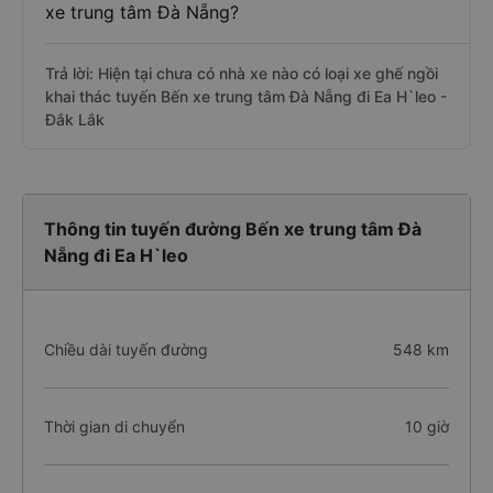
xe trung tâm Đà Nẵng?
Trả lời: Hiện tại chưa có nhà xe nào có loại xe ghế ngồi
khai thác tuyến Bến xe trung tâm Đà Nẵng đi Ea H`leo -
Đắk Lắk
Thông tin tuyến đường Bến xe trung tâm Đà
Nẵng đi Ea H`leo
Chiều dài tuyến đường
548 km
Thời gian di chuyển
10 giờ