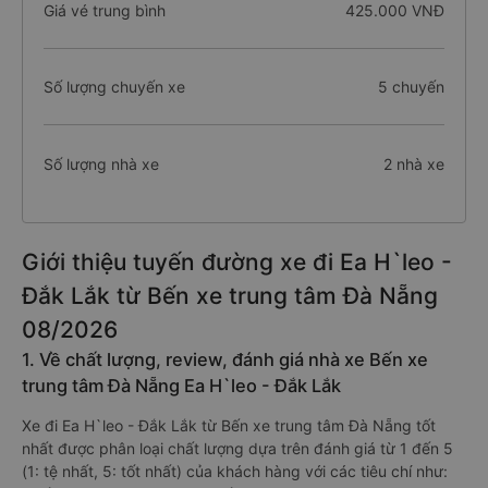
Giá vé trung bình
425.000 VNĐ
Số lượng chuyến xe
5 chuyến
Số lượng nhà xe
2 nhà xe
Giới thiệu tuyến đường xe đi Ea H`leo -
Đắk Lắk từ Bến xe trung tâm Đà Nẵng
08/2026
1. Về chất lượng, review, đánh giá nhà xe Bến xe
trung tâm Đà Nẵng Ea H`leo - Đắk Lắk
Xe đi Ea H`leo - Đắk Lắk từ Bến xe trung tâm Đà Nẵng tốt
nhất được phân loại chất lượng dựa trên đánh giá từ 1 đến 5
(1: tệ nhất, 5: tốt nhất) của khách hàng với các tiêu chí như: