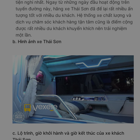
tiện nghi nhất. Ngay từ những ngày đầu hoạt động trên
tuyến đường này, hãng xe Thái Sơn đã để lại rất nhiều ấn
tượng tốt với nhiều du khách. Hệ thống xe chất lượng và
dịch vụ chăm sóc khách hàng tận tâm cũng là điểm cộng
được rất nhiều du khách khuyến khích nên trải nghiệm
một lần.
b. Hình ảnh xe Thái Sơn
c. Lộ trình, giờ khởi hành và giờ kết thúc của xe khách
Thái Sơn