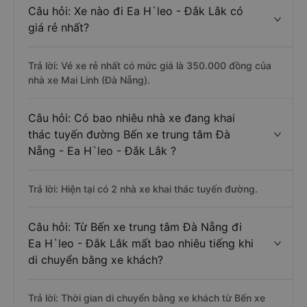
Câu hỏi: Xe nào đi Ea H`leo - Đắk Lắk có
giá rẻ nhất?
Trả lời: Vé xe rẻ nhất có mức giá là 350.000 đồng của
nhà xe Mai Linh (Đà Nẵng).
Câu hỏi: Có bao nhiêu nhà xe đang khai
thác tuyến đường Bến xe trung tâm Đà
Nẵng - Ea H`leo - Đắk Lắk ?
Trả lời: Hiện tại có 2 nhà xe khai thác tuyến đường.
Câu hỏi: Từ Bến xe trung tâm Đà Nẵng đi
Ea H`leo - Đắk Lắk mất bao nhiêu tiếng khi
di chuyển bằng xe khách?
Trả lời: Thời gian di chuyển bằng xe khách từ Bến xe