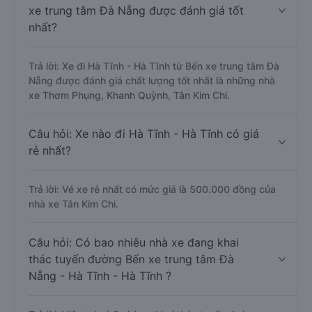
xe trung tâm Đà Nẵng được đánh giá tốt
nhất?
Trả lời: Xe đi Hà Tĩnh - Hà Tĩnh từ Bến xe trung tâm Đà
Nẵng được đánh giá chất lượng tốt nhất là những nhà
xe Thơm Phụng, Khanh Quỳnh, Tân Kim Chi.
Câu hỏi: Xe nào đi Hà Tĩnh - Hà Tĩnh có giá
rẻ nhất?
Trả lời: Vé xe rẻ nhất có mức giá là 500.000 đồng của
nhà xe Tân Kim Chi.
Câu hỏi: Có bao nhiêu nhà xe đang khai
thác tuyến đường Bến xe trung tâm Đà
Nẵng - Hà Tĩnh - Hà Tĩnh ?