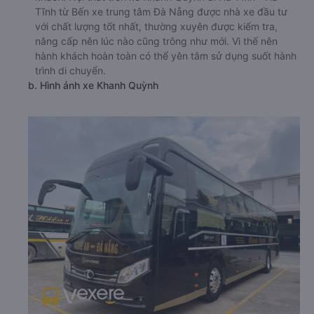
Tĩnh từ Bến xe trung tâm Đà Nẵng được nhà xe đầu tư
với chất lượng tốt nhất, thường xuyên được kiểm tra,
nâng cấp nên lúc nào cũng trông như mới. Vì thế nên
hành khách hoàn toàn có thể yên tâm sử dụng suốt hành
trình di chuyển.
b. Hình ảnh xe Khanh Quỳnh