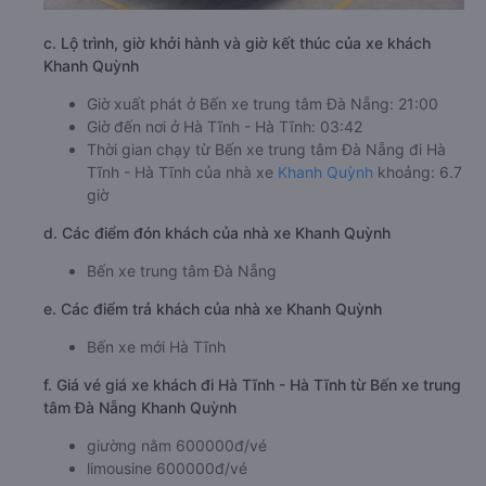
c. Lộ trình, giờ khởi hành và giờ kết thúc của xe khách
Khanh Quỳnh
Giờ xuất phát ở Bến xe trung tâm Đà Nẵng: 21:00
Giờ đến nơi ở Hà Tĩnh - Hà Tĩnh: 03:42
Thời gian chạy từ Bến xe trung tâm Đà Nẵng đi Hà
Tĩnh - Hà Tĩnh của nhà xe
Khanh Quỳnh
khoảng: 6.7
giờ
d. Các điểm đón khách của nhà xe Khanh Quỳnh
Bến xe trung tâm Đà Nẵng
e. Các điểm trả khách của nhà xe Khanh Quỳnh
Bến xe mới Hà Tĩnh
f. Giá vé giá xe khách đi Hà Tĩnh - Hà Tĩnh từ Bến xe trung
tâm Đà Nẵng Khanh Quỳnh
giường nằm 600000đ/vé
limousine 600000đ/vé