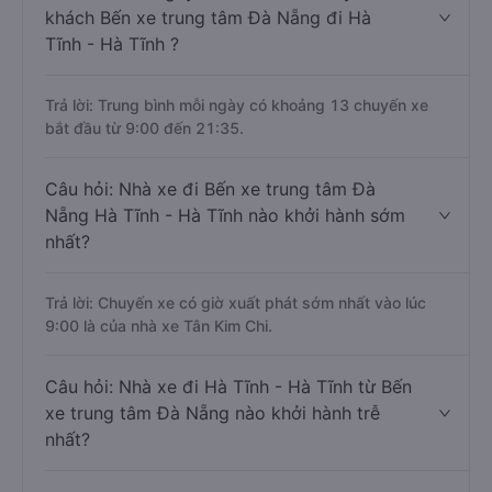
khách Bến xe trung tâm Đà Nẵng đi Hà
Tĩnh - Hà Tĩnh ?
Trả lời: Trung bình mỗi ngày có khoảng 13 chuyến xe
bắt đầu từ 9:00 đến 21:35.
Câu hỏi: Nhà xe đi Bến xe trung tâm Đà
Nẵng Hà Tĩnh - Hà Tĩnh nào khởi hành sớm
nhất?
Trả lời: Chuyến xe có giờ xuất phát sớm nhất vào lúc
9:00 là của nhà xe Tân Kim Chi.
Câu hỏi: Nhà xe đi Hà Tĩnh - Hà Tĩnh từ Bến
xe trung tâm Đà Nẵng nào khởi hành trễ
nhất?