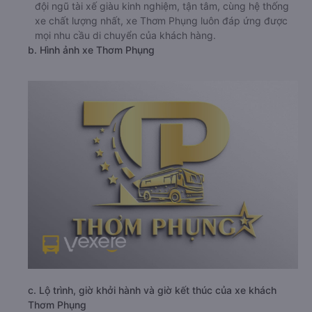
đội ngũ tài xế giàu kinh nghiệm, tận tâm, cùng hệ thống
xe chất lượng nhất, xe Thơm Phụng luôn đáp ứng được
mọi nhu cầu di chuyển của khách hàng.
b. Hình ảnh xe Thơm Phụng
c. Lộ trình, giờ khởi hành và giờ kết thúc của xe khách
Thơm Phụng