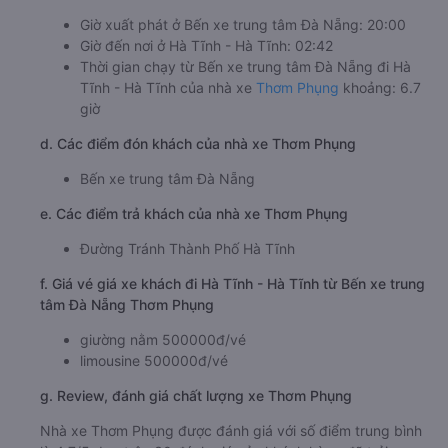
Giờ xuất phát ở Bến xe trung tâm Đà Nẵng: 20:00
Giờ đến nơi ở Hà Tĩnh - Hà Tĩnh: 02:42
Thời gian chạy từ Bến xe trung tâm Đà Nẵng đi Hà
Tĩnh - Hà Tĩnh của nhà xe
Thơm Phụng
khoảng: 6.7
giờ
d. Các điểm đón khách của nhà xe Thơm Phụng
Bến xe trung tâm Đà Nẵng
e. Các điểm trả khách của nhà xe Thơm Phụng
Đường Tránh Thành Phố Hà Tĩnh
f. Giá vé giá xe khách đi Hà Tĩnh - Hà Tĩnh từ Bến xe trung
tâm Đà Nẵng Thơm Phụng
giường nằm 500000đ/vé
limousine 500000đ/vé
g. Review, đánh giá chất lượng xe Thơm Phụng
Nhà xe Thơm Phụng được đánh giá với số điểm trung bình