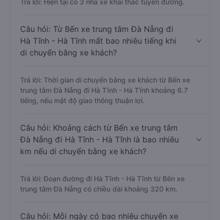
Trả lời: Hiện tại có 3 nhà xe khai thác tuyến đường.
Câu hỏi: Từ Bến xe trung tâm Đà Nẵng đi
Hà Tĩnh - Hà Tĩnh mất bao nhiêu tiếng khi
di chuyển bằng xe khách?
Trả lời: Thời gian di chuyển bằng xe khách từ Bến xe
trung tâm Đà Nẵng đi Hà Tĩnh - Hà Tĩnh khoảng 6.7
tiếng, nếu mật độ giao thông thuận lợi.
Câu hỏi: Khoảng cách từ Bến xe trung tâm
Đà Nẵng đi Hà Tĩnh - Hà Tĩnh là bao nhiêu
km nếu di chuyển bằng xe khách?
Trả lời: Đoạn đường đi Hà Tĩnh - Hà Tĩnh từ Bến xe
trung tâm Đà Nẵng có chiều dài khoảng 320 km.
Câu hỏi: Mỗi ngày có bao nhiêu chuyến xe