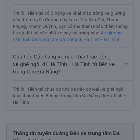
Trả lời: Hiện tại có 3 hãng xe khai thác dòng xe giường
nằm trên tuyến đường này là xe Tân Kim Chi, Thơm
Phụng, Khanh Quỳnh, bạn có thể tham khảo thêm thông
tin và đặt vé các nhà xe này tại trang này:
Xe giường
nằm Bến xe trung tâm Đà Nẵng đi Hà Tĩnh - Hà Tĩnh
Câu hỏi: Các hãng xe nào khai thác dòng
xe ghế ngồi đi Hà Tĩnh - Hà Tĩnh từ Bến xe
trung tâm Đà Nẵng?
Trả lời: Hiện tại chưa có nhà xe nào có loại xe ghế ngồi
khai thác tuyến Bến xe trung tâm Đà Nẵng đi Hà Tĩnh -
Hà Tĩnh
Thông tin tuyến đường Bến xe trung tâm Đà