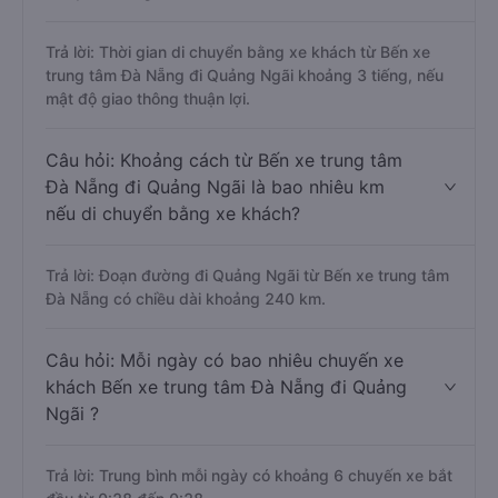
Trả lời: Thời gian di chuyển bằng xe khách từ Bến xe
trung tâm Đà Nẵng đi Quảng Ngãi khoảng 3 tiếng, nếu
mật độ giao thông thuận lợi.
Câu hỏi: Khoảng cách từ Bến xe trung tâm
Đà Nẵng đi Quảng Ngãi là bao nhiêu km
nếu di chuyển bằng xe khách?
Trả lời: Đoạn đường đi Quảng Ngãi từ Bến xe trung tâm
Đà Nẵng có chiều dài khoảng 240 km.
Câu hỏi: Mỗi ngày có bao nhiêu chuyến xe
khách Bến xe trung tâm Đà Nẵng đi Quảng
Ngãi ?
Trả lời: Trung bình mỗi ngày có khoảng 6 chuyến xe bắt