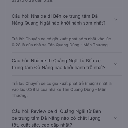
đầu từ 0:28 đến 0:28.
Câu hỏi: Nhà xe đi Bến xe trung tâm Đà
Nẵng Quảng Ngãi nào khởi hành sớm nhất?
Trả lời: Chuyến xe có giờ xuất phát sớm nhất vào lúc
0:28 là của nhà xe Tân Quang Dũng - Mến Thương.
Câu hỏi: Nhà xe đi Quảng Ngãi từ Bến xe
trung tâm Đà Nẵng nào khởi hành trễ nhất?
Trả lời: Chuyến xe có giờ xuất phát trễ (muộn) nhất là
vào lúc 0:28 là của nhà xe Tân Quang Dũng - Mến
Thương.
Câu hỏi: Review xe đi Quảng Ngãi từ Bến
xe trung tâm Đà Nẵng nào có chất lượng
tốt, xuất sắc, cao cấp nhất?