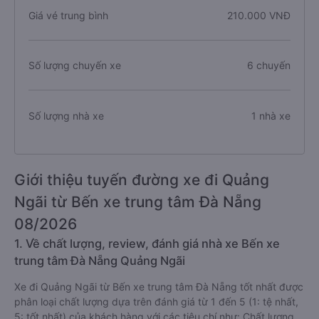
Giá vé trung bình
210.000 VNĐ
Số lượng chuyến xe
6 chuyến
Số lượng nhà xe
1 nhà xe
Giới thiệu tuyến đường xe đi Quảng
Ngãi từ Bến xe trung tâm Đà Nẵng
08/2026
1. Về chất lượng, review, đánh giá nhà xe Bến xe
trung tâm Đà Nẵng Quảng Ngãi
Xe đi Quảng Ngãi từ Bến xe trung tâm Đà Nẵng tốt nhất được
phân loại chất lượng dựa trên đánh giá từ 1 đến 5 (1: tệ nhất,
5: tốt nhất) của khách hàng với các tiêu chí như: Chất lượng