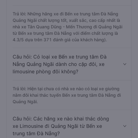
Trả lời: Những hãng xe đi Bến xe trung tâm Đà Nẵng
Quảng Ngãi chất lượng tốt, xuất sắc, cao cấp nhất là
nhà xe Tân Quang Dũng - Mến Thương đi Quảng Ngãi
từ Bến xe trung tâm Đà Nẵng với điểm chất lượng là
4.3/5 dựa trên 371 đánh giá của khách hàng).
Câu hỏi: Có loại xe Bến xe trung tâm Đà
Nẵng Quảng Ngãi dành cho cặp đôi, xe
limousine phòng đôi không?
Trả lời: Hiện tại chưa có nhà xe nào có loại xe giường
nằm đôi khai thác tuyến Bến xe trung tâm Đà Nẵng đi
Quảng Ngãi.
Câu hỏi: Các hãng xe nào khai thác dòng
xe Limousine đi Quảng Ngãi từ Bến xe
trung tâm Đà Nẵng?