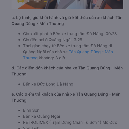
c. Lộ trình, giờ khởi hành và giờ kết thúc của xe khách Tân
Quang Dũng - Mến Thương
Giờ xuất phát ở Bến xe trung tâm Đà Nẵng: 00:28
Giờ đến nơi ở Quảng Ngãi: 3:28
Thời gian chạy từ Bến xe trung tâm Đà Nẵng đi
Quảng Ngãi của nhà xe
Tân Quang Dũng - Mến
Thương
khoảng: 3 giờ
d. Các điểm đón khách của nhà xe Tân Quang Dũng - Mến
Thương
Bến xe Đức Long Đà Nẵng
e. Các điểm trả khách của nhà xe Tân Quang Dũng - Mến
Thương
Bình Sơn
Bến xe Quảng Ngãi
PETROLIMEX (Trạm Dừng Chân Tú Sơn 1) Mộ Đức
Sơn Tịnh