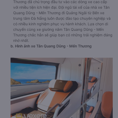
Thương đã chú trọng đầu tư vào các dòng xe cao cấp
với nhiều tiện ích hiện đại. Đội ngũ tài xế của nhà xe Tân
Quang Dũng - Mến Thương đi Quảng Ngãi từ Bến xe
trung tâm Đà Nẵng luôn được đào tạo chuyên nghiệp và
có nhiều kinh nghiệm phục vụ hành khách. Lựa chọn di
chuyển cùng xe giường nằm Tân Quang Dũng - Mến
Thương chắc hẳn sẽ giúp bạn có những trải nghiệm đáng
nhớ nhất.
b. Hình ảnh xe Tân Quang Dũng - Mến Thương