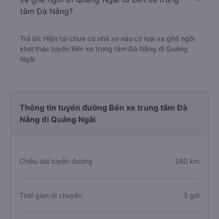
tâm Đà Nẵng?
Trả lời: Hiện tại chưa có nhà xe nào có loại xe ghế ngồi
khai thác tuyến Bến xe trung tâm Đà Nẵng đi Quảng
Ngãi
Thông tin tuyến đường Bến xe trung tâm Đà
Nẵng đi Quảng Ngãi
Chiều dài tuyến đường
240 km
Thời gian di chuyển
3 giờ