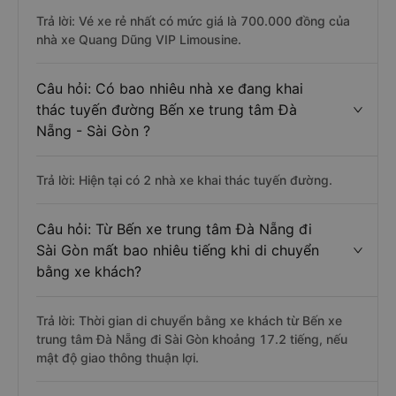
Trả lời: Vé xe rẻ nhất có mức giá là 700.000 đồng của
nhà xe Quang Dũng VIP Limousine.
Câu hỏi: Có bao nhiêu nhà xe đang khai
thác tuyến đường Bến xe trung tâm Đà
Nẵng - Sài Gòn ?
Trả lời: Hiện tại có 2 nhà xe khai thác tuyến đường.
Câu hỏi: Từ Bến xe trung tâm Đà Nẵng đi
Sài Gòn mất bao nhiêu tiếng khi di chuyển
bằng xe khách?
Trả lời: Thời gian di chuyển bằng xe khách từ Bến xe
trung tâm Đà Nẵng đi Sài Gòn khoảng 17.2 tiếng, nếu
mật độ giao thông thuận lợi.