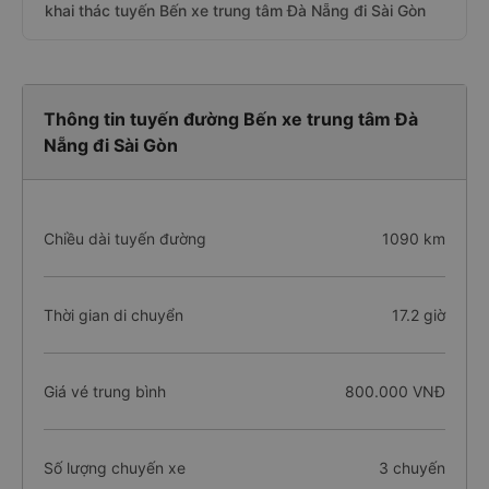
khai thác tuyến Bến xe trung tâm Đà Nẵng đi Sài Gòn
Thông tin tuyến đường Bến xe trung tâm Đà
Nẵng đi Sài Gòn
Chiều dài tuyến đường
1090 km
Thời gian di chuyển
17.2 giờ
Giá vé trung bình
800.000 VNĐ
Số lượng chuyến xe
3 chuyến