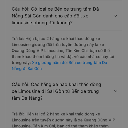
Câu hỏi: Có loại xe Bến xe trung tâm Đà
Nẵng Sài Gòn dành cho cặp đôi, xe
limousine phòng đôi không?
Trả lời: Hiện tại có 2 hãng xe khai thác dòng xe
Limousine giường đôi trên tuyến đường này là xe
Quang Dũng VIP Limousine, Tân Kim Chi, bạn có thể
tham khảo thêm thông tin và đặt vé các nhà xe này tại
trang này:
Xe giường nằm đôi Bến xe trung tâm Đà
Nẵng đi Sài Gòn
Câu hỏi: Các hãng xe nào khai thác dòng
xe Limousine đi Sài Gòn từ Bến xe trung
tâm Đà Nẵng?
Trả lời: Hiện tại có 2 hãng xe khai thác dòng xe
Limousine trên tuyến đường này là xe Quang Dũng VIP
Limousine, Tân Kim Chi, bạn có thể tham khảo thêm