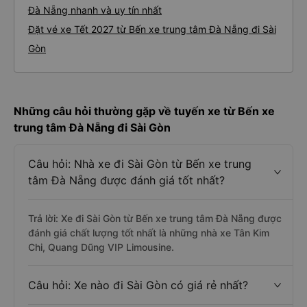
Đà Nẵng nhanh và uy tín nhất
Đặt vé xe Tết 2027 từ Bến xe trung tâm Đà Nẵng đi Sài
Gòn
Những câu hỏi thường gặp về tuyến xe từ Bến xe
trung tâm Đà Nẵng đi Sài Gòn
Câu hỏi: Nhà xe đi Sài Gòn từ Bến xe trung
tâm Đà Nẵng được đánh giá tốt nhất?
Trả lời: Xe đi Sài Gòn từ Bến xe trung tâm Đà Nẵng được
đánh giá chất lượng tốt nhất là những nhà xe Tân Kim
Chi, Quang Dũng VIP Limousine.
Câu hỏi: Xe nào đi Sài Gòn có giá rẻ nhất?