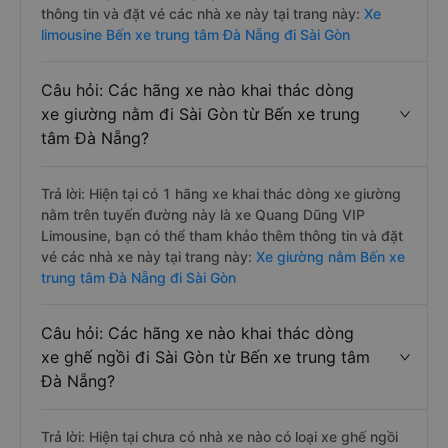
thông tin và đặt vé các nhà xe này tại trang này:
Xe
limousine Bến xe trung tâm Đà Nẵng đi Sài Gòn
Câu hỏi: Các hãng xe nào khai thác dòng
xe giường nằm đi Sài Gòn từ Bến xe trung
tâm Đà Nẵng?
Trả lời: Hiện tại có 1 hãng xe khai thác dòng xe giường
nằm trên tuyến đường này là xe Quang Dũng VIP
Limousine, bạn có thể tham khảo thêm thông tin và đặt
vé các nhà xe này tại trang này:
Xe giường nằm Bến xe
trung tâm Đà Nẵng đi Sài Gòn
Câu hỏi: Các hãng xe nào khai thác dòng
xe ghế ngồi đi Sài Gòn từ Bến xe trung tâm
Đà Nẵng?
Trả lời: Hiện tại chưa có nhà xe nào có loại xe ghế ngồi