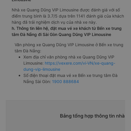
Nhà xe Quang Dũng VIP Limousine được đánh giá với số
điểm trung bình là 3.7/5 dựa trên 1141 đánh giá của khách
hàng đã trải nghiệm dịch vụ của nhà xe này.
h. Thông tin liên hệ, đặt mua vé xe khách từ Bến xe trung
tâm Đà Nẵng đi Sài Gòn Quang Dũng VIP Limousine
Văn phòng xe Quang Dũng VIP Limousine ở Bến xe trung
tâm Đà Nẵng:
Xem địa chỉ văn phòng nhà xe Quang Dũng VIP
Limousine:
https://vexere.com/vi-VN/xe-quang-
dung-vip-limousine
Số điện thoại đặt mua vé xe Bến xe trung tâm Đà
Nẵng Sài Gòn:
1900 888684
Bảng tổng hợp thông tin nhà xe