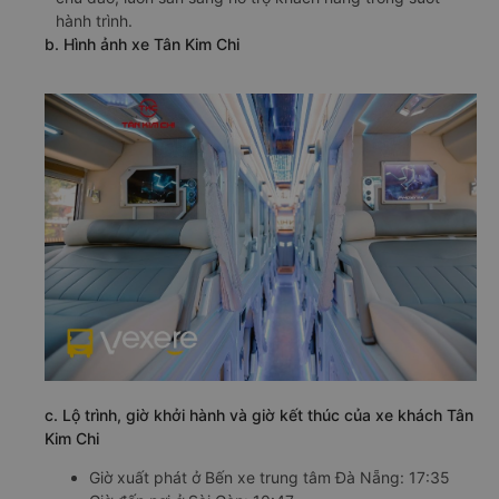
hành trình.
b. Hình ảnh xe Tân Kim Chi
c. Lộ trình, giờ khởi hành và giờ kết thúc của xe khách Tân
Kim Chi
Giờ xuất phát ở Bến xe trung tâm Đà Nẵng: 17:35