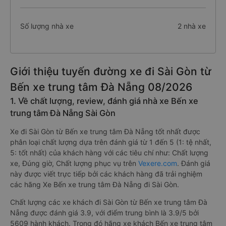
Số lượng nhà xe
2 nhà xe
Giới thiệu tuyến đường xe đi Sài Gòn từ
Bến xe trung tâm Đà Nẵng 08/2026
1. Về chất lượng, review, đánh giá nhà xe Bến xe
trung tâm Đà Nẵng Sài Gòn
Xe đi Sài Gòn từ Bến xe trung tâm Đà Nẵng tốt nhất được
phân loại chất lượng dựa trên đánh giá từ 1 đến 5 (1: tệ nhất,
5: tốt nhất) của khách hàng với các tiêu chí như: Chất lượng
xe, Đúng giờ, Chất lượng phục vụ trên
Vexere.com
. Đánh giá
này được viết trực tiếp bởi các khách hàng đã trải nghiệm
các hãng Xe Bến xe trung tâm Đà Nẵng đi Sài Gòn.
Chất lượng các xe khách đi Sài Gòn từ Bến xe trung tâm Đà
Nẵng được đánh giá 3.9, với điểm trung bình là 3.9/5 bởi
5609 hành khách. Trong đó hãng xe khách Bến xe trung tâm