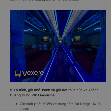
c. Lộ trình, giờ khởi hành và giờ kết thúc của xe khách
Quang Dũng VIP Limousine
Giờ xuất phát ở Bến xe trung tâm Đà Nẵng: 14:10,
16:40