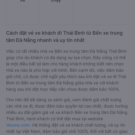
Cách đặt vé xe khách đi Thái Bình từ Bến xe trung
tâm Đà Nẵng nhanh và uy tín nhất
Việc có rất nhiều nhà xe Bến xe trung tâm Đà Nẵng Thái Bình
giúp cho du khách có đa dạng sự lựa chọn. Đây cũng có thể
là một điều bất lợi làm cho hàng khách không biết nên chọn
nhà xe nào là phù hợp với mình. Bên cạnh đó, việc đảm bảo
giữ chỗ, có được chỗ ngồi yêu thích sau khi đặt vé xe đi Thái
Bình từ Bến xe trung tâm Đà Nẵng giữa nhà xe với khách
hàng sau khi đặt trực tiếp vẫn chưa được đảm bảo 100%.
Cho nên để dễ dàng so sánh giá, xem đánh giá chất lượng
các nhà xe đi, được đảm bảo quyền lợi cao nhất, được hưởng
nhiều ưu đãi giảm giá vé xe khách Bến xe trung tâm Đà Nẵng
Thái Bình, hành khách có thể đặt mua tại website
Vexere.com
- Hệ thống đặt vé xe khách chất lượng, và uy tín
nhất tại Việt Nam, đảm bảo giữ chỗ 100%. Đối với bất cứ giao