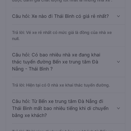
Câu hỏi: Xe nào đi Thái Bình có giá rẻ nhất?
Trả lời: Vé xe rẻ nhất có mức giá là đồng của nhà xe
null.
Câu hỏi: Có bao nhiêu nhà xe đang khai
thác tuyến đường Bến xe trung tâm Đà
Nẵng - Thái Bình ?
Trả lời: Hiện tại có 0 nhà xe khai thác tuyến đường.
Câu hỏi: Từ Bến xe trung tâm Đà Nẵng đi
Thái Bình mất bao nhiêu tiếng khi di chuyển
bằng xe khách?