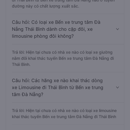
đường này có chất lượng xuất sắc.
Câu hỏi: Có loại xe Bến xe trung tâm Đà
Nẵng Thái Bình dành cho cặp đôi, xe
limousine phòng đôi không?
Trả lời: Hiện tại chưa có nhà xe nào có loại xe giường
nằm đôi khai thác tuyến Bến xe trung tâm Đà Nẵng đi
Thái Bình.
Câu hỏi: Các hãng xe nào khai thác dòng
xe Limousine đi Thái Bình từ Bến xe trung
tâm Đà Nẵng?
Trả lời: Hiện tại chưa có nhà xe nào có loại xe limousine
khai thác tuyến Bến xe trung tâm Đà Nẵng đi Thái Bình