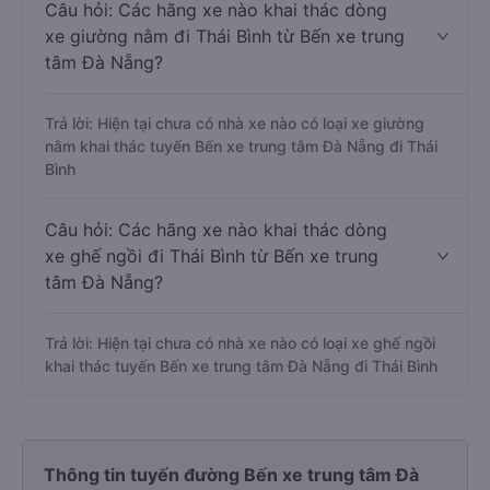
Câu hỏi: Các hãng xe nào khai thác dòng
xe giường nằm đi Thái Bình từ Bến xe trung
tâm Đà Nẵng?
Trả lời: Hiện tại chưa có nhà xe nào có loại xe giường
nằm khai thác tuyến Bến xe trung tâm Đà Nẵng đi Thái
Bình
Câu hỏi: Các hãng xe nào khai thác dòng
xe ghế ngồi đi Thái Bình từ Bến xe trung
tâm Đà Nẵng?
Trả lời: Hiện tại chưa có nhà xe nào có loại xe ghế ngồi
khai thác tuyến Bến xe trung tâm Đà Nẵng đi Thái Bình
Thông tin tuyến đường Bến xe trung tâm Đà