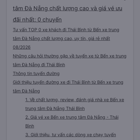
tâm Đà Nẵng chất lượng cao và giá vé ưu
đãi nhất: 0 chuyến
Tư vấn TOP 0 xe khách đi Thái Bình từ Bến xe trung
tâm Đà Nẵng chất lượng cao, uy tín, giá rẻ nhất
08/2026
Những câu hỏi thường gặp về tuyến xe từ Bến xe trung
tâm Đà Nẵng đi Thái Bình
Thông tin tuyến đường
Giới thiệu tuyến đường xe đi Thái Bình từ Bến xe trung
tâm Đà Nẵng
1. Về chất lượng, review, đánh giá nhà xe Bến xe
trung tâm Đà Nẵng Thái Bình
2. Giá vé xe Bến xe trung tâm Đà Nẵng - Thái
Bình
3. Giới thiệu, tư vấn các dòng xe chạy tuyến