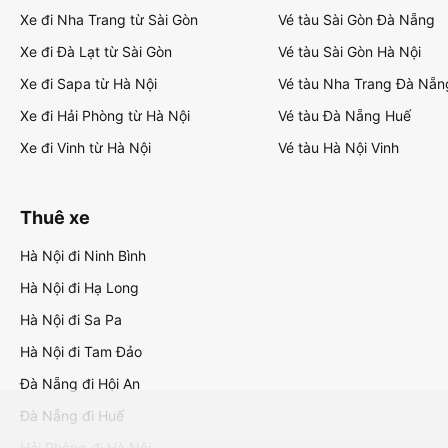
Xe đi Nha Trang từ Sài Gòn
Vé tàu Sài Gòn Đà Nẵng
Xe đi Đà Lạt từ Sài Gòn
Vé tàu Sài Gòn Hà Nội
Xe đi Sapa từ Hà Nội
Vé tàu Nha Trang Đà Nẵn
Xe đi Hải Phòng từ Hà Nội
Vé tàu Đà Nẵng Huế
Xe đi Vinh từ Hà Nội
Vé tàu Hà Nội Vinh
Thuê xe
Hà Nội đi Ninh Bình
Hà Nội đi Hạ Long
Hà Nội đi Sa Pa
Hà Nội đi Tam Đảo
Đà Nẵng đi Hội An
Đà Nẵng đi Huế
Hải Phòng đi Hà Nội