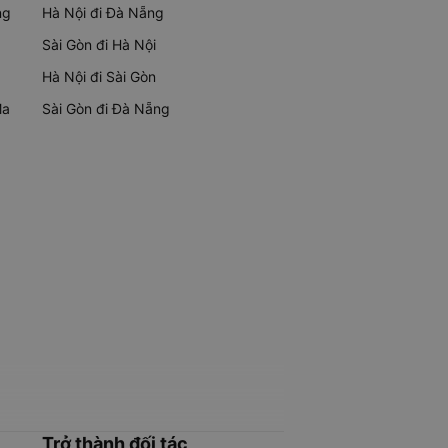
ng
Hà Nội đi Đà Nẵng
Sài Gòn đi Hà Nội
Hà Nội đi Sài Gòn
Ma
Sài Gòn đi Đà Nẵng
Trở thành đối tác