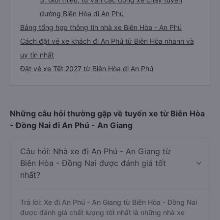
đường Biên Hòa đi An Phú
Bảng tổng hợp thông tin nhà xe Biên Hòa - An Phú
Cách đặt vé xe khách đi An Phú từ Biên Hòa nhanh và
uy tín nhất
Đặt vé xe Tết 2027 từ Biên Hòa đi An Phú
Những câu hỏi thường gặp về tuyến xe từ Biên Hòa
- Đồng Nai đi An Phú - An Giang
Câu hỏi: Nhà xe đi An Phú - An Giang từ
Biên Hòa - Đồng Nai được đánh giá tốt
nhất?
Trả lời: Xe đi An Phú - An Giang từ Biên Hòa - Đồng Nai
được đánh giá chất lượng tốt nhất là những nhà xe