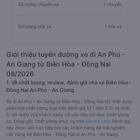
Số lượng chuyến xe
1 chuyến
Số lượng nhà xe
1 nhà xe
Giới thiệu tuyến đường xe đi An Phú -
An Giang từ Biên Hòa - Đồng Nai
08/2026
1. Về chất lượng, review, đánh giá nhà xe Biên Hòa -
Đồng Nai An Phú - An Giang
Xe đi An Phú - An Giang từ Biên Hòa - Đồng Nai tốt nhất được
phân loại chất lượng dựa trên đánh giá từ 1 đến 5 (1: tệ nhất,
5: tốt nhất) của khách hàng với các tiêu chí như: Chất lượng
xe, Đúng giờ, Chất lượng phục vụ trên
Vexere.com
. Đánh giá
này được viết trực tiếp bởi các khách hàng đã trải nghiệm
các hãng Xe Biên Hòa - Đồng Nai đi An Phú - An Giang.