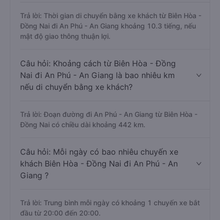
Trả lời: Thời gian di chuyển bằng xe khách từ Biên Hòa -
Đồng Nai đi An Phú - An Giang khoảng 10.3 tiếng, nếu
mật độ giao thông thuận lợi.
Câu hỏi: Khoảng cách từ Biên Hòa - Đồng
Nai đi An Phú - An Giang là bao nhiêu km
nếu di chuyển bằng xe khách?
Trả lời: Đoạn đường đi An Phú - An Giang từ Biên Hòa -
Đồng Nai có chiều dài khoảng 442 km.
Câu hỏi: Mỗi ngày có bao nhiêu chuyến xe
khách Biên Hòa - Đồng Nai đi An Phú - An
Giang ?
Trả lời: Trung bình mỗi ngày có khoảng 1 chuyến xe bắt
đầu từ 20:00 đến 20:00.