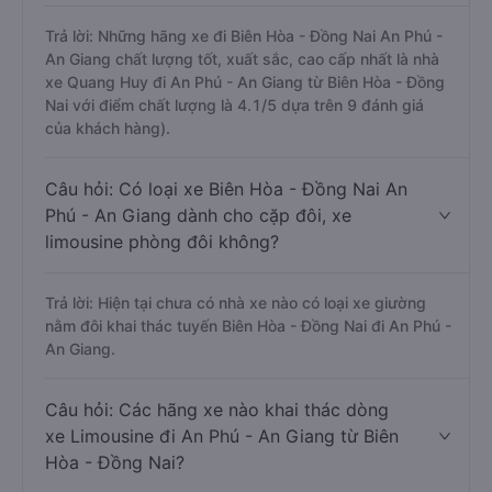
Trả lời: Những hãng xe đi Biên Hòa - Đồng Nai An Phú -
An Giang chất lượng tốt, xuất sắc, cao cấp nhất là nhà
xe Quang Huy đi An Phú - An Giang từ Biên Hòa - Đồng
Nai với điểm chất lượng là 4.1/5 dựa trên 9 đánh giá
của khách hàng).
Câu hỏi: Có loại xe Biên Hòa - Đồng Nai An
Phú - An Giang dành cho cặp đôi, xe
limousine phòng đôi không?
Trả lời: Hiện tại chưa có nhà xe nào có loại xe giường
nằm đôi khai thác tuyến Biên Hòa - Đồng Nai đi An Phú -
An Giang.
Câu hỏi: Các hãng xe nào khai thác dòng
xe Limousine đi An Phú - An Giang từ Biên
Hòa - Đồng Nai?