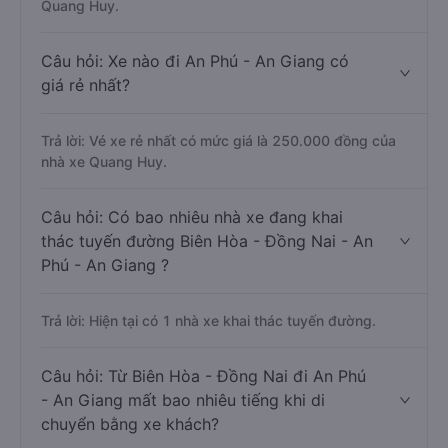
Quang Huy.
Câu hỏi: Xe nào đi An Phú - An Giang có
giá rẻ nhất?
Trả lời: Vé xe rẻ nhất có mức giá là 250.000 đồng của
nhà xe Quang Huy.
Câu hỏi: Có bao nhiêu nhà xe đang khai
thác tuyến đường Biên Hòa - Đồng Nai - An
Phú - An Giang ?
Trả lời: Hiện tại có 1 nhà xe khai thác tuyến đường.
Câu hỏi: Từ Biên Hòa - Đồng Nai đi An Phú
- An Giang mất bao nhiêu tiếng khi di
chuyển bằng xe khách?