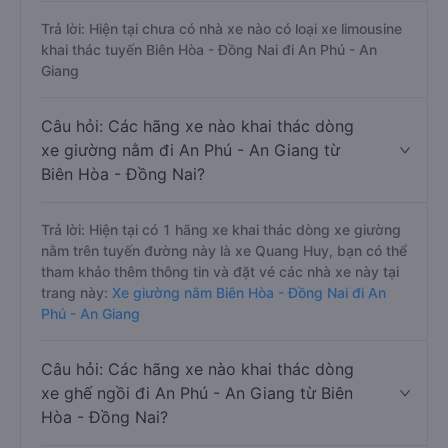
Trả lời: Hiện tại chưa có nhà xe nào có loại xe limousine
khai thác tuyến Biên Hòa - Đồng Nai đi An Phú - An
Giang
Câu hỏi: Các hãng xe nào khai thác dòng
xe giường nằm đi An Phú - An Giang từ
Biên Hòa - Đồng Nai?
Trả lời: Hiện tại có 1 hãng xe khai thác dòng xe giường
nằm trên tuyến đường này là xe Quang Huy, bạn có thể
tham khảo thêm thông tin và đặt vé các nhà xe này tại
trang này:
Xe giường nằm Biên Hòa - Đồng Nai đi An
Phú - An Giang
Câu hỏi: Các hãng xe nào khai thác dòng
xe ghế ngồi đi An Phú - An Giang từ Biên
Hòa - Đồng Nai?