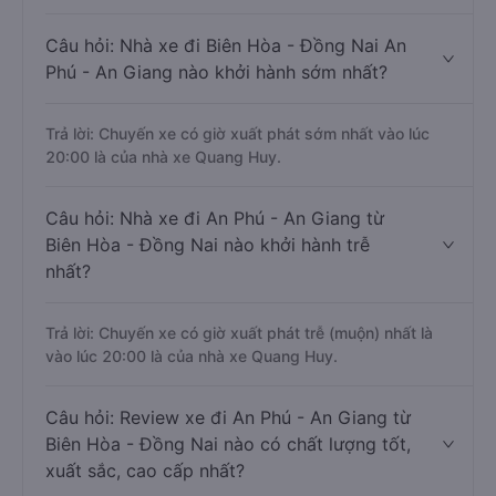
Câu hỏi: Nhà xe đi Biên Hòa - Đồng Nai An
Phú - An Giang nào khởi hành sớm nhất?
Trả lời: Chuyến xe có giờ xuất phát sớm nhất vào lúc
20:00 là của nhà xe Quang Huy.
Câu hỏi: Nhà xe đi An Phú - An Giang từ
Biên Hòa - Đồng Nai nào khởi hành trễ
nhất?
Trả lời: Chuyến xe có giờ xuất phát trễ (muộn) nhất là
vào lúc 20:00 là của nhà xe Quang Huy.
Câu hỏi: Review xe đi An Phú - An Giang từ
Biên Hòa - Đồng Nai nào có chất lượng tốt,
xuất sắc, cao cấp nhất?