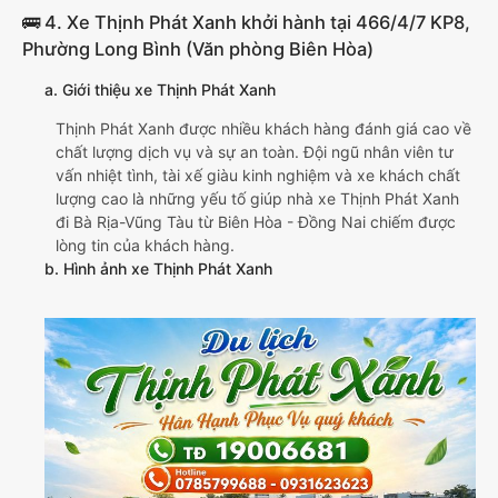
🚌 4. Xe Thịnh Phát Xanh khởi hành tại 466/4/7 KP8,
Phường Long Bình (Văn phòng Biên Hòa)
a. Giới thiệu xe Thịnh Phát Xanh
Thịnh Phát Xanh được nhiều khách hàng đánh giá cao về
chất lượng dịch vụ và sự an toàn. Đội ngũ nhân viên tư
vấn nhiệt tình, tài xế giàu kinh nghiệm và xe khách chất
lượng cao là những yếu tố giúp nhà xe Thịnh Phát Xanh
đi Bà Rịa-Vũng Tàu từ Biên Hòa - Đồng Nai chiếm được
lòng tin của khách hàng.
b. Hình ảnh xe Thịnh Phát Xanh