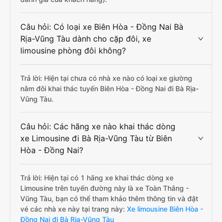
Câu hỏi: Có loại xe Biên Hòa - Đồng Nai Bà
Rịa-Vũng Tàu dành cho cặp đôi, xe
limousine phòng đôi không?
Trả lời: Hiện tại chưa có nhà xe nào có loại xe giường
nằm đôi khai thác tuyến Biên Hòa - Đồng Nai đi Bà Rịa-
Vũng Tàu.
Câu hỏi: Các hãng xe nào khai thác dòng
xe Limousine đi Bà Rịa-Vũng Tàu từ Biên
Hòa - Đồng Nai?
Trả lời: Hiện tại có 1 hãng xe khai thác dòng xe
Limousine trên tuyến đường này là xe Toàn Thắng -
Vũng Tàu, bạn có thể tham khảo thêm thông tin và đặt
vé các nhà xe này tại trang này:
Xe limousine Biên Hòa -
Đồng Nai đi Bà Rịa-Vũng Tàu