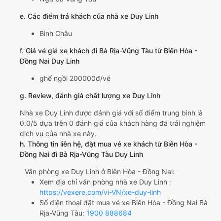
e. Các điểm trả khách của nhà xe Duy Linh
Bình Châu
f. Giá vé giá xe khách đi Bà Rịa-Vũng Tàu từ Biên Hòa -
Đồng Nai Duy Linh
ghế ngồi 200000đ/vé
g. Review, đánh giá chất lượng xe Duy Linh
Nhà xe Duy Linh được đánh giá với số điểm trung bình là
0.0/5 dựa trên 0 đánh giá của khách hàng đã trải nghiệm
dịch vụ của nhà xe này.
h. Thông tin liên hệ, đặt mua vé xe khách từ Biên Hòa -
Đồng Nai đi Bà Rịa-Vũng Tàu Duy Linh
Văn phòng xe Duy Linh ở Biên Hòa - Đồng Nai:
Xem địa chỉ văn phòng nhà xe Duy Linh :
https://vexere.com/vi-VN/xe-duy-linh
Số điện thoại đặt mua vé xe Biên Hòa - Đồng Nai Bà
Rịa-Vũng Tàu:
1900 888684