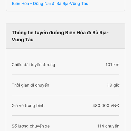
Biên Hòa - Đồng Nai đi Bà Rịa-Vũng Tàu
Thông tin tuyến đường Biên Hòa đi Bà Rịa-
Vũng Tàu
Chiều dài tuyến đường
101 km
Thời gian di chuyển
1.9 giờ
Giá vé trung bình
480.000 VNĐ
Số lượng chuyến xe
114 chuyến