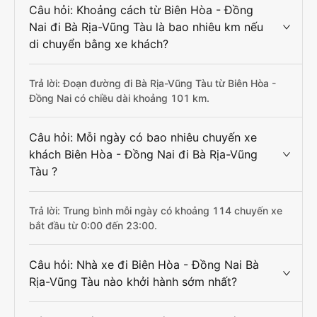
Câu hỏi: Khoảng cách từ Biên Hòa - Đồng
Nai đi Bà Rịa-Vũng Tàu là bao nhiêu km nếu
di chuyển bằng xe khách?
Trả lời: Đoạn đường đi Bà Rịa-Vũng Tàu từ Biên Hòa -
Đồng Nai có chiều dài khoảng 101 km.
Câu hỏi: Mỗi ngày có bao nhiêu chuyến xe
khách Biên Hòa - Đồng Nai đi Bà Rịa-Vũng
Tàu ?
Trả lời: Trung bình mỗi ngày có khoảng 114 chuyến xe
bắt đầu từ 0:00 đến 23:00.
Câu hỏi: Nhà xe đi Biên Hòa - Đồng Nai Bà
Rịa-Vũng Tàu nào khởi hành sớm nhất?