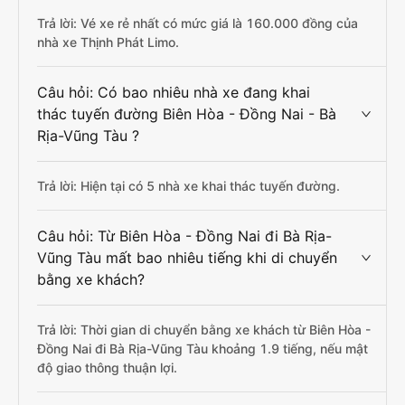
Trả lời: Vé xe rẻ nhất có mức giá là 160.000 đồng của
nhà xe Thịnh Phát Limo.
Câu hỏi: Có bao nhiêu nhà xe đang khai
thác tuyến đường Biên Hòa - Đồng Nai - Bà
Rịa-Vũng Tàu ?
Trả lời: Hiện tại có 5 nhà xe khai thác tuyến đường.
Câu hỏi: Từ Biên Hòa - Đồng Nai đi Bà Rịa-
Vũng Tàu mất bao nhiêu tiếng khi di chuyển
bằng xe khách?
Trả lời: Thời gian di chuyển bằng xe khách từ Biên Hòa -
Đồng Nai đi Bà Rịa-Vũng Tàu khoảng 1.9 tiếng, nếu mật
độ giao thông thuận lợi.