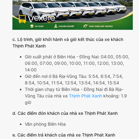
c. Lộ trình, giờ khởi hành và giờ kết thúc của xe khách
Thịnh Phát Xanh
Giờ xuất phát ở Biên Hòa - Đồng Nai: 04:00, 05:00,
06:00, 07:00, 09:00, 10:00, 11:00, 12:00, 13:00,
14:00
Giờ đến nơi ở Bà Rịa-Vũng Tàu: 5:54, 6:54, 7:54,
8:54, 10:54, 11:54, 12:54, 13:54, 14:54, 15:54
Thời gian chạy từ Biên Hòa - Đồng Nai đi Bà Rịa-
Vũng Tàu của nhà xe
Thịnh Phát Xanh
khoảng: 1.9
giờ
d. Các điểm đón khách của nhà xe Thịnh Phát Xanh
Văn phòng Biên Hòa
e. Các điểm trả khách của nhà xe Thịnh Phát Xanh