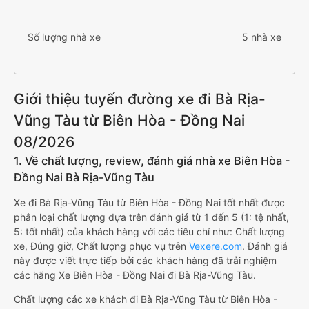
Số lượng nhà xe
5 nhà xe
Giới thiệu tuyến đường xe đi Bà Rịa-
Vũng Tàu từ Biên Hòa - Đồng Nai
08/2026
1. Về chất lượng, review, đánh giá nhà xe Biên Hòa -
Đồng Nai Bà Rịa-Vũng Tàu
Xe đi Bà Rịa-Vũng Tàu từ Biên Hòa - Đồng Nai tốt nhất được
phân loại chất lượng dựa trên đánh giá từ 1 đến 5 (1: tệ nhất,
5: tốt nhất) của khách hàng với các tiêu chí như: Chất lượng
xe, Đúng giờ, Chất lượng phục vụ trên
Vexere.com
. Đánh giá
này được viết trực tiếp bởi các khách hàng đã trải nghiệm
các hãng Xe Biên Hòa - Đồng Nai đi Bà Rịa-Vũng Tàu.
Chất lượng các xe khách đi Bà Rịa-Vũng Tàu từ Biên Hòa -