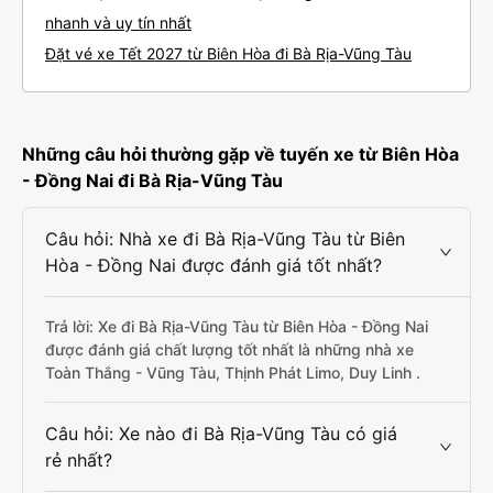
nhanh và uy tín nhất
Đặt vé xe Tết 2027 từ Biên Hòa đi Bà Rịa-Vũng Tàu
Những câu hỏi thường gặp về tuyến xe từ Biên Hòa
- Đồng Nai đi Bà Rịa-Vũng Tàu
Câu hỏi: Nhà xe đi Bà Rịa-Vũng Tàu từ Biên
Hòa - Đồng Nai được đánh giá tốt nhất?
Trả lời: Xe đi Bà Rịa-Vũng Tàu từ Biên Hòa - Đồng Nai
được đánh giá chất lượng tốt nhất là những nhà xe
Toàn Thắng - Vũng Tàu, Thịnh Phát Limo, Duy Linh .
Câu hỏi: Xe nào đi Bà Rịa-Vũng Tàu có giá
rẻ nhất?