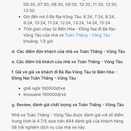
06:30, 07:30, 08:30, 09:30, 10:30, 11:30, 12:30,
13:30
Giờ đến nơi ở Bà Rịa-Vũng Tàu: 6:24, 7:24, 8:24,
9:24, 10:24, 11:24, 12:24, 13:24, 14:24, 15:24
Thời gian chạy từ Biên Hòa - Đồng Nai đi Bà Rịa-
Vũng Tàu của nhà xe
Toàn Thắng - Vũng Tàu
khoảng: 1.9 giờ
d. Các điểm đón khách của nhà xe Toàn Thắng - Vũng Tàu
e. Các điểm trả khách của nhà xe Toàn Thắng - Vũng Tàu
f. Giá vé giá xe khách đi Bà Rịa-Vũng Tàu từ Biên Hòa -
Đồng Nai Toàn Thắng - Vũng Tàu
ghế ngồi 160000đ/vé
limousine 160000đ/vé
g. Review, đánh giá chất lượng xe Toàn Thắng - Vũng Tàu
Nhà xe Toàn Thắng - Vũng Tàu được đánh giá với số điểm
trung bình là 4.7/5 dựa trên 894 đánh giá của khách hàng
đã trải nghiệm dịch vụ của nhà xe này.