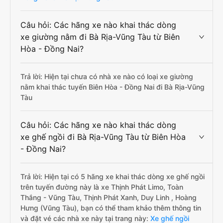
Câu hỏi: Các hãng xe nào khai thác dòng
xe giường nằm đi Bà Rịa-Vũng Tàu từ Biên
Hòa - Đồng Nai?
Trả lời: Hiện tại chưa có nhà xe nào có loại xe giường
nằm khai thác tuyến Biên Hòa - Đồng Nai đi Bà Rịa-Vũng
Tàu
Câu hỏi: Các hãng xe nào khai thác dòng
xe ghế ngồi đi Bà Rịa-Vũng Tàu từ Biên Hòa
- Đồng Nai?
Trả lời: Hiện tại có 5 hãng xe khai thác dòng xe ghế ngồi
trên tuyến đường này là xe Thịnh Phát Limo, Toàn
Thắng - Vũng Tàu, Thịnh Phát Xanh, Duy Linh , Hoàng
Hưng (Vũng Tàu), bạn có thể tham khảo thêm thông tin
và đặt vé các nhà xe này tại trang này:
Xe ghế ngồi