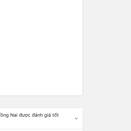
Đồng Nai được đánh giá tốt