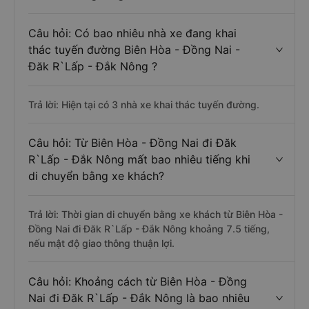
Câu hỏi: Có bao nhiêu nhà xe đang khai
thác tuyến đường Biên Hòa - Đồng Nai -
Đăk R`Lấp - Đắk Nông ?
Trả lời: Hiện tại có 3 nhà xe khai thác tuyến đường.
Câu hỏi: Từ Biên Hòa - Đồng Nai đi Đăk
R`Lấp - Đắk Nông mất bao nhiêu tiếng khi
di chuyển bằng xe khách?
Trả lời: Thời gian di chuyển bằng xe khách từ Biên Hòa -
Đồng Nai đi Đăk R`Lấp - Đắk Nông khoảng 7.5 tiếng,
nếu mật độ giao thông thuận lợi.
Câu hỏi: Khoảng cách từ Biên Hòa - Đồng
Nai đi Đăk R`Lấp - Đắk Nông là bao nhiêu