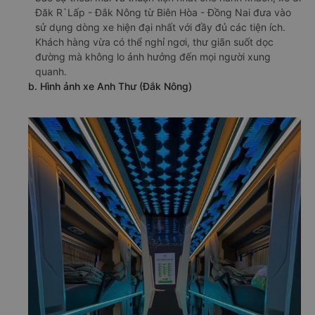
Đăk R`Lấp - Đắk Nông từ Biên Hòa - Đồng Nai đưa vào
sử dụng dòng xe hiện đại nhất với đầy đủ các tiện ích.
Khách hàng vừa có thể nghỉ ngơi, thư giãn suốt dọc
đường mà không lo ảnh hưởng đến mọi người xung
quanh.
b. Hình ảnh xe Anh Thư (Đắk Nông)