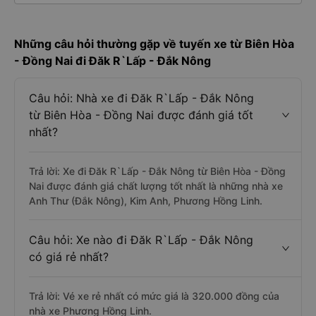
Những câu hỏi thường gặp về tuyến xe từ Biên Hòa
- Đồng Nai đi Đăk R`Lấp - Đắk Nông
Câu hỏi: Nhà xe đi Đăk R`Lấp - Đắk Nông
từ Biên Hòa - Đồng Nai được đánh giá tốt
nhất?
Trả lời: Xe đi Đăk R`Lấp - Đắk Nông từ Biên Hòa - Đồng
Nai được đánh giá chất lượng tốt nhất là những nhà xe
Anh Thư (Đắk Nông), Kim Anh, Phương Hồng Linh.
Câu hỏi: Xe nào đi Đăk R`Lấp - Đắk Nông
có giá rẻ nhất?
Trả lời: Vé xe rẻ nhất có mức giá là 320.000 đồng của
nhà xe Phương Hồng Linh.