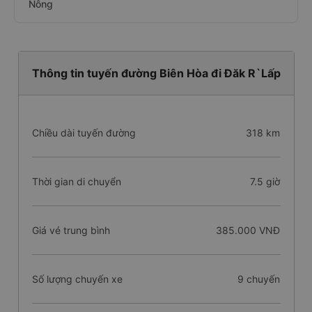
Nông
Thông tin tuyến đường Biên Hòa đi Đăk R`Lấp
Chiều dài tuyến đường
318 km
Thời gian di chuyển
7.5 giờ
Giá vé trung bình
385.000 VNĐ
Số lượng chuyến xe
9 chuyến