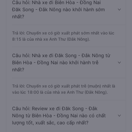
Câu hỏi: Nhà xe đi Biên Hòa - Đồng Nai
Đăk Song - Đắk Nông nào khởi hành sớm
nhất?
Trả lời: Chuyến xe có giờ xuất phát sớm nhất vào lúc
8:15 là của nhà xe Anh Thư (Đắk Nông).
Câu hỏi: Nhà xe đi Đăk Song - Đắk Nông từ
Biên Hòa - Đồng Nai nào khởi hành trễ
nhất?
Trả lời: Chuyến xe có giờ xuất phát trễ (muộn) nhất là
vào lúc 18:00 là của nhà xe Anh Thư (Đắk Nông).
Câu hỏi: Review xe đi Đăk Song - Đắk
Nông từ Biên Hòa - Đồng Nai nào có chất
lượng tốt, xuất sắc, cao cấp nhất?