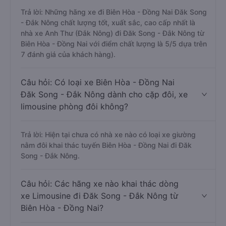
Trả lời: Những hãng xe đi Biên Hòa - Đồng Nai Đăk Song
- Đắk Nông chất lượng tốt, xuất sắc, cao cấp nhất là
nhà xe Anh Thư (Đắk Nông) đi Đăk Song - Đắk Nông từ
Biên Hòa - Đồng Nai với điểm chất lượng là 5/5 dựa trên
7 đánh giá của khách hàng).
Câu hỏi: Có loại xe Biên Hòa - Đồng Nai
Đăk Song - Đắk Nông dành cho cặp đôi, xe
limousine phòng đôi không?
Trả lời: Hiện tại chưa có nhà xe nào có loại xe giường
nằm đôi khai thác tuyến Biên Hòa - Đồng Nai đi Đăk
Song - Đắk Nông.
Câu hỏi: Các hãng xe nào khai thác dòng
xe Limousine đi Đăk Song - Đắk Nông từ
Biên Hòa - Đồng Nai?