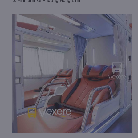
b. Hình ảnh xe Phương Hồng Linh