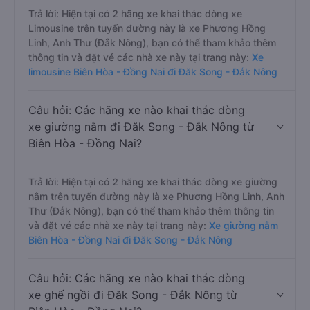
Trả lời: Hiện tại có 2 hãng xe khai thác dòng xe
Limousine trên tuyến đường này là xe Phương Hồng
Linh, Anh Thư (Đắk Nông), bạn có thể tham khảo thêm
thông tin và đặt vé các nhà xe này tại trang này:
Xe
limousine Biên Hòa - Đồng Nai đi Đăk Song - Đắk Nông
Câu hỏi: Các hãng xe nào khai thác dòng
xe giường nằm đi Đăk Song - Đắk Nông từ
Biên Hòa - Đồng Nai?
Trả lời: Hiện tại có 2 hãng xe khai thác dòng xe giường
nằm trên tuyến đường này là xe Phương Hồng Linh, Anh
Thư (Đắk Nông), bạn có thể tham khảo thêm thông tin
và đặt vé các nhà xe này tại trang này:
Xe giường nằm
Biên Hòa - Đồng Nai đi Đăk Song - Đắk Nông
Câu hỏi: Các hãng xe nào khai thác dòng
xe ghế ngồi đi Đăk Song - Đắk Nông từ