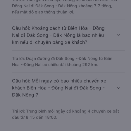
Đồng Nai đi Đăk Song - Đắk Nông khoảng 7.7 tiếng,
nếu mật độ giao thông thuận lợi.
Câu hỏi: Khoảng cách từ Biên Hòa - Đồng
Nai đi Đăk Song - Đắk Nông là bao nhiêu
km nếu di chuyển bằng xe khách?
Trả lời: Đoạn đường đi Đăk Song - Đắk Nông từ Biên
Hòa - Đồng Nai có chiều dài khoảng 292 km.
Câu hỏi: Mỗi ngày có bao nhiêu chuyến xe
khách Biên Hòa - Đồng Nai đi Đăk Song -
Đắk Nông ?
Trả lời: Trung bình mỗi ngày có khoảng 4 chuyến xe bắt
đầu từ 8:15 đến 18:00.