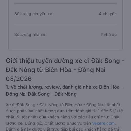
Số lượng chuyến xe
4 chuyến
Số lượng nhà xe
2 nhà xe
Giới thiệu tuyến đường xe đi Đăk Song -
Đắk Nông từ Biên Hòa - Đồng Nai
08/2026
1. Về chất lượng, review, đánh giá nhà xe Biên Hòa -
Đồng Nai Đăk Song - Đắk Nông
Xe đi Đăk Song - Đắk Nông từ Biên Hòa - Đồng Nai tốt nhất
được phân loại chất lượng dựa trên đánh giá từ 1 đến 5 (1: tệ
nhất, 5: tốt nhất) của khách hàng với các tiêu chí như: Chất
lượng xe, Đúng giờ, Chất lượng phục vụ trên
Vexere.com
.
Đánh giá này được viết trực tiếp bởi các khách hàng đã trải