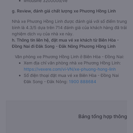
limousine 320000đ/vé
g. Review, đánh giá chất lượng xe Phương Hồng Linh
Nhà xe Phương Hồng Linh được đánh giá với số điểm trung
bình là 4.3/5 dựa trên 714 đánh giá của khách hàng đã trải
nghiệm dịch vụ của nhà xe này.
h. Thông tin liên hệ, đặt mua vé xe khách từ Biên Hòa -
Đồng Nai đi Đăk Song - Đắk Nông Phương Hồng Linh
Văn phòng xe Phương Hồng Linh ở Biên Hòa - Đồng Nai:
Xem địa chỉ văn phòng nhà xe Phương Hồng Linh:
https://vexere.com/vi-VN/xe-phuong-hong-linh
Số điện thoại đặt mua vé xe Biên Hòa - Đồng Nai
Đăk Song - Đắk Nông:
1900 888684
Bảng tổng hợp thông ti