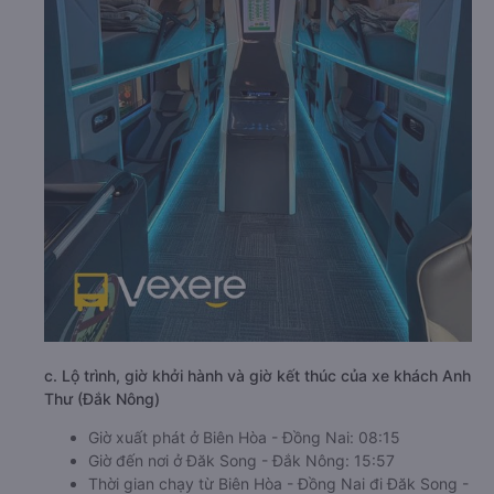
c. Lộ trình, giờ khởi hành và giờ kết thúc của xe khách Anh
Thư (Đắk Nông)
Giờ xuất phát ở Biên Hòa - Đồng Nai: 08:15
Giờ đến nơi ở Đăk Song - Đắk Nông: 15:57
Thời gian chạy từ Biên Hòa - Đồng Nai đi Đăk Song -