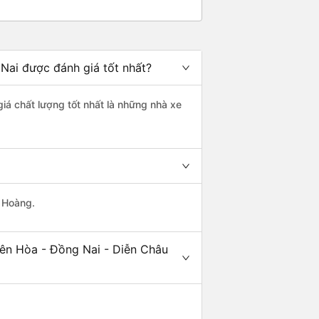
Nai được đánh giá tốt nhất?
giá chất lượng tốt nhất là những nhà xe
g Hoàng.
iên Hòa - Đồng Nai - Diễn Châu