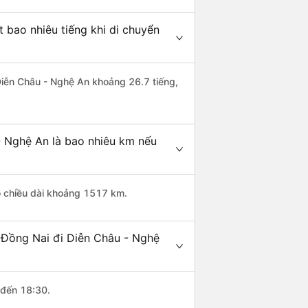
 bao nhiêu tiếng khi di chuyển
 Diễn Châu - Nghệ An khoảng 26.7 tiếng,
- Nghệ An là bao nhiêu km nếu
ó chiều dài khoảng 1517 km.
 Đồng Nai đi Diễn Châu - Nghệ
 đến 18:30.