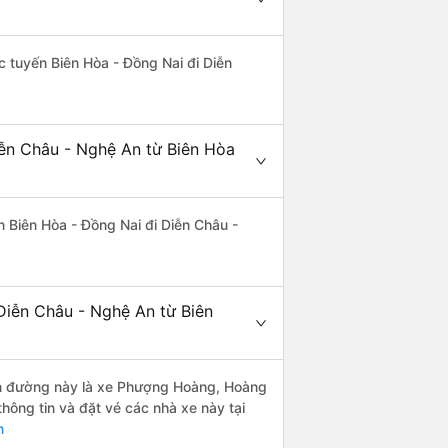
ác tuyến Biên Hòa - Đồng Nai đi Diễn
iễn Châu - Nghệ An từ Biên Hòa
ến Biên Hòa - Đồng Nai đi Diễn Châu -
Diễn Châu - Nghệ An từ Biên
yến đường này là xe Phượng Hoàng, Hoàng
ông tin và đặt vé các nhà xe này tại
n