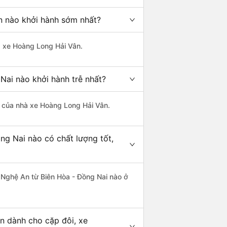
n nào khởi hành sớm nhất?
hà xe Hoàng Long Hải Vân.
Nai nào khởi hành trễ nhất?
là của nhà xe Hoàng Long Hải Vân.
ng Nai nào có chất lượng tốt,
- Nghệ An từ Biên Hòa - Đồng Nai nào ở
n dành cho cặp đôi, xe