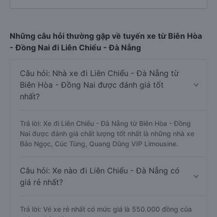
Những câu hỏi thường gặp về tuyến xe từ Biên Hòa
- Đồng Nai đi Liên Chiểu - Đà Nẵng
Câu hỏi: Nhà xe đi Liên Chiểu - Đà Nẵng từ
Biên Hòa - Đồng Nai được đánh giá tốt
nhất?
Trả lời: Xe đi Liên Chiểu - Đà Nẵng từ Biên Hòa - Đồng
Nai được đánh giá chất lượng tốt nhất là những nhà xe
Bảo Ngọc, Cúc Tùng, Quang Dũng VIP Limousine.
Câu hỏi: Xe nào đi Liên Chiểu - Đà Nẵng có
giá rẻ nhất?
Trả lời: Vé xe rẻ nhất có mức giá là 550.000 đồng của