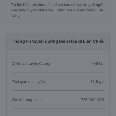
Trả lời: Hiện tại chưa có nhà xe nào có loại xe ghế ngồi
khai thác tuyến Biên Hòa - Đồng Nai đi Liên Chiểu - Đà
Nẵng
Thông tin tuyến đường Biên Hòa đi Liên Chiểu
Chiều dài tuyến đường
798 km
Thời gian di chuyển
18.5 giờ
Giá vé trung bình
725.000 VNĐ