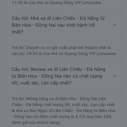
11:30 là của nhà xe Quang Dũng VIP Limousine.
Câu hỏi: Nhà xe đi Liên Chiểu - Đà Nẵng từ
Biên Hòa - Đồng Nai nào khởi hành trễ
nhất?
Trả lời: Chuyến xe có giờ xuất phát trễ (muộn) nhất là
vào lúc 19:30 là của nhà xe Quang Dũng VIP Limousine.
Câu hỏi: Review xe đi Liên Chiểu - Đà Nẵng
từ Biên Hòa - Đồng Nai nào có chất lượng
tốt, xuất sắc, cao cấp nhất?
Trả lời: Những hãng xe đi Biên Hòa - Đồng Nai Liên
Chiểu - Đà Nẵng chất lượng tốt, xuất sắc, cao cấp nhất
là nhà xe Bảo Ngọc đi Liên Chiểu - Đà Nẵng từ Biên Hòa
- Đồng Nai với điểm chất lượng là 4.7/5 dựa trên 269
đánh giá của khách hàng).