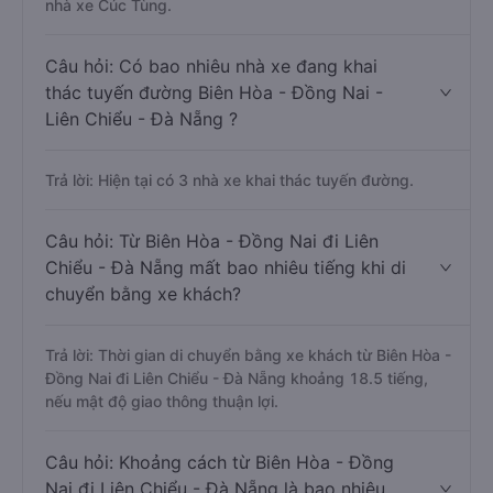
nhà xe Cúc Tùng.
Câu hỏi: Có bao nhiêu nhà xe đang khai
thác tuyến đường Biên Hòa - Đồng Nai -
Liên Chiểu - Đà Nẵng ?
Trả lời: Hiện tại có 3 nhà xe khai thác tuyến đường.
Câu hỏi: Từ Biên Hòa - Đồng Nai đi Liên
Chiểu - Đà Nẵng mất bao nhiêu tiếng khi di
chuyển bằng xe khách?
Trả lời: Thời gian di chuyển bằng xe khách từ Biên Hòa -
Đồng Nai đi Liên Chiểu - Đà Nẵng khoảng 18.5 tiếng,
nếu mật độ giao thông thuận lợi.
Câu hỏi: Khoảng cách từ Biên Hòa - Đồng
Nai đi Liên Chiểu - Đà Nẵng là bao nhiêu