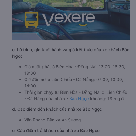
c. Lộ trình, giờ khởi hành và giờ kết thúc của xe khách Bảo
Ngọc
Giờ xuất phát ở Biên Hòa - Đồng Nai: 13:00, 18:30,
19:30
Giờ đến nơi ở Liên Chiểu - Đà Nẵng: 07:30, 13:00,
14:00
Thời gian chạy từ Biên Hòa - Đồng Nai đi Liên Chiểu
- Đà Nẵng của nhà xe
Bảo Ngọc
khoảng: 18.5 giờ
d. Các điểm đón khách của nhà xe Bảo Ngọc
Văn Phòng Bến xe An Sương
e. Các điểm trả khách của nhà xe Bảo Ngọc