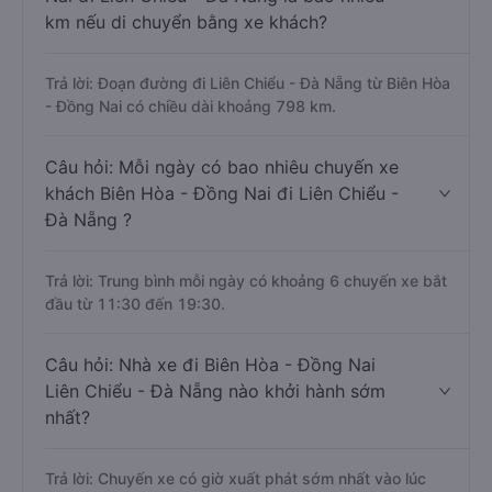
km nếu di chuyển bằng xe khách?
Trả lời: Đoạn đường đi Liên Chiểu - Đà Nẵng từ Biên Hòa
- Đồng Nai có chiều dài khoảng 798 km.
Câu hỏi: Mỗi ngày có bao nhiêu chuyến xe
khách Biên Hòa - Đồng Nai đi Liên Chiểu -
Đà Nẵng ?
Trả lời: Trung bình mỗi ngày có khoảng 6 chuyến xe bắt
đầu từ 11:30 đến 19:30.
Câu hỏi: Nhà xe đi Biên Hòa - Đồng Nai
Liên Chiểu - Đà Nẵng nào khởi hành sớm
nhất?
Trả lời: Chuyến xe có giờ xuất phát sớm nhất vào lúc