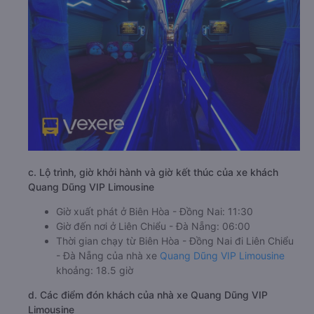
c. Lộ trình, giờ khởi hành và giờ kết thúc của xe khách
Quang Dũng VIP Limousine
Giờ xuất phát ở Biên Hòa - Đồng Nai: 11:30
Giờ đến nơi ở Liên Chiểu - Đà Nẵng: 06:00
Thời gian chạy từ Biên Hòa - Đồng Nai đi Liên Chiểu
- Đà Nẵng của nhà xe
Quang Dũng VIP Limousine
khoảng: 18.5 giờ
d. Các điểm đón khách của nhà xe Quang Dũng VIP
Limousine