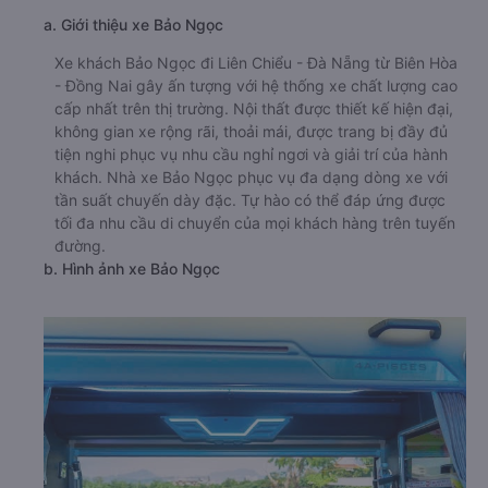
a. Giới thiệu xe Bảo Ngọc
Xe khách Bảo Ngọc đi Liên Chiểu - Đà Nẵng từ Biên Hòa
- Đồng Nai gây ấn tượng với hệ thống xe chất lượng cao
cấp nhất trên thị trường. Nội thất được thiết kế hiện đại,
không gian xe rộng rãi, thoải mái, được trang bị đầy đủ
tiện nghi phục vụ nhu cầu nghỉ ngơi và giải trí của hành
khách. Nhà xe Bảo Ngọc phục vụ đa dạng dòng xe với
tần suất chuyến dày đặc. Tự hào có thể đáp ứng được
tối đa nhu cầu di chuyển của mọi khách hàng trên tuyến
đường.
b. Hình ảnh xe Bảo Ngọc