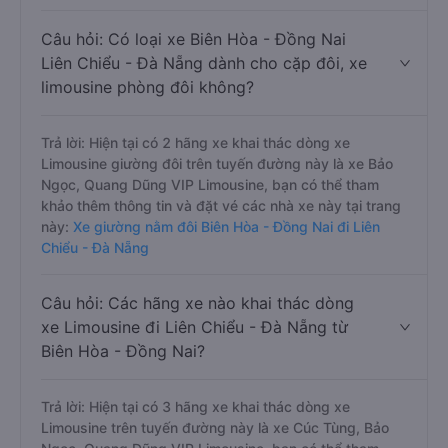
Câu hỏi: Có loại xe Biên Hòa - Đồng Nai
Liên Chiểu - Đà Nẵng dành cho cặp đôi, xe
limousine phòng đôi không?
Trả lời: Hiện tại có 2 hãng xe khai thác dòng xe
Limousine giường đôi trên tuyến đường này là xe Bảo
Ngọc, Quang Dũng VIP Limousine, bạn có thể tham
khảo thêm thông tin và đặt vé các nhà xe này tại trang
này:
Xe giường nằm đôi Biên Hòa - Đồng Nai đi Liên
Chiểu - Đà Nẵng
Câu hỏi: Các hãng xe nào khai thác dòng
xe Limousine đi Liên Chiểu - Đà Nẵng từ
Biên Hòa - Đồng Nai?
Trả lời: Hiện tại có 3 hãng xe khai thác dòng xe
Limousine trên tuyến đường này là xe Cúc Tùng, Bảo