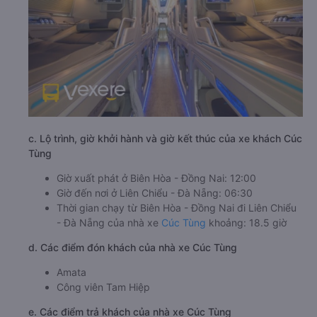
c. Lộ trình, giờ khởi hành và giờ kết thúc của xe khách Cúc
Tùng
Giờ xuất phát ở Biên Hòa - Đồng Nai: 12:00
Giờ đến nơi ở Liên Chiểu - Đà Nẵng: 06:30
Thời gian chạy từ Biên Hòa - Đồng Nai đi Liên Chiểu
- Đà Nẵng của nhà xe
Cúc Tùng
khoảng: 18.5 giờ
d. Các điểm đón khách của nhà xe Cúc Tùng
Amata
Công viên Tam Hiệp
e. Các điểm trả khách của nhà xe Cúc Tùng