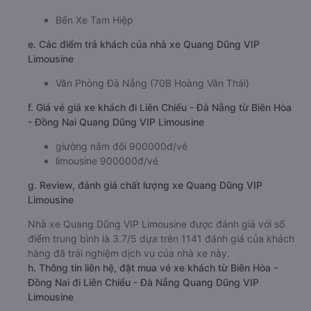
Bến Xe Tam Hiệp
e. Các điểm trả khách của nhà xe Quang Dũng VIP
Limousine
Văn Phòng Đà Nẵng (70B Hoàng Văn Thái)
f. Giá vé giá xe khách đi Liên Chiểu - Đà Nẵng từ Biên Hòa
- Đồng Nai Quang Dũng VIP Limousine
giường nằm đôi 900000đ/vé
limousine 900000đ/vé
g. Review, đánh giá chất lượng xe Quang Dũng VIP
Limousine
Nhà xe Quang Dũng VIP Limousine được đánh giá với số
điểm trung bình là 3.7/5 dựa trên 1141 đánh giá của khách
hàng đã trải nghiệm dịch vụ của nhà xe này.
h. Thông tin liên hệ, đặt mua vé xe khách từ Biên Hòa -
Đồng Nai đi Liên Chiểu - Đà Nẵng Quang Dũng VIP
Limousine