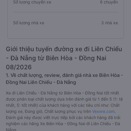
Số lượng chuyến xe
6 chuyến
Số lượng nhà xe
3 nhà xe
Giới thiệu tuyến đường xe đi Liên Chiểu
- Đà Nẵng từ Biên Hòa - Đồng Nai
08/2026
1. Về chất lượng, review, đánh giá nhà xe Biên Hòa -
Đồng Nai Liên Chiểu - Đà Nẵng
Xe đi Liên Chiểu - Đà Nẵng từ Biên Hòa - Đồng Nai tốt nhất
được phân loại chất lượng dựa trên đánh giá từ 1 đến 5 (1: tệ
nhất, 5: tốt nhất) của khách hàng với các tiêu chí như: Chất
lượng xe, Đúng giờ, Chất lượng phục vụ trên
Vexere.com
.
Đánh giá này được viết trực tiếp bởi các khách hàng đã trải
nghiệm các hãng Xe Biên Hòa - Đồng Nai đi Liên Chiểu - Đà
Nẵng.