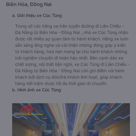
Biên Hòa, Đồng Nai
a. Giới thiệu xe Cúc Tùng
Trong số các hãng xe trên tuyến đường đi Liên Chiểu -
Đà Nẵng từ Biên Hòa - Đồng Nai , nhà xe Cúc Tùng nhận
được rất nhiều sự quan tâm từ hành khách. Hãng xe luôn
sẵn sàng lắng nghe và cải thiện những đóng góp ý kiến
từ khách hàng, hứa hẹn mang lại cho hành khách những
trải nghiệm chuyến đi hoàn hảo nhất. Bên cạnh dàn xe
chất lượng, nội thất tiện nghi, xe Cúc Tùng đi Liên Chiểu -
Đà Nẵng từ Biên Hòa - Đồng Nai còn ghi điểm với hành
khách bởi dịch vụ đón/trả khách linh hoạt, giúp khách
hàng tiết kiệm được tối đa thời gian di chuyển.
b. Hình ảnh xe Cúc Tùng