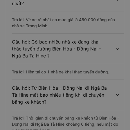
nhất?
Trả lời: Vé xe rẻ nhất có mức giá là 450.000 đồng của
nhà xe Trọng Minh.
Câu hỏi: Có bao nhiêu nhà xe đang khai
thác tuyến đường Biên Hòa - Đồng Nai -
Ngã Ba Tà Hine ?
Trả lời: Hiện tại có 1 nhà xe khai thác tuyến đường.
Câu hỏi: Từ Biên Hòa - Đồng Nai đi Ngã Ba
Tà Hine mất bao nhiêu tiếng khi di chuyển
bằng xe khách?
Trả lời: Thời gian di chuyển bằng xe khách từ Biên Hòa -
Đồng Nai đi Ngã Ba Tà Hine khoảng 6 tiếng, nếu mật độ