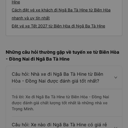
Hine
Cách đặt vé xe khách đi Ngã Ba Tà Hine từ Biên Hòa
nhanh và uy tín nhất
Đặt vé xe Tết 2027 từ Biên Hòa đi Ngã Ba Tà Hine
Những câu hỏi thường gặp về tuyến xe từ Biên Hòa
- Đồng Nai đi Ngã Ba Tà Hine
Câu hỏi: Nhà xe đi Ngã Ba Tà Hine từ Biên
Hòa - Đồng Nai được đánh giá tốt nhất?
Trả lời: Xe đi Ngã Ba Tà Hine từ Biên Hòa - Đồng Nai
được đánh giá chất lượng tốt nhất là những nhà xe
Trọng Minh.
Câu hỏi: Xe nào đi Ngã Ba Tà Hine có giá rẻ