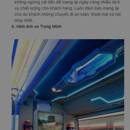
không ngừng cải tiến để mang lại ngày càng nhiều dịch
vụ chất lượng cho khách hàng. Luôn đảm bảo mang lại
cho du khách những chuyến đi an toàn, thoái mái và hài
lòng nhất.
b. Hình ảnh xe Trọng Minh