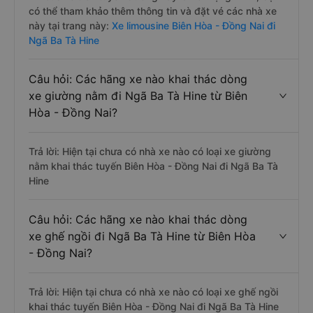
có thể tham khảo thêm thông tin và đặt vé các nhà xe
này tại trang này:
Xe limousine Biên Hòa - Đồng Nai đi
Ngã Ba Tà Hine
Câu hỏi: Các hãng xe nào khai thác dòng
xe giường nằm đi Ngã Ba Tà Hine từ Biên
Hòa - Đồng Nai?
Trả lời: Hiện tại chưa có nhà xe nào có loại xe giường
nằm khai thác tuyến Biên Hòa - Đồng Nai đi Ngã Ba Tà
Hine
Câu hỏi: Các hãng xe nào khai thác dòng
xe ghế ngồi đi Ngã Ba Tà Hine từ Biên Hòa
- Đồng Nai?
Trả lời: Hiện tại chưa có nhà xe nào có loại xe ghế ngồi
khai thác tuyến Biên Hòa - Đồng Nai đi Ngã Ba Tà Hine