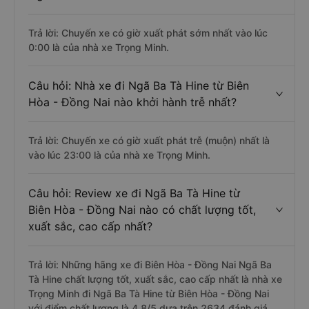
Trả lời: Chuyến xe có giờ xuất phát sớm nhất vào lúc
0:00 là của nhà xe Trọng Minh.
Câu hỏi: Nhà xe đi Ngã Ba Tà Hine từ Biên
Hòa - Đồng Nai nào khởi hành trễ nhất?
Trả lời: Chuyến xe có giờ xuất phát trễ (muộn) nhất là
vào lúc 23:00 là của nhà xe Trọng Minh.
Câu hỏi: Review xe đi Ngã Ba Tà Hine từ
Biên Hòa - Đồng Nai nào có chất lượng tốt,
xuất sắc, cao cấp nhất?
Trả lời: Những hãng xe đi Biên Hòa - Đồng Nai Ngã Ba
Tà Hine chất lượng tốt, xuất sắc, cao cấp nhất là nhà xe
Trọng Minh đi Ngã Ba Tà Hine từ Biên Hòa - Đồng Nai
với điểm chất lượng là 4.8/5 dựa trên 2634 đánh giá