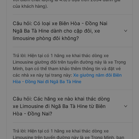
của khách hàng).
Câu hỏi: Có loại xe Biên Hòa - Đồng Nai
Ngã Ba Tà Hine dành cho cặp đôi, xe
limousine phòng đôi không?
Trả lời: Hiện tại có 1 hãng xe khai thác dòng xe
Limousine giường đôi trên tuyến đường này là xe Trọng
Minh, bạn có thể tham khảo thêm thông tin và đặt vé
các nhà xe này tại trang này:
Xe giường nằm đôi Biên
Hòa - Đồng Nai đi Ngã Ba Tà Hine
Câu hỏi: Các hãng xe nào khai thác dòng
xe Limousine đi Ngã Ba Tà Hine từ Biên
Hòa - Đồng Nai?
Trả lời: Hiện tại có 1 hãng xe khai thác dòng xe
Limousine trên tuyến đường này là xe Trọng Minh, bạn