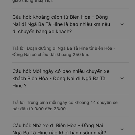
giao thông thuận lợi.
Câu hỏi: Khoảng cách từ Biên Hòa - Đồng
Nai đi Ngã Ba Tà Hine là bao nhiêu km nếu
di chuyển bằng xe khách?
Trả lời: Đoạn đường đi Ngã Ba Tà Hine từ Biên Hòa -
Đồng Nai có chiều dài khoảng 250 km.
Câu hỏi: Mỗi ngày có bao nhiêu chuyến xe
khách Biên Hòa - Đồng Nai đi Ngã Ba Tà
Hine ?
Trả lời: Trung bình mỗi ngày có khoảng 14 chuyến xe
bắt đầu từ 0:00 đến 23:00.
Câu hỏi: Nhà xe đi Biên Hòa - Đồng Nai
Ngã Ba Tà Hine nào khởi hành sớm nhất?