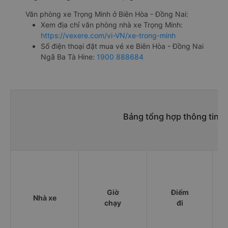
Văn phòng xe Trọng Minh ở Biên Hòa - Đồng Nai:
Xem địa chỉ văn phòng nhà xe Trọng Minh:
https://vexere.com/vi-VN/xe-trong-minh
Số điện thoại đặt mua vé xe Biên Hòa - Đồng Nai
Ngã Ba Tà Hine:
1900 888684
Bảng tổng hợp thông tin n
Giờ
Điểm
Nhà xe
chạy
đi