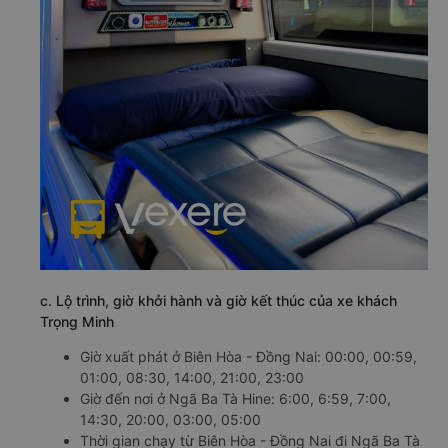
c. Lộ trình, giờ khởi hành và giờ kết thúc của xe khách
Trọng Minh
Giờ xuất phát ở Biên Hòa - Đồng Nai: 00:00, 00:59,
01:00, 08:30, 14:00, 21:00, 23:00
Giờ đến nơi ở Ngã Ba Tà Hine: 6:00, 6:59, 7:00,
14:30, 20:00, 03:00, 05:00
Thời gian chạy từ Biên Hòa - Đồng Nai đi Ngã Ba Tà