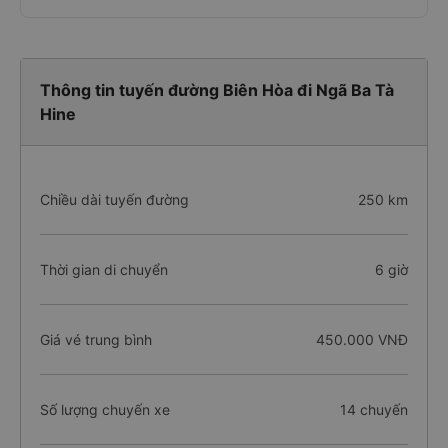
Thông tin tuyến đường Biên Hòa đi Ngã Ba Tà
Hine
Chiều dài tuyến đường
250 km
Thời gian di chuyển
6 giờ
Giá vé trung bình
450.000 VNĐ
Số lượng chuyến xe
14 chuyến