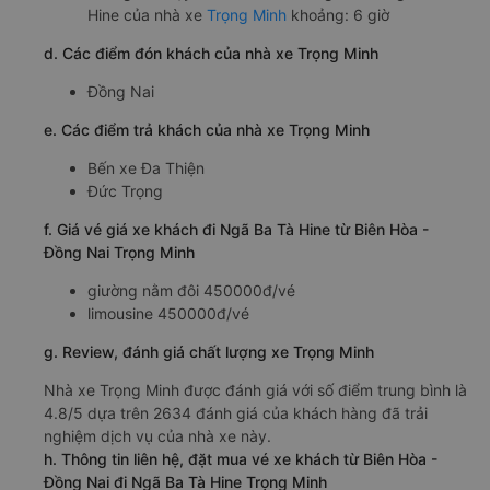
Hine của nhà xe
Trọng Minh
khoảng: 6 giờ
d. Các điểm đón khách của nhà xe Trọng Minh
Đồng Nai
e. Các điểm trả khách của nhà xe Trọng Minh
Bến xe Đa Thiện
Đức Trọng
f. Giá vé giá xe khách đi Ngã Ba Tà Hine từ Biên Hòa -
Đồng Nai Trọng Minh
giường nằm đôi 450000đ/vé
limousine 450000đ/vé
g. Review, đánh giá chất lượng xe Trọng Minh
Nhà xe Trọng Minh được đánh giá với số điểm trung bình là
4.8/5 dựa trên 2634 đánh giá của khách hàng đã trải
nghiệm dịch vụ của nhà xe này.
h. Thông tin liên hệ, đặt mua vé xe khách từ Biên Hòa -
Đồng Nai đi Ngã Ba Tà Hine Trọng Minh