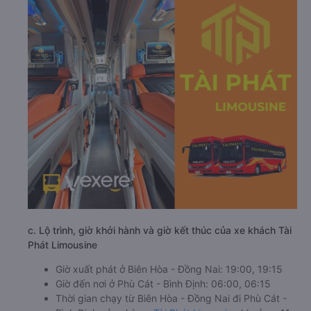
c. Lộ trình, giờ khởi hành và giờ kết thúc của xe khách Tài
Phát Limousine
Giờ xuất phát ở Biên Hòa - Đồng Nai: 19:00, 19:15
Giờ đến nơi ở Phù Cát - Bình Định: 06:00, 06:15
Thời gian chạy từ Biên Hòa - Đồng Nai đi Phù Cát -