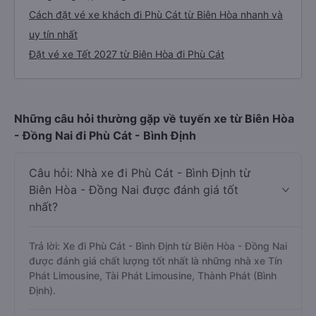
Cách đặt vé xe khách đi Phù Cát từ Biên Hòa nhanh và
uy tín nhất
Đặt vé xe Tết 2027 từ Biên Hòa đi Phù Cát
Những câu hỏi thường gặp về tuyến xe từ Biên Hòa
- Đồng Nai đi Phù Cát - Bình Định
Câu hỏi: Nhà xe đi Phù Cát - Bình Định từ
Biên Hòa - Đồng Nai được đánh giá tốt
nhất?
Trả lời: Xe đi Phù Cát - Bình Định từ Biên Hòa - Đồng Nai
được đánh giá chất lượng tốt nhất là những nhà xe Tín
Phát Limousine, Tài Phát Limousine, Thành Phát (Bình
Định).