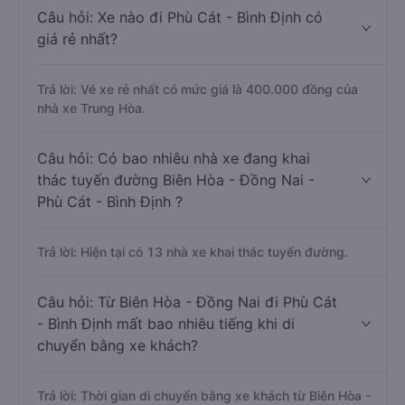
Câu hỏi: Xe nào đi Phù Cát - Bình Định có
giá rẻ nhất?
Trả lời: Vé xe rẻ nhất có mức giá là 400.000 đồng của
nhà xe Trung Hòa.
Câu hỏi: Có bao nhiêu nhà xe đang khai
thác tuyến đường Biên Hòa - Đồng Nai -
Phù Cát - Bình Định ?
Trả lời: Hiện tại có 13 nhà xe khai thác tuyến đường.
Câu hỏi: Từ Biên Hòa - Đồng Nai đi Phù Cát
- Bình Định mất bao nhiêu tiếng khi di
chuyển bằng xe khách?
Trả lời: Thời gian di chuyển bằng xe khách từ Biên Hòa -