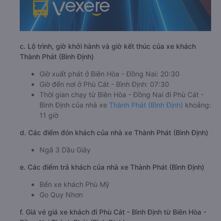
c. Lộ trình, giờ khởi hành và giờ kết thúc của xe khách
Thành Phát (Bình Định)
Giờ xuất phát ở Biên Hòa - Đồng Nai: 20:30
Giờ đến nơi ở Phù Cát - Bình Định: 07:30
Thời gian chạy từ Biên Hòa - Đồng Nai đi Phù Cát -
Bình Định của nhà xe
Thành Phát (Bình Định)
khoảng:
11 giờ
d. Các điểm đón khách của nhà xe Thành Phát (Bình Định)
Ngã 3 Dầu Giây
e. Các điểm trả khách của nhà xe Thành Phát (Bình Định)
Bến xe khách Phù Mỹ
Go Quy Nhơn
f. Giá vé giá xe khách đi Phù Cát - Bình Định từ Biên Hòa -