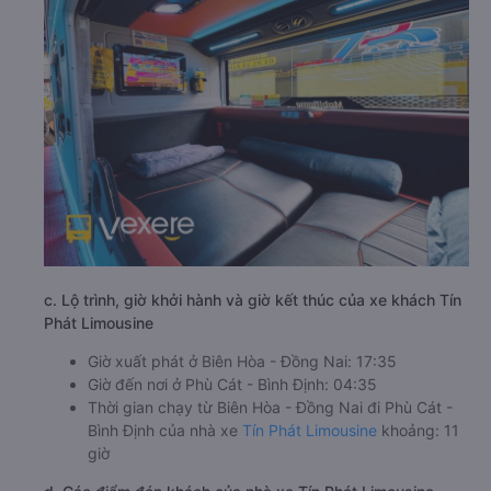
c. Lộ trình, giờ khởi hành và giờ kết thúc của xe khách Tín
Phát Limousine
Giờ xuất phát ở Biên Hòa - Đồng Nai: 17:35
Giờ đến nơi ở Phù Cát - Bình Định: 04:35
Thời gian chạy từ Biên Hòa - Đồng Nai đi Phù Cát -
Bình Định của nhà xe
Tín Phát Limousine
khoảng: 11
giờ