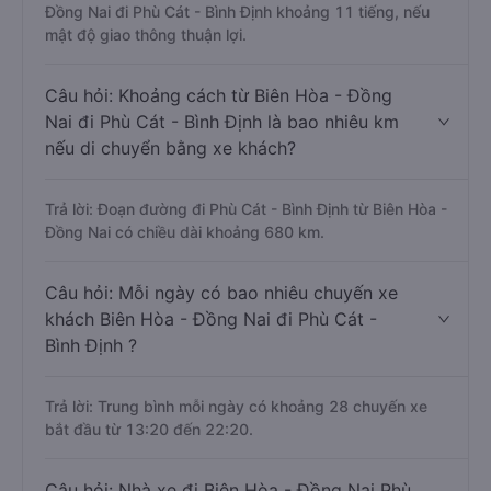
Đồng Nai đi Phù Cát - Bình Định khoảng 11 tiếng, nếu
mật độ giao thông thuận lợi.
Câu hỏi: Khoảng cách từ Biên Hòa - Đồng
Nai đi Phù Cát - Bình Định là bao nhiêu km
nếu di chuyển bằng xe khách?
Trả lời: Đoạn đường đi Phù Cát - Bình Định từ Biên Hòa -
Đồng Nai có chiều dài khoảng 680 km.
Câu hỏi: Mỗi ngày có bao nhiêu chuyến xe
khách Biên Hòa - Đồng Nai đi Phù Cát -
Bình Định ?
Trả lời: Trung bình mỗi ngày có khoảng 28 chuyến xe
bắt đầu từ 13:20 đến 22:20.
Câu hỏi: Nhà xe đi Biên Hòa - Đồng Nai Phù