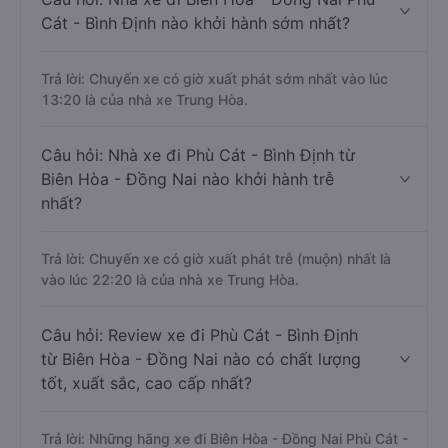
Cát - Bình Định nào khởi hành sớm nhất?
Trả lời: Chuyến xe có giờ xuất phát sớm nhất vào lúc
13:20 là của nhà xe Trung Hòa.
Câu hỏi: Nhà xe đi Phù Cát - Bình Định từ
Biên Hòa - Đồng Nai nào khởi hành trễ
nhất?
Trả lời: Chuyến xe có giờ xuất phát trễ (muộn) nhất là
vào lúc 22:20 là của nhà xe Trung Hòa.
Câu hỏi: Review xe đi Phù Cát - Bình Định
từ Biên Hòa - Đồng Nai nào có chất lượng
tốt, xuất sắc, cao cấp nhất?
Trả lời: Những hãng xe đi Biên Hòa - Đồng Nai Phù Cát -