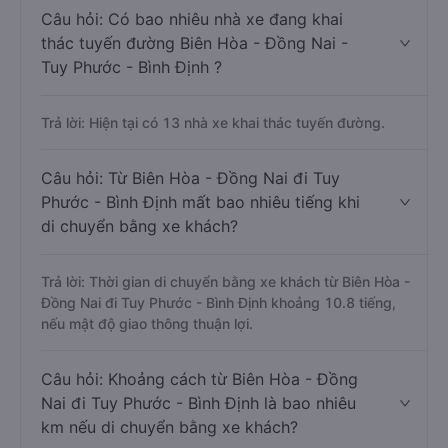
Câu hỏi: Có bao nhiêu nhà xe đang khai
thác tuyến đường Biên Hòa - Đồng Nai -
Tuy Phước - Bình Định ?
Trả lời: Hiện tại có 13 nhà xe khai thác tuyến đường.
Câu hỏi: Từ Biên Hòa - Đồng Nai đi Tuy
Phước - Bình Định mất bao nhiêu tiếng khi
di chuyển bằng xe khách?
Trả lời: Thời gian di chuyển bằng xe khách từ Biên Hòa -
Đồng Nai đi Tuy Phước - Bình Định khoảng 10.8 tiếng,
nếu mật độ giao thông thuận lợi.
Câu hỏi: Khoảng cách từ Biên Hòa - Đồng
Nai đi Tuy Phước - Bình Định là bao nhiêu
km nếu di chuyển bằng xe khách?