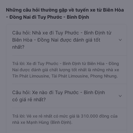
Những câu hỏi thường gặp về tuyến xe từ Biên Hòa
- Đồng Nai đi Tuy Phước - Bình Định
Câu hỏi: Nhà xe đi Tuy Phước - Bình Định từ
Biên Hòa - Đồng Nai được đánh giá tốt
nhất?
Trả lời: Xe đi Tuy Phước - Bình Định từ Biên Hòa - Đồng
Nai được đánh giá chất lượng tốt nhất là những nhà xe
Tín Phát Limousine, Tài Phát Limousine, Phong Nhung.
Câu hỏi: Xe nào đi Tuy Phước - Bình Định
có giá rẻ nhất?
Trả lời: Vé xe rẻ nhất có mức giá là 310.000 đồng của
nhà xe Mạnh Hùng (Bình Định).