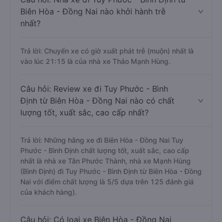
Biên Hòa - Đồng Nai nào khởi hành trễ
nhất?
Trả lời: Chuyến xe có giờ xuất phát trễ (muộn) nhất là
vào lúc 21:15 là của nhà xe Thảo Mạnh Hùng.
Câu hỏi: Review xe đi Tuy Phước - Bình
Định từ Biên Hòa - Đồng Nai nào có chất
lượng tốt, xuất sắc, cao cấp nhất?
Trả lời: Những hãng xe đi Biên Hòa - Đồng Nai Tuy
Phước - Bình Định chất lượng tốt, xuất sắc, cao cấp
nhất là nhà xe Tân Phước Thành, nhà xe Mạnh Hùng
(Bình Định) đi Tuy Phước - Bình Định từ Biên Hòa - Đồng
Nai với điểm chất lượng là 5/5 dựa trên 125 đánh giá
của khách hàng).
Câu hỏi: Có loại xe Biên Hòa - Đồng Nai