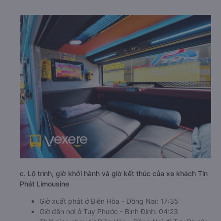
c. Lộ trình, giờ khởi hành và giờ kết thúc của xe khách Tín
Phát Limousine
Giờ xuất phát ở Biên Hòa - Đồng Nai: 17:35
Giờ đến nơi ở Tuy Phước - Bình Định: 04:23