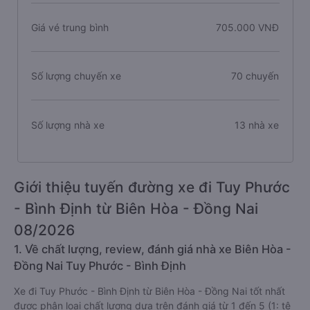
Giá vé trung bình
705.000 VNĐ
Số lượng chuyến xe
70 chuyến
Số lượng nhà xe
13 nhà xe
Giới thiệu tuyến đường xe đi Tuy Phước
- Bình Định từ Biên Hòa - Đồng Nai
08/2026
1. Về chất lượng, review, đánh giá nhà xe Biên Hòa -
Đồng Nai Tuy Phước - Bình Định
Xe đi Tuy Phước - Bình Định từ Biên Hòa - Đồng Nai tốt nhất
được phân loại chất lượng dựa trên đánh giá từ 1 đến 5 (1: tệ