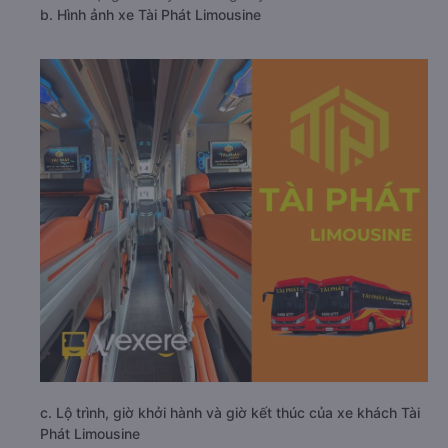
b. Hình ảnh xe Tài Phát Limousine
c. Lộ trình, giờ khởi hành và giờ kết thúc của xe khách Tài
Phát Limousine