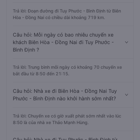
Trả lời: Đoạn đường đi Tuy Phước - Bình Định từ Biên
Hòa - Đồng Nai có chiều dài khoảng 719 km.
Câu hỏi: Mỗi ngày có bao nhiêu chuyến xe
khách Biên Hòa - Đồng Nai đi Tuy Phước -
Bình Định ?
Trả lời: Trung bình mỗi ngày có khoảng 70 chuyến xe
bắt đầu từ 8:50 đến 21:15.
Câu hỏi: Nhà xe đi Biên Hòa - Đồng Nai Tuy
Phước - Bình Định nào khởi hành sớm nhất?
Trả lời: Chuyến xe có giờ xuất phát sớm nhất vào lúc
8:50 là của nhà xe Thảo Mạnh Hùng.
Câu hỏi: Nhà xe đi Tuy Phước - Bình Định từ