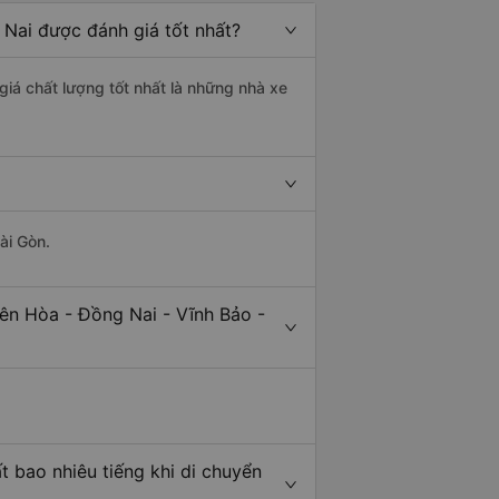
 Nai được đánh giá tốt nhất?
giá chất lượng tốt nhất là những nhà xe
ài Gòn.
ên Hòa - Đồng Nai - Vĩnh Bảo -
t bao nhiêu tiếng khi di chuyển