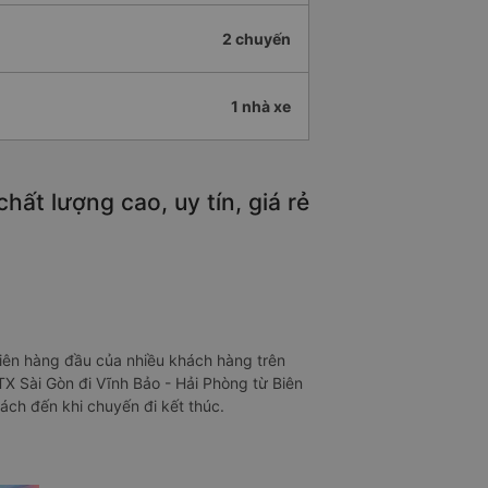
2 chuyến
1 nhà xe
ất lượng cao, uy tín, giá rẻ
tiên hàng đầu của nhiều khách hàng trên
X Sài Gòn đi Vĩnh Bảo - Hải Phòng từ Biên
ách đến khi chuyến đi kết thúc.