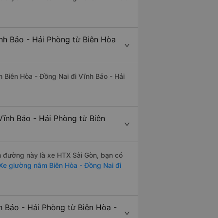
nh Bảo - Hải Phòng từ Biên Hòa
ến Biên Hòa - Đồng Nai đi Vĩnh Bảo - Hải
Vĩnh Bảo - Hải Phòng từ Biên
ến đường này là xe HTX Sài Gòn, bạn có
Xe giường nằm Biên Hòa - Đồng Nai đi
h Bảo - Hải Phòng từ Biên Hòa -