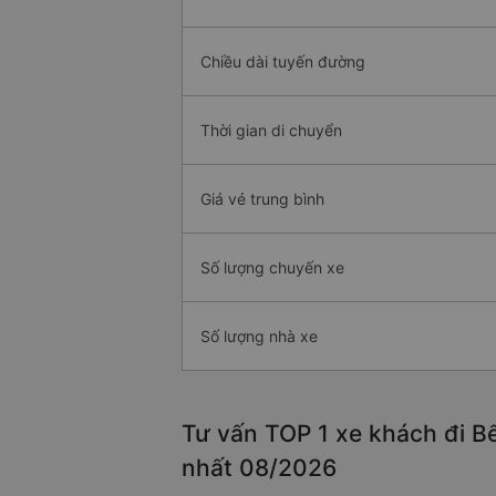
Chiều dài tuyến đường
Thời gian di chuyển
Giá vé trung bình
Số lượng chuyến xe
Số lượng nhà xe
Tư vấn TOP 1 xe khách đi Bế
nhất 08/2026