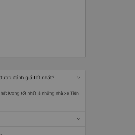
được đánh giá tốt nhất?
chất lượng tốt nhất là những nhà xe Tiến
n.