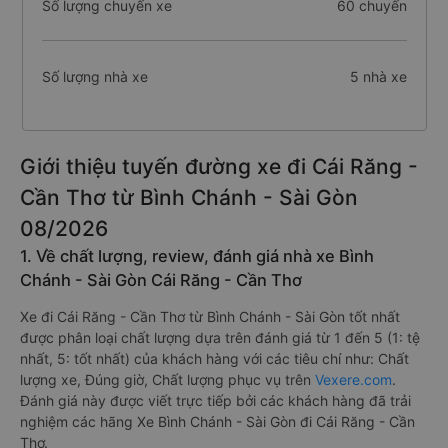
Số lượng chuyến xe
60 chuyến
Số lượng nhà xe
5 nhà xe
Giới thiệu tuyến đường xe đi Cái Răng -
Cần Thơ từ Bình Chánh - Sài Gòn
08/2026
1. Về chất lượng, review, đánh giá nhà xe Bình
Chánh - Sài Gòn Cái Răng - Cần Thơ
Xe đi Cái Răng - Cần Thơ từ Bình Chánh - Sài Gòn tốt nhất
được phân loại chất lượng dựa trên đánh giá từ 1 đến 5 (1: tệ
nhất, 5: tốt nhất) của khách hàng với các tiêu chí như: Chất
lượng xe, Đúng giờ, Chất lượng phục vụ trên
Vexere.com
.
Đánh giá này được viết trực tiếp bởi các khách hàng đã trải
nghiệm các hãng Xe Bình Chánh - Sài Gòn đi Cái Răng - Cần
Thơ.