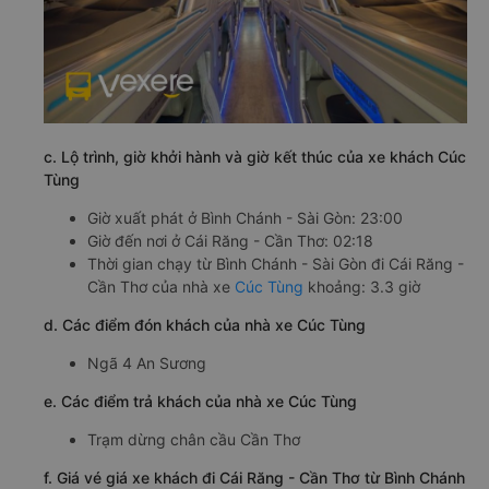
c. Lộ trình, giờ khởi hành và giờ kết thúc của xe khách Cúc
Tùng
Giờ xuất phát ở Bình Chánh - Sài Gòn: 23:00
Giờ đến nơi ở Cái Răng - Cần Thơ: 02:18
Thời gian chạy từ Bình Chánh - Sài Gòn đi Cái Răng -
Cần Thơ của nhà xe
Cúc Tùng
khoảng: 3.3 giờ
d. Các điểm đón khách của nhà xe Cúc Tùng
Ngã 4 An Sương
e. Các điểm trả khách của nhà xe Cúc Tùng
Trạm dừng chân cầu Cần Thơ
f. Giá vé giá xe khách đi Cái Răng - Cần Thơ từ Bình Chánh