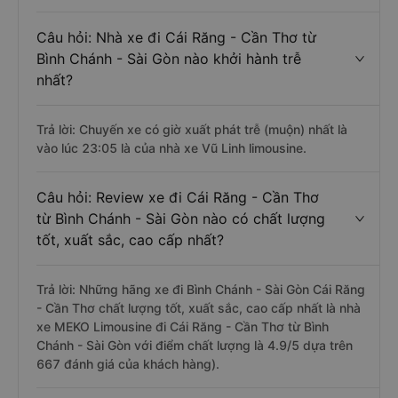
Câu hỏi: Nhà xe đi Cái Răng - Cần Thơ từ
Bình Chánh - Sài Gòn nào khởi hành trễ
nhất?
Trả lời: Chuyến xe có giờ xuất phát trễ (muộn) nhất là
vào lúc 23:05 là của nhà xe Vũ Linh limousine.
Câu hỏi: Review xe đi Cái Răng - Cần Thơ
từ Bình Chánh - Sài Gòn nào có chất lượng
tốt, xuất sắc, cao cấp nhất?
Trả lời: Những hãng xe đi Bình Chánh - Sài Gòn Cái Răng
- Cần Thơ chất lượng tốt, xuất sắc, cao cấp nhất là nhà
xe MEKO Limousine đi Cái Răng - Cần Thơ từ Bình
Chánh - Sài Gòn với điểm chất lượng là 4.9/5 dựa trên
667 đánh giá của khách hàng).