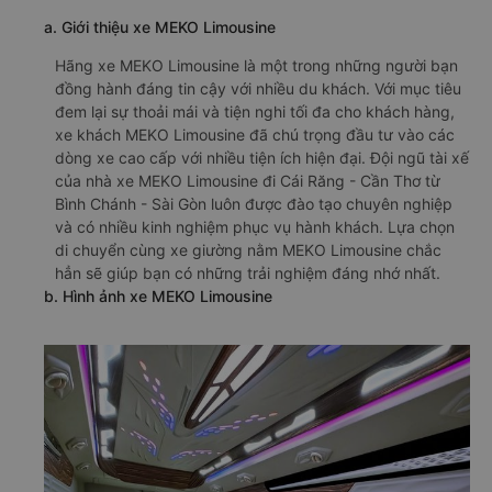
a. Giới thiệu xe MEKO Limousine
Hãng xe MEKO Limousine là một trong những người bạn
đồng hành đáng tin cậy với nhiều du khách. Với mục tiêu
đem lại sự thoải mái và tiện nghi tối đa cho khách hàng,
xe khách MEKO Limousine đã chú trọng đầu tư vào các
dòng xe cao cấp với nhiều tiện ích hiện đại. Đội ngũ tài xế
của nhà xe MEKO Limousine đi Cái Răng - Cần Thơ từ
Bình Chánh - Sài Gòn luôn được đào tạo chuyên nghiệp
và có nhiều kinh nghiệm phục vụ hành khách. Lựa chọn
di chuyển cùng xe giường nằm MEKO Limousine chắc
hẳn sẽ giúp bạn có những trải nghiệm đáng nhớ nhất.
b. Hình ảnh xe MEKO Limousine