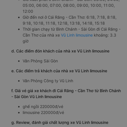
05:00, 06:00, 07:00, 08:00, 09:00, 10:00, 11:00,
12:00
Giờ đến nơi ở Cái Răng - Cần Thơ: 6:18, 7:18, 8:18,
9:18, 10:18, 11:18, 12:18, 13:18, 14:18, 15:18
Thời gian chạy từ Bình Chánh - Sài Gòn đi Cái Răng -
Cần Thơ của nhà xe
Vũ Linh limousine
khoảng: 3.3
giờ
d. Các điểm đón khách của nhà xe Vũ Linh limousine
Văn Phòng Sài Gòn
e. Các điểm trả khách của nhà xe Vũ Linh limousine
Văn Phòng Công ty Vũ Linh
f. Giá vé giá xe khách đi Cái Răng - Cần Thơ từ Bình Chánh
- Sài Gòn Vũ Linh limousine
ghế ngồi 220000đ/vé
limousine 220000đ/vé
g. Review, đánh giá chất lượng xe Vũ Linh limousine