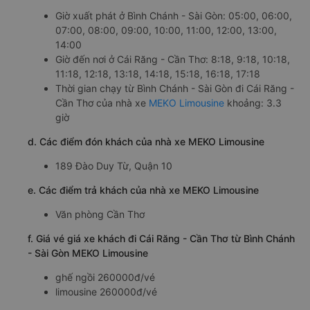
Giờ xuất phát ở Bình Chánh - Sài Gòn: 05:00, 06:00,
07:00, 08:00, 09:00, 10:00, 11:00, 12:00, 13:00,
14:00
Giờ đến nơi ở Cái Răng - Cần Thơ: 8:18, 9:18, 10:18,
11:18, 12:18, 13:18, 14:18, 15:18, 16:18, 17:18
Thời gian chạy từ Bình Chánh - Sài Gòn đi Cái Răng -
Cần Thơ của nhà xe
MEKO Limousine
khoảng: 3.3
giờ
d. Các điểm đón khách của nhà xe MEKO Limousine
189 Đào Duy Từ, Quận 10
e. Các điểm trả khách của nhà xe MEKO Limousine
Văn phòng Cần Thơ
f. Giá vé giá xe khách đi Cái Răng - Cần Thơ từ Bình Chánh
- Sài Gòn MEKO Limousine
ghế ngồi 260000đ/vé
limousine 260000đ/vé