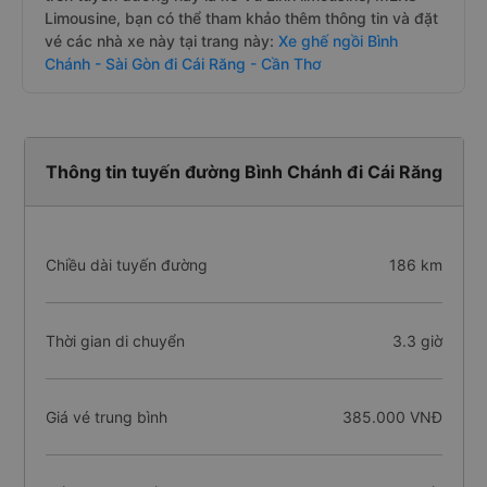
Limousine, bạn có thể tham khảo thêm thông tin và đặt
vé các nhà xe này tại trang này:
Xe ghế ngồi Bình
Chánh - Sài Gòn đi Cái Răng - Cần Thơ
Thông tin tuyến đường Bình Chánh đi Cái Răng
Chiều dài tuyến đường
186 km
Thời gian di chuyển
3.3 giờ
Giá vé trung bình
385.000 VNĐ