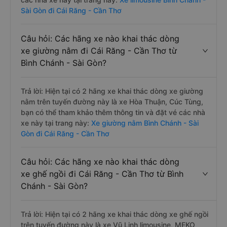
Sài Gòn đi Cái Răng - Cần Thơ
Câu hỏi: Các hãng xe nào khai thác dòng
xe giường nằm đi Cái Răng - Cần Thơ từ
Bình Chánh - Sài Gòn?
Trả lời: Hiện tại có 2 hãng xe khai thác dòng xe giường
nằm trên tuyến đường này là xe Hòa Thuận, Cúc Tùng,
bạn có thể tham khảo thêm thông tin và đặt vé các nhà
xe này tại trang này:
Xe giường nằm Bình Chánh - Sài
Gòn đi Cái Răng - Cần Thơ
Câu hỏi: Các hãng xe nào khai thác dòng
xe ghế ngồi đi Cái Răng - Cần Thơ từ Bình
Chánh - Sài Gòn?
Trả lời: Hiện tại có 2 hãng xe khai thác dòng xe ghế ngồi
trên tuyến đường này là xe Vũ Linh limousine, MEKO