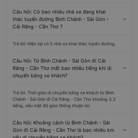
Câu hỏi: Có bao nhiêu nhà xe đang khai
thác tuyến đường Bình Chánh - Sài Gòn -
Cái Răng - Cần Thơ ?
Trả lời: Hiện tại có 5 nhà xe khai thác tuyến đường.
Câu hỏi: Từ Bình Chánh - Sài Gòn đi Cái
Răng - Cần Thơ mất bao nhiêu tiếng khi di
chuyển bằng xe khách?
Trả lời: Thời gian di chuyển bằng xe khách từ Bình
Chánh - Sài Gòn đi Cái Răng - Cần Thơ khoảng 3.3
tiếng, nếu mật độ giao thông thuận lợi.
Câu hỏi: Khoảng cách từ Bình Chánh - Sài
Gòn đi Cái Răng - Cần Thơ là bao nhiêu km
nếu di chuyển bằng xe khách?