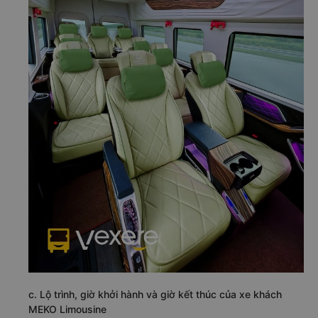
c. Lộ trình, giờ khởi hành và giờ kết thúc của xe khách
MEKO Limousine