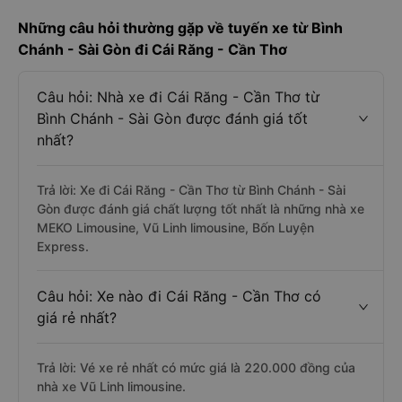
Những câu hỏi thường gặp về tuyến xe từ Bình
Chánh - Sài Gòn đi Cái Răng - Cần Thơ
Câu hỏi: Nhà xe đi Cái Răng - Cần Thơ từ
Bình Chánh - Sài Gòn được đánh giá tốt
nhất?
Trả lời: Xe đi Cái Răng - Cần Thơ từ Bình Chánh - Sài
Gòn được đánh giá chất lượng tốt nhất là những nhà xe
MEKO Limousine, Vũ Linh limousine, Bốn Luyện
Express.
Câu hỏi: Xe nào đi Cái Răng - Cần Thơ có
giá rẻ nhất?
Trả lời: Vé xe rẻ nhất có mức giá là 220.000 đồng của
nhà xe Vũ Linh limousine.