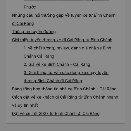
Phước
Những câu hỏi thường gặp về tuyến xe từ Bình Chánh
đi Cái Răng
Thông tin tuyến đường
Giới thiệu tuyến đường xe đi Cái Răng từ Bình Chánh
1. Về chất lượng, review, đánh giá nhà xe Bình
Chánh Cái Răng
2. Giá vé xe Bình Chánh - Cái Răng
3. Giới thiệu, tư vấn các dòng xe chạy tuyến
đường Bình Chánh đi Cái Răng
Bảng tổng hợp thông tin nhà xe Bình Chánh - Cái Răng
Cách đặt vé xe khách đi Cái Răng từ Bình Chánh nhanh
và uy tín nhất
Đặt vé xe Tết 2027 từ Bình Chánh đi Cái Răng