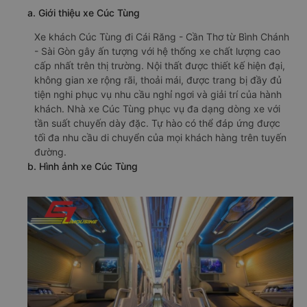
a. Giới thiệu xe Cúc Tùng
Xe khách Cúc Tùng đi Cái Răng - Cần Thơ từ Bình Chánh
- Sài Gòn gây ấn tượng với hệ thống xe chất lượng cao
cấp nhất trên thị trường. Nội thất được thiết kế hiện đại,
không gian xe rộng rãi, thoải mái, được trang bị đầy đủ
tiện nghi phục vụ nhu cầu nghỉ ngơi và giải trí của hành
khách. Nhà xe Cúc Tùng phục vụ đa dạng dòng xe với
tần suất chuyến dày đặc. Tự hào có thể đáp ứng được
tối đa nhu cầu di chuyển của mọi khách hàng trên tuyến
đường.
b. Hình ảnh xe Cúc Tùng