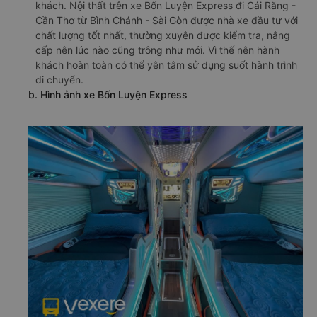
khách. Nội thất trên xe Bốn Luyện Express đi Cái Răng -
Cần Thơ từ Bình Chánh - Sài Gòn được nhà xe đầu tư với
chất lượng tốt nhất, thường xuyên được kiểm tra, nâng
cấp nên lúc nào cũng trông như mới. Vì thế nên hành
khách hoàn toàn có thể yên tâm sử dụng suốt hành trình
di chuyển.
b. Hình ảnh xe Bốn Luyện Express