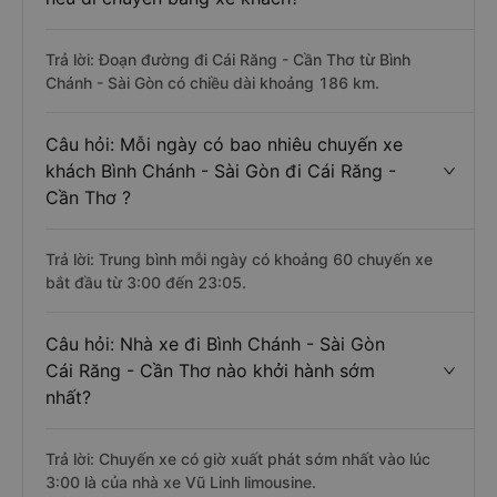
Trả lời: Đoạn đường đi Cái Răng - Cần Thơ từ Bình
Chánh - Sài Gòn có chiều dài khoảng 186 km.
Câu hỏi: Mỗi ngày có bao nhiêu chuyến xe
khách Bình Chánh - Sài Gòn đi Cái Răng -
Cần Thơ ?
Trả lời: Trung bình mỗi ngày có khoảng 60 chuyến xe
bắt đầu từ 3:00 đến 23:05.
Câu hỏi: Nhà xe đi Bình Chánh - Sài Gòn
Cái Răng - Cần Thơ nào khởi hành sớm
nhất?
Trả lời: Chuyến xe có giờ xuất phát sớm nhất vào lúc
3:00 là của nhà xe Vũ Linh limousine.