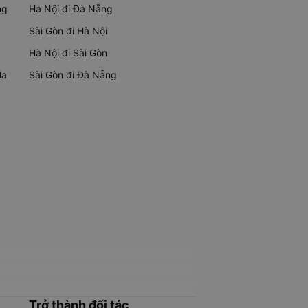
ng
Hà Nội đi Đà Nẵng
Sài Gòn đi Hà Nội
Hà Nội đi Sài Gòn
Ma
Sài Gòn đi Đà Nẵng
Trở thành đối tác