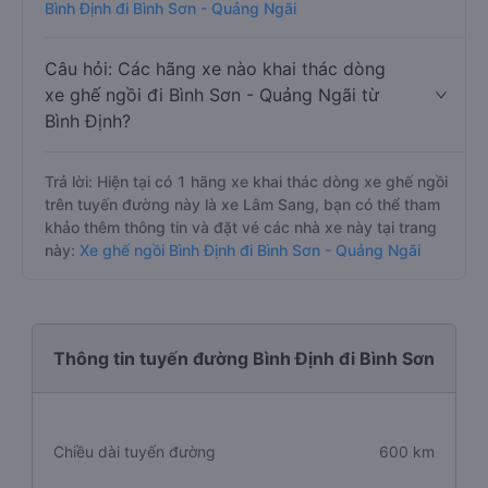
Bình Định đi Bình Sơn - Quảng Ngãi
Câu hỏi: Các hãng xe nào khai thác dòng
xe ghế ngồi đi Bình Sơn - Quảng Ngãi từ
Bình Định?
Trả lời: Hiện tại có 1 hãng xe khai thác dòng xe ghế ngồi
trên tuyến đường này là xe Lâm Sang, bạn có thể tham
khảo thêm thông tin và đặt vé các nhà xe này tại trang
này:
Xe ghế ngồi Bình Định đi Bình Sơn - Quảng Ngãi
Thông tin tuyến đường Bình Định đi Bình Sơn
Chiều dài tuyến đường
600 km