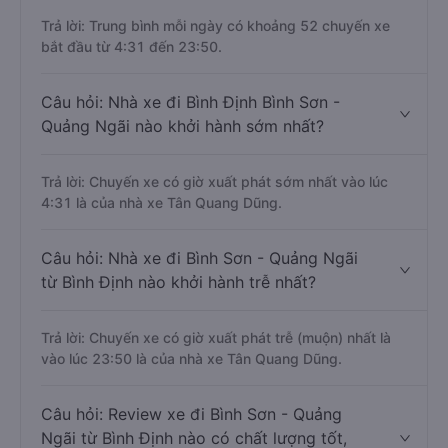
Trả lời: Trung bình mỗi ngày có khoảng 52 chuyến xe
bắt đầu từ 4:31 đến 23:50.
Câu hỏi: Nhà xe đi Bình Định Bình Sơn -
Quảng Ngãi nào khởi hành sớm nhất?
Trả lời: Chuyến xe có giờ xuất phát sớm nhất vào lúc
4:31 là của nhà xe Tân Quang Dũng.
Câu hỏi: Nhà xe đi Bình Sơn - Quảng Ngãi
từ Bình Định nào khởi hành trễ nhất?
Trả lời: Chuyến xe có giờ xuất phát trễ (muộn) nhất là
vào lúc 23:50 là của nhà xe Tân Quang Dũng.
Câu hỏi: Review xe đi Bình Sơn - Quảng
Ngãi từ Bình Định nào có chất lượng tốt,