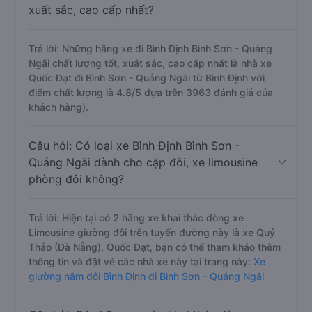
xuất sắc, cao cấp nhất?
Trả lời: Những hãng xe đi Bình Định Bình Sơn - Quảng
Ngãi chất lượng tốt, xuất sắc, cao cấp nhất là nhà xe
Quốc Đạt đi Bình Sơn - Quảng Ngãi từ Bình Định với
điểm chất lượng là 4.8/5 dựa trên 3963 đánh giá của
khách hàng).
Câu hỏi: Có loại xe Bình Định Bình Sơn -
Quảng Ngãi dành cho cặp đôi, xe limousine
phòng đôi không?
Trả lời: Hiện tại có 2 hãng xe khai thác dòng xe
Limousine giường đôi trên tuyến đường này là xe Quý
Thảo (Đà Nẵng), Quốc Đạt, bạn có thể tham khảo thêm
thông tin và đặt vé các nhà xe này tại trang này:
Xe
giường nằm đôi Bình Định đi Bình Sơn - Quảng Ngãi