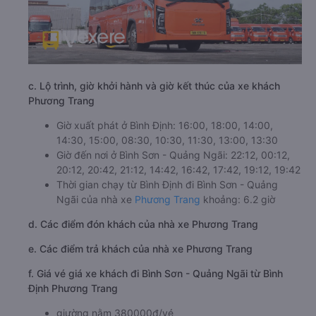
c. Lộ trình, giờ khởi hành và giờ kết thúc của xe khách
Phương Trang
Giờ xuất phát ở Bình Định: 16:00, 18:00, 14:00,
14:30, 15:00, 08:30, 10:30, 11:30, 13:00, 13:30
Giờ đến nơi ở Bình Sơn - Quảng Ngãi: 22:12, 00:12,
20:12, 20:42, 21:12, 14:42, 16:42, 17:42, 19:12, 19:42
Thời gian chạy từ Bình Định đi Bình Sơn - Quảng
Ngãi của nhà xe
Phương Trang
khoảng: 6.2 giờ
d. Các điểm đón khách của nhà xe Phương Trang
e. Các điểm trả khách của nhà xe Phương Trang
f. Giá vé giá xe khách đi Bình Sơn - Quảng Ngãi từ Bình
Định Phương Trang
giường nằm 380000đ/vé