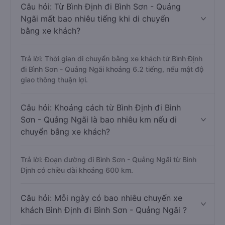
Câu hỏi: Từ Bình Định đi Bình Sơn - Quảng
Ngãi mất bao nhiêu tiếng khi di chuyển
bằng xe khách?
Trả lời: Thời gian di chuyển bằng xe khách từ Bình Định
đi Bình Sơn - Quảng Ngãi khoảng 6.2 tiếng, nếu mật độ
giao thông thuận lợi.
Câu hỏi: Khoảng cách từ Bình Định đi Bình
Sơn - Quảng Ngãi là bao nhiêu km nếu di
chuyển bằng xe khách?
Trả lời: Đoạn đường đi Bình Sơn - Quảng Ngãi từ Bình
Định có chiều dài khoảng 600 km.
Câu hỏi: Mỗi ngày có bao nhiêu chuyến xe
khách Bình Định đi Bình Sơn - Quảng Ngãi ?