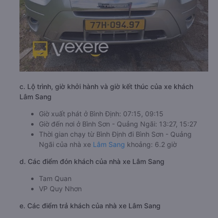
c. Lộ trình, giờ khởi hành và giờ kết thúc của xe khách
Lâm Sang
Giờ xuất phát ở Bình Định: 07:15, 09:15
Giờ đến nơi ở Bình Sơn - Quảng Ngãi: 13:27, 15:27
Thời gian chạy từ Bình Định đi Bình Sơn - Quảng
Ngãi của nhà xe
Lâm Sang
khoảng: 6.2 giờ
d. Các điểm đón khách của nhà xe Lâm Sang
Tam Quan
VP Quy Nhơn
e. Các điểm trả khách của nhà xe Lâm Sang