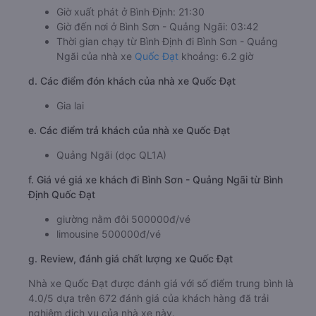
Giờ xuất phát ở Bình Định: 21:30
Giờ đến nơi ở Bình Sơn - Quảng Ngãi: 03:42
Thời gian chạy từ Bình Định đi Bình Sơn - Quảng
Ngãi của nhà xe
Quốc Đạt
khoảng: 6.2 giờ
d. Các điểm đón khách của nhà xe Quốc Đạt
Gia lai
e. Các điểm trả khách của nhà xe Quốc Đạt
Quảng Ngãi (dọc QL1A)
f. Giá vé giá xe khách đi Bình Sơn - Quảng Ngãi từ Bình
Định Quốc Đạt
giường nằm đôi 500000đ/vé
limousine 500000đ/vé
g. Review, đánh giá chất lượng xe Quốc Đạt
Nhà xe Quốc Đạt được đánh giá với số điểm trung bình là
4.0/5 dựa trên 672 đánh giá của khách hàng đã trải
nghiệm dịch vụ của nhà xe này.