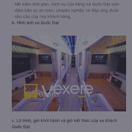
tiết kiệm thời gian. Dịch vụ của hãng xe Quốc Đạt luôn
đảm bảo sự an toàn, chuyên nghiệp và đáp ứng được
nhu cầu của mọi khách hàng.
b. Hình ảnh xe Quốc Đạt
c. Lộ trình, giờ khởi hành và giờ kết thúc của xe khách
Quốc Đạt