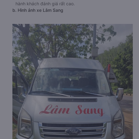
hành khách đánh giá rất cao.
b. Hình ảnh xe Lâm Sang