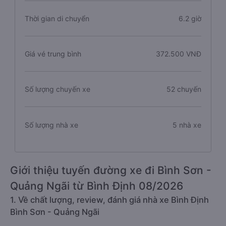
Thời gian di chuyển
6.2 giờ
Giá vé trung bình
372.500 VNĐ
Số lượng chuyến xe
52 chuyến
Số lượng nhà xe
5 nhà xe
Giới thiệu tuyến đường xe đi Bình Sơn -
Quảng Ngãi từ Bình Định 08/2026
1. Về chất lượng, review, đánh giá nhà xe Bình Định
Bình Sơn - Quảng Ngãi