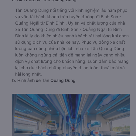
Tân Quang Dũng nổi tiếng với kinh nghiệm lâu năm phục
vụ vận tải hành khách trên tuyến đường đi Bình Sơn -
Quảng Ngãi từ Bình Định . Uy tín và chất lượng của nhà
xe Tân Quang Dũng đi Bình Sơn - Quảng Ngãi từ Bình
Định là lý do khiến nhiều hành khách rất hài lòng khi chọn
sử dụng dịch vụ của nhà xe này. Phục vụ dòng xe chất
lượng cao cùng nhiều tiện ích, nhà xe Tân Quang Dũng
luôn không ngừng cải tiến để mang lại ngày càng nhiều
dịch vụ chất lượng cho khách hàng. Luôn đảm bảo mang
lại cho du khách những chuyến đi an toàn, thoái mái và
hài lòng nhất.
b. Hình ảnh xe Tân Quang Dũng