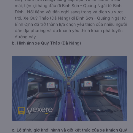
mái, tiện lợi hàng đầu đi Bình Sơn - Quảng Ngãi từ Bình
Định . Nổi tiếng với tiện nghi sang trọng và dịch vụ vượt
trội. Xe Quý Thảo (Đà Nẵng) đi Bình Sơn - Quảng Ngãi từ
Bình Định đã trở thành lựa chọn yêu thích của nhiều người
dân địa phương và du khách yêu thích khám phá tuyến
đường này.
b. Hình ảnh xe Quý Thảo (Đà Nẵng)
c. Lộ trình, giờ khởi hành và giờ kết thúc của xe khách Quý