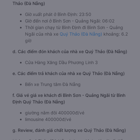
Thảo (Đà Nẵng)
Giờ xuất phát ở Bình Định: 23:50
Giờ đến nơi ở Bình Sơn - Quảng Ngãi: 06:02
Thời gian chạy từ Bình Định đi Bình Sơn - Quảng
Ngãi của nhà xe
Quý Thảo (Đà Nẵng)
khoảng: 6.2
giờ
d. Các điểm đón khách của nhà xe Quý Thảo (Đà Nẵng)
Cửa Hàng Xăng Dầu Phương Linh 3
e. Các điểm trả khách của nhà xe Quý Thảo (Đà Nẵng)
Bến xe Trung tâm Đà Nẵng
f. Giá vé giá xe khách đi Bình Sơn - Quảng Ngãi từ Bình
Định Quý Thảo (Đà Nẵng)
giường nằm đôi 400000đ/vé
limousine 400000đ/vé
g. Review, đánh giá chất lượng xe Quý Thảo (Đà Nẵng)