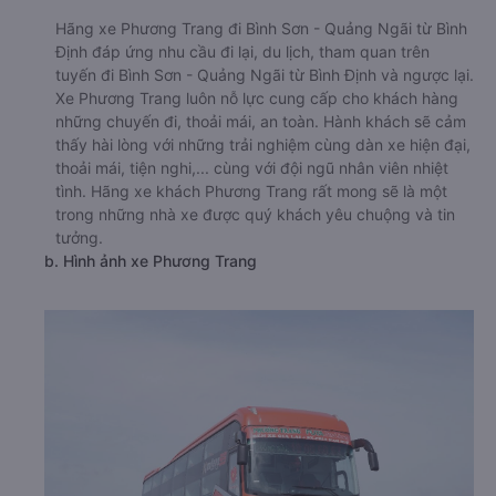
Hãng xe Phương Trang đi Bình Sơn - Quảng Ngãi từ Bình
Định đáp ứng nhu cầu đi lại, du lịch, tham quan trên
tuyến đi Bình Sơn - Quảng Ngãi từ Bình Định và ngược lại.
Xe Phương Trang luôn nỗ lực cung cấp cho khách hàng
những chuyến đi, thoải mái, an toàn. Hành khách sẽ cảm
thấy hài lòng với những trải nghiệm cùng dàn xe hiện đại,
thoải mái, tiện nghi,... cùng với đội ngũ nhân viên nhiệt
tình. Hãng xe khách Phương Trang rất mong sẽ là một
trong những nhà xe được quý khách yêu chuộng và tin
tưởng.
b. Hình ảnh xe Phương Trang