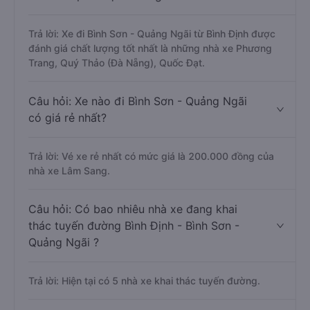
Trả lời: Xe đi Bình Sơn - Quảng Ngãi từ Bình Định được
đánh giá chất lượng tốt nhất là những nhà xe Phương
Trang, Quý Thảo (Đà Nẵng), Quốc Đạt.
Câu hỏi: Xe nào đi Bình Sơn - Quảng Ngãi
có giá rẻ nhất?
Trả lời: Vé xe rẻ nhất có mức giá là 200.000 đồng của
nhà xe Lâm Sang.
Câu hỏi: Có bao nhiêu nhà xe đang khai
thác tuyến đường Bình Định - Bình Sơn -
Quảng Ngãi ?
Trả lời: Hiện tại có 5 nhà xe khai thác tuyến đường.