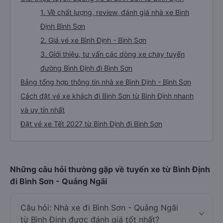
1. Về chất lượng, review, đánh giá nhà xe Bình
Định Bình Sơn
2. Giá vé xe Bình Định - Bình Sơn
3. Giới thiệu, tư vấn các dòng xe chạy tuyến
đường Bình Định đi Bình Sơn
Bảng tổng hợp thông tin nhà xe Bình Định - Bình Sơn
Cách đặt vé xe khách đi Bình Sơn từ Bình Định nhanh
và uy tín nhất
Đặt vé xe Tết 2027 từ Bình Định đi Bình Sơn
Những câu hỏi thường gặp về tuyến xe từ Bình Định
đi Bình Sơn - Quảng Ngãi
Câu hỏi: Nhà xe đi Bình Sơn - Quảng Ngãi
từ Bình Định được đánh giá tốt nhất?