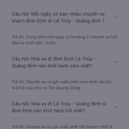
Câu hỏi: Mỗi ngày có bao nhiêu chuyến xe
khách Bình Định đi Lệ Thủy - Quảng Bình ?
Trả lời: Trung bình mỗi ngày có khoảng 2 chuyến xe bắt
đầu từ 4:00 đến 15:00.
Câu hỏi: Nhà xe đi Bình Định Lệ Thủy -
Quảng Bình nào khởi hành sớm nhất?
Trả lời: Chuyến xe có giờ xuất phát sớm nhất vào lúc
4:00 là của nhà xe Tân Quang Dũng.
Câu hỏi: Nhà xe đi Lệ Thủy - Quảng Bình từ
Bình Định nào khởi hành trễ nhất?
Trả lời: Chuyến xe có giờ xuất phát trễ (muộn) nhất là