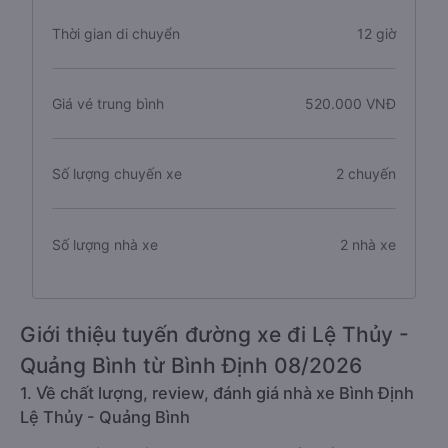
Thời gian di chuyển
12 giờ
Giá vé trung bình
520.000 VNĐ
Số lượng chuyến xe
2 chuyến
Số lượng nhà xe
2 nhà xe
Giới thiệu tuyến đường xe đi Lệ Thủy -
Quảng Bình từ Bình Định 08/2026
1. Về chất lượng, review, đánh giá nhà xe Bình Định
Lệ Thủy - Quảng Bình