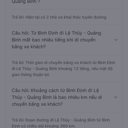
Quảng Bình ?
Trả lời: Hiện tại có 2 nhà xe khai thác tuyến đường.
Câu hỏi: Từ Bình Định đi Lệ Thủy - Quảng
Bình mất bao nhiêu tiếng khi di chuyển
bằng xe khách?
Trả lời: Thời gian di chuyển bằng xe khách từ Bình Định
đi Lệ Thủy - Quảng Bình khoảng 12 tiếng, nếu mật độ
giao thông thuận lợi.
Câu hỏi: Khoảng cách từ Bình Định đi Lệ
Thủy - Quảng Bình là bao nhiêu km nếu di
chuyển bằng xe khách?
Trả lời: Đoạn đường đi Lệ Thủy - Quảng Bình từ Bình
Định có chiều dài khoảng 360 km.