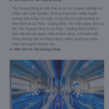
Tân Quang Dũng là một nhà xe uy tín, chuyên nghiệp với
nhiều năm kinh nghiệm. Nhà xe khai thác nhiều tuyến
đường trên khắp cả nước, trong đó có tuyến đường từ
Bình Định đi Lệ Thủy - Quảng Bình. Với chất lượng dịch vụ
tốt, Tân Quang Dũng đi Lệ Thủy - Quảng Bình từ Bình
Định đã thu hút được nhiều khách hàng, trở thành một
trong những nhà xe khách được nhiều người lựa chọn
nhất trên tuyến đường này.
b. Hình ảnh xe Tân Quang Dũng