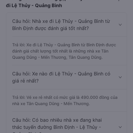
đi Lệ Thủy - Quảng Bình
Câu hỏi: Nhà xe đi Lệ Thủy - Quảng Bình từ
Bình Định được đánh giá tốt nhất?
Trả lời: Xe đi Lệ Thủy - Quảng Bình từ Bình Định được
đánh giá chất lượng tốt nhất là những nhà xe Tân
Quang Dũng - Mến Thương, Tân Quang Dũng.
Câu hỏi: Xe nào đi Lệ Thủy - Quảng Bình có
giá rẻ nhất?
Trả lời: Vé xe rẻ nhất có mức giá là 490.000 đồng của
nhà xe Tân Quang Dũng - Mến Thương.
Câu hỏi: Có bao nhiêu nhà xe đang khai
thác tuyến đường Bình Định - Lệ Thủy -