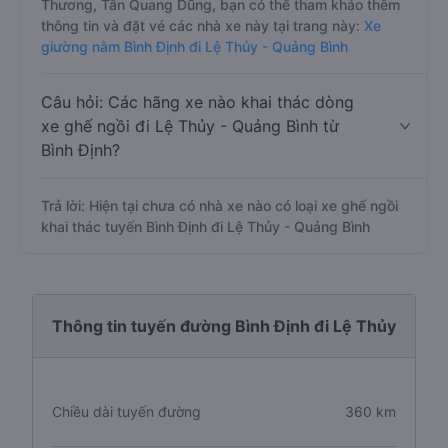
Thương, Tân Quang Dũng, bạn có thể tham khảo thêm
thông tin và đặt vé các nhà xe này tại trang này:
Xe
giường nằm Bình Định đi Lệ Thủy - Quảng Bình
Câu hỏi: Các hãng xe nào khai thác dòng
xe ghế ngồi đi Lệ Thủy - Quảng Bình từ
Bình Định?
Trả lời: Hiện tại chưa có nhà xe nào có loại xe ghế ngồi
khai thác tuyến Bình Định đi Lệ Thủy - Quảng Bình
Thông tin tuyến đường Bình Định đi Lệ Thủy
Chiều dài tuyến đường
360 km