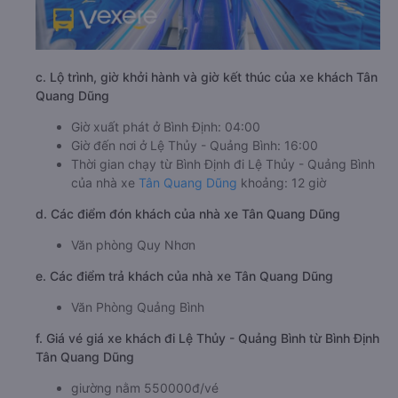
c. Lộ trình, giờ khởi hành và giờ kết thúc của xe khách Tân
Quang Dũng
Giờ xuất phát ở Bình Định: 04:00
Giờ đến nơi ở Lệ Thủy - Quảng Bình: 16:00
Thời gian chạy từ Bình Định đi Lệ Thủy - Quảng Bình
của nhà xe
Tân Quang Dũng
khoảng: 12 giờ
d. Các điểm đón khách của nhà xe Tân Quang Dũng
Văn phòng Quy Nhơn
e. Các điểm trả khách của nhà xe Tân Quang Dũng
Văn Phòng Quảng Bình
f. Giá vé giá xe khách đi Lệ Thủy - Quảng Bình từ Bình Định
Tân Quang Dũng
giường nằm 550000đ/vé