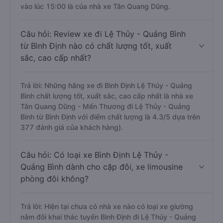
vào lúc 15:00 là của nhà xe Tân Quang Dũng.
Câu hỏi: Review xe đi Lệ Thủy - Quảng Bình
từ Bình Định nào có chất lượng tốt, xuất
sắc, cao cấp nhất?
Trả lời: Những hãng xe đi Bình Định Lệ Thủy - Quảng
Bình chất lượng tốt, xuất sắc, cao cấp nhất là nhà xe
Tân Quang Dũng - Mến Thương đi Lệ Thủy - Quảng
Bình từ Bình Định với điểm chất lượng là 4.3/5 dựa trên
377 đánh giá của khách hàng).
Câu hỏi: Có loại xe Bình Định Lệ Thủy -
Quảng Bình dành cho cặp đôi, xe limousine
phòng đôi không?
Trả lời: Hiện tại chưa có nhà xe nào có loại xe giường
nằm đôi khai thác tuyến Bình Định đi Lệ Thủy - Quảng