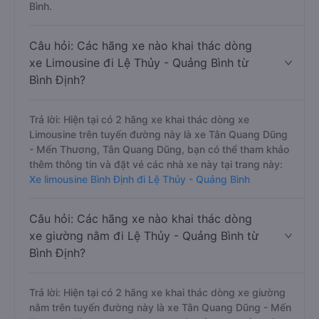
Bình.
Câu hỏi: Các hãng xe nào khai thác dòng
xe Limousine đi Lệ Thủy - Quảng Bình từ
Bình Định?
Trả lời: Hiện tại có 2 hãng xe khai thác dòng xe
Limousine trên tuyến đường này là xe Tân Quang Dũng
- Mến Thương, Tân Quang Dũng, bạn có thể tham khảo
thêm thông tin và đặt vé các nhà xe này tại trang này:
Xe limousine Bình Định đi Lệ Thủy - Quảng Bình
Câu hỏi: Các hãng xe nào khai thác dòng
xe giường nằm đi Lệ Thủy - Quảng Bình từ
Bình Định?
Trả lời: Hiện tại có 2 hãng xe khai thác dòng xe giường
nằm trên tuyến đường này là xe Tân Quang Dũng - Mến