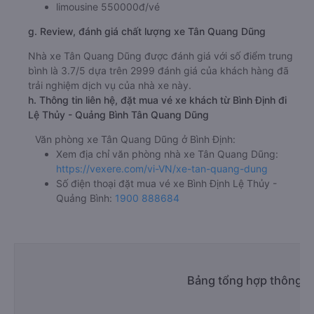
limousine 550000đ/vé
g. Review, đánh giá chất lượng xe Tân Quang Dũng
Nhà xe Tân Quang Dũng được đánh giá với số điểm trung
bình là 3.7/5 dựa trên 2999 đánh giá của khách hàng đã
trải nghiệm dịch vụ của nhà xe này.
h. Thông tin liên hệ, đặt mua vé xe khách từ Bình Định đi
Lệ Thủy - Quảng Bình Tân Quang Dũng
Văn phòng xe Tân Quang Dũng ở Bình Định:
Xem địa chỉ văn phòng nhà xe Tân Quang Dũng:
https://vexere.com/vi-VN/xe-tan-quang-dung
Số điện thoại đặt mua vé xe Bình Định Lệ Thủy -
Quảng Bình:
1900 888684
Bảng tổng hợp thông ti