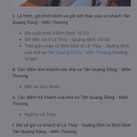
c. Lộ trình, giờ khởi hành và giờ kết thúc của xe khách Tân
Quang Dũng - Mến Thương
Giờ xuất phát ở Bình Định: 15:00
Giờ đến nơi ở Lệ Thủy - Quảng Bình: 03:00
Thời gian chạy từ Bình Định đi Lệ Thủy - Quảng Bình
của nhà xe
Tân Quang Dũng - Mến Thương
khoảng:
12 giờ
d. Các điểm đón khách của nhà xe Tân Quang Dũng - Mến
Thương
Bến xe Quy Nhơn
e. Các điểm trả khách của nhà xe Tân Quang Dũng - Mến
Thương
Ngã tư Lệ Thủy
f. Giá vé giá xe khách đi Lệ Thủy - Quảng Bình từ Bình Định
Tân Quang Dũng - Mến Thương