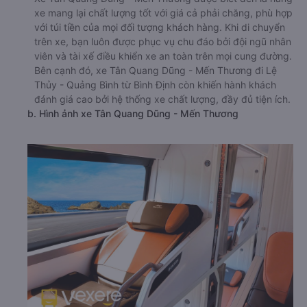
xe mang lại chất lượng tốt với giá cả phải chăng, phù hợp
với túi tiền của mọi đối tượng khách hàng. Khi di chuyển
trên xe, bạn luôn được phục vụ chu đáo bởi đội ngũ nhân
viên và tài xế điều khiển xe an toàn trên mọi cung đường.
Bên cạnh đó, xe Tân Quang Dũng - Mến Thương đi Lệ
Thủy - Quảng Bình từ Bình Định còn khiến hành khách
đánh giá cao bởi hệ thống xe chất lượng, đầy đủ tiện ích.
b. Hình ảnh xe Tân Quang Dũng - Mến Thương