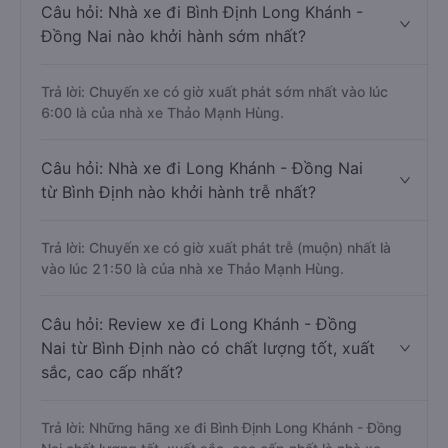
Câu hỏi: Nhà xe đi Bình Định Long Khánh -
Đồng Nai nào khởi hành sớm nhất?
Trả lời: Chuyến xe có giờ xuất phát sớm nhất vào lúc
6:00 là của nhà xe Thảo Mạnh Hùng.
Câu hỏi: Nhà xe đi Long Khánh - Đồng Nai
từ Bình Định nào khởi hành trễ nhất?
Trả lời: Chuyến xe có giờ xuất phát trễ (muộn) nhất là
vào lúc 21:50 là của nhà xe Thảo Mạnh Hùng.
Câu hỏi: Review xe đi Long Khánh - Đồng
Nai từ Bình Định nào có chất lượng tốt, xuất
sắc, cao cấp nhất?
Trả lời: Những hãng xe đi Bình Định Long Khánh - Đồng