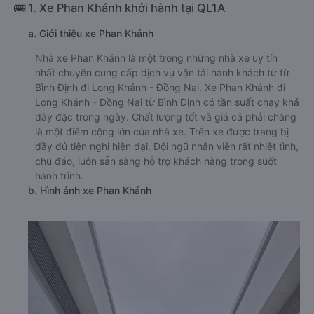
🚌 1. Xe Phan Khánh khởi hành tại QL1A
a. Giới thiệu xe Phan Khánh
Nhà xe Phan Khánh là một trong những nhà xe uy tín
nhất chuyên cung cấp dịch vụ vận tải hành khách từ từ
Bình Định đi Long Khánh - Đồng Nai. Xe Phan Khánh đi
Long Khánh - Đồng Nai từ Bình Định có tần suất chạy khá
dày đặc trong ngày. Chất lượng tốt và giá cả phải chăng
là một điểm cộng lớn của nhà xe. Trên xe được trang bị
đầy đủ tiện nghi hiện đại. Đội ngũ nhân viên rất nhiệt tình,
chu đáo, luôn sẵn sàng hỗ trợ khách hàng trong suốt
hành trình.
b. Hình ảnh xe Phan Khánh