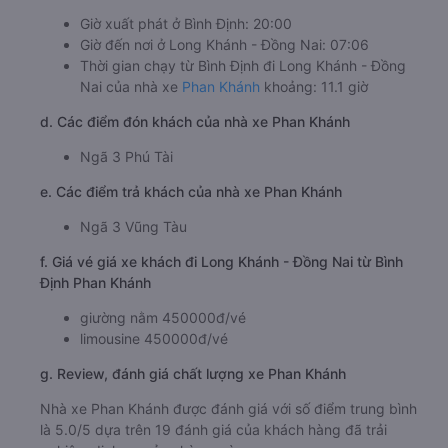
Giờ xuất phát ở Bình Định: 20:00
Giờ đến nơi ở Long Khánh - Đồng Nai: 07:06
Thời gian chạy từ Bình Định đi Long Khánh - Đồng
Nai của nhà xe
Phan Khánh
khoảng: 11.1 giờ
d. Các điểm đón khách của nhà xe Phan Khánh
Ngã 3 Phú Tài
e. Các điểm trả khách của nhà xe Phan Khánh
Ngã 3 Vũng Tàu
f. Giá vé giá xe khách đi Long Khánh - Đồng Nai từ Bình
Định Phan Khánh
giường nằm 450000đ/vé
limousine 450000đ/vé
g. Review, đánh giá chất lượng xe Phan Khánh
Nhà xe Phan Khánh được đánh giá với số điểm trung bình
là 5.0/5 dựa trên 19 đánh giá của khách hàng đã trải