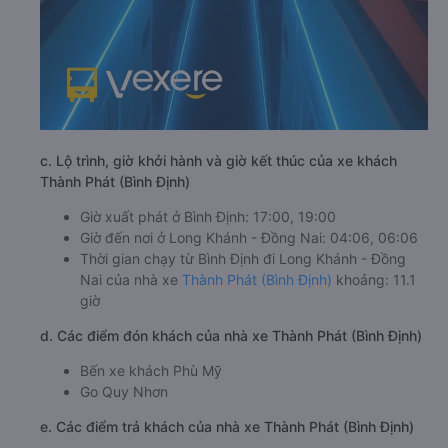
c. Lộ trình, giờ khởi hành và giờ kết thúc của xe khách
Thành Phát (Bình Định)
Giờ xuất phát ở Bình Định: 17:00, 19:00
Giờ đến nơi ở Long Khánh - Đồng Nai: 04:06, 06:06
Thời gian chạy từ Bình Định đi Long Khánh - Đồng
Nai của nhà xe
Thành Phát (Bình Định)
khoảng: 11.1
giờ
d. Các điểm đón khách của nhà xe Thành Phát (Bình Định)
Bến xe khách Phù Mỹ
Go Quy Nhơn
e. Các điểm trả khách của nhà xe Thành Phát (Bình Định)