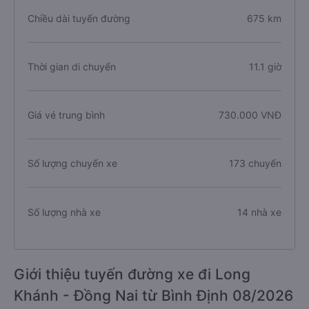
Chiều dài tuyến đường
675 km
Thời gian di chuyển
11.1 giờ
Giá vé trung bình
730.000 VNĐ
Số lượng chuyến xe
173 chuyến
Số lượng nhà xe
14 nhà xe
Giới thiệu tuyến đường xe đi Long
Khánh - Đồng Nai từ Bình Định 08/2026