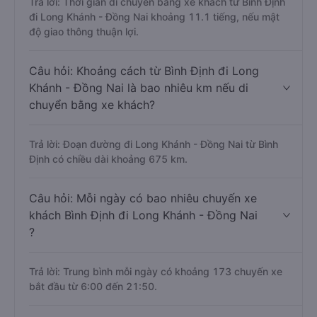
Trả lời: Thời gian di chuyển bằng xe khách từ Bình Định
đi Long Khánh - Đồng Nai khoảng 11.1 tiếng, nếu mật
độ giao thông thuận lợi.
Câu hỏi: Khoảng cách từ Bình Định đi Long
Khánh - Đồng Nai là bao nhiêu km nếu di
chuyển bằng xe khách?
Trả lời: Đoạn đường đi Long Khánh - Đồng Nai từ Bình
Định có chiều dài khoảng 675 km.
Câu hỏi: Mỗi ngày có bao nhiêu chuyến xe
khách Bình Định đi Long Khánh - Đồng Nai
?
Trả lời: Trung bình mỗi ngày có khoảng 173 chuyến xe
bắt đầu từ 6:00 đến 21:50.