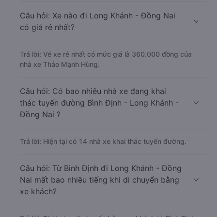
Câu hỏi: Xe nào đi Long Khánh - Đồng Nai
có giá rẻ nhất?
Trả lời: Vé xe rẻ nhất có mức giá là 360.000 đồng của
nhà xe Thảo Mạnh Hùng.
Câu hỏi: Có bao nhiêu nhà xe đang khai
thác tuyến đường Bình Định - Long Khánh -
Đồng Nai ?
Trả lời: Hiện tại có 14 nhà xe khai thác tuyến đường.
Câu hỏi: Từ Bình Định đi Long Khánh - Đồng
Nai mất bao nhiêu tiếng khi di chuyển bằng
xe khách?