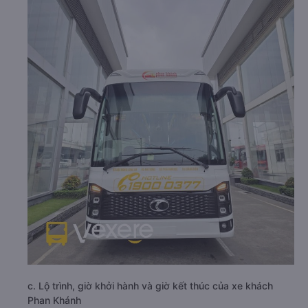
c. Lộ trình, giờ khởi hành và giờ kết thúc của xe khách
Phan Khánh