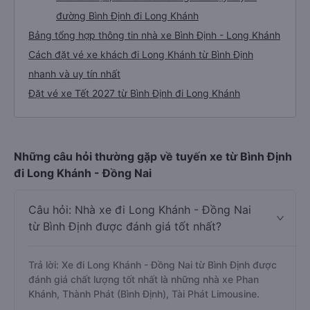
đường Bình Định đi Long Khánh
Bảng tổng hợp thông tin nhà xe Bình Định - Long Khánh
Cách đặt vé xe khách đi Long Khánh từ Bình Định
nhanh và uy tín nhất
Đặt vé xe Tết 2027 từ Bình Định đi Long Khánh
Những câu hỏi thường gặp về tuyến xe từ Bình Định
đi Long Khánh - Đồng Nai
Câu hỏi: Nhà xe đi Long Khánh - Đồng Nai
từ Bình Định được đánh giá tốt nhất?
Trả lời: Xe đi Long Khánh - Đồng Nai từ Bình Định được
đánh giá chất lượng tốt nhất là những nhà xe Phan
Khánh, Thành Phát (Bình Định), Tài Phát Limousine.