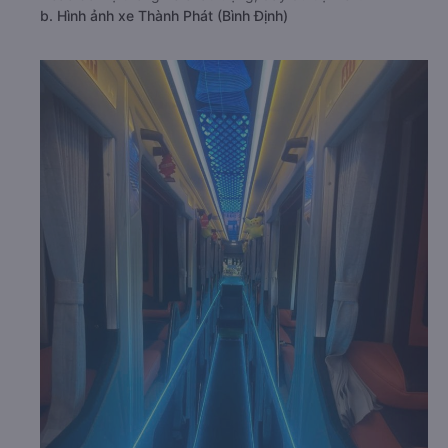
b. Hình ảnh xe Thành Phát (Bình Định)