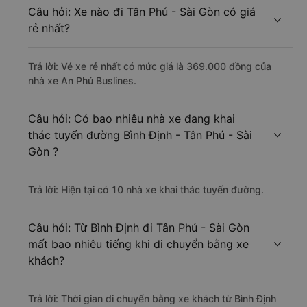
Câu hỏi: Xe nào đi Tân Phú - Sài Gòn có giá
rẻ nhất?
Trả lời: Vé xe rẻ nhất có mức giá là 369.000 đồng của
nhà xe An Phú Buslines.
Câu hỏi: Có bao nhiêu nhà xe đang khai
thác tuyến đường Bình Định - Tân Phú - Sài
Gòn ?
Trả lời: Hiện tại có 10 nhà xe khai thác tuyến đường.
Câu hỏi: Từ Bình Định đi Tân Phú - Sài Gòn
mất bao nhiêu tiếng khi di chuyển bằng xe
khách?
Trả lời: Thời gian di chuyển bằng xe khách từ Bình Định