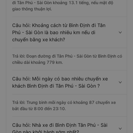
đi Tân Phú - Sài Gòn khoảng 13.1 tiếng, nếu mật độ
giao thông thuận lợi.
Câu hỏi: Khoảng cách từ Bình Định đi Tân
Phú - Sài Gòn là bao nhiêu km nếu di
chuyển bằng xe khách?
Trả lời: Đoạn đường đi Tân Phú - Sài Gòn từ Bình Định có
chiều dài khoảng 779 km.
Câu hỏi: Mỗi ngày có bao nhiêu chuyến xe
khách Bình Định đi Tân Phú - Sài Gòn ?
Trả lời: Trung bình mỗi ngày có khoảng 87 chuyến xe
bắt đầu từ 8:00 đến 23:10.
Câu hỏi: Nhà xe đi Bình Định Tân Phú - Sài
Gòn nào khởi hành sớm nhất?