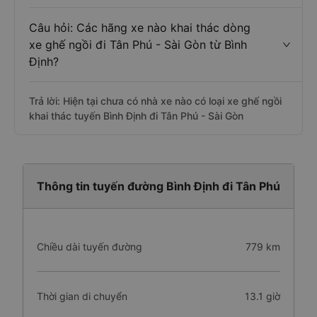
Câu hỏi: Các hãng xe nào khai thác dòng
xe ghế ngồi đi Tân Phú - Sài Gòn từ Bình
Định?
Trả lời: Hiện tại chưa có nhà xe nào có loại xe ghế ngồi
khai thác tuyến Bình Định đi Tân Phú - Sài Gòn
Thông tin tuyến đường Bình Định đi Tân Phú
Chiều dài tuyến đường
779 km
Thời gian di chuyển
13.1 giờ