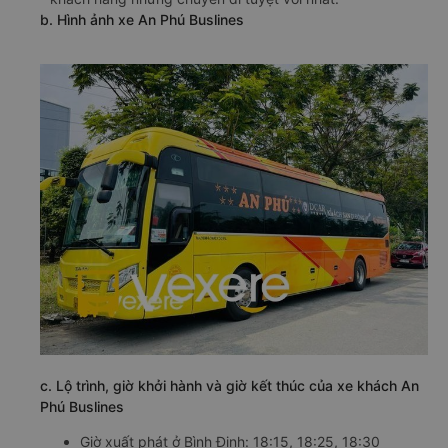
b. Hình ảnh xe An Phú Buslines
c. Lộ trình, giờ khởi hành và giờ kết thúc của xe khách An
Phú Buslines
Giờ xuất phát ở Bình Định: 18:15, 18:25, 18:30