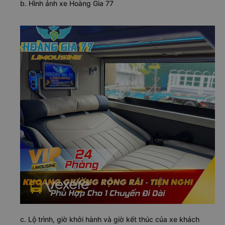
b. Hình ảnh xe Hoàng Gia 77
c. Lộ trình, giờ khởi hành và giờ kết thúc của xe khách