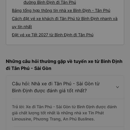
đường Bình Định đi Tân Phú
Bảng tổng hợp thông tin nhà xe Bình Định - Tân Phú
Cách đặt vé xe khách đi Tân Phú từ Bình Định nhanh và
uy tín nhất
Đặt vé xe Tết 2027 từ Bình Định đi Tân Phú
Những câu hỏi thường gặp về tuyến xe từ Bình Định
đi Tân Phú - Sài Gòn
Câu hỏi: Nhà xe đi Tân Phú - Sài Gòn từ
Bình Định được đánh giá tốt nhất?
Trả lời: Xe đi Tân Phú - Sài Gòn từ Bình Định được đánh
giá chất lượng tốt nhất là những nhà xe Tín Phát
Limousine, Phương Trang, An Phú Buslines.