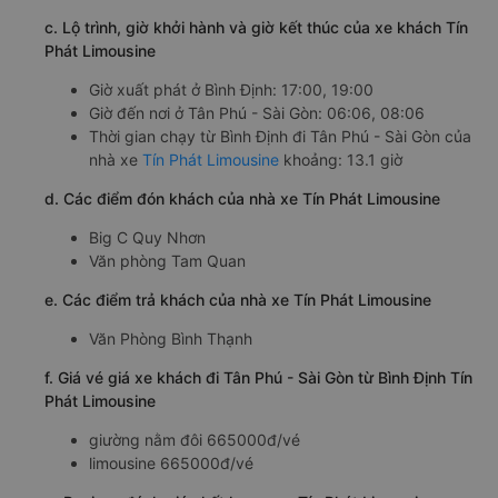
c. Lộ trình, giờ khởi hành và giờ kết thúc của xe khách Tín
Phát Limousine
Giờ xuất phát ở Bình Định: 17:00, 19:00
Giờ đến nơi ở Tân Phú - Sài Gòn: 06:06, 08:06
Thời gian chạy từ Bình Định đi Tân Phú - Sài Gòn của
nhà xe
Tín Phát Limousine
khoảng: 13.1 giờ
d. Các điểm đón khách của nhà xe Tín Phát Limousine
Big C Quy Nhơn
Văn phòng Tam Quan
e. Các điểm trả khách của nhà xe Tín Phát Limousine
Văn Phòng Bình Thạnh
f. Giá vé giá xe khách đi Tân Phú - Sài Gòn từ Bình Định Tín
Phát Limousine
giường nằm đôi 665000đ/vé
limousine 665000đ/vé