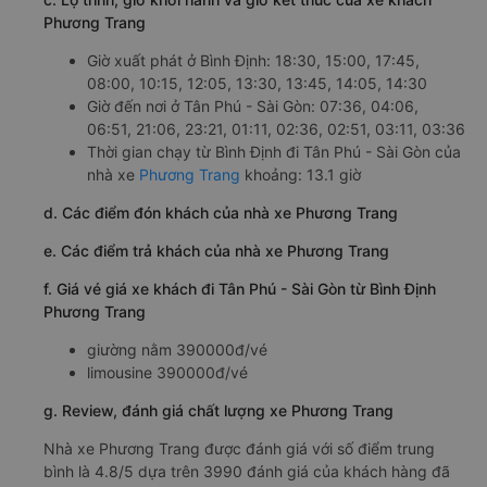
Phương Trang
Giờ xuất phát ở Bình Định: 18:30, 15:00, 17:45,
08:00, 10:15, 12:05, 13:30, 13:45, 14:05, 14:30
Giờ đến nơi ở Tân Phú - Sài Gòn: 07:36, 04:06,
06:51, 21:06, 23:21, 01:11, 02:36, 02:51, 03:11, 03:36
Thời gian chạy từ Bình Định đi Tân Phú - Sài Gòn của
nhà xe
Phương Trang
khoảng: 13.1 giờ
d. Các điểm đón khách của nhà xe Phương Trang
e. Các điểm trả khách của nhà xe Phương Trang
f. Giá vé giá xe khách đi Tân Phú - Sài Gòn từ Bình Định
Phương Trang
giường nằm 390000đ/vé
limousine 390000đ/vé
g. Review, đánh giá chất lượng xe Phương Trang
Nhà xe Phương Trang được đánh giá với số điểm trung
bình là 4.8/5 dựa trên 3990 đánh giá của khách hàng đã