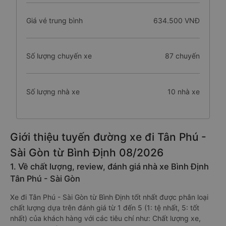
Giá vé trung bình
634.500 VNĐ
Số lượng chuyến xe
87 chuyến
Số lượng nhà xe
10 nhà xe
Giới thiệu tuyến đường xe đi Tân Phú -
Sài Gòn từ Bình Định 08/2026
1. Về chất lượng, review, đánh giá nhà xe Bình Định
Tân Phú - Sài Gòn
Xe đi Tân Phú - Sài Gòn từ Bình Định tốt nhất được phân loại
chất lượng dựa trên đánh giá từ 1 đến 5 (1: tệ nhất, 5: tốt
nhất) của khách hàng với các tiêu chí như: Chất lượng xe,