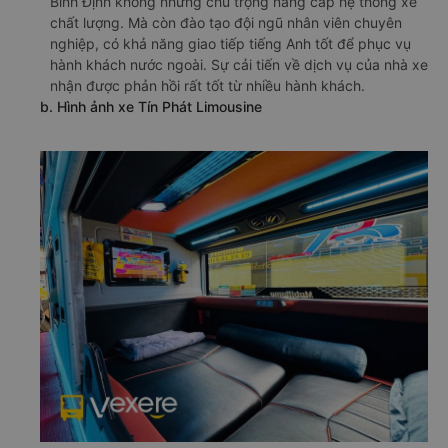
Bình Định không những chú trọng nâng cấp hệ thống xe
chất lượng. Mà còn đào tạo đội ngũ nhân viên chuyên
nghiệp, có khả năng giao tiếp tiếng Anh tốt để phục vụ
hành khách nước ngoài. Sự cải tiến về dịch vụ của nhà xe
nhận được phản hồi rất tốt từ nhiều hành khách.
b. Hình ảnh xe Tín Phát Limousine