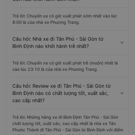
Trả lời: Chuyến xe có giờ xuất phát sớm nhất vào lúc
8:00 là của nhà xe Phương Trang.
Câu hỏi: Nhà xe đi Tân Phú - Sài Gòn từ
Bình Định nào khởi hành trễ nhất?
Trả lời: Chuyến xe có giờ xuất phát trễ (muộn) nhất là
vào lúc 23:10 là của nhà xe Phương Trang.
Câu hỏi: Review xe đi Tân Phú - Sài Gòn từ
Bình Định nào có chất lượng tốt, xuất sắc,
cao cấp nhất?
Trả lời: Những hãng xe đi Bình Định Tân Phú - Sài Gòn
chất lượng tốt, xuất sắc, cao cấp nhất là nhà xe Tân
Phước Thành đi Tân Phú - Sài Gòn từ Bình Định với điểm