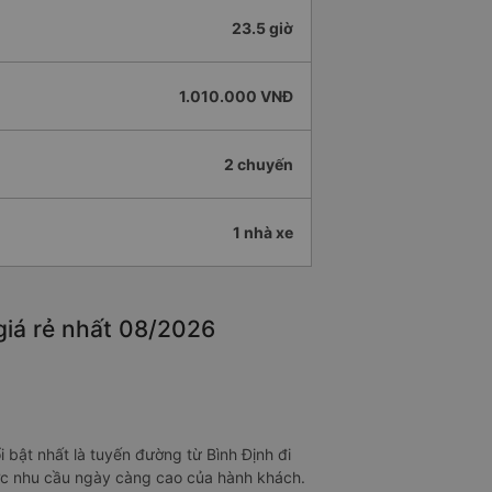
23.5 giờ
1.010.000 VNĐ
2 chuyến
1 nhà xe
 giá rẻ nhất 08/2026
 bật nhất là tuyến đường từ Bình Định đi
được nhu cầu ngày càng cao của hành khách.