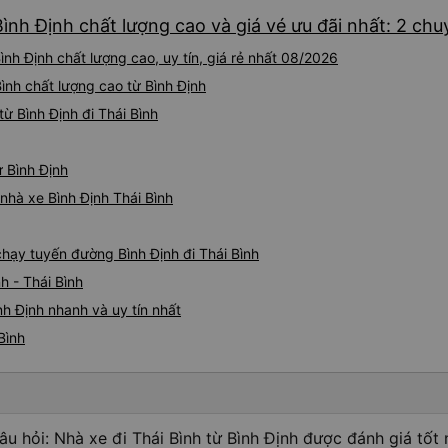
Bình Định chất lượng cao và giá vé ưu đãi nhất: 2 ch
ình Định chất lượng cao, uy tín, giá rẻ nhất 08/2026
Bình chất lượng cao từ Bình Định
ừ Bình Định đi Thái Bình
ừ Bình Định
 nhà xe Bình Định Thái Bình
 chạy tuyến đường Bình Định đi Thái Bình
h - Thái Bình
nh Định nhanh và uy tín nhất
Bình
âu hỏi: Nhà xe đi Thái Bình từ Bình Định được đánh giá tốt 