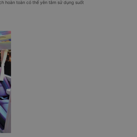
ách hoàn toàn có thể yên tâm sử dụng suốt