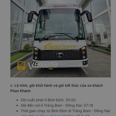
c. Lộ trình, giờ khởi hành và giờ kết thúc của xe khách
Phan Khánh
Giờ xuất phát ở Bình Định: 20:00
Giờ đến nơi ở Trảng Bom - Đồng Nai: 07:18
Thời gian chạy từ Bình Định đi Trảng Bom - Đồng Nai