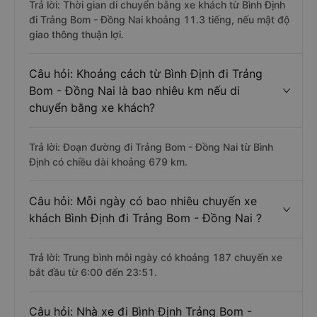
Trả lời: Thời gian di chuyển bằng xe khách từ Bình Định
đi Trảng Bom - Đồng Nai khoảng 11.3 tiếng, nếu mật độ
giao thông thuận lợi.
Câu hỏi: Khoảng cách từ Bình Định đi Trảng
Bom - Đồng Nai là bao nhiêu km nếu di
chuyển bằng xe khách?
Trả lời: Đoạn đường đi Trảng Bom - Đồng Nai từ Bình
Định có chiều dài khoảng 679 km.
Câu hỏi: Mỗi ngày có bao nhiêu chuyến xe
khách Bình Định đi Trảng Bom - Đồng Nai ?
Trả lời: Trung bình mỗi ngày có khoảng 187 chuyến xe
bắt đầu từ 6:00 đến 23:51.
Câu hỏi: Nhà xe đi Bình Định Trảng Bom -