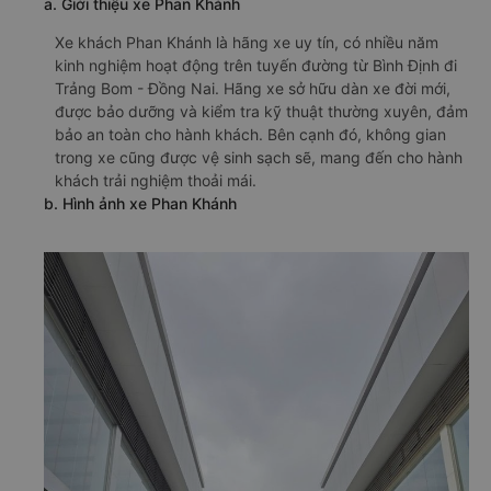
a. Giới thiệu xe Phan Khánh
Xe khách Phan Khánh là hãng xe uy tín, có nhiều năm
kinh nghiệm hoạt động trên tuyến đường từ Bình Định đi
Trảng Bom - Đồng Nai. Hãng xe sở hữu dàn xe đời mới,
được bảo dưỡng và kiểm tra kỹ thuật thường xuyên, đảm
bảo an toàn cho hành khách. Bên cạnh đó, không gian
trong xe cũng được vệ sinh sạch sẽ, mang đến cho hành
khách trải nghiệm thoải mái.
b. Hình ảnh xe Phan Khánh