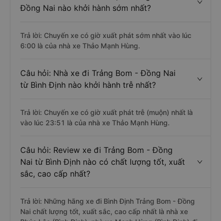
Đồng Nai nào khởi hành sớm nhất?
Trả lời: Chuyến xe có giờ xuất phát sớm nhất vào lúc
6:00 là của nhà xe Thảo Mạnh Hùng.
Câu hỏi: Nhà xe đi Trảng Bom - Đồng Nai
từ Bình Định nào khởi hành trễ nhất?
Trả lời: Chuyến xe có giờ xuất phát trễ (muộn) nhất là
vào lúc 23:51 là của nhà xe Thảo Mạnh Hùng.
Câu hỏi: Review xe đi Trảng Bom - Đồng
Nai từ Bình Định nào có chất lượng tốt, xuất
sắc, cao cấp nhất?
Trả lời: Những hãng xe đi Bình Định Trảng Bom - Đồng
Nai chất lượng tốt, xuất sắc, cao cấp nhất là nhà xe