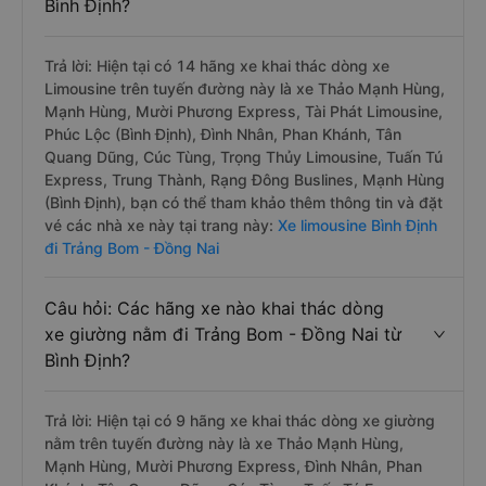
Bình Định?
Trả lời: Hiện tại có 14 hãng xe khai thác dòng xe
Limousine trên tuyến đường này là xe Thảo Mạnh Hùng,
Mạnh Hùng, Mười Phương Express, Tài Phát Limousine,
Phúc Lộc (Bình Định), Đình Nhân, Phan Khánh, Tân
Quang Dũng, Cúc Tùng, Trọng Thủy Limousine, Tuấn Tú
Express, Trung Thành, Rạng Đông Buslines, Mạnh Hùng
(Bình Định), bạn có thể tham khảo thêm thông tin và đặt
vé các nhà xe này tại trang này:
Xe limousine Bình Định
đi Trảng Bom - Đồng Nai
Câu hỏi: Các hãng xe nào khai thác dòng
xe giường nằm đi Trảng Bom - Đồng Nai từ
Bình Định?
Trả lời: Hiện tại có 9 hãng xe khai thác dòng xe giường
nằm trên tuyến đường này là xe Thảo Mạnh Hùng,
Mạnh Hùng, Mười Phương Express, Đình Nhân, Phan