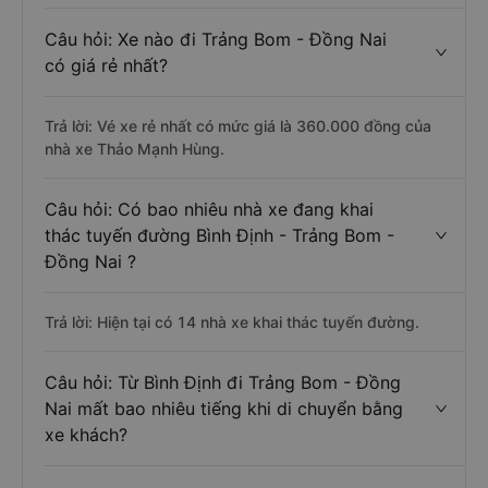
Câu hỏi: Xe nào đi Trảng Bom - Đồng Nai
có giá rẻ nhất?
Trả lời: Vé xe rẻ nhất có mức giá là 360.000 đồng của
nhà xe Thảo Mạnh Hùng.
Câu hỏi: Có bao nhiêu nhà xe đang khai
thác tuyến đường Bình Định - Trảng Bom -
Đồng Nai ?
Trả lời: Hiện tại có 14 nhà xe khai thác tuyến đường.
Câu hỏi: Từ Bình Định đi Trảng Bom - Đồng
Nai mất bao nhiêu tiếng khi di chuyển bằng
xe khách?