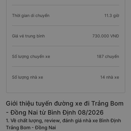
Thời gian di chuyển
11.3 giờ
Giá vé trung bình
730.000 VNĐ
Số lượng chuyến xe
187 chuyến
Số lượng nhà xe
14 nhà xe
Giới thiệu tuyến đường xe đi Trảng Bom
- Đồng Nai từ Bình Định 08/2026
1. Về chất lượng, review, đánh giá nhà xe Bình Định
Trảng Bom - Đồng Nai