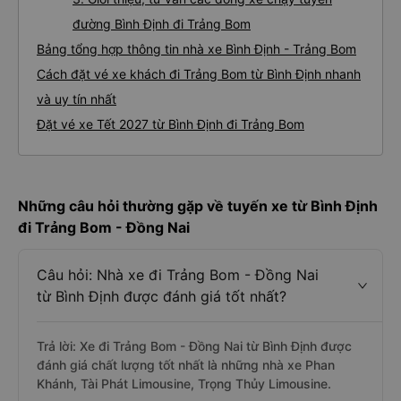
đường Bình Định đi Trảng Bom
Bảng tổng hợp thông tin nhà xe Bình Định - Trảng Bom
Cách đặt vé xe khách đi Trảng Bom từ Bình Định nhanh
và uy tín nhất
Đặt vé xe Tết 2027 từ Bình Định đi Trảng Bom
Những câu hỏi thường gặp về tuyến xe từ Bình Định
đi Trảng Bom - Đồng Nai
Câu hỏi: Nhà xe đi Trảng Bom - Đồng Nai
từ Bình Định được đánh giá tốt nhất?
Trả lời: Xe đi Trảng Bom - Đồng Nai từ Bình Định được
đánh giá chất lượng tốt nhất là những nhà xe Phan
Khánh, Tài Phát Limousine, Trọng Thủy Limousine.