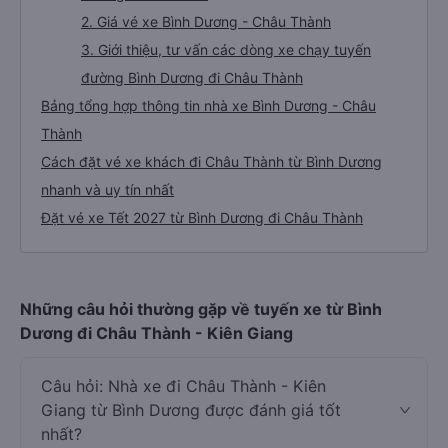
2. Giá vé xe Bình Dương - Châu Thành
3. Giới thiệu, tư vấn các dòng xe chạy tuyến
đường Bình Dương đi Châu Thành
Bảng tổng hợp thông tin nhà xe Bình Dương - Châu
Thành
Cách đặt vé xe khách đi Châu Thành từ Bình Dương
nhanh và uy tín nhất
Đặt vé xe Tết 2027 từ Bình Dương đi Châu Thành
Những câu hỏi thường gặp về tuyến xe từ Bình
Dương đi Châu Thành - Kiên Giang
Câu hỏi: Nhà xe đi Châu Thành - Kiên
Giang từ Bình Dương được đánh giá tốt
nhất?