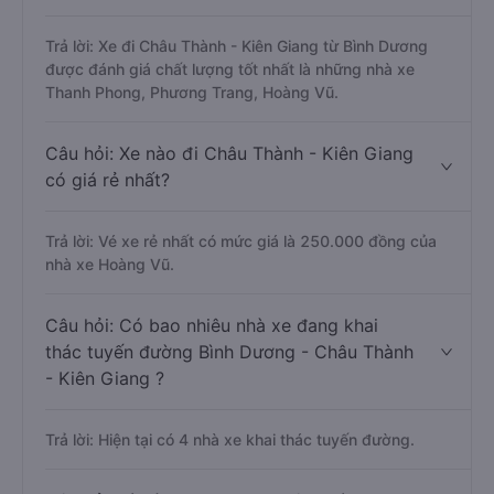
Trả lời: Xe đi Châu Thành - Kiên Giang từ Bình Dương
được đánh giá chất lượng tốt nhất là những nhà xe
Thanh Phong, Phương Trang, Hoàng Vũ.
Câu hỏi: Xe nào đi Châu Thành - Kiên Giang
có giá rẻ nhất?
Trả lời: Vé xe rẻ nhất có mức giá là 250.000 đồng của
nhà xe Hoàng Vũ.
Câu hỏi: Có bao nhiêu nhà xe đang khai
thác tuyến đường Bình Dương - Châu Thành
- Kiên Giang ?
Trả lời: Hiện tại có 4 nhà xe khai thác tuyến đường.