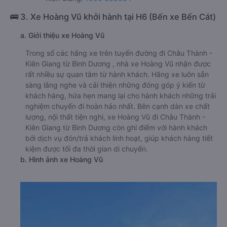
🚌 3. Xe Hoàng Vũ khởi hành tại H6 (Bến xe Bến Cát)
a. Giới thiệu xe Hoàng Vũ
Trong số các hãng xe trên tuyến đường đi Châu Thành -
Kiên Giang từ Bình Dương , nhà xe Hoàng Vũ nhận được
rất nhiều sự quan tâm từ hành khách. Hãng xe luôn sẵn
sàng lắng nghe và cải thiện những đóng góp ý kiến từ
khách hàng, hứa hẹn mang lại cho hành khách những trải
nghiệm chuyến đi hoàn hảo nhất. Bên cạnh dàn xe chất
lượng, nội thất tiện nghi, xe Hoàng Vũ đi Châu Thành -
Kiên Giang từ Bình Dương còn ghi điểm với hành khách
bởi dịch vụ đón/trả khách linh hoạt, giúp khách hàng tiết
kiệm được tối đa thời gian di chuyển.
b. Hình ảnh xe Hoàng Vũ