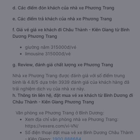
d. Các điểm đón khách của nhà xe Phương Trang
e. Các điểm trả khách của nhà xe Phương Trang
f. Giá vé giá xe khách đi Châu Thành - Kiên Giang từ Bình
Dương Phương Trang
giường nằm 315000đ/vé
limousine 315000đ/vé
g. Review, đánh giá chất lượng xe Phương Trang
Nhà xe Phương Trang được đánh giá với số điểm trung
bình là 4.8/5 dựa trên 3939 đánh giá của khách hàng đã
trải nghiệm dịch vụ của nhà xe này.
h. Thông tin liên hệ, đặt mua vé xe khách từ Bình Dương đi
Châu Thành - Kiên Giang Phương Trang
Văn phòng xe Phương Trang ở Bình Dương:
Xem địa chỉ văn phòng nhà xe Phương Trang:
https://vexere.com/vi-VN/
Số điện thoại đặt mua vé xe Bình Dương Châu Thành
- Kiên Giang:
1900 888684