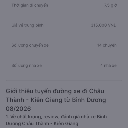
Thời gian di chuyển
7.5 giờ
Giá vé trung bình
315.000 VNĐ
Số lượng chuyến xe
14 chuyến
Số lượng nhà xe
4 nhà xe
Giới thiệu tuyến đường xe đi Châu
Thành - Kiên Giang từ Bình Dương
08/2026
1. Về chất lượng, review, đánh giá nhà xe Bình
Dương Châu Thành - Kiên Giang