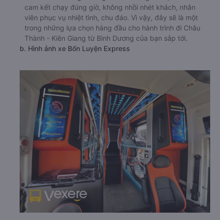
cam kết chạy đúng giờ, không nhồi nhét khách, nhân
viên phục vụ nhiệt tình, chu đáo. Vì vậy, đây sẽ là một
trong những lựa chọn hàng đầu cho hành trình đi Châu
Thành - Kiên Giang từ Bình Dương của bạn sắp tới.
b. Hình ảnh xe Bốn Luyện Express