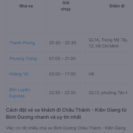
Giờ
Nhà xe
Điểm đi
chạy
QL1A, Trung Mỹ Tây, 
Thanh Phong
20:30 - 20:30
12, Hồ Chí Minh
Phương Trang
07:05 - 21:00
Hoàng Vũ
02:00 - 17:00
H6
Bốn Luyện
22:30 - 22:30
QL13, phường Tân Địn
Express
Cách đặt vé xe khách đi Châu Thành - Kiên Giang từ
Bình Dương nhanh và uy tín nhất
Việc có rất nhiều nhà xe Bình Dương Châu Thành - Kiên Giang