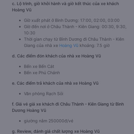
c. Lộ trình, giờ khởi hành và giờ kết thúc của xe khách
Hoàng Vũ
Giờ xuất phát ở Bình Dương: 17:00, 02:00, 03:00
Giờ đến nơi ở Châu Thành - Kiên Giang: 00:30, 9:30,
10:30
Thời gian chạy từ Bình Dương đi Châu Thành - Kiên
Giang của nhà xe
Hoàng Vũ
khoảng: 7.5 giờ
d. Các điểm đón khách của nhà xe Hoàng Vũ
Bến xe Bến Cát
Bến xe Phú Chánh
e. Các điểm trả khách của nhà xe Hoàng Vũ
Văn phòng Rạch Sỏi
f. Giá vé giá xe khách đi Châu Thành - Kiên Giang từ Bình
Dương Hoàng Vũ
giường nằm 250000đ/vé
g. Review, đánh giá chất lượng xe Hoàng Vũ