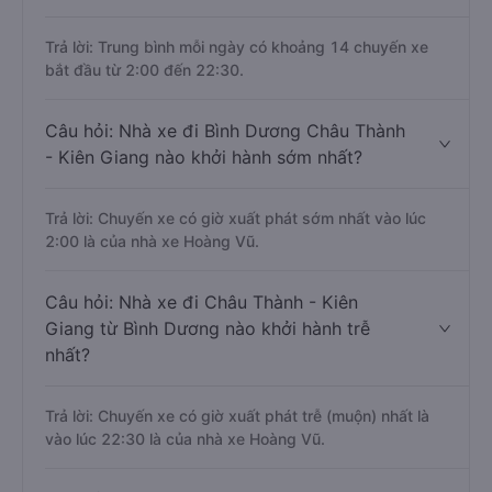
Trả lời: Trung bình mỗi ngày có khoảng 14 chuyến xe
bắt đầu từ 2:00 đến 22:30.
Câu hỏi: Nhà xe đi Bình Dương Châu Thành
- Kiên Giang nào khởi hành sớm nhất?
Trả lời: Chuyến xe có giờ xuất phát sớm nhất vào lúc
2:00 là của nhà xe Hoàng Vũ.
Câu hỏi: Nhà xe đi Châu Thành - Kiên
Giang từ Bình Dương nào khởi hành trễ
nhất?
Trả lời: Chuyến xe có giờ xuất phát trễ (muộn) nhất là
vào lúc 22:30 là của nhà xe Hoàng Vũ.