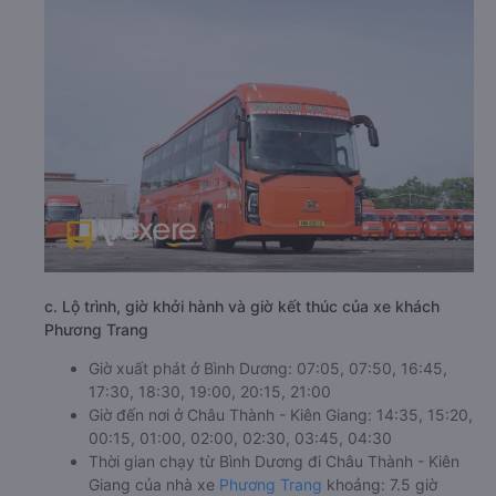
c. Lộ trình, giờ khởi hành và giờ kết thúc của xe khách
Phương Trang
Giờ xuất phát ở Bình Dương: 07:05, 07:50, 16:45,
17:30, 18:30, 19:00, 20:15, 21:00
Giờ đến nơi ở Châu Thành - Kiên Giang: 14:35, 15:20,
00:15, 01:00, 02:00, 02:30, 03:45, 04:30
Thời gian chạy từ Bình Dương đi Châu Thành - Kiên
Giang của nhà xe
Phương Trang
khoảng: 7.5 giờ