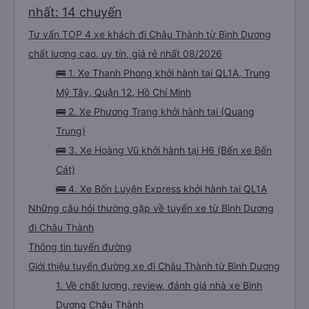
nhất: 14 chuyến
Tư vấn TOP 4 xe khách đi Châu Thành từ Bình Dương
chất lượng cao, uy tín, giá rẻ nhất 08/2026
🚌 1. Xe Thanh Phong khởi hành tại QL1A, Trung
Mỹ Tây, Quận 12, Hồ Chí Minh
🚌 2. Xe Phương Trang khởi hành tại (Quang
Trung)
🚌 3. Xe Hoàng Vũ khởi hành tại H6 (Bến xe Bến
Cát)
🚌 4. Xe Bốn Luyện Express khởi hành tại QL1A
Những câu hỏi thường gặp về tuyến xe từ Bình Dương
đi Châu Thành
Thông tin tuyến đường
Giới thiệu tuyến đường xe đi Châu Thành từ Bình Dương
1. Về chất lượng, review, đánh giá nhà xe Bình
Dương Châu Thành