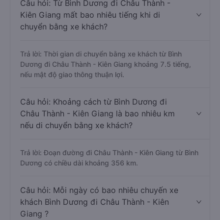
Câu hỏi: Từ Bình Dương đi Châu Thành -
Kiên Giang mất bao nhiêu tiếng khi di
chuyển bằng xe khách?
Trả lời: Thời gian di chuyển bằng xe khách từ Bình
Dương đi Châu Thành - Kiên Giang khoảng 7.5 tiếng,
nếu mật độ giao thông thuận lợi.
Câu hỏi: Khoảng cách từ Bình Dương đi
Châu Thành - Kiên Giang là bao nhiêu km
nếu di chuyển bằng xe khách?
Trả lời: Đoạn đường đi Châu Thành - Kiên Giang từ Bình
Dương có chiều dài khoảng 356 km.
Câu hỏi: Mỗi ngày có bao nhiêu chuyến xe
khách Bình Dương đi Châu Thành - Kiên
Giang ?