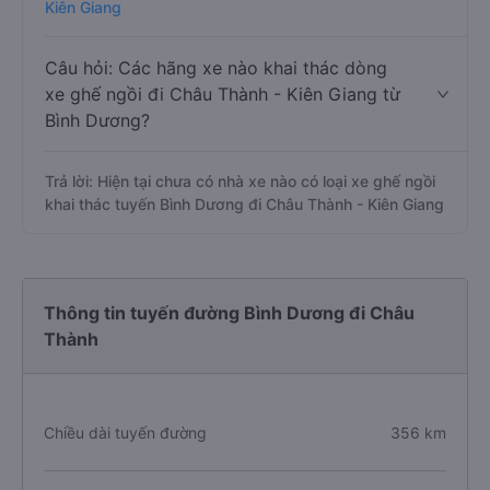
Kiên Giang
Câu hỏi: Các hãng xe nào khai thác dòng
xe ghế ngồi đi Châu Thành - Kiên Giang từ
Bình Dương?
Trả lời: Hiện tại chưa có nhà xe nào có loại xe ghế ngồi
khai thác tuyến Bình Dương đi Châu Thành - Kiên Giang
Thông tin tuyến đường Bình Dương đi Châu
Thành
Chiều dài tuyến đường
356 km