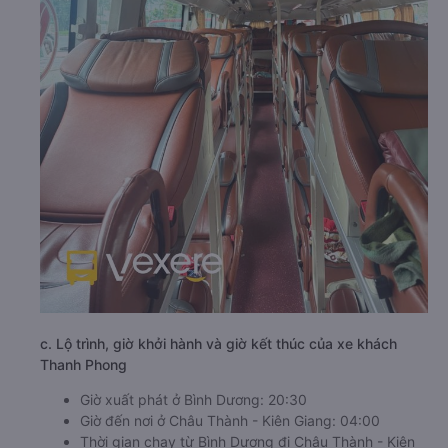
c. Lộ trình, giờ khởi hành và giờ kết thúc của xe khách
Thanh Phong
Giờ xuất phát ở Bình Dương: 20:30
Giờ đến nơi ở Châu Thành - Kiên Giang: 04:00
Thời gian chạy từ Bình Dương đi Châu Thành - Kiên