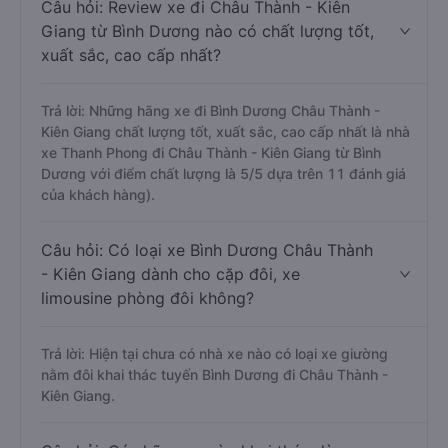
Câu hỏi: Review xe đi Châu Thành - Kiên
Giang từ Bình Dương nào có chất lượng tốt,
xuất sắc, cao cấp nhất?
Trả lời: Những hãng xe đi Bình Dương Châu Thành -
Kiên Giang chất lượng tốt, xuất sắc, cao cấp nhất là nhà
xe Thanh Phong đi Châu Thành - Kiên Giang từ Bình
Dương với điểm chất lượng là 5/5 dựa trên 11 đánh giá
của khách hàng).
Câu hỏi: Có loại xe Bình Dương Châu Thành
- Kiên Giang dành cho cặp đôi, xe
limousine phòng đôi không?
Trả lời: Hiện tại chưa có nhà xe nào có loại xe giường
nằm đôi khai thác tuyến Bình Dương đi Châu Thành -
Kiên Giang.