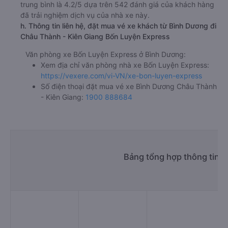
trung bình là 4.2/5 dựa trên 542 đánh giá của khách hàng
đã trải nghiệm dịch vụ của nhà xe này.
h. Thông tin liên hệ, đặt mua vé xe khách từ Bình Dương đi
Châu Thành - Kiên Giang Bốn Luyện Express
Văn phòng xe Bốn Luyện Express ở Bình Dương:
Xem địa chỉ văn phòng nhà xe Bốn Luyện Express:
https://vexere.com/vi-VN/xe-bon-luyen-express
Số điện thoại đặt mua vé xe Bình Dương Châu Thành
- Kiên Giang:
1900 888684
Bảng tổng hợp thông tin 