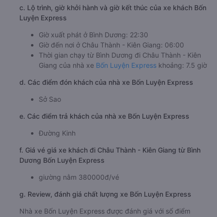
c. Lộ trình, giờ khởi hành và giờ kết thúc của xe khách Bốn
Luyện Express
Giờ xuất phát ở Bình Dương: 22:30
Giờ đến nơi ở Châu Thành - Kiên Giang: 06:00
Thời gian chạy từ Bình Dương đi Châu Thành - Kiên
Giang của nhà xe
Bốn Luyện Express
khoảng: 7.5 giờ
d. Các điểm đón khách của nhà xe Bốn Luyện Express
Sở Sao
e. Các điểm trả khách của nhà xe Bốn Luyện Express
Đường Kinh
f. Giá vé giá xe khách đi Châu Thành - Kiên Giang từ Bình
Dương Bốn Luyện Express
giường nằm 380000đ/vé
g. Review, đánh giá chất lượng xe Bốn Luyện Express
Nhà xe Bốn Luyện Express được đánh giá với số điểm