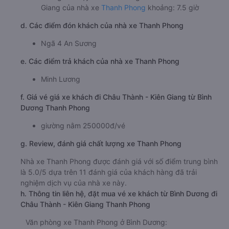
Giang của nhà xe
Thanh Phong
khoảng: 7.5 giờ
d. Các điểm đón khách của nhà xe Thanh Phong
Ngã 4 An Sương
e. Các điểm trả khách của nhà xe Thanh Phong
Minh Lương
f. Giá vé giá xe khách đi Châu Thành - Kiên Giang từ Bình
Dương Thanh Phong
giường nằm 250000đ/vé
g. Review, đánh giá chất lượng xe Thanh Phong
Nhà xe Thanh Phong được đánh giá với số điểm trung bình
là 5.0/5 dựa trên 11 đánh giá của khách hàng đã trải
nghiệm dịch vụ của nhà xe này.
h. Thông tin liên hệ, đặt mua vé xe khách từ Bình Dương đi
Châu Thành - Kiên Giang Thanh Phong
Văn phòng xe Thanh Phong ở Bình Dương: