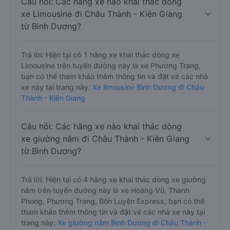
Câu hỏi: Các hãng xe nào khai thác dòng
xe Limousine đi Châu Thành - Kiên Giang
từ Bình Dương?
Trả lời: Hiện tại có 1 hãng xe khai thác dòng xe
Limousine trên tuyến đường này là xe Phương Trang,
bạn có thể tham khảo thêm thông tin và đặt vé các nhà
xe này tại trang này:
Xe limousine Bình Dương đi Châu
Thành - Kiên Giang
Câu hỏi: Các hãng xe nào khai thác dòng
xe giường nằm đi Châu Thành - Kiên Giang
từ Bình Dương?
Trả lời: Hiện tại có 4 hãng xe khai thác dòng xe giường
nằm trên tuyến đường này là xe Hoàng Vũ, Thanh
Phong, Phương Trang, Bốn Luyện Express, bạn có thể
tham khảo thêm thông tin và đặt vé các nhà xe này tại
trang này:
Xe giường nằm Bình Dương đi Châu Thành -