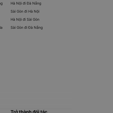
ng
Hà Nội đi Đà Nẵng
Sài Gòn đi Hà Nội
Hà Nội đi Sài Gòn
Ma
Sài Gòn đi Đà Nẵng
Trở thành đối tác