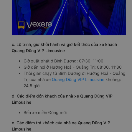
c. Lộ trình, giờ khởi hành và giờ kết thúc của xe khách
Quang Dũng VIP Limousine
Giờ xuất phát ở Bình Dương: 07:30, 11:00
Giờ đến nơi ở Hướng Hoá - Quảng Trị: 08:00, 11:30
Thời gian chạy từ Bình Dương đi Hướng Hoá - Quảng
Trị của nhà xe
Quang Dũng VIP Limousine
khoảng:
24.5 giờ
d. Các điểm đón khách của nhà xe Quang Dũng VIP
Limousine
Bến xe miền Đông mới
e. Các điểm trả khách của nhà xe Quang Dũng VIP
Limousine