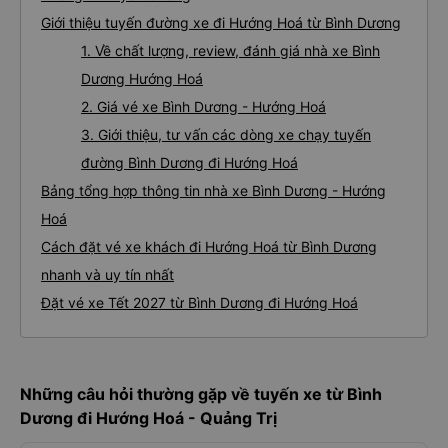
Giới thiệu tuyến đường xe đi Hướng Hoá từ Bình Dương
1. Về chất lượng, review, đánh giá nhà xe Bình
Dương Hướng Hoá
2. Giá vé xe Bình Dương - Hướng Hoá
3. Giới thiệu, tư vấn các dòng xe chạy tuyến
đường Bình Dương đi Hướng Hoá
Bảng tổng hợp thông tin nhà xe Bình Dương - Hướng
Hoá
Cách đặt vé xe khách đi Hướng Hoá từ Bình Dương
nhanh và uy tín nhất
Đặt vé xe Tết 2027 từ Bình Dương đi Hướng Hoá
Những câu hỏi thường gặp về tuyến xe từ Bình
Dương đi Hướng Hoá - Quảng Trị