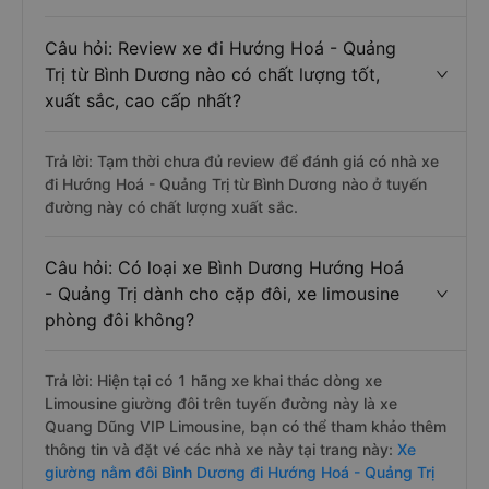
Câu hỏi: Review xe đi Hướng Hoá - Quảng
Trị từ Bình Dương nào có chất lượng tốt,
xuất sắc, cao cấp nhất?
Trả lời: Tạm thời chưa đủ review để đánh giá có nhà xe
đi Hướng Hoá - Quảng Trị từ Bình Dương nào ở tuyến
đường này có chất lượng xuất sắc.
Câu hỏi: Có loại xe Bình Dương Hướng Hoá
- Quảng Trị dành cho cặp đôi, xe limousine
phòng đôi không?
Trả lời: Hiện tại có 1 hãng xe khai thác dòng xe
Limousine giường đôi trên tuyến đường này là xe
Quang Dũng VIP Limousine, bạn có thể tham khảo thêm
thông tin và đặt vé các nhà xe này tại trang này:
Xe
giường nằm đôi Bình Dương đi Hướng Hoá - Quảng Trị