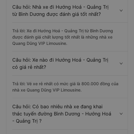
Câu hỏi: Nhà xe đi Hướng Hoá - Quảng Trị
từ Bình Dương được đánh giá tốt nhất?
Trả lời: Xe đi Hướng Hoá - Quảng Trị từ Bình Dương
được đánh giá chất lượng tốt nhất là những nhà xe
Quang Dũng VIP Limousine.
Câu hỏi: Xe nào đi Hướng Hoá - Quảng Trị
có giá rẻ nhất?
Trả lời: Vé xe rẻ nhất có mức giá là 800.000 đồng của
nhà xe Quang Dũng VIP Limousine.
Câu hỏi: Có bao nhiêu nhà xe đang khai
thác tuyến đường Bình Dương - Hướng Hoá
- Quảng Trị ?