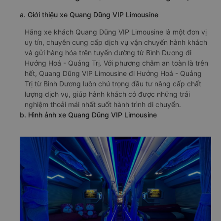
a. Giới thiệu xe Quang Dũng VIP Limousine
Hãng xe khách Quang Dũng VIP Limousine là một đơn vị
uy tín, chuyên cung cấp dịch vụ vận chuyển hành khách
và gửi hàng hóa trên tuyến đường từ Bình Dương đi
Hướng Hoá - Quảng Trị. Với phương châm an toàn là trên
hết, Quang Dũng VIP Limousine đi Hướng Hoá - Quảng
Trị từ Bình Dương luôn chú trọng đầu tư nâng cấp chất
lượng dịch vụ, giúp hành khách có được những trải
nghiệm thoải mái nhất suốt hành trình di chuyển.
b. Hình ảnh xe Quang Dũng VIP Limousine