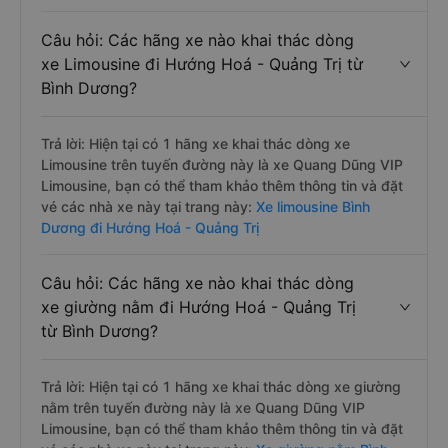
Câu hỏi: Các hãng xe nào khai thác dòng
xe Limousine đi Hướng Hoá - Quảng Trị từ
Bình Dương?
Trả lời: Hiện tại có 1 hãng xe khai thác dòng xe
Limousine trên tuyến đường này là xe Quang Dũng VIP
Limousine, bạn có thể tham khảo thêm thông tin và đặt
vé các nhà xe này tại trang này:
Xe limousine Bình
Dương đi Hướng Hoá - Quảng Trị
Câu hỏi: Các hãng xe nào khai thác dòng
xe giường nằm đi Hướng Hoá - Quảng Trị
từ Bình Dương?
Trả lời: Hiện tại có 1 hãng xe khai thác dòng xe giường
nằm trên tuyến đường này là xe Quang Dũng VIP
Limousine, bạn có thể tham khảo thêm thông tin và đặt