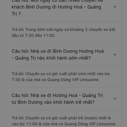
Câu hỏi: Mỗi ngày có bao nhiêu chuyến xe
khách Bình Dương đi Hướng Hoá - Quảng
Trị ?
Trả lời: Trung bình mỗi ngày có khoảng 2 chuyến xe bắt
đầu từ 7:30 đến 11:00.
Câu hỏi: Nhà xe đi Bình Dương Hướng Hoá
- Quảng Trị nào khởi hành sớm nhất?
Trả lời: Chuyến xe có giờ xuất phát sớm nhất vào lúc
7:30 là của nhà xe Quang Dũng VIP Limousine.
Câu hỏi: Nhà xe đi Hướng Hoá - Quảng Trị
từ Bình Dương nào khởi hành trễ nhất?
Trả lời: Chuyến xe có giờ xuất phát trễ (muộn) nhất là
vào lúc 11:00 là của nhà xe Quang Dũng VIP Limousine.