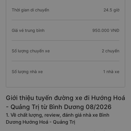
Thời gian di chuyển
24.5 giờ
Giá vé trung bình
950.000 VNĐ
Số lượng chuyến xe
2 chuyến
Số lượng nhà xe
1 nhà xe
Giới thiệu tuyến đường xe đi Hướng Hoá
- Quảng Trị từ Bình Dương 08/2026
1. Về chất lượng, review, đánh giá nhà xe Bình
Dương Hướng Hoá - Quảng Trị