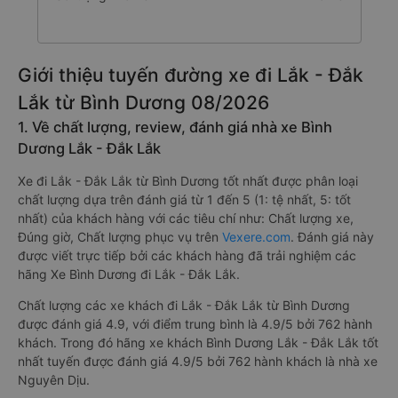
Giới thiệu tuyến đường xe đi Lắk - Đắk
Lắk từ Bình Dương 08/2026
1. Về chất lượng, review, đánh giá nhà xe Bình
Dương Lắk - Đắk Lắk
Xe đi Lắk - Đắk Lắk từ Bình Dương tốt nhất được phân loại
chất lượng dựa trên đánh giá từ 1 đến 5 (1: tệ nhất, 5: tốt
nhất) của khách hàng với các tiêu chí như: Chất lượng xe,
Đúng giờ, Chất lượng phục vụ trên
Vexere.com
. Đánh giá này
được viết trực tiếp bởi các khách hàng đã trải nghiệm các
hãng Xe Bình Dương đi Lắk - Đắk Lắk.
Chất lượng các xe khách đi Lắk - Đắk Lắk từ Bình Dương
được đánh giá 4.9, với điểm trung bình là 4.9/5 bởi 762 hành
khách. Trong đó hãng xe khách Bình Dương Lắk - Đắk Lắk tốt
nhất tuyến được đánh giá 4.9/5 bởi 762 hành khách là nhà xe
Nguyên Dịu.