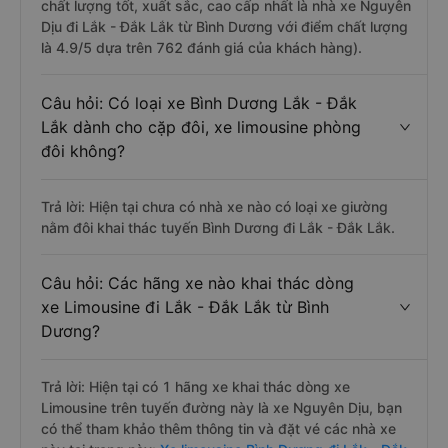
chất lượng tốt, xuất sắc, cao cấp nhất là nhà xe Nguyên
Dịu đi Lắk - Đắk Lắk từ Bình Dương với điểm chất lượng
là 4.9/5 dựa trên 762 đánh giá của khách hàng).
Câu hỏi: Có loại xe Bình Dương Lắk - Đắk
Lắk dành cho cặp đôi, xe limousine phòng
đôi không?
Trả lời: Hiện tại chưa có nhà xe nào có loại xe giường
nằm đôi khai thác tuyến Bình Dương đi Lắk - Đắk Lắk.
Câu hỏi: Các hãng xe nào khai thác dòng
xe Limousine đi Lắk - Đắk Lắk từ Bình
Dương?
Trả lời: Hiện tại có 1 hãng xe khai thác dòng xe
Limousine trên tuyến đường này là xe Nguyên Dịu, bạn
có thể tham khảo thêm thông tin và đặt vé các nhà xe