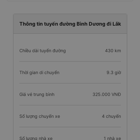
Thông tin tuyến đường Bình Dương đi Lắk
Chiều dài tuyến đường
430 km
Thời gian di chuyển
9.3 giờ
Giá vé trung bình
325.000 VNĐ
Số lượng chuyến xe
4 chuyến
Số lượng nhà xe
1 nhà xe