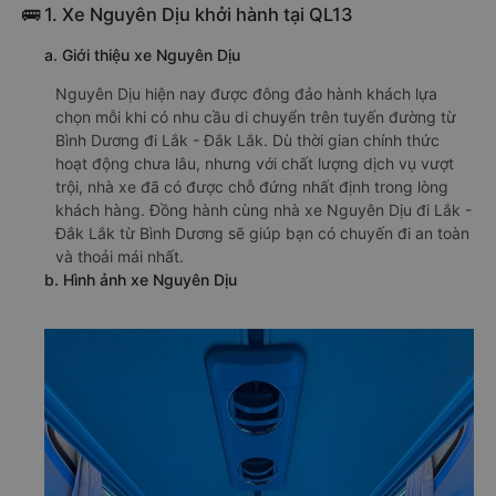
🚌 1. Xe Nguyên Dịu khởi hành tại QL13
a. Giới thiệu xe Nguyên Dịu
Nguyên Dịu hiện nay được đông đảo hành khách lựa
chọn mỗi khi có nhu cầu di chuyển trên tuyến đường từ
Bình Dương đi Lắk - Đắk Lắk. Dù thời gian chính thức
hoạt động chưa lâu, nhưng với chất lượng dịch vụ vượt
trội, nhà xe đã có được chỗ đứng nhất định trong lòng
khách hàng. Đồng hành cùng nhà xe Nguyên Dịu đi Lắk -
Đắk Lắk từ Bình Dương sẽ giúp bạn có chuyến đi an toàn
và thoải mái nhất.
b. Hình ảnh xe Nguyên Dịu