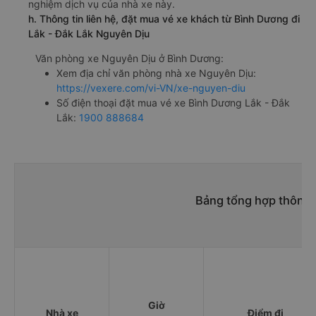
nghiệm dịch vụ của nhà xe này.
h. Thông tin liên hệ, đặt mua vé xe khách từ Bình Dương đi
Lắk - Đắk Lắk Nguyên Dịu
Văn phòng xe Nguyên Dịu ở Bình Dương:
Xem địa chỉ văn phòng nhà xe Nguyên Dịu:
https://vexere.com/vi-VN/xe-nguyen-diu
Số điện thoại đặt mua vé xe Bình Dương Lắk - Đắk
Lắk:
1900 888684
Bảng tổng hợp thông t
Giờ
Nhà xe
Điểm đi