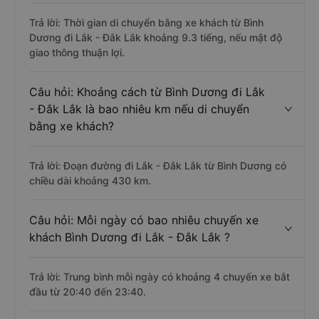
Trả lời: Thời gian di chuyển bằng xe khách từ Bình
Dương đi Lắk - Đắk Lắk khoảng 9.3 tiếng, nếu mật độ
giao thông thuận lợi.
Câu hỏi: Khoảng cách từ Bình Dương đi Lắk
- Đắk Lắk là bao nhiêu km nếu di chuyển
bằng xe khách?
Trả lời: Đoạn đường đi Lắk - Đắk Lắk từ Bình Dương có
chiều dài khoảng 430 km.
Câu hỏi: Mỗi ngày có bao nhiêu chuyến xe
khách Bình Dương đi Lắk - Đắk Lắk ?
Trả lời: Trung bình mỗi ngày có khoảng 4 chuyến xe bắt
đầu từ 20:40 đến 23:40.