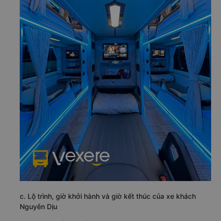
c. Lộ trình, giờ khởi hành và giờ kết thúc của xe khách
Nguyên Dịu