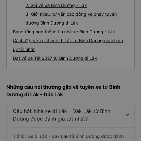
2. Giá vé xe Bình Dương - Lắk
3. Giới thiệu, tư vấn các dòng xe chạy tuyến
đường Bình Dương đi Lắk
Bảng tổng hợp thông tin nhà xe Bình Dương - Lắk
Cách đặt vé xe khách đi Lắk từ Bình Dương nhanh và
uy tín nhất
Đặt vé xe Tết 2027 từ Bình Dương đi Lắk
Những câu hỏi thường gặp về tuyến xe từ Bình
Dương đi Lắk - Đắk Lắk
Câu hỏi: Nhà xe đi Lắk - Đắk Lắk từ Bình
Dương được đánh giá tốt nhất?
Trả lời: Xe đi Lắk - Đắk Lắk từ Bình Dương được đánh