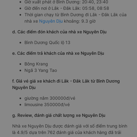
Giờ xuất phát ở Bình Dương: 20:40, 23:40
Giờ đến nơi ở Lắk - Đắk Lắk: 05:58, 08:58
Thời gian chạy từ Bình Dương đi Lắk - Đắk Lắk của
nhà xe
Nguyên Dịu
khoảng: 9.3 giờ
d. Các điểm đón khách của nhà xe Nguyên Dịu
Bình Dương Quốc lộ 13
e. Các điểm trả khách của nhà xe Nguyên Dịu
Bông Krang
Ngã 3 Yang Tao
f. Giá vé giá xe khách đi Lắk - Đắk Lắk từ Bình Dương
Nguyên Dịu
giường nằm 300000đ/vé
limousine 350000đ/vé
g. Review, đánh giá chất lượng xe Nguyên Dịu
Nhà xe Nguyên Dịu được đánh giá với số điểm trung bình
là 4.9/5 dựa trên 762 đánh giá của khách hàng đã trải