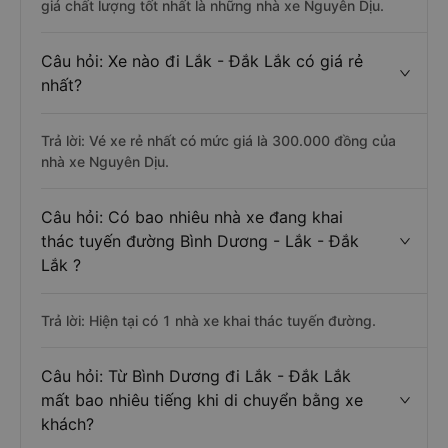
giá chất lượng tốt nhất là những nhà xe Nguyên Dịu.
Câu hỏi: Xe nào đi Lắk - Đắk Lắk có giá rẻ
nhất?
Trả lời: Vé xe rẻ nhất có mức giá là 300.000 đồng của
nhà xe Nguyên Dịu.
Câu hỏi: Có bao nhiêu nhà xe đang khai
thác tuyến đường Bình Dương - Lắk - Đắk
Lắk ?
Trả lời: Hiện tại có 1 nhà xe khai thác tuyến đường.
Câu hỏi: Từ Bình Dương đi Lắk - Đắk Lắk
mất bao nhiêu tiếng khi di chuyển bằng xe
khách?