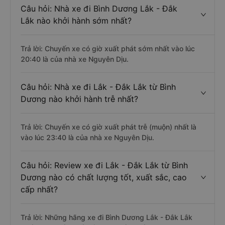
Câu hỏi: Nhà xe đi Bình Dương Lắk - Đắk
Lắk nào khởi hành sớm nhất?
Trả lời: Chuyến xe có giờ xuất phát sớm nhất vào lúc
20:40 là của nhà xe Nguyên Dịu.
Câu hỏi: Nhà xe đi Lắk - Đắk Lắk từ Bình
Dương nào khởi hành trễ nhất?
Trả lời: Chuyến xe có giờ xuất phát trễ (muộn) nhất là
vào lúc 23:40 là của nhà xe Nguyên Dịu.
Câu hỏi: Review xe đi Lắk - Đắk Lắk từ Bình
Dương nào có chất lượng tốt, xuất sắc, cao
cấp nhất?
Trả lời: Những hãng xe đi Bình Dương Lắk - Đắk Lắk