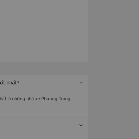
ốt nhất?
 nhất là những nhà xe Phương Trang,