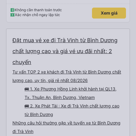
Không cần thanh toán trước
Xem giá
Xác nhận chỗ ngay lập tức
Đặt mua vé xe đi Trà Vinh từ Bình Dương
chất lượng cao và giá vé ưu đãi nhất: 2
chuyến
Tư vấn TOP 2 xe khách đi Trà Vinh từ Bình Dương chất
lượng cao, uy tín, giá rẻ nhất 08/2026
🚌 1. Xe Phương Hồng Linh khởi hành tại QL13,
Tx. Thuận An, Bình Dương, Vietnam
🚌 2. Xe Phát Tài : Xe đi Trà Vinh chất lượng cao
từ Bình Dương
Những câu hỏi thường gặp về tuyến xe từ Bình Dương
đi Trà Vinh