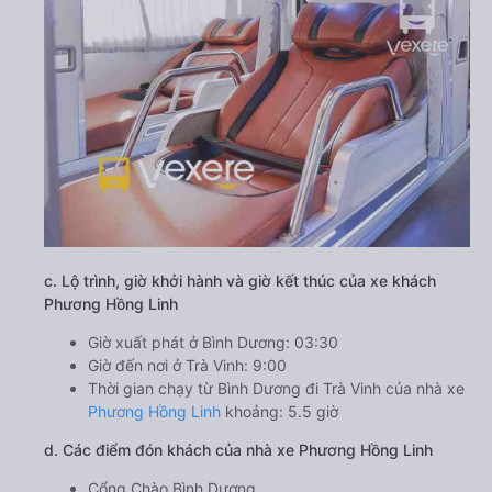
c. Lộ trình, giờ khởi hành và giờ kết thúc của xe khách
Phương Hồng Linh
Giờ xuất phát ở Bình Dương: 03:30
Giờ đến nơi ở Trà Vinh: 9:00
Thời gian chạy từ Bình Dương đi Trà Vinh của nhà xe
Phương Hồng Linh
khoảng: 5.5 giờ
d. Các điểm đón khách của nhà xe Phương Hồng Linh
Cổng Chào Bình Dương