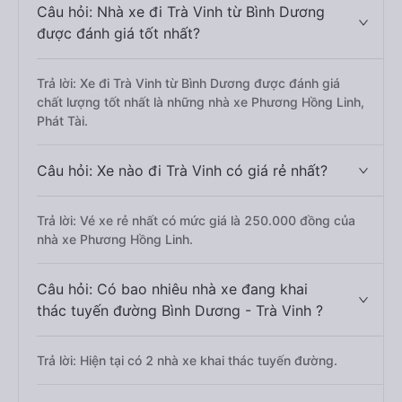
Câu hỏi: Nhà xe đi Trà Vinh từ Bình Dương
được đánh giá tốt nhất?
Trả lời: Xe đi Trà Vinh từ Bình Dương được đánh giá
chất lượng tốt nhất là những nhà xe Phương Hồng Linh,
Phát Tài.
Câu hỏi: Xe nào đi Trà Vinh có giá rẻ nhất?
Trả lời: Vé xe rẻ nhất có mức giá là 250.000 đồng của
nhà xe Phương Hồng Linh.
Câu hỏi: Có bao nhiêu nhà xe đang khai
thác tuyến đường Bình Dương - Trà Vinh ?
Trả lời: Hiện tại có 2 nhà xe khai thác tuyến đường.