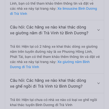
Linh, bạn có thể tham khảo thêm thông tin và đặt vé
các nhà xe này tại trang này:
Xe limousine Bình Dương
đi Trà Vinh
Câu hỏi: Các hãng xe nào khai thác dòng
xe giường nằm đi Trà Vinh từ Bình Dương?
Trả lời: Hiện tại có 2 hãng xe khai thác dòng xe giường
nằm trên tuyến đường này là xe Phương Hồng Linh,
Phát Tài, bạn có thể tham khảo thêm thông tin và đặt vé
các nhà xe này tại trang này:
Xe giường nằm Bình
Dương đi Trà Vinh
Câu hỏi: Các hãng xe nào khai thác dòng
xe ghế ngồi đi Trà Vinh từ Bình Dương?
Trả lời: Hiện tại chưa có nhà xe nào có loại xe ghế ngồi
khai thác tuyến Bình Dương đi Trà Vinh