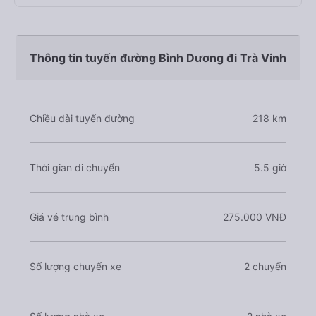
Thông tin tuyến đường Bình Dương đi Trà Vinh
Chiều dài tuyến đường
218 km
Thời gian di chuyển
5.5 giờ
Giá vé trung bình
275.000 VNĐ
Số lượng chuyến xe
2 chuyến