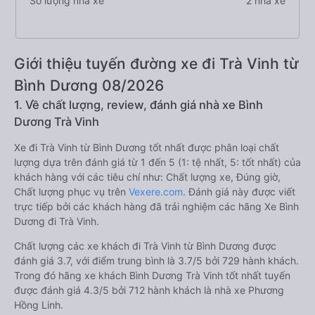
Số lượng nhà xe
2 nhà xe
Giới thiệu tuyến đường xe đi Trà Vinh từ
Bình Dương 08/2026
1. Về chất lượng, review, đánh giá nhà xe Bình
Dương Trà Vinh
Xe đi Trà Vinh từ Bình Dương tốt nhất được phân loại chất
lượng dựa trên đánh giá từ 1 đến 5 (1: tệ nhất, 5: tốt nhất) của
khách hàng với các tiêu chí như: Chất lượng xe, Đúng giờ,
Chất lượng phục vụ trên
Vexere.com
. Đánh giá này được viết
trực tiếp bởi các khách hàng đã trải nghiệm các hãng Xe Bình
Dương đi Trà Vinh.
Chất lượng các xe khách đi Trà Vinh từ Bình Dương được
đánh giá 3.7, với điểm trung bình là 3.7/5 bởi 729 hành khách.
Trong đó hãng xe khách Bình Dương Trà Vinh tốt nhất tuyến
được đánh giá 4.3/5 bởi 712 hành khách là nhà xe Phương
Hồng Linh.