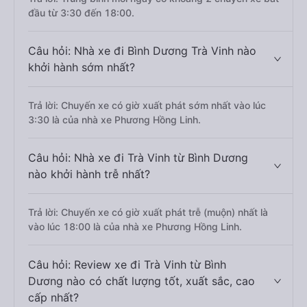
đầu từ 3:30 đến 18:00.
Câu hỏi: Nhà xe đi Bình Dương Trà Vinh nào
khởi hành sớm nhất?
Trả lời: Chuyến xe có giờ xuất phát sớm nhất vào lúc
3:30 là của nhà xe Phương Hồng Linh.
Câu hỏi: Nhà xe đi Trà Vinh từ Bình Dương
nào khởi hành trễ nhất?
Trả lời: Chuyến xe có giờ xuất phát trễ (muộn) nhất là
vào lúc 18:00 là của nhà xe Phương Hồng Linh.
Câu hỏi: Review xe đi Trà Vinh từ Bình
Dương nào có chất lượng tốt, xuất sắc, cao
cấp nhất?