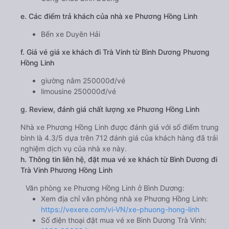
e. Các điểm trả khách của nhà xe Phương Hồng Linh
Bến xe Duyên Hải
f. Giá vé giá xe khách đi Trà Vinh từ Bình Dương Phương
Hồng Linh
giường nằm 250000đ/vé
limousine 250000đ/vé
g. Review, đánh giá chất lượng xe Phương Hồng Linh
Nhà xe Phương Hồng Linh được đánh giá với số điểm trung
bình là 4.3/5 dựa trên 712 đánh giá của khách hàng đã trải
nghiệm dịch vụ của nhà xe này.
h. Thông tin liên hệ, đặt mua vé xe khách từ Bình Dương đi
Trà Vinh Phương Hồng Linh
Văn phòng xe Phương Hồng Linh ở Bình Dương:
Xem địa chỉ văn phòng nhà xe Phương Hồng Linh:
https://vexere.com/vi-VN/xe-phuong-hong-linh
Số điện thoại đặt mua vé xe Bình Dương Trà Vinh: