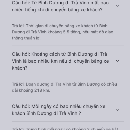
Câu hỏi: Từ Bình Dương đi Trà Vinh mất bao
nhiêu tiếng khi di chuyển bằng xe khách?
Trả lời: Thời gian di chuyển bằng xe khách từ Bình
Dương đi Trà Vinh khoảng 5.5 tiếng, nếu mật độ giao
thông thuận lợi.
Câu hỏi: Khoảng cách từ Bình Dương đi Trà
Vinh là bao nhiêu km nếu di chuyển bằng xe
khách?
Trả lời: Đoạn đường đi Trà Vinh từ Bình Dương có chiều
dài khoảng 218 km.
Câu hỏi: Mỗi ngày có bao nhiêu chuyến xe
khách Bình Dương đi Trà Vinh ?
Trả lời: Trung bình mỗi ngày có khoảng 2 chuyến xe bắt