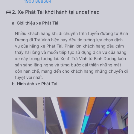
1900 888684
🚌 2. Xe Phát Tài khởi hành tại undefined
a. Giới thiệu xe Phát Tài
Nhiều khách hàng khi di chuyển trên tuyến đường từ Bình
Dương đi Trà Vinh hiện nay đều tin tưởng lựa chọn dịch
vụ của hãng xe Phát Tài. Phần lớn khách hàng đều cảm
thấy hài lòng và muốn tiếp tục sử dụng dịch vụ của hãng
xe này trong tương lai. Xe đi Trà Vinh từ Bình Dương luôn
sẵn sàng lắng nghe và từng bước cải thiện những mặt
còn hạn chế, mang đến cho khách hàng những chuyến đi
tuyệt vời nhất.
b. Hình ảnh xe Phát Tài