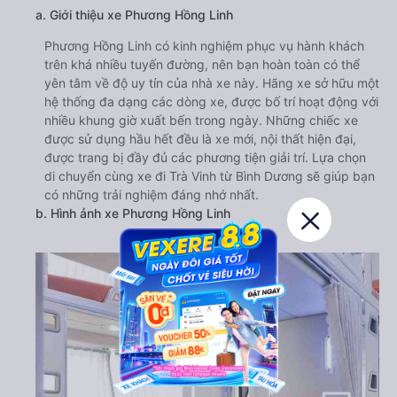
a. Giới thiệu xe Phương Hồng Linh
Phương Hồng Linh có kinh nghiệm phục vụ hành khách
trên khá nhiều tuyến đường, nên bạn hoàn toàn có thể
yên tâm về độ uy tín của nhà xe này. Hãng xe sở hữu một
hệ thống đa dạng các dòng xe, được bố trí hoạt động với
nhiều khung giờ xuất bến trong ngày. Những chiếc xe
được sử dụng hầu hết đều là xe mới, nội thất hiện đại,
được trang bị đầy đủ các phương tiện giải trí. Lựa chọn
di chuyển cùng xe đi Trà Vinh từ Bình Dương sẽ giúp bạn
có những trải nghiệm đáng nhớ nhất.
b. Hình ảnh xe Phương Hồng Linh