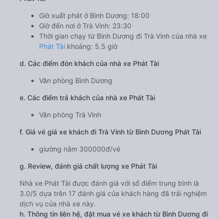
Giờ xuất phát ở Bình Dương: 18:00
Giờ đến nơi ở Trà Vinh: 23:30
Thời gian chạy từ Bình Dương đi Trà Vinh của nhà xe
Phát Tài
khoảng: 5.5 giờ
d. Các điểm đón khách của nhà xe Phát Tài
Văn phòng Bình Dương
e. Các điểm trả khách của nhà xe Phát Tài
Văn phòng Trà Vinh
f. Giá vé giá xe khách đi Trà Vinh từ Bình Dương Phát Tài
giường nằm 300000đ/vé
g. Review, đánh giá chất lượng xe Phát Tài
Nhà xe Phát Tài được đánh giá với số điểm trung bình là
3.0/5 dựa trên 17 đánh giá của khách hàng đã trải nghiệm
dịch vụ của nhà xe này.
h. Thông tin liên hệ, đặt mua vé xe khách từ Bình Dương đi