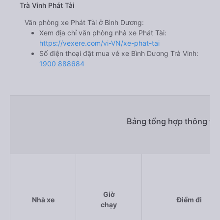
Trà Vinh Phát Tài
Văn phòng xe Phát Tài ở Bình Dương:
Xem địa chỉ văn phòng nhà xe Phát Tài:
https://vexere.com/vi-VN/xe-phat-tai
Số điện thoại đặt mua vé xe Bình Dương Trà Vinh:
1900 888684
Bảng tổng hợp thông tin
Giờ
Nhà xe
Điểm đi
chạy