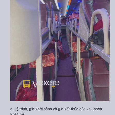
c. Lộ trình, giờ khởi hành và giờ kết thúc của xe khách
Phát Tài