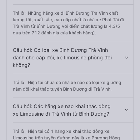
Trả lời: Những hãng xe đi Bình Dương Trà Vinh chất
lượng tốt, xuất sắc, cao cấp nhất là nhà xe Phát Tài đi
Trà Vinh từ Bình Dương với điểm chất lượng là 4.3/5
dựa trên 712 đánh giá của khách hàng).
Câu hỏi: Có loại xe Bình Dương Trà Vinh
dành cho cặp đôi, xe limousine phòng đôi
không?
Trả lời: Hiện tại chưa có nhà xe nào có loại xe giường
nằm đôi khai thác tuyến Bình Dương đi Trà Vinh.
Câu hỏi: Các hãng xe nào khai thác dòng
xe Limousine đi Trà Vinh từ Bình Dương?
Trả lời: Hiện tại có 1 hãng xe khai thác dòng xe
Limousine trên tuyến đường này là xe Phương Hồng