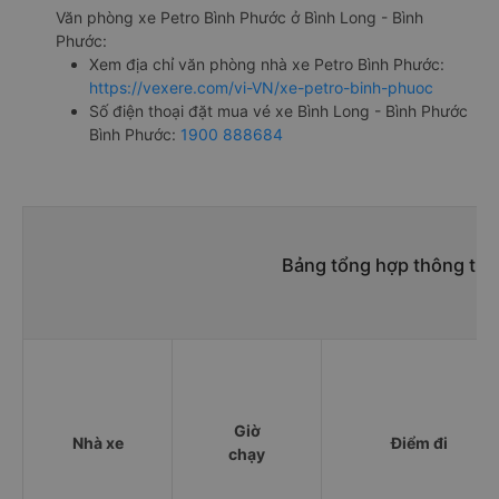
Văn phòng xe Petro Bình Phước ở Bình Long - Bình
Phước:
Xem địa chỉ văn phòng nhà xe Petro Bình Phước:
https://vexere.com/vi-VN/xe-petro-binh-phuoc
Số điện thoại đặt mua vé xe Bình Long - Bình Phước
Bình Phước:
1900 888684
Bảng tổng hợp thông tin 
Giờ
Nhà xe
Điểm đi
chạy