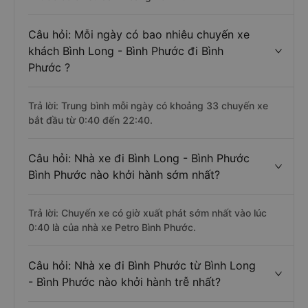
Câu hỏi: Mỗi ngày có bao nhiêu chuyến xe
khách Bình Long - Bình Phước đi Bình
Phước ?
Trả lời: Trung bình mỗi ngày có khoảng 33 chuyến xe
bắt đầu từ 0:40 đến 22:40.
Câu hỏi: Nhà xe đi Bình Long - Bình Phước
Bình Phước nào khởi hành sớm nhất?
Trả lời: Chuyến xe có giờ xuất phát sớm nhất vào lúc
0:40 là của nhà xe Petro Bình Phước.
Câu hỏi: Nhà xe đi Bình Phước từ Bình Long
- Bình Phước nào khởi hành trễ nhất?