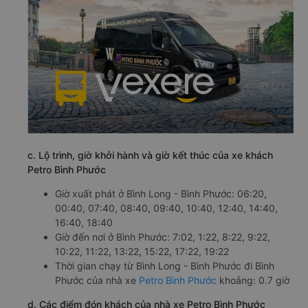
c. Lộ trình, giờ khởi hành và giờ kết thúc của xe khách
Petro Bình Phước
Giờ xuất phát ở Bình Long - Bình Phước: 06:20,
00:40, 07:40, 08:40, 09:40, 10:40, 12:40, 14:40,
16:40, 18:40
Giờ đến nơi ở Bình Phước: 7:02, 1:22, 8:22, 9:22,
10:22, 11:22, 13:22, 15:22, 17:22, 19:22
Thời gian chạy từ Bình Long - Bình Phước đi Bình
Phước của nhà xe
Petro Bình Phước
khoảng: 0.7 giờ
d. Các điểm đón khách của nhà xe Petro Bình Phước