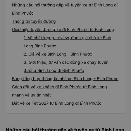
Những câu hỏi thường gặp về tuyến xe từ Bình Long đi
Bình Phước
Thông tin tuyến đường
Giới thiệu tuyến đường xe đi Bình Phước từ Bình Long
1. Về chất lượng, review, đánh giá nhà xe Bình
Long Bình Phước
2. Giá vé xe Bình Long - Bình Phước
3. Giới thiệu, tư vấn các dòng xe chạy tuyến
đường Bình Long đi Bình Phước
Bảng tổng hợp thông tin nhà xe Bình Long - Bình Phước
Cách đặt vé xe khách đi Bình Phước từ Bình Long
nhanh và uy tín nhất
Đặt vé xe Tết 2027 từ Bình Long đi Bình Phước
Những câu hỏi thường gặp về tuyến xe từ Bình Long