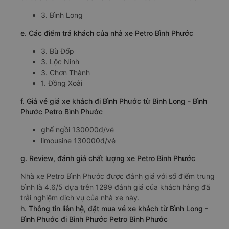
3. Bình Long
e. Các điểm trả khách của nhà xe Petro Bình Phước
3. Bù Đốp
3. Lộc Ninh
3. Chơn Thành
1. Đồng Xoài
f. Giá vé giá xe khách đi Bình Phước từ Bình Long - Bình
Phước Petro Bình Phước
ghế ngồi 130000đ/vé
limousine 130000đ/vé
g. Review, đánh giá chất lượng xe Petro Bình Phước
Nhà xe Petro Bình Phước được đánh giá với số điểm trung
bình là 4.6/5 dựa trên 1299 đánh giá của khách hàng đã
trải nghiệm dịch vụ của nhà xe này.
h. Thông tin liên hệ, đặt mua vé xe khách từ Bình Long -
Bình Phước đi Bình Phước Petro Bình Phước