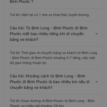
Bình Phước ?
Trả lời: Hiện tại có 1 nhà xe khai thác tuyến đường.
Câu hỏi: Từ Bình Long - Bình Phước đi Bình
Phước mất bao nhiêu tiếng khi di chuyển
bằng xe khách?
Trả lời: Thời gian di chuyển bằng xe khách từ Bình Long
- Bình Phước đi Bình Phước khoảng 0.7 tiếng, nếu mật
độ giao thông thuận lợi.
Câu hỏi: Khoảng cách từ Bình Long - Bình
Phước đi Bình Phước là bao nhiêu km nếu di
chuyển bằng xe khách?
Trả lời: Đoạn đường đi Bình Phước từ Bình Long - Bình
Phước có chiều dài khoảng 29 km.