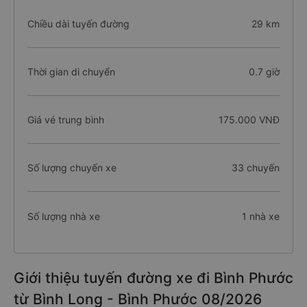
Chiều dài tuyến đường
29 km
Thời gian di chuyển
0.7 giờ
Giá vé trung bình
175.000 VNĐ
Số lượng chuyến xe
33 chuyến
Số lượng nhà xe
1 nhà xe
Giới thiệu tuyến đường xe đi Bình Phước
từ Bình Long - Bình Phước 08/2026