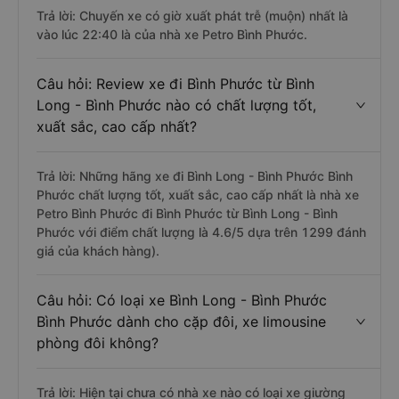
Trả lời: Chuyến xe có giờ xuất phát trễ (muộn) nhất là
vào lúc 22:40 là của nhà xe Petro Bình Phước.
Câu hỏi: Review xe đi Bình Phước từ Bình
Long - Bình Phước nào có chất lượng tốt,
xuất sắc, cao cấp nhất?
Trả lời: Những hãng xe đi Bình Long - Bình Phước Bình
Phước chất lượng tốt, xuất sắc, cao cấp nhất là nhà xe
Petro Bình Phước đi Bình Phước từ Bình Long - Bình
Phước với điểm chất lượng là 4.6/5 dựa trên 1299 đánh
giá của khách hàng).
Câu hỏi: Có loại xe Bình Long - Bình Phước
Bình Phước dành cho cặp đôi, xe limousine
phòng đôi không?
Trả lời: Hiện tại chưa có nhà xe nào có loại xe giường