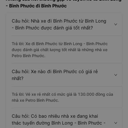
- Bình Phước đi Bình Phước
Câu hỏi: Nhà xe đi Bình Phước từ Bình Long
- Bình Phước được đánh giá tốt nhất?
Trả lời: Xe đi Bình Phước từ Bình Long - Bình Phước
được đánh giá chất lượng tốt nhất là những nhà xe
Petro Bình Phước.
Câu hỏi: Xe nào đi Bình Phước có giá rẻ
nhất?
Trả lời: Vé xe rẻ nhất có mức giá là 130.000 đồng của
nhà xe Petro Bình Phước.
Câu hỏi: Có bao nhiêu nhà xe đang khai
thác tuyến đường Bình Long - Bình Phước -