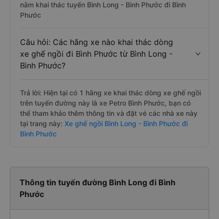
nằm khai thác tuyến Bình Long - Bình Phước đi Bình
Phước
Câu hỏi: Các hãng xe nào khai thác dòng
xe ghế ngồi đi Bình Phước từ Bình Long -
Bình Phước?
Trả lời: Hiện tại có 1 hãng xe khai thác dòng xe ghế ngồi
trên tuyến đường này là xe Petro Bình Phước, bạn có
thể tham khảo thêm thông tin và đặt vé các nhà xe này
tại trang này:
Xe ghế ngồi Bình Long - Bình Phước đi
Bình Phước
Thông tin tuyến đường Bình Long đi Bình
Phước