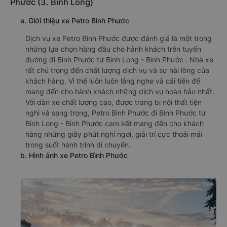
Phước (3. Bình Long)
a. Giới thiệu xe Petro Bình Phước
Dịch vụ xe Petro Bình Phước được đánh giá là một trong
những lựa chọn hàng đầu cho hành khách trên tuyến
đường đi Bình Phước từ Bình Long - Bình Phước . Nhà xe
rất chú trọng đến chất lượng dịch vụ và sự hài lòng của
khách hàng. Vì thế luôn luôn lắng nghe và cải tiến để
mang đến cho hành khách những dịch vụ hoàn hảo nhất.
Với dàn xe chất lượng cao, được trang bị nội thất tiện
nghi và sang trọng, Petro Bình Phước đi Bình Phước từ
Bình Long - Bình Phước cam kết mang đến cho khách
hàng những giây phút nghỉ ngơi, giải trí cực thoải mái
trong suốt hành trình di chuyển.
b. Hình ảnh xe Petro Bình Phước