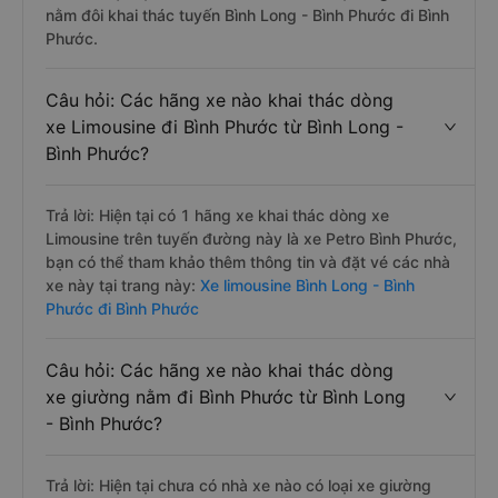
nằm đôi khai thác tuyến Bình Long - Bình Phước đi Bình
Phước.
Câu hỏi: Các hãng xe nào khai thác dòng
xe Limousine đi Bình Phước từ Bình Long -
Bình Phước?
Trả lời: Hiện tại có 1 hãng xe khai thác dòng xe
Limousine trên tuyến đường này là xe Petro Bình Phước,
bạn có thể tham khảo thêm thông tin và đặt vé các nhà
xe này tại trang này:
Xe limousine Bình Long - Bình
Phước đi Bình Phước
Câu hỏi: Các hãng xe nào khai thác dòng
xe giường nằm đi Bình Phước từ Bình Long
- Bình Phước?
Trả lời: Hiện tại chưa có nhà xe nào có loại xe giường