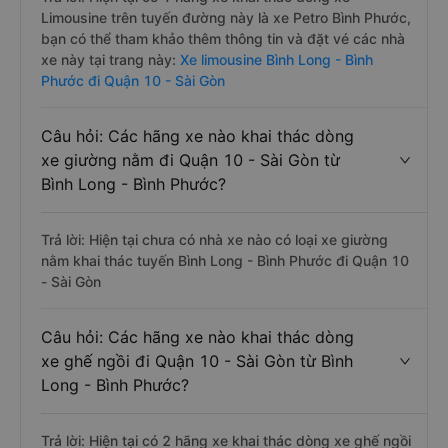
Limousine trên tuyến đường này là xe Petro Bình Phước,
bạn có thể tham khảo thêm thông tin và đặt vé các nhà
xe này tại trang này:
Xe limousine Bình Long - Bình
Phước đi Quận 10 - Sài Gòn
Câu hỏi: Các hãng xe nào khai thác dòng
xe giường nằm đi Quận 10 - Sài Gòn từ
Bình Long - Bình Phước?
Trả lời: Hiện tại chưa có nhà xe nào có loại xe giường
nằm khai thác tuyến Bình Long - Bình Phước đi Quận 10
- Sài Gòn
Câu hỏi: Các hãng xe nào khai thác dòng
xe ghế ngồi đi Quận 10 - Sài Gòn từ Bình
Long - Bình Phước?
Trả lời: Hiện tại có 2 hãng xe khai thác dòng xe ghế ngồi