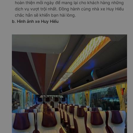
hoàn thiện mỗi ngày để mang lại cho khách hàng những
dịch vụ vượt trội nhất. Đồng hành cùng nhà xe Huy Hiếu
chắc hẳn sẽ khiến bạn hài lòng.
b. Hình ảnh xe Huy Hiếu