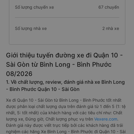
Số lượng chuyến xe
67 chuyến
Số lượng nhà xe
2 nhà xe
Giới thiệu tuyến đường xe đi Quận 10 -
Sài Gòn từ Bình Long - Bình Phước
08/2026
1. Về chất lượng, review, đánh giá nhà xe Bình Long
- Bình Phước Quận 10 - Sài Gòn
Xe đi Quận 10 - Sài Gòn từ Bình Long - Bình Phước tốt nhất
được phân loại chất lượng dựa trên đánh giá từ 1 đến 5 (1: tệ
nhất, 5: tốt nhất) của khách hàng với các tiêu chí như: Chất
lượng xe, Đúng giờ, Chất lượng phục vụ trên
Vexere.com
.
Đánh giá này được viết trực tiếp bởi các khách hàng đã trải
nghiệm các hãng Xe Bình Long - Bình Phước đi Quận 10 - Sài