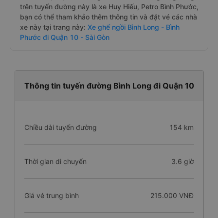
trên tuyến đường này là xe Huy Hiếu, Petro Bình Phước,
bạn có thể tham khảo thêm thông tin và đặt vé các nhà
xe này tại trang này:
Xe ghế ngồi Bình Long - Bình
Phước đi Quận 10 - Sài Gòn
Thông tin tuyến đường Bình Long đi Quận 10
Chiều dài tuyến đường
154 km
Thời gian di chuyển
3.6 giờ
Giá vé trung bình
215.000 VNĐ