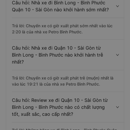
Câu hỏi: Nhà xe đi Bình Long - Bình Phước
Quận 10 - Sài Gòn nào khởi hành sớm nhất?
Trả lời: Chuyến xe có giờ xuất phát sớm nhất vào lúc
2:20 là của nhà xe Petro Bình Phước.
Câu hỏi: Nhà xe đi Quận 10 - Sài Gòn từ
Bình Long - Bình Phước nào khởi hành trễ
nhất?
Trả lời: Chuyến xe có giờ xuất phát trễ (muộn) nhất là
vào lúc 19:21 là của nhà xe Petro Bình Phước.
Câu hỏi: Review xe đi Quận 10 - Sài Gòn từ
Bình Long - Bình Phước nào có chất lượng
tốt, xuất sắc, cao cấp nhất?