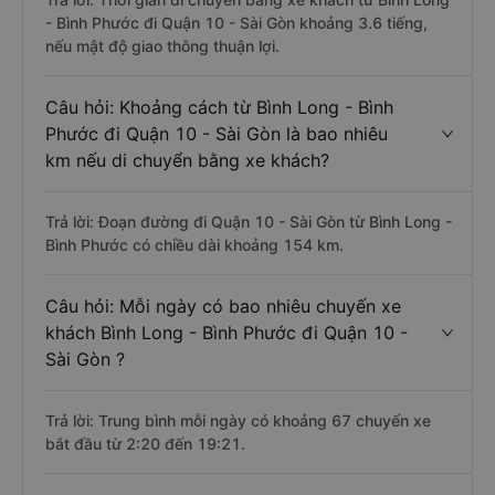
- Bình Phước đi Quận 10 - Sài Gòn khoảng 3.6 tiếng,
nếu mật độ giao thông thuận lợi.
Câu hỏi: Khoảng cách từ Bình Long - Bình
Phước đi Quận 10 - Sài Gòn là bao nhiêu
km nếu di chuyển bằng xe khách?
Trả lời: Đoạn đường đi Quận 10 - Sài Gòn từ Bình Long -
Bình Phước có chiều dài khoảng 154 km.
Câu hỏi: Mỗi ngày có bao nhiêu chuyến xe
khách Bình Long - Bình Phước đi Quận 10 -
Sài Gòn ?
Trả lời: Trung bình mỗi ngày có khoảng 67 chuyến xe
bắt đầu từ 2:20 đến 19:21.