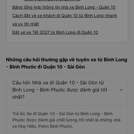
Bảng tổng hợp thông tin nhà xe Bình Long - Quận 10
Cách đặt vé xe khách đi Quận 10 từ Bình Long nhanh
và uy tín nhất
Đặt vé xe Tết 2027 từ Bình Long đi Quận 10
Những câu hỏi thường gặp về tuyến xe từ Bình Long
- Bình Phước đi Quận 10 - Sài Gòn
Câu hỏi: Nhà xe đi Quận 10 - Sài Gòn từ
Bình Long - Bình Phước được đánh giá tốt
nhất?
Trả lời: Xe đi Quận 10 - Sài Gòn từ Bình Long - Bình
Phước được đánh giá chất lượng tốt nhất là những nhà
xe Huy Hiếu, Petro Bình Phước.