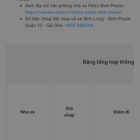
Xem địa chỉ văn phòng nhà xe Petro Bình Phước:
https://vexere.com/vi-VN/xe-petro-binh-phuoc
Số điện thoại đặt mua vé xe Bình Long - Bình Phước
Quận 10 - Sài Gòn:
1900 888684
Bảng tổng hợp thông ti
Giờ
Nhà xe
Điểm đi
chạy