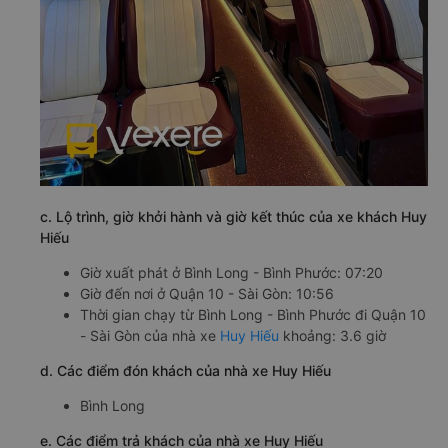
c. Lộ trình, giờ khởi hành và giờ kết thúc của xe khách Huy
Hiếu
Giờ xuất phát ở Bình Long - Bình Phước: 07:20
Giờ đến nơi ở Quận 10 - Sài Gòn: 10:56
Thời gian chạy từ Bình Long - Bình Phước đi Quận 10
- Sài Gòn của nhà xe
Huy Hiếu
khoảng: 3.6 giờ
d. Các điểm đón khách của nhà xe Huy Hiếu
Bình Long
e. Các điểm trả khách của nhà xe Huy Hiếu