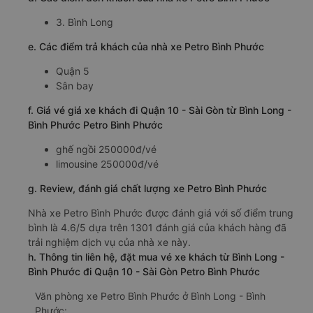
3. Bình Long
e. Các điểm trả khách của nhà xe Petro Bình Phước
Quận 5
Sân bay
f. Giá vé giá xe khách đi Quận 10 - Sài Gòn từ Bình Long -
Bình Phước Petro Bình Phước
ghế ngồi 250000đ/vé
limousine 250000đ/vé
g. Review, đánh giá chất lượng xe Petro Bình Phước
Nhà xe Petro Bình Phước được đánh giá với số điểm trung
bình là 4.6/5 dựa trên 1301 đánh giá của khách hàng đã
trải nghiệm dịch vụ của nhà xe này.
h. Thông tin liên hệ, đặt mua vé xe khách từ Bình Long -
Bình Phước đi Quận 10 - Sài Gòn Petro Bình Phước
Văn phòng xe Petro Bình Phước ở Bình Long - Bình
Phước: