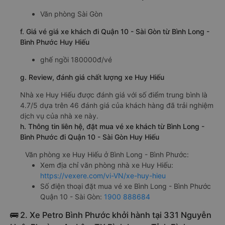
Văn phòng Sài Gòn
f. Giá vé giá xe khách đi Quận 10 - Sài Gòn từ Bình Long -
Bình Phước Huy Hiếu
ghế ngồi 180000đ/vé
g. Review, đánh giá chất lượng xe Huy Hiếu
Nhà xe Huy Hiếu được đánh giá với số điểm trung bình là
4.7/5 dựa trên 46 đánh giá của khách hàng đã trải nghiệm
dịch vụ của nhà xe này.
h. Thông tin liên hệ, đặt mua vé xe khách từ Bình Long -
Bình Phước đi Quận 10 - Sài Gòn Huy Hiếu
Văn phòng xe Huy Hiếu ở Bình Long - Bình Phước:
Xem địa chỉ văn phòng nhà xe Huy Hiếu:
https://vexere.com/vi-VN/xe-huy-hieu
Số điện thoại đặt mua vé xe Bình Long - Bình Phước
Quận 10 - Sài Gòn:
1900 888684
🚌 2. Xe Petro Bình Phước khởi hành tại 331 Nguyễn