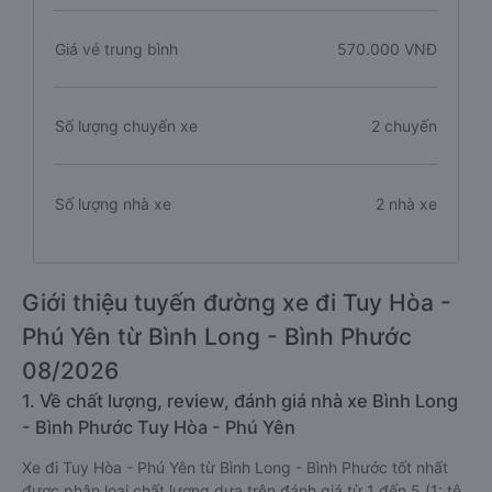
Giá vé trung bình
570.000 VNĐ
Số lượng chuyến xe
2 chuyến
Số lượng nhà xe
2 nhà xe
Giới thiệu tuyến đường xe đi Tuy Hòa -
Phú Yên từ Bình Long - Bình Phước
08/2026
1. Về chất lượng, review, đánh giá nhà xe Bình Long
- Bình Phước Tuy Hòa - Phú Yên
Xe đi Tuy Hòa - Phú Yên từ Bình Long - Bình Phước tốt nhất
được phân loại chất lượng dựa trên đánh giá từ 1 đến 5 (1: tệ