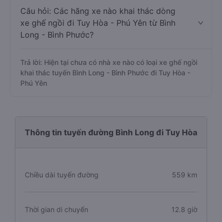
Câu hỏi: Các hãng xe nào khai thác dòng
xe ghế ngồi đi Tuy Hòa - Phú Yên từ Bình
Long - Bình Phước?
Trả lời: Hiện tại chưa có nhà xe nào có loại xe ghế ngồi
khai thác tuyến Bình Long - Bình Phước đi Tuy Hòa -
Phú Yên
Thông tin tuyến đường Bình Long đi Tuy Hòa
Chiều dài tuyến đường
559 km
Thời gian di chuyển
12.8 giờ