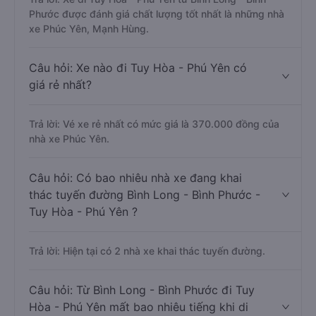
Phước được đánh giá chất lượng tốt nhất là những nhà
xe Phúc Yên, Mạnh Hùng.
Câu hỏi: Xe nào đi Tuy Hòa - Phú Yên có
giá rẻ nhất?
Trả lời: Vé xe rẻ nhất có mức giá là 370.000 đồng của
nhà xe Phúc Yên.
Câu hỏi: Có bao nhiêu nhà xe đang khai
thác tuyến đường Bình Long - Bình Phước -
Tuy Hòa - Phú Yên ?
Trả lời: Hiện tại có 2 nhà xe khai thác tuyến đường.
Câu hỏi: Từ Bình Long - Bình Phước đi Tuy
Hòa - Phú Yên mất bao nhiêu tiếng khi di