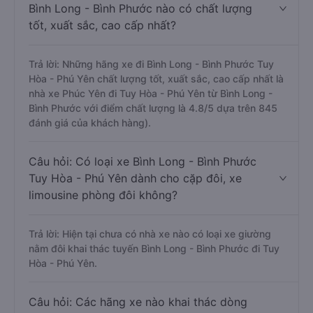
Bình Long - Bình Phước nào có chất lượng
tốt, xuất sắc, cao cấp nhất?
Trả lời: Những hãng xe đi Bình Long - Bình Phước Tuy
Hòa - Phú Yên chất lượng tốt, xuất sắc, cao cấp nhất là
nhà xe Phúc Yên đi Tuy Hòa - Phú Yên từ Bình Long -
Bình Phước với điểm chất lượng là 4.8/5 dựa trên 845
đánh giá của khách hàng).
Câu hỏi: Có loại xe Bình Long - Bình Phước
Tuy Hòa - Phú Yên dành cho cặp đôi, xe
limousine phòng đôi không?
Trả lời: Hiện tại chưa có nhà xe nào có loại xe giường
nằm đôi khai thác tuyến Bình Long - Bình Phước đi Tuy
Hòa - Phú Yên.
Câu hỏi: Các hãng xe nào khai thác dòng