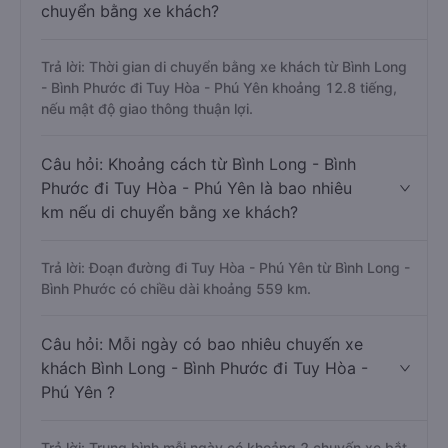
chuyển bằng xe khách?
Trả lời: Thời gian di chuyển bằng xe khách từ Bình Long
- Bình Phước đi Tuy Hòa - Phú Yên khoảng 12.8 tiếng,
nếu mật độ giao thông thuận lợi.
Câu hỏi: Khoảng cách từ Bình Long - Bình
Phước đi Tuy Hòa - Phú Yên là bao nhiêu
km nếu di chuyển bằng xe khách?
Trả lời: Đoạn đường đi Tuy Hòa - Phú Yên từ Bình Long -
Bình Phước có chiều dài khoảng 559 km.
Câu hỏi: Mỗi ngày có bao nhiêu chuyến xe
khách Bình Long - Bình Phước đi Tuy Hòa -
Phú Yên ?
Trả lời: Trung bình mỗi ngày có khoảng 2 chuyến xe bắt