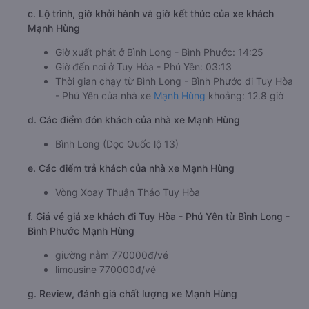
c. Lộ trình, giờ khởi hành và giờ kết thúc của xe khách
Mạnh Hùng
Giờ xuất phát ở Bình Long - Bình Phước: 14:25
Giờ đến nơi ở Tuy Hòa - Phú Yên: 03:13
Thời gian chạy từ Bình Long - Bình Phước đi Tuy Hòa
- Phú Yên của nhà xe
Mạnh Hùng
khoảng: 12.8 giờ
d. Các điểm đón khách của nhà xe Mạnh Hùng
Bình Long (Dọc Quốc lộ 13)
e. Các điểm trả khách của nhà xe Mạnh Hùng
Vòng Xoay Thuận Thảo Tuy Hòa
f. Giá vé giá xe khách đi Tuy Hòa - Phú Yên từ Bình Long -
Bình Phước Mạnh Hùng
giường nằm 770000đ/vé
limousine 770000đ/vé
g. Review, đánh giá chất lượng xe Mạnh Hùng