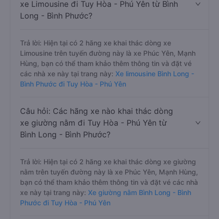
xe Limousine đi Tuy Hòa - Phú Yên từ Bình
Long - Bình Phước?
Trả lời: Hiện tại có 2 hãng xe khai thác dòng xe
Limousine trên tuyến đường này là xe Phúc Yên, Mạnh
Hùng, bạn có thể tham khảo thêm thông tin và đặt vé
các nhà xe này tại trang này:
Xe limousine Bình Long -
Bình Phước đi Tuy Hòa - Phú Yên
Câu hỏi: Các hãng xe nào khai thác dòng
xe giường nằm đi Tuy Hòa - Phú Yên từ
Bình Long - Bình Phước?
Trả lời: Hiện tại có 2 hãng xe khai thác dòng xe giường
nằm trên tuyến đường này là xe Phúc Yên, Mạnh Hùng,
bạn có thể tham khảo thêm thông tin và đặt vé các nhà
xe này tại trang này:
Xe giường nằm Bình Long - Bình
Phước đi Tuy Hòa - Phú Yên