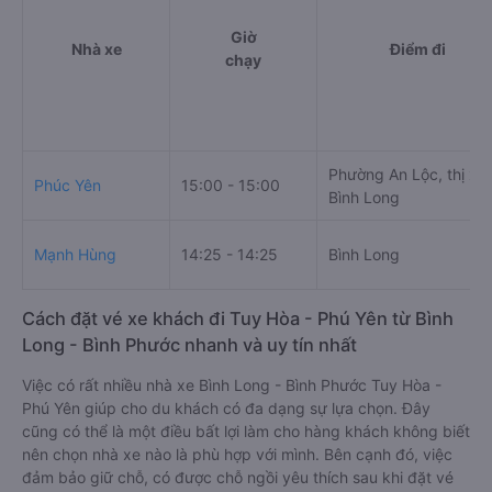
Giờ
Nhà xe
Điểm đi
chạy
Phường An Lộc, thị xã
Phúc Yên
15:00 - 15:00
Bình Long
Mạnh Hùng
14:25 - 14:25
Bình Long
Cách đặt vé xe khách đi Tuy Hòa - Phú Yên từ Bình
Long - Bình Phước nhanh và uy tín nhất
Việc có rất nhiều nhà xe Bình Long - Bình Phước Tuy Hòa -
Phú Yên giúp cho du khách có đa dạng sự lựa chọn. Đây
cũng có thể là một điều bất lợi làm cho hàng khách không biết
nên chọn nhà xe nào là phù hợp với mình. Bên cạnh đó, việc
đảm bảo giữ chỗ, có được chỗ ngồi yêu thích sau khi đặt vé