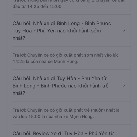
đầu từ 14:25 đến 15:00.
Câu hỏi: Nhà xe đi Bình Long - Bình Phước
Tuy Hòa - Phú Yên nào khởi hành sớm
nhất?
Trả lời: Chuyến xe có giờ xuất phát sớm nhất vào lúc
14:25 là của nhà xe Mạnh Hùng.
Câu hỏi: Nhà xe đi Tuy Hòa - Phú Yên từ
Bình Long - Bình Phước nào khởi hành trễ
nhất?
Trả lời: Chuyến xe có giờ xuất phát trễ (muộn) nhất là
vào lúc 15:00 là của nhà xe Mạnh Hùng.
Câu hỏi: Review xe đi Tuy Hòa - Phú Yên từ