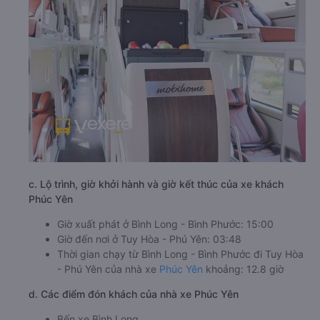
c. Lộ trình, giờ khởi hành và giờ kết thúc của xe khách
Phúc Yên
Giờ xuất phát ở Bình Long - Bình Phước: 15:00
Giờ đến nơi ở Tuy Hòa - Phú Yên: 03:48
Thời gian chạy từ Bình Long - Bình Phước đi Tuy Hòa
- Phú Yên của nhà xe
Phúc Yên
khoảng: 12.8 giờ
d. Các điểm đón khách của nhà xe Phúc Yên
Bến xe Bình Long