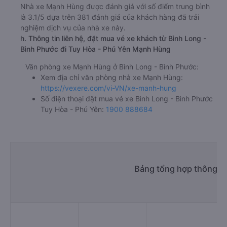
Nhà xe Mạnh Hùng được đánh giá với số điểm trung bình
là 3.1/5 dựa trên 381 đánh giá của khách hàng đã trải
nghiệm dịch vụ của nhà xe này.
h. Thông tin liên hệ, đặt mua vé xe khách từ Bình Long -
Bình Phước đi Tuy Hòa - Phú Yên Mạnh Hùng
Văn phòng xe Mạnh Hùng ở Bình Long - Bình Phước:
Xem địa chỉ văn phòng nhà xe Mạnh Hùng:
https://vexere.com/vi-VN/xe-manh-hung
Số điện thoại đặt mua vé xe Bình Long - Bình Phước
Tuy Hòa - Phú Yên:
1900 888684
Bảng tổng hợp thông ti