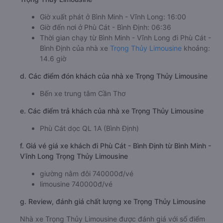
Giờ xuất phát ở Bình Minh - Vĩnh Long: 16:00
Giờ đến nơi ở Phù Cát - Bình Định: 06:36
Thời gian chạy từ Bình Minh - Vĩnh Long đi Phù Cát -
Bình Định của nhà xe
Trọng Thủy Limousine
khoảng:
14.6 giờ
d. Các điểm đón khách của nhà xe Trọng Thủy Limousine
Bến xe trung tâm Cần Thơ
e. Các điểm trả khách của nhà xe Trọng Thủy Limousine
Phù Cát dọc QL 1A (Bình Định)
f. Giá vé giá xe khách đi Phù Cát - Bình Định từ Bình Minh -
Vĩnh Long Trọng Thủy Limousine
giường nằm đôi 740000đ/vé
limousine 740000đ/vé
g. Review, đánh giá chất lượng xe Trọng Thủy Limousine
Nhà xe Trọng Thủy Limousine được đánh giá với số điểm