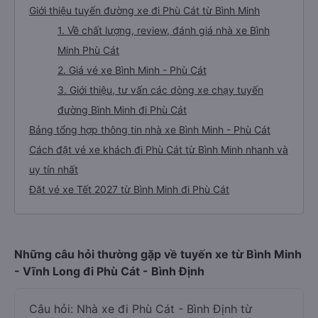
Giới thiệu tuyến đường xe đi Phù Cát từ Bình Minh
1. Về chất lượng, review, đánh giá nhà xe Bình
Minh Phù Cát
2. Giá vé xe Bình Minh - Phù Cát
3. Giới thiệu, tư vấn các dòng xe chạy tuyến
đường Bình Minh đi Phù Cát
Bảng tổng hợp thông tin nhà xe Bình Minh - Phù Cát
Cách đặt vé xe khách đi Phù Cát từ Bình Minh nhanh và
uy tín nhất
Đặt vé xe Tết 2027 từ Bình Minh đi Phù Cát
Những câu hỏi thường gặp về tuyến xe từ Bình Minh
- Vĩnh Long đi Phù Cát - Bình Định
Câu hỏi: Nhà xe đi Phù Cát - Bình Định từ