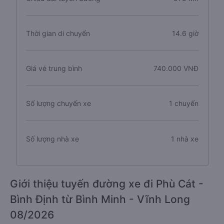
Thời gian di chuyển
14.6 giờ
Giá vé trung bình
740.000 VNĐ
Số lượng chuyến xe
1 chuyến
Số lượng nhà xe
1 nhà xe
Giới thiệu tuyến đường xe đi Phù Cát -
Bình Định từ Bình Minh - Vĩnh Long
08/2026