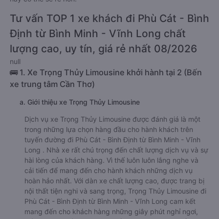
Tư vấn TOP 1 xe khách đi Phù Cát - Bình
Định từ Bình Minh - Vĩnh Long chất
lượng cao, uy tín, giá rẻ nhất 08/2026
null
🚌 1. Xe Trọng Thủy Limousine khởi hành tại 2 (Bến
xe trung tâm Cần Thơ)
a. Giới thiệu xe Trọng Thủy Limousine
Dịch vụ xe Trọng Thủy Limousine được đánh giá là một
trong những lựa chọn hàng đầu cho hành khách trên
tuyến đường đi Phù Cát - Bình Định từ Bình Minh - Vĩnh
Long . Nhà xe rất chú trọng đến chất lượng dịch vụ và sự
hài lòng của khách hàng. Vì thế luôn luôn lắng nghe và
cải tiến để mang đến cho hành khách những dịch vụ
hoàn hảo nhất. Với dàn xe chất lượng cao, được trang bị
nội thất tiện nghi và sang trọng, Trọng Thủy Limousine đi
Phù Cát - Bình Định từ Bình Minh - Vĩnh Long cam kết
mang đến cho khách hàng những giây phút nghỉ ngơi,