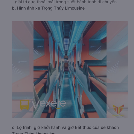
giải trí cực thoải mái trong suốt hành trình di chuyển.
b. Hình ảnh xe Trọng Thủy Limousine
c. Lộ trình, giờ khởi hành và giờ kết thúc của xe khách
Trọng Thủy Limousine