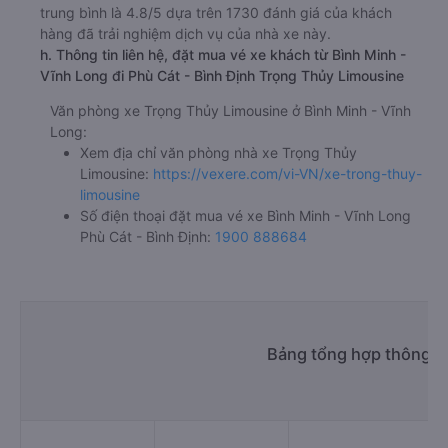
trung bình là 4.8/5 dựa trên 1730 đánh giá của khách
hàng đã trải nghiệm dịch vụ của nhà xe này.
h. Thông tin liên hệ, đặt mua vé xe khách từ Bình Minh -
Vĩnh Long đi Phù Cát - Bình Định Trọng Thủy Limousine
Văn phòng xe Trọng Thủy Limousine ở Bình Minh - Vĩnh
Long:
Xem địa chỉ văn phòng nhà xe Trọng Thủy
Limousine:
https://vexere.com/vi-VN/xe-trong-thuy-
limousine
Số điện thoại đặt mua vé xe Bình Minh - Vĩnh Long
Phù Cát - Bình Định:
1900 888684
Bảng tổng hợp thông ti