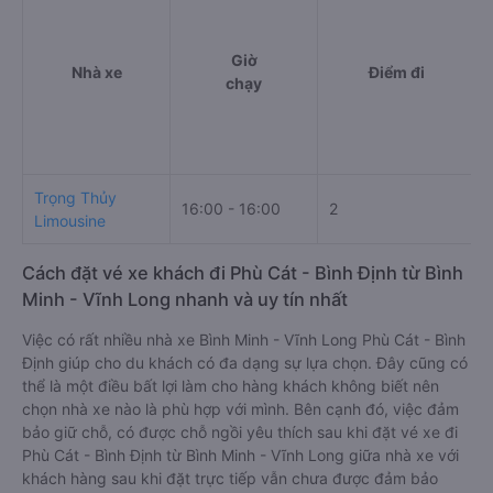
Giờ
Nhà xe
Điểm đi
chạy
Trọng Thủy
16:00 - 16:00
2
Limousine
Cách đặt vé xe khách đi Phù Cát - Bình Định từ Bình
Minh - Vĩnh Long nhanh và uy tín nhất
Việc có rất nhiều nhà xe Bình Minh - Vĩnh Long Phù Cát - Bình
Định giúp cho du khách có đa dạng sự lựa chọn. Đây cũng có
thể là một điều bất lợi làm cho hàng khách không biết nên
chọn nhà xe nào là phù hợp với mình. Bên cạnh đó, việc đảm
bảo giữ chỗ, có được chỗ ngồi yêu thích sau khi đặt vé xe đi
Phù Cát - Bình Định từ Bình Minh - Vĩnh Long giữa nhà xe với
khách hàng sau khi đặt trực tiếp vẫn chưa được đảm bảo