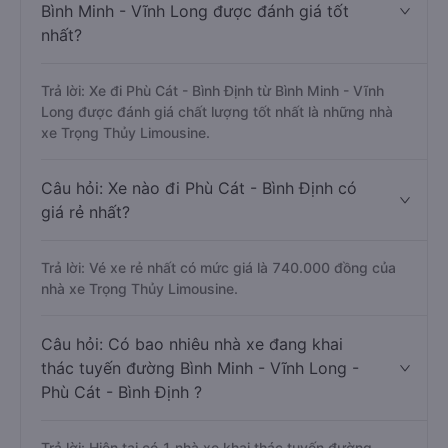
Bình Minh - Vĩnh Long được đánh giá tốt
nhất?
Trả lời: Xe đi Phù Cát - Bình Định từ Bình Minh - Vĩnh
Long được đánh giá chất lượng tốt nhất là những nhà
xe Trọng Thủy Limousine.
Câu hỏi: Xe nào đi Phù Cát - Bình Định có
giá rẻ nhất?
Trả lời: Vé xe rẻ nhất có mức giá là 740.000 đồng của
nhà xe Trọng Thủy Limousine.
Câu hỏi: Có bao nhiêu nhà xe đang khai
thác tuyến đường Bình Minh - Vĩnh Long -
Phù Cát - Bình Định ?
Trả lời: Hiện tại có 1 nhà xe khai thác tuyến đường.