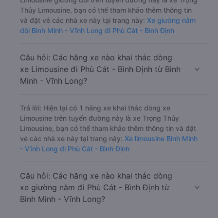
Thủy Limousine, bạn có thể tham khảo thêm thông tin
và đặt vé các nhà xe này tại trang này:
Xe giường nằm
đôi Bình Minh - Vĩnh Long đi Phù Cát - Bình Định
Câu hỏi: Các hãng xe nào khai thác dòng
xe Limousine đi Phù Cát - Bình Định từ Bình
Minh - Vĩnh Long?
Trả lời: Hiện tại có 1 hãng xe khai thác dòng xe
Limousine trên tuyến đường này là xe Trọng Thủy
Limousine, bạn có thể tham khảo thêm thông tin và đặt
vé các nhà xe này tại trang này:
Xe limousine Bình Minh
- Vĩnh Long đi Phù Cát - Bình Định
Câu hỏi: Các hãng xe nào khai thác dòng
xe giường nằm đi Phù Cát - Bình Định từ
Bình Minh - Vĩnh Long?