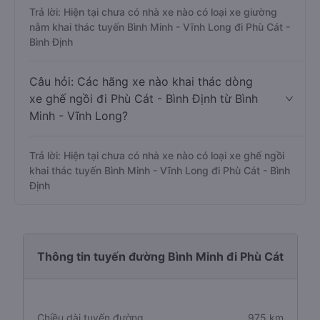
Trả lời: Hiện tại chưa có nhà xe nào có loại xe giường
nằm khai thác tuyến Bình Minh - Vĩnh Long đi Phù Cát -
Bình Định
Câu hỏi: Các hãng xe nào khai thác dòng
xe ghế ngồi đi Phù Cát - Bình Định từ Bình
Minh - Vĩnh Long?
Trả lời: Hiện tại chưa có nhà xe nào có loại xe ghế ngồi
khai thác tuyến Bình Minh - Vĩnh Long đi Phù Cát - Bình
Định
Thông tin tuyến đường Bình Minh đi Phù Cát
Chiều dài tuyến đường
975 km