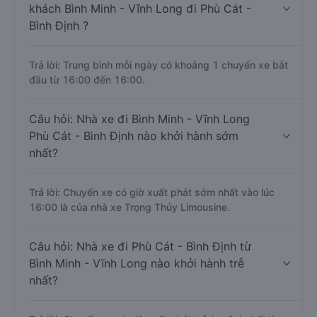
khách Bình Minh - Vĩnh Long đi Phù Cát -
Bình Định ?
Trả lời: Trung bình mỗi ngày có khoảng 1 chuyến xe bắt
đầu từ 16:00 đến 16:00.
Câu hỏi: Nhà xe đi Bình Minh - Vĩnh Long
Phù Cát - Bình Định nào khởi hành sớm
nhất?
Trả lời: Chuyến xe có giờ xuất phát sớm nhất vào lúc
16:00 là của nhà xe Trọng Thủy Limousine.
Câu hỏi: Nhà xe đi Phù Cát - Bình Định từ
Bình Minh - Vĩnh Long nào khởi hành trễ
nhất?