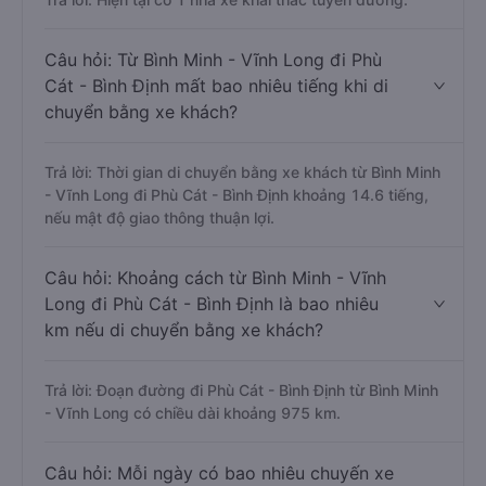
Câu hỏi: Từ Bình Minh - Vĩnh Long đi Phù
Cát - Bình Định mất bao nhiêu tiếng khi di
chuyển bằng xe khách?
Trả lời: Thời gian di chuyển bằng xe khách từ Bình Minh
- Vĩnh Long đi Phù Cát - Bình Định khoảng 14.6 tiếng,
nếu mật độ giao thông thuận lợi.
Câu hỏi: Khoảng cách từ Bình Minh - Vĩnh
Long đi Phù Cát - Bình Định là bao nhiêu
km nếu di chuyển bằng xe khách?
Trả lời: Đoạn đường đi Phù Cát - Bình Định từ Bình Minh
- Vĩnh Long có chiều dài khoảng 975 km.
Câu hỏi: Mỗi ngày có bao nhiêu chuyến xe