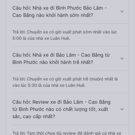
Câu hỏi: Nhà xe đi Bình Phước Bảo Lâm -
Cao Bằng nào khởi hành sớm nhất?
Trả lời: Chuyến xe có giờ xuất phát sớm nhất vào lúc
5:00 là của nhà xe Luân Huê.
Câu hỏi: Nhà xe đi Bảo Lâm - Cao Bằng từ
Bình Phước nào khởi hành trễ nhất?
Trả lời: Chuyến xe có giờ xuất phát trễ (muộn) nhất là
vào lúc 5:30 là của nhà xe Luân Huê.
Câu hỏi: Review xe đi Bảo Lâm - Cao Bằng
từ Bình Phước nào có chất lượng tốt, xuất
sắc, cao cấp nhất?
Trả lời: Tạm thời chưa đủ review để đánh giá có nhà xe