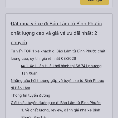
Đặt mua vé xe đi Bảo Lâm từ Bình Phước
chất lượng cao và giá vé ưu đãi nhất: 2
chuyến
Tư vấn TOP 1 xe khách đi Bảo Lâm từ Bình Phước chất
lượng cao, uy tín, giá rẻ nhất 08/2026
🚌 1. Xe Luân Huê khởi hành tại Số 741 phường
Tân Xuân
Những câu hỏi thường gặp về tuyến xe từ Bình Phước
đi Bảo Lâm
Thông tin tuyến đường
Giới thiệu tuyến đường xe đi Bảo Lâm từ Bình Phước
1. Về chất lượng, review, đánh giá nhà xe Bình
Phước Bảo Lâm