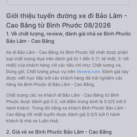
Giới thiệu tuyến đường xe đi Bảo Lâm -
Cao Bằng từ Bình Phước 08/2026
1. Về chất lượng, review, đánh giá nhà xe Bình Phước
Bảo Lâm - Cao Bằng
Xe đi Bảo Lâm - Cao Bằng từ Bình Phước tốt nhất được phân
loại chất lượng dựa trên đánh giá từ 1 đến 5 (1: tệ nhất, 5: tốt
nhất) của khách hàng với các tiêu chí như: Chất lượng xe,
Đúng giờ, Chất lượng phục vụ trên
Vexere.com
. Đánh giá này
được viết trực tiếp bởi các khách hàng đã trải nghiệm các
hãng Xe Bình Phước đi Bảo Lâm - Cao Bằng.
Chất lượng các xe khách đi Bảo Lâm - Cao Bằng từ Bình
Phước được đánh giá 0.0, với điểm trung bình là 0.0/5 bởi 0
hành khách. Trong đó hãng xe khách Bình Phước Bảo Lâm -
Cao Bằng tốt nhất tuyến được đánh giá 0.0/5 bởi 0 hành
khách là nhà xe Luân Huê.
2. Giá vé xe Bình Phước Bảo Lâm - Cao Bằng