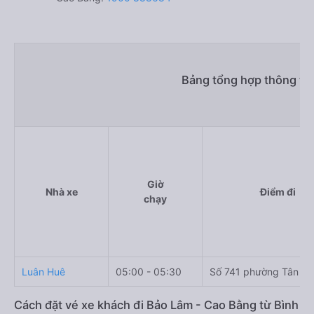
Bảng tổng hợp thông tin
Giờ
Nhà xe
Điểm đi
chạy
Luân Huê
05:00 - 05:30
Số 741 phường Tân X
Cách đặt vé xe khách đi Bảo Lâm - Cao Bằng từ Bình