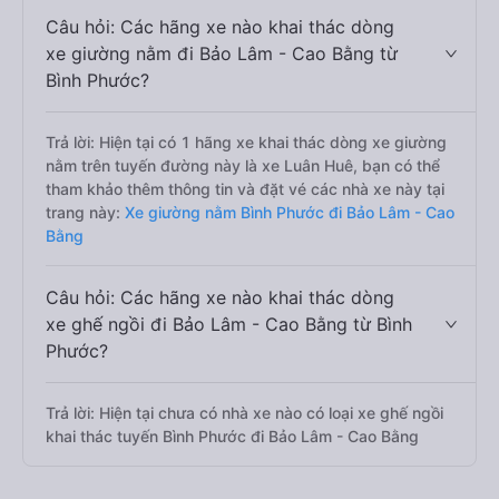
Câu hỏi: Các hãng xe nào khai thác dòng
xe giường nằm đi Bảo Lâm - Cao Bằng từ
Bình Phước?
Trả lời: Hiện tại có 1 hãng xe khai thác dòng xe giường
nằm trên tuyến đường này là xe Luân Huê, bạn có thể
tham khảo thêm thông tin và đặt vé các nhà xe này tại
trang này:
Xe giường nằm Bình Phước đi Bảo Lâm - Cao
Bằng
Câu hỏi: Các hãng xe nào khai thác dòng
xe ghế ngồi đi Bảo Lâm - Cao Bằng từ Bình
Phước?
Trả lời: Hiện tại chưa có nhà xe nào có loại xe ghế ngồi
khai thác tuyến Bình Phước đi Bảo Lâm - Cao Bằng