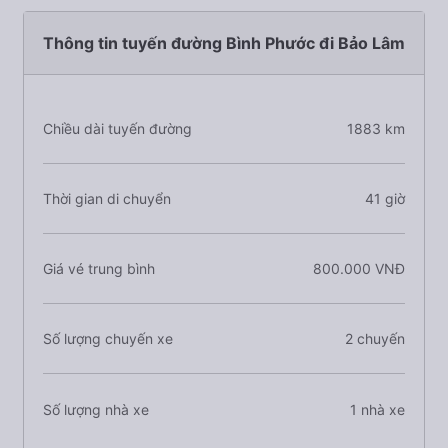
Thông tin tuyến đường Bình Phước đi Bảo Lâm
Chiều dài tuyến đường
1883 km
Thời gian di chuyển
41 giờ
Giá vé trung bình
800.000 VNĐ
Số lượng chuyến xe
2 chuyến
Số lượng nhà xe
1 nhà xe