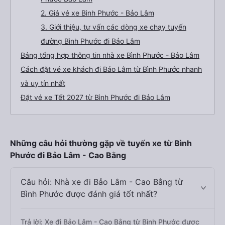
2. Giá vé xe Bình Phước - Bảo Lâm
3. Giới thiệu, tư vấn các dòng xe chạy tuyến
đường Bình Phước đi Bảo Lâm
Bảng tổng hợp thông tin nhà xe Bình Phước - Bảo Lâm
Cách đặt vé xe khách đi Bảo Lâm từ Bình Phước nhanh
và uy tín nhất
Đặt vé xe Tết 2027 từ Bình Phước đi Bảo Lâm
Những câu hỏi thường gặp về tuyến xe từ Bình
Phước đi Bảo Lâm - Cao Bằng
Câu hỏi: Nhà xe đi Bảo Lâm - Cao Bằng từ
Bình Phước được đánh giá tốt nhất?
Trả lời: Xe đi Bảo Lâm - Cao Bằng từ Bình Phước được