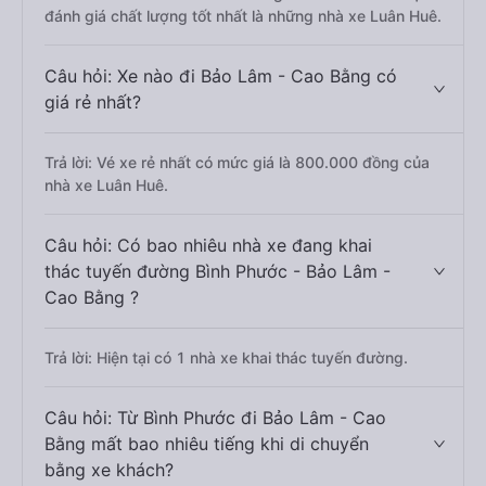
đánh giá chất lượng tốt nhất là những nhà xe Luân Huê.
Câu hỏi: Xe nào đi Bảo Lâm - Cao Bằng có
giá rẻ nhất?
Trả lời: Vé xe rẻ nhất có mức giá là 800.000 đồng của
nhà xe Luân Huê.
Câu hỏi: Có bao nhiêu nhà xe đang khai
thác tuyến đường Bình Phước - Bảo Lâm -
Cao Bằng ?
Trả lời: Hiện tại có 1 nhà xe khai thác tuyến đường.
Câu hỏi: Từ Bình Phước đi Bảo Lâm - Cao
Bằng mất bao nhiêu tiếng khi di chuyển
bằng xe khách?