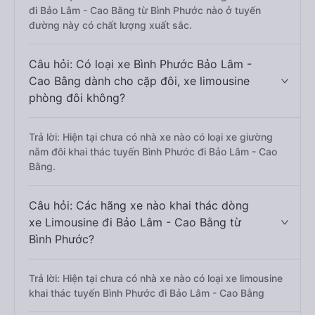
đi Bảo Lâm - Cao Bằng từ Bình Phước nào ở tuyến
đường này có chất lượng xuất sắc.
Câu hỏi: Có loại xe Bình Phước Bảo Lâm -
Cao Bằng dành cho cặp đôi, xe limousine
phòng đôi không?
Trả lời: Hiện tại chưa có nhà xe nào có loại xe giường
nằm đôi khai thác tuyến Bình Phước đi Bảo Lâm - Cao
Bằng.
Câu hỏi: Các hãng xe nào khai thác dòng
xe Limousine đi Bảo Lâm - Cao Bằng từ
Bình Phước?
Trả lời: Hiện tại chưa có nhà xe nào có loại xe limousine
khai thác tuyến Bình Phước đi Bảo Lâm - Cao Bằng