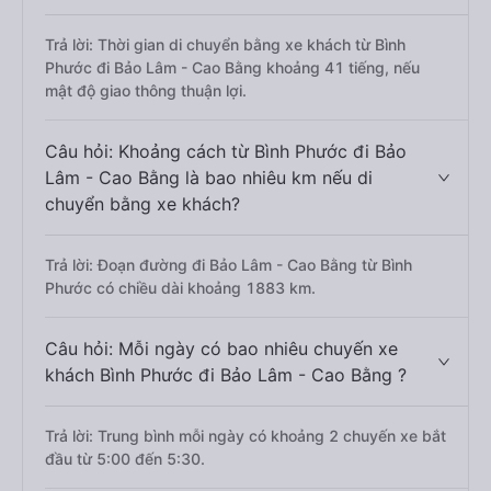
Trả lời: Thời gian di chuyển bằng xe khách từ Bình
Phước đi Bảo Lâm - Cao Bằng khoảng 41 tiếng, nếu
mật độ giao thông thuận lợi.
Câu hỏi: Khoảng cách từ Bình Phước đi Bảo
Lâm - Cao Bằng là bao nhiêu km nếu di
chuyển bằng xe khách?
Trả lời: Đoạn đường đi Bảo Lâm - Cao Bằng từ Bình
Phước có chiều dài khoảng 1883 km.
Câu hỏi: Mỗi ngày có bao nhiêu chuyến xe
khách Bình Phước đi Bảo Lâm - Cao Bằng ?
Trả lời: Trung bình mỗi ngày có khoảng 2 chuyến xe bắt
đầu từ 5:00 đến 5:30.