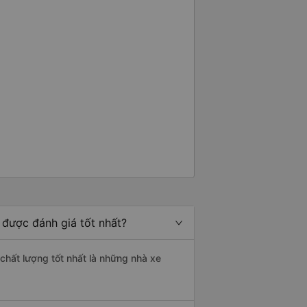
 được đánh giá tốt nhất?
chất lượng tốt nhất là những nhà xe