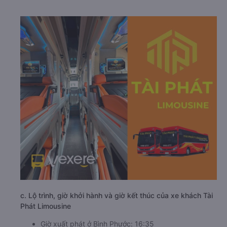
c. Lộ trình, giờ khởi hành và giờ kết thúc của xe khách Tài
Phát Limousine
Giờ xuất phát ở Bình Phước: 16:35