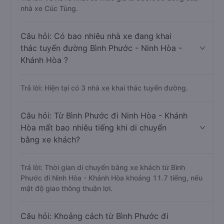
nhà xe Cúc Tùng.
Câu hỏi: Có bao nhiêu nhà xe đang khai
thác tuyến đường Bình Phước - Ninh Hòa -
Khánh Hòa ?
Trả lời: Hiện tại có 3 nhà xe khai thác tuyến đường.
Câu hỏi: Từ Bình Phước đi Ninh Hòa - Khánh
Hòa mất bao nhiêu tiếng khi di chuyển
bằng xe khách?
Trả lời: Thời gian di chuyển bằng xe khách từ Bình
Phước đi Ninh Hòa - Khánh Hòa khoảng 11.7 tiếng, nếu
mật độ giao thông thuận lợi.
Câu hỏi: Khoảng cách từ Bình Phước đi