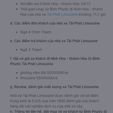
Giờ đến nơi ở Ninh Hòa - Khánh Hòa: 04:17
Thời gian chạy từ Bình Phước đi Ninh Hòa - Khánh
Hòa của nhà xe
Tài Phát Limousine
khoảng: 11.7 giờ
d. Các điểm đón khách của nhà xe Tài Phát Limousine
Ngã 4 Chơn Thành
e. Các điểm trả khách của nhà xe Tài Phát Limousine
Ngã 3 Thành
f. Giá vé giá xe khách đi Ninh Hòa - Khánh Hòa từ Bình
Phước Tài Phát Limousine
giường nằm đôi 550000đ/vé
limousine 550000đ/vé
g. Review, đánh giá chất lượng xe Tài Phát Limousine
Nhà xe Tài Phát Limousine được đánh giá với số điểm
trung bình là 5.0/5 dựa trên 1820 đánh giá của khách
hàng đã trải nghiệm dịch vụ của nhà xe này.
h. Thông tin liên hệ, đặt mua vé xe khách từ Bình Phước đi