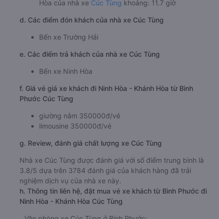
Hòa của nhà xe
Cúc Tùng
khoảng: 11.7 giờ
d. Các điểm đón khách của nhà xe Cúc Tùng
Bến xe Trường Hải
e. Các điểm trả khách của nhà xe Cúc Tùng
Bến xe Ninh Hòa
f. Giá vé giá xe khách đi Ninh Hòa - Khánh Hòa từ Bình
Phước Cúc Tùng
giường nằm 350000đ/vé
limousine 350000đ/vé
g. Review, đánh giá chất lượng xe Cúc Tùng
Nhà xe Cúc Tùng được đánh giá với số điểm trung bình là
3.8/5 dựa trên 3784 đánh giá của khách hàng đã trải
nghiệm dịch vụ của nhà xe này.
h. Thông tin liên hệ, đặt mua vé xe khách từ Bình Phước đi
Ninh Hòa - Khánh Hòa Cúc Tùng
Văn phòng xe Cúc Tùng ở Bình Phước: