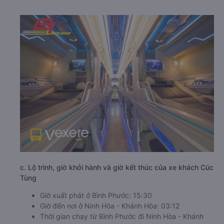
c. Lộ trình, giờ khởi hành và giờ kết thúc của xe khách Cúc
Tùng
Giờ xuất phát ở Bình Phước: 15:30
Giờ đến nơi ở Ninh Hòa - Khánh Hòa: 03:12
Thời gian chạy từ Bình Phước đi Ninh Hòa - Khánh