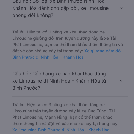
Câu hỏi: Có loại xe Bình Phước Ninh Hòa -
Khánh Hòa dành cho cặp đôi, xe limousine
phòng đôi không?
Trả lời: Hiện tại có 1 hãng xe khai thác dòng xe
Limousine giường đôi trên tuyến đường này là xe Tài
Phát Limousine, bạn có thể tham khảo thêm thông tin và
đặt vé các nhà xe này tại trang này:
Xe giường nằm đôi
Bình Phước đi Ninh Hòa - Khánh Hòa
Câu hỏi: Các hãng xe nào khai thác dòng
xe Limousine đi Ninh Hòa - Khánh Hòa từ
Bình Phước?
Trả lời: Hiện tại có 3 hãng xe khai thác dòng xe
Limousine trên tuyến đường này là xe Cúc Tùng, Tài
Phát Limousine, Mạnh Hùng, bạn có thể tham khảo
thêm thông tin và đặt vé các nhà xe này tại trang này:
Xe limousine Bình Phước đi Ninh Hòa - Khánh Hòa