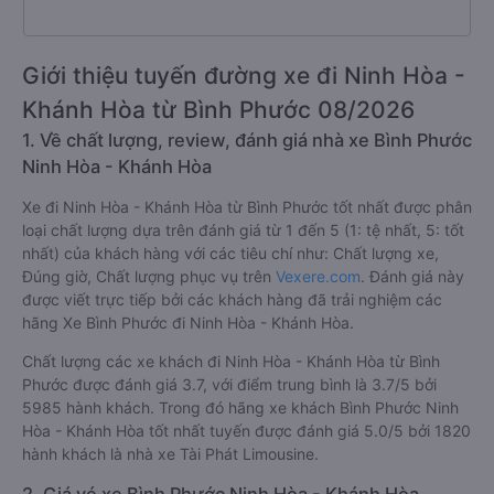
Giới thiệu tuyến đường xe đi Ninh Hòa -
Khánh Hòa từ Bình Phước 08/2026
1. Về chất lượng, review, đánh giá nhà xe Bình Phước
Ninh Hòa - Khánh Hòa
Xe đi Ninh Hòa - Khánh Hòa từ Bình Phước tốt nhất được phân
loại chất lượng dựa trên đánh giá từ 1 đến 5 (1: tệ nhất, 5: tốt
nhất) của khách hàng với các tiêu chí như: Chất lượng xe,
Đúng giờ, Chất lượng phục vụ trên
Vexere.com
. Đánh giá này
được viết trực tiếp bởi các khách hàng đã trải nghiệm các
hãng Xe Bình Phước đi Ninh Hòa - Khánh Hòa.
Chất lượng các xe khách đi Ninh Hòa - Khánh Hòa từ Bình
Phước được đánh giá 3.7, với điểm trung bình là 3.7/5 bởi
5985 hành khách. Trong đó hãng xe khách Bình Phước Ninh
Hòa - Khánh Hòa tốt nhất tuyến được đánh giá 5.0/5 bởi 1820
hành khách là nhà xe Tài Phát Limousine.