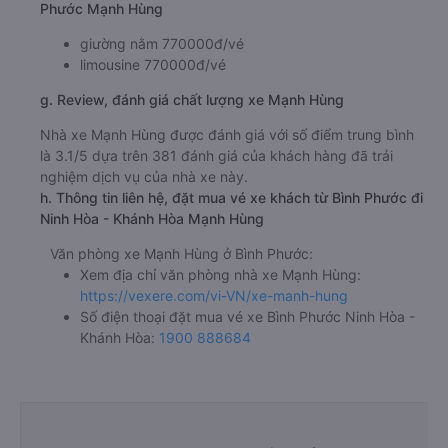
Phước Mạnh Hùng
giường nằm 770000đ/vé
limousine 770000đ/vé
g. Review, đánh giá chất lượng xe Mạnh Hùng
Nhà xe Mạnh Hùng được đánh giá với số điểm trung bình
là 3.1/5 dựa trên 381 đánh giá của khách hàng đã trải
nghiệm dịch vụ của nhà xe này.
h. Thông tin liên hệ, đặt mua vé xe khách từ Bình Phước đi
Ninh Hòa - Khánh Hòa Mạnh Hùng
Văn phòng xe Mạnh Hùng ở Bình Phước:
Xem địa chỉ văn phòng nhà xe Mạnh Hùng:
https://vexere.com/vi-VN/xe-manh-hung
Số điện thoại đặt mua vé xe Bình Phước Ninh Hòa -
Khánh Hòa:
1900 888684