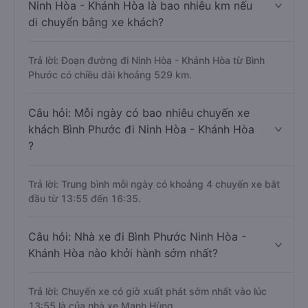
Ninh Hòa - Khánh Hòa là bao nhiêu km nếu
di chuyển bằng xe khách?
Trả lời: Đoạn đường đi Ninh Hòa - Khánh Hòa từ Bình
Phước có chiều dài khoảng 529 km.
Câu hỏi: Mỗi ngày có bao nhiêu chuyến xe
khách Bình Phước đi Ninh Hòa - Khánh Hòa
?
Trả lời: Trung bình mỗi ngày có khoảng 4 chuyến xe bắt
đầu từ 13:55 đến 16:35.
Câu hỏi: Nhà xe đi Bình Phước Ninh Hòa -
Khánh Hòa nào khởi hành sớm nhất?
Trả lời: Chuyến xe có giờ xuất phát sớm nhất vào lúc
13:55 là của nhà xe Mạnh Hùng.