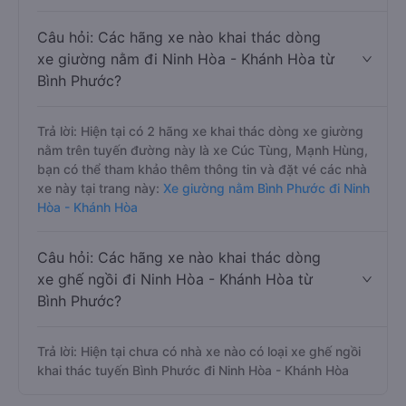
Câu hỏi: Các hãng xe nào khai thác dòng
xe giường nằm đi Ninh Hòa - Khánh Hòa từ
Bình Phước?
Trả lời: Hiện tại có 2 hãng xe khai thác dòng xe giường
nằm trên tuyến đường này là xe Cúc Tùng, Mạnh Hùng,
bạn có thể tham khảo thêm thông tin và đặt vé các nhà
xe này tại trang này:
Xe giường nằm Bình Phước đi Ninh
Hòa - Khánh Hòa
Câu hỏi: Các hãng xe nào khai thác dòng
xe ghế ngồi đi Ninh Hòa - Khánh Hòa từ
Bình Phước?
Trả lời: Hiện tại chưa có nhà xe nào có loại xe ghế ngồi
khai thác tuyến Bình Phước đi Ninh Hòa - Khánh Hòa