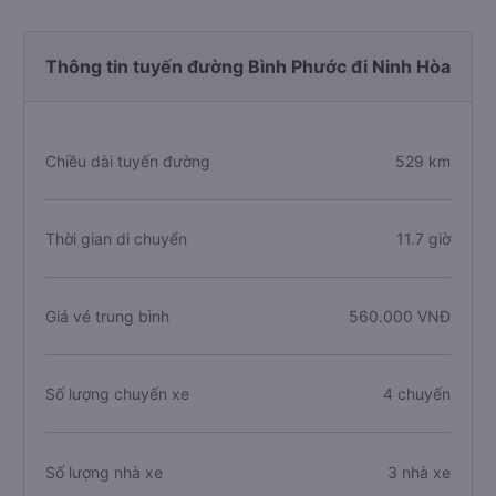
Thông tin tuyến đường Bình Phước đi Ninh Hòa
Chiều dài tuyến đường
529 km
Thời gian di chuyển
11.7 giờ
Giá vé trung bình
560.000 VNĐ
Số lượng chuyến xe
4 chuyến
Số lượng nhà xe
3 nhà xe