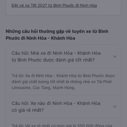
Đặt vé xe Tết 2027 từ Bình Phước đi Ninh Hòa
Những câu hỏi thường gặp về tuyến xe từ Bình
Phước đi Ninh Hòa - Khánh Hòa
Câu hỏi: Nhà xe đi Ninh Hòa - Khánh Hòa
từ Bình Phước được đánh giá tốt nhất?
Trả lời: Xe đi Ninh Hòa - Khánh Hòa từ Bình Phước được
đánh giá chất lượng tốt nhất là những nhà xe Tài Phát
Limousine, Cúc Tùng, Mạnh Hùng.
Câu hỏi: Xe nào đi Ninh Hòa - Khánh Hòa
có giá rẻ nhất?
Trả lời: Vé xe rẻ nhất có mức giá là 350.000 đồng của