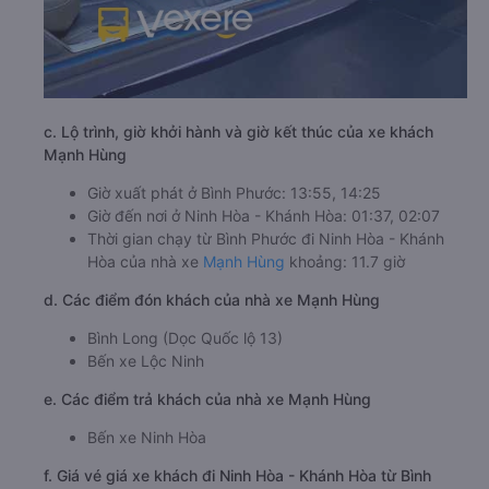
c. Lộ trình, giờ khởi hành và giờ kết thúc của xe khách
Mạnh Hùng
Giờ xuất phát ở Bình Phước: 13:55, 14:25
Giờ đến nơi ở Ninh Hòa - Khánh Hòa: 01:37, 02:07
Thời gian chạy từ Bình Phước đi Ninh Hòa - Khánh
Hòa của nhà xe
Mạnh Hùng
khoảng: 11.7 giờ
d. Các điểm đón khách của nhà xe Mạnh Hùng
Bình Long (Dọc Quốc lộ 13)
Bến xe Lộc Ninh
e. Các điểm trả khách của nhà xe Mạnh Hùng
Bến xe Ninh Hòa
f. Giá vé giá xe khách đi Ninh Hòa - Khánh Hòa từ Bình