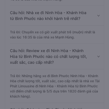
Câu hỏi: Nhà xe đi Ninh Hòa - Khánh Hòa
từ Bình Phước nào khởi hành trễ nhất?
Trả lời: Chuyến xe có giờ xuất phát trễ (muộn) nhất là
vào lúc 16:35 là của nhà xe Mạnh Hùng.
Câu hỏi: Review xe đi Ninh Hòa - Khánh
Hòa từ Bình Phước nào có chất lượng tốt,
xuất sắc, cao cấp nhất?
Trả lời: Những hãng xe đi Bình Phước Ninh Hòa - Khánh
Hòa chất lượng tốt, xuất sắc, cao cấp nhất là nhà xe Tài
Phát Limousine đi Ninh Hòa - Khánh Hòa từ Bình Phước
với điểm chất lượng là 5/5 dựa trên 1820 đánh giá của
khách hàng).