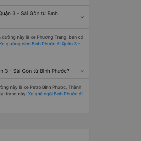
Quận 3 - Sài Gòn từ Bình
ến đường này là xe Phương Trang, bạn có
Xe giường nằm Bình Phước đi Quận 3 -
n 3 - Sài Gòn từ Bình Phước?
đường này là xe Petro Bình Phước, Thành
ại trang này:
Xe ghế ngồi Bình Phước đi