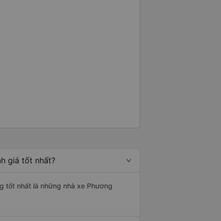
h giá tốt nhất?
ng tốt nhất là những nhà xe Phương