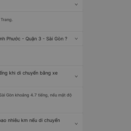
 Trang.
nh Phước - Quận 3 - Sài Gòn ?
iếng khi di chuyển bằng xe
 Sài Gòn khoảng 4.7 tiếng, nếu mật độ
bao nhiêu km nếu di chuyển