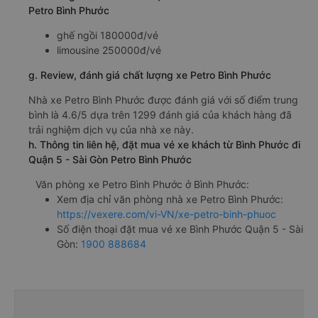
Petro Bình Phước
ghế ngồi 180000đ/vé
limousine 250000đ/vé
g. Review, đánh giá chất lượng xe Petro Bình Phước
Nhà xe Petro Bình Phước được đánh giá với số điểm trung
bình là 4.6/5 dựa trên 1299 đánh giá của khách hàng đã
trải nghiệm dịch vụ của nhà xe này.
h. Thông tin liên hệ, đặt mua vé xe khách từ Bình Phước đi
Quận 5 - Sài Gòn Petro Bình Phước
Văn phòng xe Petro Bình Phước ở Bình Phước:
Xem địa chỉ văn phòng nhà xe Petro Bình Phước:
https://vexere.com/vi-VN/xe-petro-binh-phuoc
Số điện thoại đặt mua vé xe Bình Phước Quận 5 - Sài
Gòn:
1900 888684