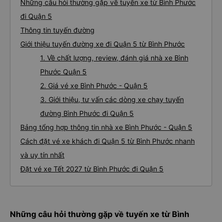
Những câu hỏi thường gặp về tuyến xe từ Bình Phước
đi Quận 5
Thông tin tuyến đường
Giới thiệu tuyến đường xe đi Quận 5 từ Bình Phước
1. Về chất lượng, review, đánh giá nhà xe Bình
Phước Quận 5
2. Giá vé xe Bình Phước - Quận 5
3. Giới thiệu, tư vấn các dòng xe chạy tuyến
đường Bình Phước đi Quận 5
Bảng tổng hợp thông tin nhà xe Bình Phước - Quận 5
Cách đặt vé xe khách đi Quận 5 từ Bình Phước nhanh
và uy tín nhất
Đặt vé xe Tết 2027 từ Bình Phước đi Quận 5
Những câu hỏi thường gặp về tuyến xe từ Bình