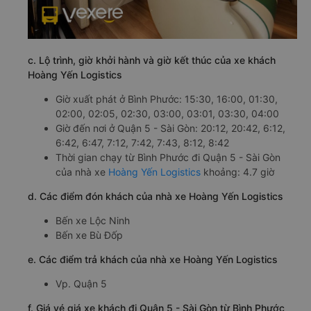
c. Lộ trình, giờ khởi hành và giờ kết thúc của xe khách
Hoàng Yến Logistics
Giờ xuất phát ở Bình Phước: 15:30, 16:00, 01:30,
02:00, 02:05, 02:30, 03:00, 03:01, 03:30, 04:00
Giờ đến nơi ở Quận 5 - Sài Gòn: 20:12, 20:42, 6:12,
6:42, 6:47, 7:12, 7:42, 7:43, 8:12, 8:42
Thời gian chạy từ Bình Phước đi Quận 5 - Sài Gòn
của nhà xe
Hoàng Yến Logistics
khoảng: 4.7 giờ
d. Các điểm đón khách của nhà xe Hoàng Yến Logistics
Bến xe Lộc Ninh
Bến xe Bù Đốp
e. Các điểm trả khách của nhà xe Hoàng Yến Logistics
Vp. Quận 5
f. Giá vé giá xe khách đi Quận 5 - Sài Gòn từ Bình Phước