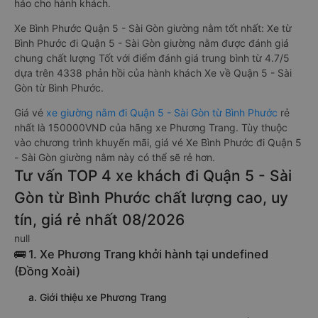
hảo cho hành khách.
Xe Bình Phước Quận 5 - Sài Gòn giường nằm tốt nhất: Xe từ
Bình Phước đi Quận 5 - Sài Gòn giường nằm được đánh giá
chung chất lượng Tốt với điểm đánh giá trung bình từ 4.7/5
dựa trên 4338 phản hồi của hành khách Xe về Quận 5 - Sài
Gòn từ Bình Phước.
Giá vé
xe giường nằm đi Quận 5 - Sài Gòn từ Bình Phước
rẻ
nhất là 150000VND của hãng xe Phương Trang. Tùy thuộc
vào chương trình khuyến mãi, giá vé Xe Bình Phước đi Quận 5
- Sài Gòn giường nằm này có thể sẽ rẻ hơn.
Tư vấn TOP 4 xe khách đi Quận 5 - Sài
Gòn từ Bình Phước chất lượng cao, uy
tín, giá rẻ nhất 08/2026
null
🚌 1. Xe Phương Trang khởi hành tại undefined
(Đồng Xoài)
a. Giới thiệu xe Phương Trang