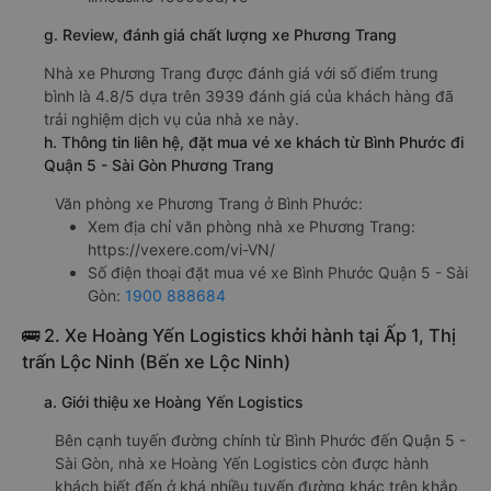
g. Review, đánh giá chất lượng xe Phương Trang
Nhà xe Phương Trang được đánh giá với số điểm trung
bình là 4.8/5 dựa trên 3939 đánh giá của khách hàng đã
trải nghiệm dịch vụ của nhà xe này.
h. Thông tin liên hệ, đặt mua vé xe khách từ Bình Phước đi
Quận 5 - Sài Gòn Phương Trang
Văn phòng xe Phương Trang ở Bình Phước:
Xem địa chỉ văn phòng nhà xe Phương Trang:
https://vexere.com/vi-VN/
Số điện thoại đặt mua vé xe Bình Phước Quận 5 - Sài
Gòn:
1900 888684
🚌 2. Xe Hoàng Yến Logistics khởi hành tại Ấp 1, Thị
trấn Lộc Ninh (Bến xe Lộc Ninh)
a. Giới thiệu xe Hoàng Yến Logistics
Bên cạnh tuyến đường chính từ Bình Phước đến Quận 5 -
Sài Gòn, nhà xe Hoàng Yến Logistics còn được hành
khách biết đến ở khá nhiều tuyến đường khác trên khắp