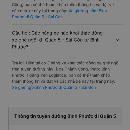
Công, bạn có thể tham khảo thêm thông tin và đặt vé
các nhà xe này tại trang này:
Xe giường nằm Bình
Phước đi Quận 5 - Sài Gòn
Câu hỏi: Các hãng xe nào khai thác dòng
xe ghế ngồi đi Quận 5 - Sài Gòn từ Bình
Phước?
Trả lời: Hiện tại có 3 hãng xe khai thác dòng xe ghế ngồi
trên tuyến đường này là xe Thành Công, Petro Bình
Phước, Hoàng Yến Logistics, bạn có thể tham khảo
thêm thông tin và đặt vé các nhà xe này tại trang này:
Xe ghế ngồi Bình Phước đi Quận 5 - Sài Gòn
Thông tin tuyến đường Bình Phước đi Quận 5