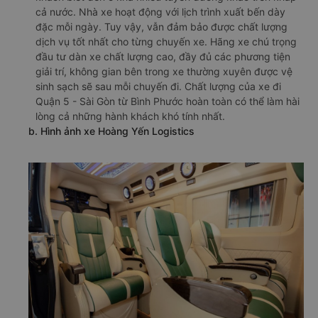
cả nước. Nhà xe hoạt động với lịch trình xuất bến dày
đặc mỗi ngày. Tuy vậy, vẫn đảm bảo được chất lượng
dịch vụ tốt nhất cho từng chuyến xe. Hãng xe chú trọng
đầu tư dàn xe chất lượng cao, đầy đủ các phương tiện
giải trí, không gian bên trong xe thường xuyên được vệ
sinh sạch sẽ sau mỗi chuyến đi. Chất lượng của xe đi
Quận 5 - Sài Gòn từ Bình Phước hoàn toàn có thể làm hài
lòng cả những hành khách khó tính nhất.
b. Hình ảnh xe Hoàng Yến Logistics