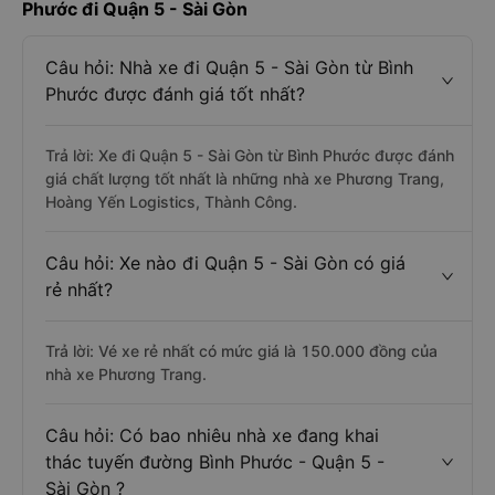
Phước đi Quận 5 - Sài Gòn
Câu hỏi: Nhà xe đi Quận 5 - Sài Gòn từ Bình
Phước được đánh giá tốt nhất?
Trả lời: Xe đi Quận 5 - Sài Gòn từ Bình Phước được đánh
giá chất lượng tốt nhất là những nhà xe Phương Trang,
Hoàng Yến Logistics, Thành Công.
Câu hỏi: Xe nào đi Quận 5 - Sài Gòn có giá
rẻ nhất?
Trả lời: Vé xe rẻ nhất có mức giá là 150.000 đồng của
nhà xe Phương Trang.
Câu hỏi: Có bao nhiêu nhà xe đang khai
thác tuyến đường Bình Phước - Quận 5 -
Sài Gòn ?