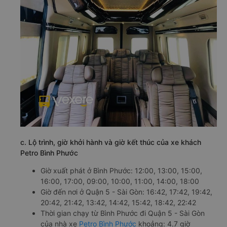
c. Lộ trình, giờ khởi hành và giờ kết thúc của xe khách
Petro Bình Phước
Giờ xuất phát ở Bình Phước: 12:00, 13:00, 15:00,
16:00, 17:00, 09:00, 10:00, 11:00, 14:00, 18:00
Giờ đến nơi ở Quận 5 - Sài Gòn: 16:42, 17:42, 19:42,
20:42, 21:42, 13:42, 14:42, 15:42, 18:42, 22:42
Thời gian chạy từ Bình Phước đi Quận 5 - Sài Gòn
của nhà xe
Petro Bình Phước
khoảng: 4.7 giờ