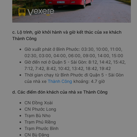
c. Lộ trình, giờ khởi hành và giờ kết thúc của xe khách
Thành Công
Giờ xuất phát ở Bình Phước: 03:30, 10:00, 11:00,
02:30, 03:00, 04:00, 06:00, 09:00, 14:00, 15:00
Giờ đến nơi ở Quận 5 - Sài Gòn: 8:12, 14:42, 15:42,
7:12, 7:42, 8:42, 10:42, 13:42, 18:42, 19:42
Thời gian chạy từ Bình Phước đi Quận 5 - Sài Gòn
của nhà xe
Thành Công
khoảng: 4.7 giờ
d. Các điểm đón khách của nhà xe Thành Công
CN Đồng Xoài
CN Phước Long
Trạm Bù Nho
Trạm Phú Riềng
Trạm Phước Bình
CN Bù Đăng