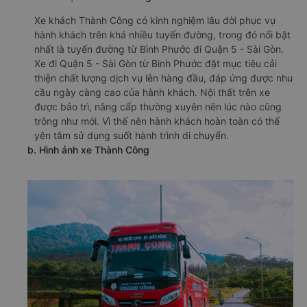
Xe khách Thành Công có kinh nghiệm lâu đời phục vụ
hành khách trên khá nhiều tuyến đường, trong đó nổi bật
nhất là tuyến đường từ Bình Phước đi Quận 5 - Sài Gòn.
Xe đi Quận 5 - Sài Gòn từ Bình Phước đặt mục tiêu cải
thiện chất lượng dịch vụ lên hàng đầu, đáp ứng được nhu
cầu ngày càng cao của hành khách. Nội thất trên xe
được bảo trì, nâng cấp thường xuyên nên lúc nào cũng
trông như mới. Vì thế nên hành khách hoàn toàn có thể
yên tâm sử dụng suốt hành trình di chuyển.
b. Hình ảnh xe Thành Công