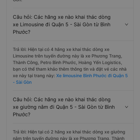
Câu hỏi: Các hãng xe nào khai thác dòng
xe Limousine đi Quận 5 - Sài Gòn từ Bình
Phước?
Trả lời: Hiện tại có 4 hãng xe khai thác dòng xe
Limousine trên tuyến đường này là xe Phương Trang,
Thành Công, Petro Bình Phước, Hoàng Yến Logistics,
bạn có thể tham khảo thêm thông tin và đặt vé các nhà
xe này tại trang này:
Xe limousine Bình Phước đi Quận 5
- Sài Gòn
Câu hỏi: Các hãng xe nào khai thác dòng
xe giường nằm đi Quận 5 - Sài Gòn từ Bình
Phước?
Trả lời: Hiện tại có 2 hãng xe khai thác dòng xe giường
nằm trên tuyến đường này là xe Phương Trang, Thành