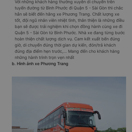
Với những khách hàng thường xuyên di chuyển trên
tuyến đường từ Bình Phước đi Quận 5 - Sài Gòn thì chắc
hẳn sẽ biết đến hãng xe Phương Trang. Chất lượng xe
tốt, đội ngũ nhân viên nhiệt tình, thân thiện là những điều
bạn sẽ được trải nghiệm khi chọn đồng hành cùng xe đi
Quận 5 - Sài Gòn từ Bình Phước. Nhà xe đang từng bước
hoàn thiện chất lượng dịch vụ. Cam kết xuất bến đúng
giờ, di chuyển đúng thời gian dự kiến, đón/trả khách
đúng địa điểm hẹn trước,... Mang đến cho khách hàng
những hành trình trọn vẹn nhất
b. Hình ảnh xe Phương Trang