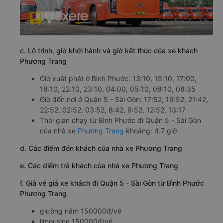
c. Lộ trình, giờ khởi hành và giờ kết thúc của xe khách
Phương Trang
Giờ xuất phát ở Bình Phước: 13:10, 15:10, 17:00,
18:10, 22:10, 23:10, 04:00, 05:10, 08:10, 08:35
Giờ đến nơi ở Quận 5 - Sài Gòn: 17:52, 19:52, 21:42,
22:52, 02:52, 03:52, 8:42, 9:52, 12:52, 13:17
Thời gian chạy từ Bình Phước đi Quận 5 - Sài Gòn
của nhà xe
Phương Trang
khoảng: 4.7 giờ
d. Các điểm đón khách của nhà xe Phương Trang
e. Các điểm trả khách của nhà xe Phương Trang
f. Giá vé giá xe khách đi Quận 5 - Sài Gòn từ Bình Phước
Phương Trang
giường nằm 150000đ/vé
limousine 150000đ/vé