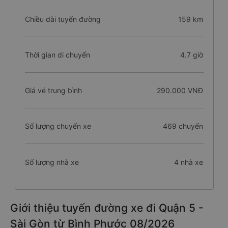
Chiều dài tuyến đường
159 km
Thời gian di chuyển
4.7 giờ
Giá vé trung bình
290.000 VNĐ
Số lượng chuyến xe
469 chuyến
Số lượng nhà xe
4 nhà xe
Giới thiệu tuyến đường xe đi Quận 5 -
Sài Gòn từ Bình Phước 08/2026