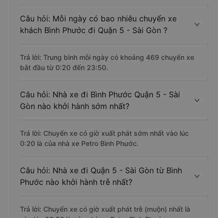
Câu hỏi: Mỗi ngày có bao nhiêu chuyến xe
khách Bình Phước đi Quận 5 - Sài Gòn ?
Trả lời: Trung bình mỗi ngày có khoảng 469 chuyến xe
bắt đầu từ 0:20 đến 23:50.
Câu hỏi: Nhà xe đi Bình Phước Quận 5 - Sài
Gòn nào khởi hành sớm nhất?
Trả lời: Chuyến xe có giờ xuất phát sớm nhất vào lúc
0:20 là của nhà xe Petro Bình Phước.
Câu hỏi: Nhà xe đi Quận 5 - Sài Gòn từ Bình
Phước nào khởi hành trễ nhất?
Trả lời: Chuyến xe có giờ xuất phát trễ (muộn) nhất là