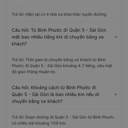
Trả lời: Hiện tại có 4 nhà xe khai thác tuyến đường.
Câu hỏi: Từ Bình Phước đi Quận 5 - Sài Gòn
mất bao nhiêu tiếng khi di chuyển bằng xe
khách?
Trả lời: Thời gian di chuyển bằng xe khách từ Bình
Phước đi Quận 5 - Sài Gòn khoảng 4.7 tiếng, nếu mật
độ giao thông thuận lợi.
Câu hỏi: Khoảng cách từ Bình Phước đi
Quận 5 - Sài Gòn là bao nhiêu km nếu di
chuyển bằng xe khách?
Trả lời: Đoạn đường đi Quận 5 - Sài Gòn từ Bình Phước
có chiều dài khoảng 159 km.