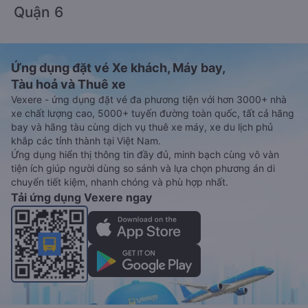
Quận 6
Ứng dụng đặt vé Xe khách, Máy bay,
Tàu hoả và Thuê xe
Vexere - ứng dụng đặt vé đa phương tiện với hơn 3000+ nhà
xe chất lượng cao, 5000+ tuyến đường toàn quốc, tất cả hãng
bay và hãng tàu cùng dịch vụ thuê xe máy, xe du lịch phủ
khắp các tỉnh thành tại Việt Nam.
Ứng dụng hiển thị thông tin đầy đủ, minh bạch cùng vô vàn
tiện ích giúp người dùng so sánh và lựa chọn phương án di
chuyển tiết kiệm, nhanh chóng và phù hợp nhất.
Tải ứng dụng Vexere ngay