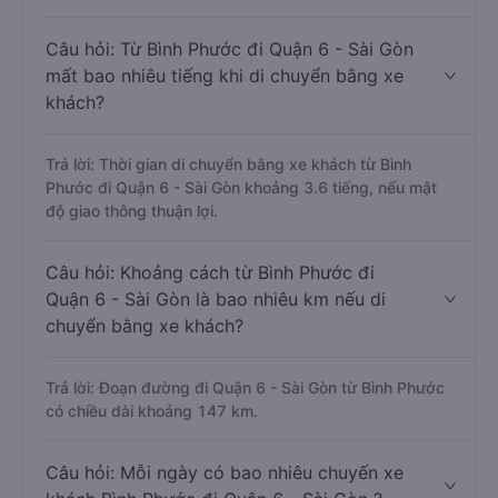
Câu hỏi: Từ Bình Phước đi Quận 6 - Sài Gòn
mất bao nhiêu tiếng khi di chuyển bằng xe
khách?
Trả lời: Thời gian di chuyển bằng xe khách từ Bình
Phước đi Quận 6 - Sài Gòn khoảng 3.6 tiếng, nếu mật
độ giao thông thuận lợi.
Câu hỏi: Khoảng cách từ Bình Phước đi
Quận 6 - Sài Gòn là bao nhiêu km nếu di
chuyển bằng xe khách?
Trả lời: Đoạn đường đi Quận 6 - Sài Gòn từ Bình Phước
có chiều dài khoảng 147 km.
Câu hỏi: Mỗi ngày có bao nhiêu chuyến xe