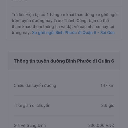
Trả lời: Hiện tại có 1 hãng xe khai thác dòng xe ghế ngồi
trên tuyến đường này là xe Thành Công, bạn có thể
tham khảo thêm thông tin và đặt vé các nhà xe này tại
trang này:
Xe ghế ngồi Bình Phước đi Quận 6 - Sài Gòn
Thông tin tuyến đường Bình Phước đi Quận 6
Chiều dài tuyến đường
147 km
Thời gian di chuyển
3.6 giờ
Giá vé trung bình
230.000 VNĐ