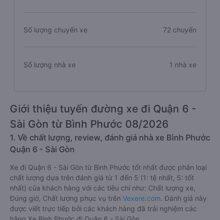
Số lượng chuyến xe
72 chuyến
Số lượng nhà xe
1 nhà xe
Giới thiệu tuyến đường xe đi Quận 6 -
Sài Gòn từ Bình Phước 08/2026
1. Về chất lượng, review, đánh giá nhà xe Bình Phước
Quận 6 - Sài Gòn
Xe đi Quận 6 - Sài Gòn từ Bình Phước tốt nhất được phân loại
chất lượng dựa trên đánh giá từ 1 đến 5 (1: tệ nhất, 5: tốt
nhất) của khách hàng với các tiêu chí như: Chất lượng xe,
Đúng giờ, Chất lượng phục vụ trên
Vexere.com
. Đánh giá này
được viết trực tiếp bởi các khách hàng đã trải nghiệm các
hãng Xe Bình Phước đi Quận 6 - Sài Gòn.