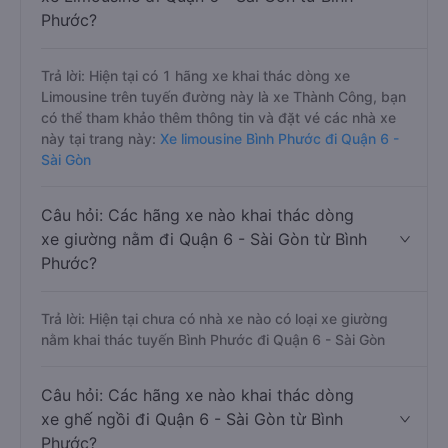
Phước?
Trả lời: Hiện tại có 1 hãng xe khai thác dòng xe
Limousine trên tuyến đường này là xe Thành Công, bạn
có thể tham khảo thêm thông tin và đặt vé các nhà xe
này tại trang này:
Xe limousine Bình Phước đi Quận 6 -
Sài Gòn
Câu hỏi: Các hãng xe nào khai thác dòng
xe giường nằm đi Quận 6 - Sài Gòn từ Bình
Phước?
Trả lời: Hiện tại chưa có nhà xe nào có loại xe giường
nằm khai thác tuyến Bình Phước đi Quận 6 - Sài Gòn
Câu hỏi: Các hãng xe nào khai thác dòng
xe ghế ngồi đi Quận 6 - Sài Gòn từ Bình
Phước?