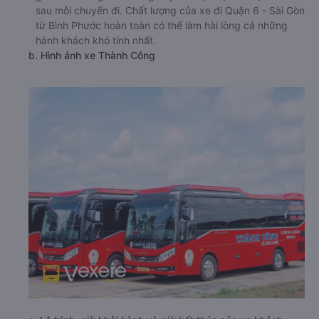
sau mỗi chuyến đi. Chất lượng của xe đi Quận 6 - Sài Gòn
từ Bình Phước hoàn toàn có thể làm hài lòng cả những
hành khách khó tính nhất.
b. Hình ảnh xe Thành Công