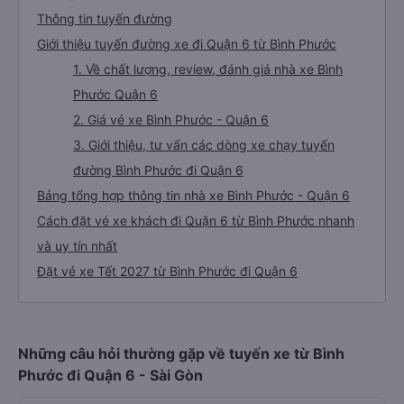
Thông tin tuyến đường
Giới thiệu tuyến đường xe đi Quận 6 từ Bình Phước
1. Về chất lượng, review, đánh giá nhà xe Bình
Phước Quận 6
2. Giá vé xe Bình Phước - Quận 6
3. Giới thiệu, tư vấn các dòng xe chạy tuyến
đường Bình Phước đi Quận 6
Bảng tổng hợp thông tin nhà xe Bình Phước - Quận 6
Cách đặt vé xe khách đi Quận 6 từ Bình Phước nhanh
và uy tín nhất
Đặt vé xe Tết 2027 từ Bình Phước đi Quận 6
Những câu hỏi thường gặp về tuyến xe từ Bình
Phước đi Quận 6 - Sài Gòn