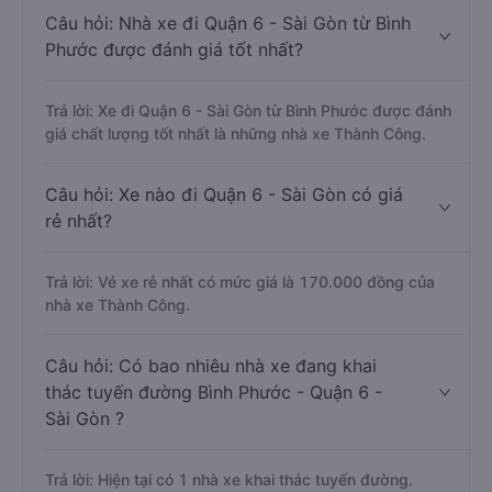
Câu hỏi: Nhà xe đi Quận 6 - Sài Gòn từ Bình
Phước được đánh giá tốt nhất?
Trả lời: Xe đi Quận 6 - Sài Gòn từ Bình Phước được đánh
giá chất lượng tốt nhất là những nhà xe Thành Công.
Câu hỏi: Xe nào đi Quận 6 - Sài Gòn có giá
rẻ nhất?
Trả lời: Vé xe rẻ nhất có mức giá là 170.000 đồng của
nhà xe Thành Công.
Câu hỏi: Có bao nhiêu nhà xe đang khai
thác tuyến đường Bình Phước - Quận 6 -
Sài Gòn ?
Trả lời: Hiện tại có 1 nhà xe khai thác tuyến đường.