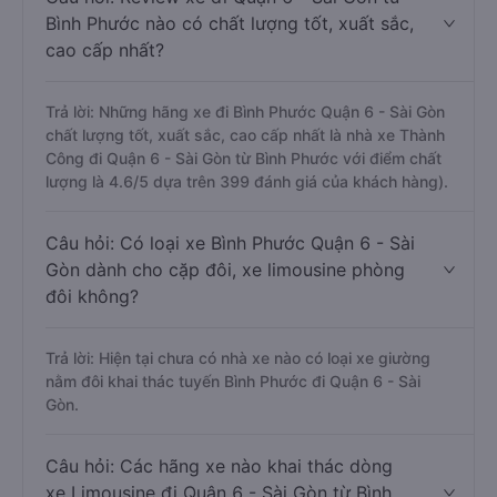
Bình Phước nào có chất lượng tốt, xuất sắc,
cao cấp nhất?
Trả lời: Những hãng xe đi Bình Phước Quận 6 - Sài Gòn
chất lượng tốt, xuất sắc, cao cấp nhất là nhà xe Thành
Công đi Quận 6 - Sài Gòn từ Bình Phước với điểm chất
lượng là 4.6/5 dựa trên 399 đánh giá của khách hàng).
Câu hỏi: Có loại xe Bình Phước Quận 6 - Sài
Gòn dành cho cặp đôi, xe limousine phòng
đôi không?
Trả lời: Hiện tại chưa có nhà xe nào có loại xe giường
nằm đôi khai thác tuyến Bình Phước đi Quận 6 - Sài
Gòn.
Câu hỏi: Các hãng xe nào khai thác dòng
xe Limousine đi Quận 6 - Sài Gòn từ Bình