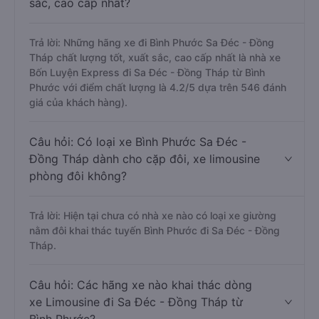
sắc, cao cấp nhất?
Trả lời: Những hãng xe đi Bình Phước Sa Đéc - Đồng
Tháp chất lượng tốt, xuất sắc, cao cấp nhất là nhà xe
Bốn Luyện Express đi Sa Đéc - Đồng Tháp từ Bình
Phước với điểm chất lượng là 4.2/5 dựa trên 546 đánh
giá của khách hàng).
Câu hỏi: Có loại xe Bình Phước Sa Đéc -
Đồng Tháp dành cho cặp đôi, xe limousine
phòng đôi không?
Trả lời: Hiện tại chưa có nhà xe nào có loại xe giường
nằm đôi khai thác tuyến Bình Phước đi Sa Đéc - Đồng
Tháp.
Câu hỏi: Các hãng xe nào khai thác dòng
xe Limousine đi Sa Đéc - Đồng Tháp từ