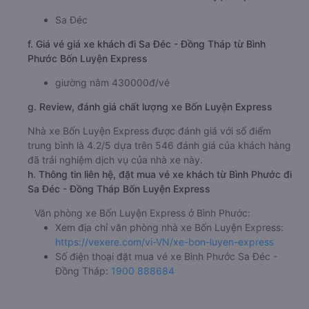
Sa Đéc
f. Giá vé giá xe khách đi Sa Đéc - Đồng Tháp từ Bình
Phước Bốn Luyện Express
giường nằm 430000đ/vé
g. Review, đánh giá chất lượng xe Bốn Luyện Express
Nhà xe Bốn Luyện Express được đánh giá với số điểm
trung bình là 4.2/5 dựa trên 546 đánh giá của khách hàng
đã trải nghiệm dịch vụ của nhà xe này.
h. Thông tin liên hệ, đặt mua vé xe khách từ Bình Phước đi
Sa Đéc - Đồng Tháp Bốn Luyện Express
Văn phòng xe Bốn Luyện Express ở Bình Phước:
Xem địa chỉ văn phòng nhà xe Bốn Luyện Express:
https://vexere.com/vi-VN/xe-bon-luyen-express
Số điện thoại đặt mua vé xe Bình Phước Sa Đéc -
Đồng Tháp:
1900 888684