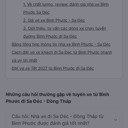
1. Về chất lượng, review, đánh giá nhà xe Bình
Phước Sa Đéc
2. Giá vé xe Bình Phước - Sa Đéc
3. Giới thiệu, tư vấn các dòng xe chạy tuyến
đường Bình Phước đi Sa Đéc
Bảng tổng hợp thông tin nhà xe Bình Phước - Sa Đéc
Cách đặt vé xe khách đi Sa Đéc từ Bình Phước nhanh
và uy tín nhất
Đặt vé xe Tết 2027 từ Bình Phước đi Sa Đéc
Những câu hỏi thường gặp về tuyến xe từ Bình
Phước đi Sa Đéc - Đồng Tháp
Câu hỏi: Nhà xe đi Sa Đéc - Đồng Tháp từ
Bình Phước được đánh giá tốt nhất?