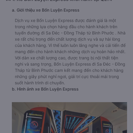
a. Giới thiệu xe Bốn Luyện Express
Dịch vụ xe Bốn Luyện Express được đánh giá là một
trong những lựa chọn hàng đầu cho hành khách trên
tuyến đường đi Sa Đéc - Đồng Tháp từ Bình Phước . Nhà
xe rất chú trọng đến chất lượng dịch vụ và sự hài lòng
của khách hàng. Vì thế luôn luôn lắng nghe và cải tiến để
mang đến cho hành khách những dịch vụ hoàn hảo nhất.
Với dàn xe chất lượng cao, được trang bị nội thất tiện
nghi và sang trọng, Bốn Luyện Express đi Sa Đéc - Đồng
Tháp từ Bình Phước cam kết mang đến cho khách hàng
những giây phút nghỉ ngơi, giải trí cực thoải mái trong
suốt hành trình di chuyển.
b. Hình ảnh xe Bốn Luyện Express