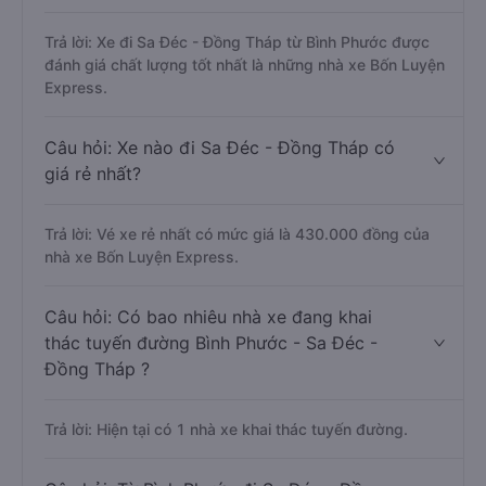
Trả lời: Xe đi Sa Đéc - Đồng Tháp từ Bình Phước được
đánh giá chất lượng tốt nhất là những nhà xe Bốn Luyện
Express.
Câu hỏi: Xe nào đi Sa Đéc - Đồng Tháp có
giá rẻ nhất?
Trả lời: Vé xe rẻ nhất có mức giá là 430.000 đồng của
nhà xe Bốn Luyện Express.
Câu hỏi: Có bao nhiêu nhà xe đang khai
thác tuyến đường Bình Phước - Sa Đéc -
Đồng Tháp ?
Trả lời: Hiện tại có 1 nhà xe khai thác tuyến đường.