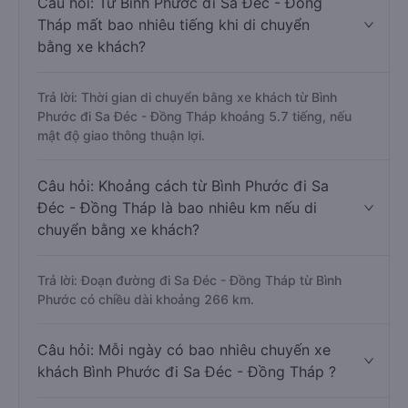
Câu hỏi: Từ Bình Phước đi Sa Đéc - Đồng
Tháp mất bao nhiêu tiếng khi di chuyển
bằng xe khách?
Trả lời: Thời gian di chuyển bằng xe khách từ Bình
Phước đi Sa Đéc - Đồng Tháp khoảng 5.7 tiếng, nếu
mật độ giao thông thuận lợi.
Câu hỏi: Khoảng cách từ Bình Phước đi Sa
Đéc - Đồng Tháp là bao nhiêu km nếu di
chuyển bằng xe khách?
Trả lời: Đoạn đường đi Sa Đéc - Đồng Tháp từ Bình
Phước có chiều dài khoảng 266 km.
Câu hỏi: Mỗi ngày có bao nhiêu chuyến xe
khách Bình Phước đi Sa Đéc - Đồng Tháp ?