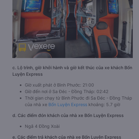
c. Lộ trình, giờ khởi hành và giờ kết thúc của xe khách Bốn
Luyện Express
Giờ xuất phát ở Bình Phước: 21:00
Giờ đến nơi ở Sa Đéc - Đồng Tháp: 02:42
Thời gian chạy từ Bình Phước đi Sa Đéc - Đồng Tháp
của nhà xe
Bốn Luyện Express
khoảng: 5.7 giờ
d. Các điểm đón khách của nhà xe Bốn Luyện Express
Ngã 4 Đồng Xoài
e. Các điểm trả khách của nhà xe Bốn Luyện Express