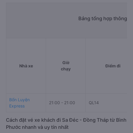
Bảng tổng hợp thông ti
Giờ
Nhà xe
Điểm đi
chạy
Bốn Luyện
21:00 - 21:00
QL14
Express
Cách đặt vé xe khách đi Sa Đéc - Đồng Tháp từ Bình
Phước nhanh và uy tín nhất