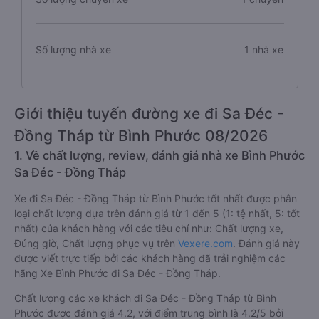
Số lượng nhà xe
1 nhà xe
Giới thiệu tuyến đường xe đi Sa Đéc -
Đồng Tháp từ Bình Phước 08/2026
1. Về chất lượng, review, đánh giá nhà xe Bình Phước
Sa Đéc - Đồng Tháp
Xe đi Sa Đéc - Đồng Tháp từ Bình Phước tốt nhất được phân
loại chất lượng dựa trên đánh giá từ 1 đến 5 (1: tệ nhất, 5: tốt
nhất) của khách hàng với các tiêu chí như: Chất lượng xe,
Đúng giờ, Chất lượng phục vụ trên
Vexere.com
. Đánh giá này
được viết trực tiếp bởi các khách hàng đã trải nghiệm các
hãng Xe Bình Phước đi Sa Đéc - Đồng Tháp.
Chất lượng các xe khách đi Sa Đéc - Đồng Tháp từ Bình
Phước được đánh giá 4.2, với điểm trung bình là 4.2/5 bởi