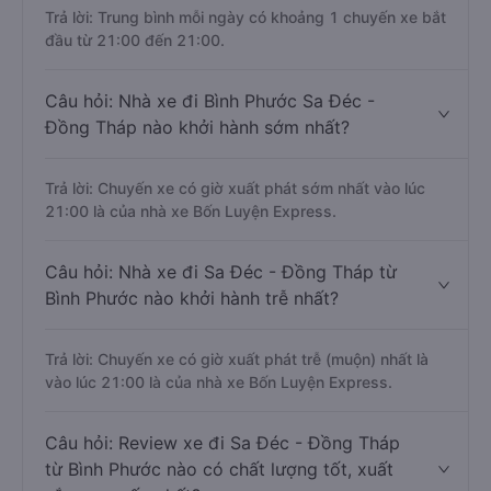
Trả lời: Trung bình mỗi ngày có khoảng 1 chuyến xe bắt
đầu từ 21:00 đến 21:00.
Câu hỏi: Nhà xe đi Bình Phước Sa Đéc -
Đồng Tháp nào khởi hành sớm nhất?
Trả lời: Chuyến xe có giờ xuất phát sớm nhất vào lúc
21:00 là của nhà xe Bốn Luyện Express.
Câu hỏi: Nhà xe đi Sa Đéc - Đồng Tháp từ
Bình Phước nào khởi hành trễ nhất?
Trả lời: Chuyến xe có giờ xuất phát trễ (muộn) nhất là
vào lúc 21:00 là của nhà xe Bốn Luyện Express.
Câu hỏi: Review xe đi Sa Đéc - Đồng Tháp
từ Bình Phước nào có chất lượng tốt, xuất