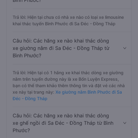
Bình Phước?
Trả lời: Hiện tại chưa có nhà xe nào có loại xe limousine
khai thác tuyến Bình Phước đi Sa Đéc - Đồng Tháp
Câu hỏi: Các hãng xe nào khai thác dòng
xe giường nằm đi Sa Đéc - Đồng Tháp từ
Bình Phước?
Trả lời: Hiện tại có 1 hãng xe khai thác dòng xe giường
nằm trên tuyến đường này là xe Bốn Luyện Express,
bạn có thể tham khảo thêm thông tin và đặt vé các nhà
xe này tại trang này:
Xe giường nằm Bình Phước đi Sa
Đéc - Đồng Tháp
Câu hỏi: Các hãng xe nào khai thác dòng
xe ghế ngồi đi Sa Đéc - Đồng Tháp từ Bình
Phước?