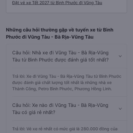
Đặt vé xe Tết 2027 từ Bình Phước đi Vũng Tàu
Những câu hỏi thường gặp về tuyến xe từ Bình
Phước đi Vũng Tàu - Bà Rịa-Vũng Tàu
Câu hỏi: Nhà xe đi Vũng Tàu - Bà Rịa-Vũng
Tàu từ Bình Phước được đánh giá tốt nhất?
Trả lời: Xe đi Vũng Tàu - Bà Rịa-Vũng Tàu từ Bình Phước
được đánh giá chất lượng tốt nhất là những nhà xe
Thành Công, Petro Bình Phước, Phương Hồng Linh.
Câu hỏi: Xe nào đi Vũng Tàu - Bà Rịa-Vũng
Tàu có giá rẻ nhất?
Trả lời: Vé xe rẻ nhất có mức giá là 280.000 đồng của