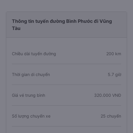
Thông tin tuyến đường Bình Phước đi Vũng
Tàu
Chiều dài tuyến đường
200 km
Thời gian di chuyển
5.7 giờ
Giá vé trung bình
320.000 VNĐ
Số lượng chuyến xe
25 chuyến