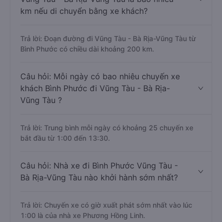
km nếu di chuyển bằng xe khách?
Trả lời: Đoạn đường đi Vũng Tàu - Bà Rịa-Vũng Tàu từ
Bình Phước có chiều dài khoảng 200 km.
Câu hỏi: Mỗi ngày có bao nhiêu chuyến xe
khách Bình Phước đi Vũng Tàu - Bà Rịa-
Vũng Tàu ?
Trả lời: Trung bình mỗi ngày có khoảng 25 chuyến xe
bắt đầu từ 1:00 đến 13:30.
Câu hỏi: Nhà xe đi Bình Phước Vũng Tàu -
Bà Rịa-Vũng Tàu nào khởi hành sớm nhất?
Trả lời: Chuyến xe có giờ xuất phát sớm nhất vào lúc
1:00 là của nhà xe Phương Hồng Linh.