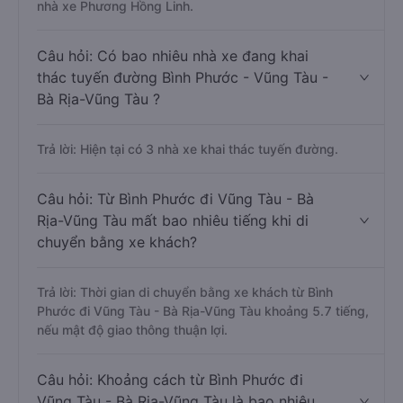
nhà xe Phương Hồng Linh.
Câu hỏi: Có bao nhiêu nhà xe đang khai
thác tuyến đường Bình Phước - Vũng Tàu -
Bà Rịa-Vũng Tàu ?
Trả lời: Hiện tại có 3 nhà xe khai thác tuyến đường.
Câu hỏi: Từ Bình Phước đi Vũng Tàu - Bà
Rịa-Vũng Tàu mất bao nhiêu tiếng khi di
chuyển bằng xe khách?
Trả lời: Thời gian di chuyển bằng xe khách từ Bình
Phước đi Vũng Tàu - Bà Rịa-Vũng Tàu khoảng 5.7 tiếng,
nếu mật độ giao thông thuận lợi.
Câu hỏi: Khoảng cách từ Bình Phước đi
Vũng Tàu - Bà Rịa-Vũng Tàu là bao nhiêu