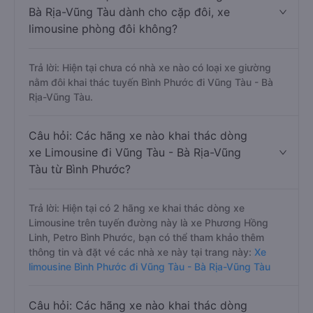
Bà Rịa-Vũng Tàu dành cho cặp đôi, xe
limousine phòng đôi không?
Trả lời: Hiện tại chưa có nhà xe nào có loại xe giường
nằm đôi khai thác tuyến Bình Phước đi Vũng Tàu - Bà
Rịa-Vũng Tàu.
Câu hỏi: Các hãng xe nào khai thác dòng
xe Limousine đi Vũng Tàu - Bà Rịa-Vũng
Tàu từ Bình Phước?
Trả lời: Hiện tại có 2 hãng xe khai thác dòng xe
Limousine trên tuyến đường này là xe Phương Hồng
Linh, Petro Bình Phước, bạn có thể tham khảo thêm
thông tin và đặt vé các nhà xe này tại trang này:
Xe
limousine Bình Phước đi Vũng Tàu - Bà Rịa-Vũng Tàu
Câu hỏi: Các hãng xe nào khai thác dòng