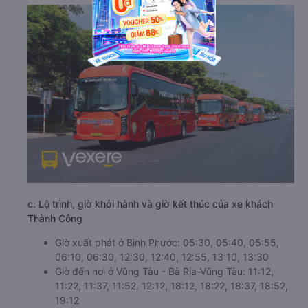
c. Lộ trình, giờ khởi hành và giờ kết thúc của xe khách
Thành Công
Giờ xuất phát ở Bình Phước: 05:30, 05:40, 05:55,
06:10, 06:30, 12:30, 12:40, 12:55, 13:10, 13:30
Giờ đến nơi ở Vũng Tàu - Bà Rịa-Vũng Tàu: 11:12,
11:22, 11:37, 11:52, 12:12, 18:12, 18:22, 18:37, 18:52,
19:12