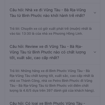
Câu hỏi: Nhà xe đi Vũng Tàu - Bà Rịa-Vũng
Tàu từ Bình Phước nào khởi hành trễ nhất?
Trả lời: Chuyến xe có giờ xuất phát trễ (muộn) nhất là
vào lúc 13:30 là của nhà xe Phương Hồng Linh.
Câu hỏi: Review xe đi Vũng Tàu - Bà Rịa-
Vũng Tàu từ Bình Phước nào có chất lượng
tốt, xuất sắc, cao cấp nhất?
Trả lời: Những hãng xe đi Bình Phước Vũng Tàu - Bà
Rịa-Vũng Tàu chất lượng tốt, xuất sắc, cao cấp nhất là
nhà xe Thành Công, nhà xe Petro Bình Phước đi Vũng
Tàu - Bà Rịa-Vũng Tàu từ Bình Phước với điểm chất
lượng là 4.6/5 dựa trên 397 đánh giá của khách hàng).
Câu hỏi: Có loại xe Bình Phước Vũng Tàu -