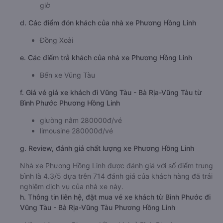
giờ
d. Các điểm đón khách của nhà xe Phương Hồng Linh
Đồng Xoài
e. Các điểm trả khách của nhà xe Phương Hồng Linh
Bến xe Vũng Tàu
f. Giá vé giá xe khách đi Vũng Tàu - Bà Rịa-Vũng Tàu từ
Bình Phước Phương Hồng Linh
giường nằm 280000đ/vé
limousine 280000đ/vé
g. Review, đánh giá chất lượng xe Phương Hồng Linh
Nhà xe Phương Hồng Linh được đánh giá với số điểm trung
bình là 4.3/5 dựa trên 714 đánh giá của khách hàng đã trải
nghiệm dịch vụ của nhà xe này.
h. Thông tin liên hệ, đặt mua vé xe khách từ Bình Phước đi
Vũng Tàu - Bà Rịa-Vũng Tàu Phương Hồng Linh