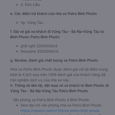
4. Đức Liễu
e. Các điểm trả khách của nhà xe Petro Bình Phước
Vp. Vũng Tàu
f. Giá vé giá xe khách đi Vũng Tàu - Bà Rịa-Vũng Tàu từ
Bình Phước Petro Bình Phước
ghế ngồi 320000đ/vé
limousine 320000đ/vé
g. Review, đánh giá chất lượng xe Petro Bình Phước
Nhà xe Petro Bình Phước được đánh giá với số điểm trung
bình là 4.6/5 dựa trên 1299 đánh giá của khách hàng đã
trải nghiệm dịch vụ của nhà xe này.
h. Thông tin liên hệ, đặt mua vé xe khách từ Bình Phước đi
Vũng Tàu - Bà Rịa-Vũng Tàu Petro Bình Phước
Văn phòng xe Petro Bình Phước ở Bình Phước:
Xem địa chỉ văn phòng nhà xe Petro Bình Phước:
https://vexere.com/vi-VN/xe-petro-binh-phuoc