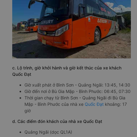
c. Lộ trình, giờ khởi hành và giờ kết thúc của xe khách
Quốc Đạt
Giờ xuất phát ở Bình Sơn - Quảng Ngãi: 13:45, 14:30
Giờ đến nơi ở Bù Gia Mập - Bình Phước: 06:45, 07:30
Thời gian chạy từ Bình Sơn - Quảng Ngãi đi Bù Gia
Mập - Bình Phước của nhà xe
Quốc Đạt
khoảng: 17
giờ
d. Các điểm đón khách của nhà xe Quốc Đạt
Quảng Ngãi (dọc QL1A)