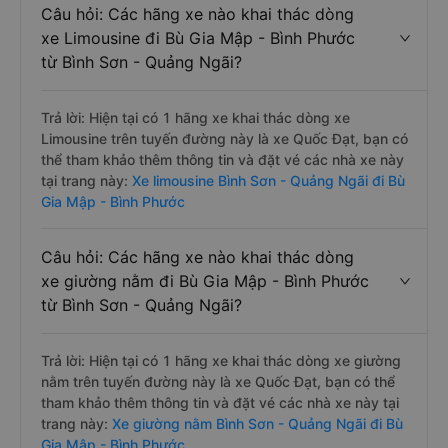
Câu hỏi: Các hãng xe nào khai thác dòng
xe Limousine đi Bù Gia Mập - Bình Phước
từ Bình Sơn - Quảng Ngãi?
Trả lời: Hiện tại có 1 hãng xe khai thác dòng xe
Limousine trên tuyến đường này là xe Quốc Đạt, bạn có
thể tham khảo thêm thông tin và đặt vé các nhà xe này
tại trang này:
Xe limousine Bình Sơn - Quảng Ngãi đi Bù
Gia Mập - Bình Phước
Câu hỏi: Các hãng xe nào khai thác dòng
xe giường nằm đi Bù Gia Mập - Bình Phước
từ Bình Sơn - Quảng Ngãi?
Trả lời: Hiện tại có 1 hãng xe khai thác dòng xe giường
nằm trên tuyến đường này là xe Quốc Đạt, bạn có thể
tham khảo thêm thông tin và đặt vé các nhà xe này tại
trang này:
Xe giường nằm Bình Sơn - Quảng Ngãi đi Bù
Gia Mập - Bình Phước