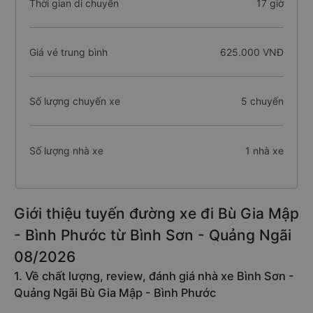
Thời gian di chuyển
17 giờ
Giá vé trung bình
625.000 VNĐ
Số lượng chuyến xe
5 chuyến
Số lượng nhà xe
1 nhà xe
Giới thiệu tuyến đường xe đi Bù Gia Mập
- Bình Phước từ Bình Sơn - Quảng Ngãi
08/2026
1. Về chất lượng, review, đánh giá nhà xe Bình Sơn -
Quảng Ngãi Bù Gia Mập - Bình Phước