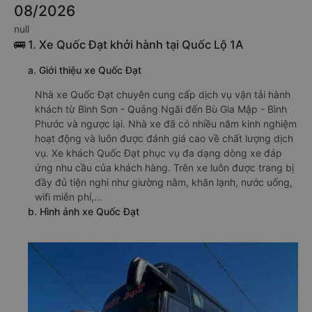
08/2026
null
🚌 1. Xe Quốc Đạt khởi hành tại Quốc Lộ 1A
a. Giới thiệu xe Quốc Đạt
Nhà xe Quốc Đạt chuyên cung cấp dịch vụ vận tải hành
khách từ Bình Sơn - Quảng Ngãi đến Bù Gia Mập - Bình
Phước và ngược lại. Nhà xe đã có nhiều năm kinh nghiệm
hoạt động và luôn được đánh giá cao về chất lượng dịch
vụ. Xe khách Quốc Đạt phục vụ đa dạng dòng xe đáp
ứng nhu cầu của khách hàng. Trên xe luôn được trang bị
đầy đủ tiện nghi như giường nằm, khăn lạnh, nước uống,
wifi miễn phí,...
b. Hình ảnh xe Quốc Đạt