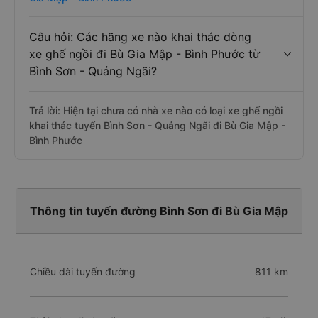
Câu hỏi: Các hãng xe nào khai thác dòng
xe ghế ngồi đi Bù Gia Mập - Bình Phước từ
Bình Sơn - Quảng Ngãi?
Trả lời: Hiện tại chưa có nhà xe nào có loại xe ghế ngồi
khai thác tuyến Bình Sơn - Quảng Ngãi đi Bù Gia Mập -
Bình Phước
Thông tin tuyến đường Bình Sơn đi Bù Gia Mập
Chiều dài tuyến đường
811 km