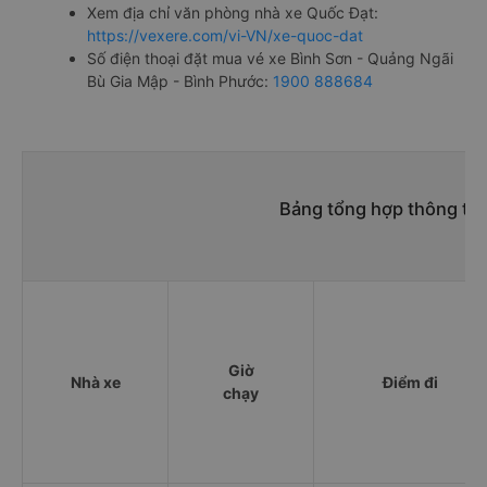
Xem địa chỉ văn phòng nhà xe Quốc Đạt:
https://vexere.com/vi-VN/xe-quoc-dat
Số điện thoại đặt mua vé xe Bình Sơn - Quảng Ngãi
Bù Gia Mập - Bình Phước:
1900 888684
Bảng tổng hợp thông tin
Giờ
Nhà xe
Điểm đi
chạy