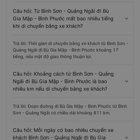
Câu hỏi: Từ Bình Sơn - Quảng Ngãi đi Bù
Gia Mập - Bình Phước mất bao nhiêu tiếng
khi di chuyển bằng xe khách?
Trả lời: Thời gian di chuyển bằng xe khách từ Bình Sơn -
Quảng Ngãi đi Bù Gia Mập - Bình Phước khoảng 17
tiếng, nếu mật độ giao thông thuận lợi.
Câu hỏi: Khoảng cách từ Bình Sơn - Quảng
Ngãi đi Bù Gia Mập - Bình Phước là bao
nhiêu km nếu di chuyển bằng xe khách?
Trả lời: Đoạn đường đi Bù Gia Mập - Bình Phước từ Bình
Sơn - Quảng Ngãi có chiều dài khoảng 811 km.
Câu hỏi: Mỗi ngày có bao nhiêu chuyến xe
khách Bình Sơn - Quảng Ngãi đi Bù Gia