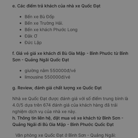
e. Các điểm trả khách của nhà xe Quốc Đạt
Bến xe Bù Đốp
Bến xe Trường Hải.
Bến xe khách Phước Long
Đắk Ơ
Đức Lập
f. Giá vé giá xe khách đi Bù Gia Mập - Bình Phước từ Bình
Sơn - Quảng Ngãi Quốc Đạt
giường nằm 550000đ/vé
limousine 550000đ/vé
g. Review, đánh giá chất lượng xe Quốc Đạt
Nhà xe Quốc Đạt được đánh giá với số điểm trung bình là
4.0/5 dựa trên 674 đánh giá của khách hàng đã trải
nghiệm dịch vụ của nhà xe này.
h. Thông tin liên hệ, đặt mua vé xe khách từ Bình Sơn -
Quảng Ngãi đi Bù Gia Mập - Bình Phước Quốc Đạt
Văn phòng xe Quốc Đạt ở Bình Sơn - Quảng Ngãi: