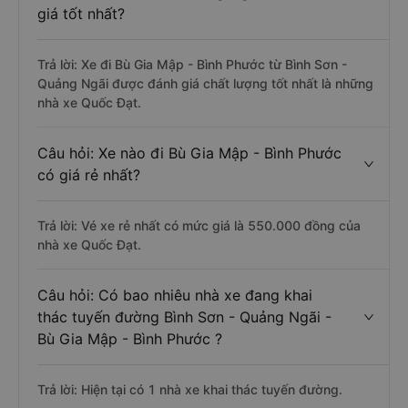
giá tốt nhất?
Trả lời: Xe đi Bù Gia Mập - Bình Phước từ Bình Sơn -
Quảng Ngãi được đánh giá chất lượng tốt nhất là những
nhà xe Quốc Đạt.
Câu hỏi: Xe nào đi Bù Gia Mập - Bình Phước
có giá rẻ nhất?
Trả lời: Vé xe rẻ nhất có mức giá là 550.000 đồng của
nhà xe Quốc Đạt.
Câu hỏi: Có bao nhiêu nhà xe đang khai
thác tuyến đường Bình Sơn - Quảng Ngãi -
Bù Gia Mập - Bình Phước ?
Trả lời: Hiện tại có 1 nhà xe khai thác tuyến đường.