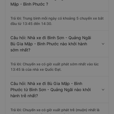
Mập - Bình Phước ?
Trả lời: Trung bình mỗi ngày có khoảng 5 chuyến xe bắt
đầu từ 13:45 đến 14:30.
Câu hỏi: Nhà xe đi Bình Sơn - Quảng Ngãi
Bù Gia Mập - Bình Phước nào khởi hành
sớm nhất?
Trả lời: Chuyến xe có giờ xuất phát sớm nhất vào lúc
13:45 là của nhà xe Quốc Đạt.
Câu hỏi: Nhà xe đi Bù Gia Mập - Bình
Phước từ Bình Sơn - Quảng Ngãi nào khởi
hành trễ nhất?
Trả lời: Chuyến xe có giờ xuất phát trễ (muộn) nhất là