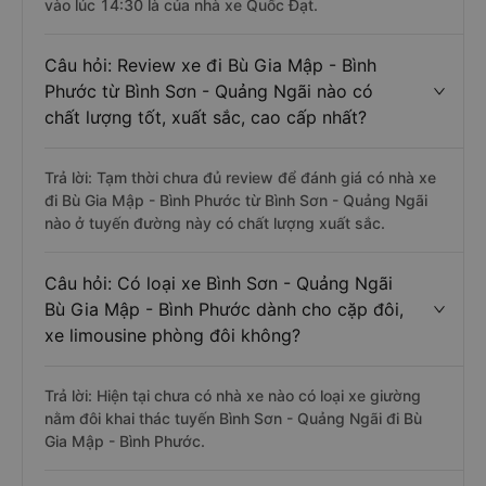
vào lúc 14:30 là của nhà xe Quốc Đạt.
Câu hỏi: Review xe đi Bù Gia Mập - Bình
Phước từ Bình Sơn - Quảng Ngãi nào có
chất lượng tốt, xuất sắc, cao cấp nhất?
Trả lời: Tạm thời chưa đủ review để đánh giá có nhà xe
đi Bù Gia Mập - Bình Phước từ Bình Sơn - Quảng Ngãi
nào ở tuyến đường này có chất lượng xuất sắc.
Câu hỏi: Có loại xe Bình Sơn - Quảng Ngãi
Bù Gia Mập - Bình Phước dành cho cặp đôi,
xe limousine phòng đôi không?
Trả lời: Hiện tại chưa có nhà xe nào có loại xe giường
nằm đôi khai thác tuyến Bình Sơn - Quảng Ngãi đi Bù
Gia Mập - Bình Phước.