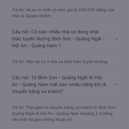
Trả lời: Vé xe rẻ nhất có mức giá là 243.000 đồng của
nhà xe Quyên Khiêm.
Câu hỏi: Có bao nhiêu nhà xe đang khai
thác tuyến đường Bình Sơn - Quảng Ngãi -
Hội An - Quảng Nam ?
Trả lời: Hiện tại có 3 nhà xe khai thác tuyến đường.
Câu hỏi: Từ Bình Sơn - Quảng Ngãi đi Hội
An - Quảng Nam mất bao nhiêu tiếng khi di
chuyển bằng xe khách?
Trả lời: Thời gian di chuyển bằng xe khách từ Bình Sơn -
Quảng Ngãi đi Hội An - Quảng Nam khoảng 2.4 tiếng,
nếu mật độ giao thông thuận lợi.