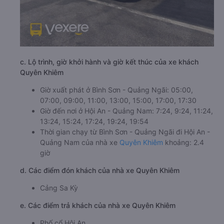
c. Lộ trình, giờ khởi hành và giờ kết thúc của xe khách
Quyên Khiêm
Giờ xuất phát ở Bình Sơn - Quảng Ngãi: 05:00,
07:00, 09:00, 11:00, 13:00, 15:00, 17:00, 17:30
Giờ đến nơi ở Hội An - Quảng Nam: 7:24, 9:24, 11:24,
13:24, 15:24, 17:24, 19:24, 19:54
Thời gian chạy từ Bình Sơn - Quảng Ngãi đi Hội An -
Quảng Nam của nhà xe
Quyên Khiêm
khoảng: 2.4
giờ
d. Các điểm đón khách của nhà xe Quyên Khiêm
Cảng Sa Kỳ
e. Các điểm trả khách của nhà xe Quyên Khiêm
Phố cổ Hội An