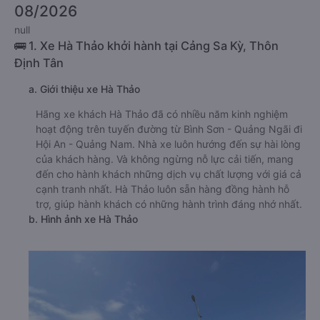
08/2026
null
🚌 1. Xe Hà Thảo khởi hành tại Cảng Sa Kỳ, Thôn
Định Tân
a. Giới thiệu xe Hà Thảo
Hãng xe khách Hà Thảo đã có nhiều năm kinh nghiệm
hoạt động trên tuyến đường từ Bình Sơn - Quảng Ngãi đi
Hội An - Quảng Nam. Nhà xe luôn hướng đến sự hài lòng
của khách hàng. Và không ngừng nỗ lực cải tiến, mang
đến cho hành khách những dịch vụ chất lượng với giá cả
cạnh tranh nhất. Hà Thảo luôn sẵn hàng đồng hành hỗ
trợ, giúp hành khách có những hành trình đáng nhớ nhất.
b. Hình ảnh xe Hà Thảo