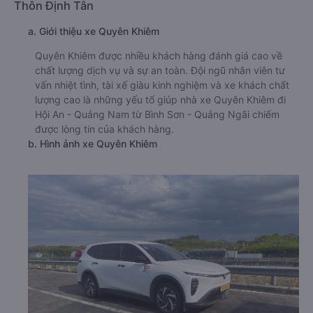
Thôn Định Tân
a. Giới thiệu xe Quyên Khiêm
Quyên Khiêm được nhiều khách hàng đánh giá cao về
chất lượng dịch vụ và sự an toàn. Đội ngũ nhân viên tư
vấn nhiệt tình, tài xế giàu kinh nghiệm và xe khách chất
lượng cao là những yếu tố giúp nhà xe Quyên Khiêm đi
Hội An - Quảng Nam từ Bình Sơn - Quảng Ngãi chiếm
được lòng tin của khách hàng.
b. Hình ảnh xe Quyên Khiêm