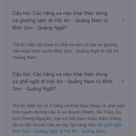
Câu hỏi: Các hãng xe nào khai thác dòng
xe giường nằm đi Hội An - Quảng Nam từ
Bình Sơn - Quảng Ngãi?
Trả lời: Hiện tại chưa có nhà xe nào có loại xe giường
nằm khai thác tuyến Bình Sơn - Quảng Ngãi đi Hội An -
Quảng Nam
Câu hỏi: Các hãng xe nào khai thác dòng
xe ghế ngồi đi Hội An - Quảng Nam từ Bình
Sơn - Quảng Ngãi?
Trả lời: Hiện tại có 3 hãng xe khai thác dòng xe ghế ngồi
trên tuyến đường này là xe Quyên Khiêm, Hà Thảo, Du
Lịch Phong Nguyễn, bạn có thể tham khảo thêm thông
tin và đặt vé các nhà xe này tại trang này:
Xe ghế ngồi
Bình Sơn - Quảng Ngãi đi Hội An - Quảng Nam