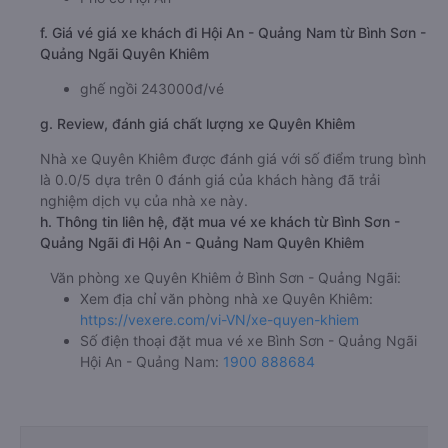
f. Giá vé giá xe khách đi Hội An - Quảng Nam từ Bình Sơn -
Quảng Ngãi Quyên Khiêm
ghế ngồi 243000đ/vé
g. Review, đánh giá chất lượng xe Quyên Khiêm
Nhà xe Quyên Khiêm được đánh giá với số điểm trung bình
là 0.0/5 dựa trên 0 đánh giá của khách hàng đã trải
nghiệm dịch vụ của nhà xe này.
h. Thông tin liên hệ, đặt mua vé xe khách từ Bình Sơn -
Quảng Ngãi đi Hội An - Quảng Nam Quyên Khiêm
Văn phòng xe Quyên Khiêm ở Bình Sơn - Quảng Ngãi:
Xem địa chỉ văn phòng nhà xe Quyên Khiêm:
https://vexere.com/vi-VN/xe-quyen-khiem
Số điện thoại đặt mua vé xe Bình Sơn - Quảng Ngãi
Hội An - Quảng Nam:
1900 888684