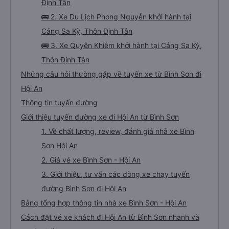
Định Tân
🚌 2. Xe Du Lịch Phong Nguyễn khởi hành tại
Cảng Sa Kỳ, Thôn Định Tân
🚌 3. Xe Quyên Khiêm khởi hành tại Cảng Sa Kỳ,
Thôn Định Tân
Những câu hỏi thường gặp về tuyến xe từ Bình Sơn đi
Hội An
Thông tin tuyến đường
Giới thiệu tuyến đường xe đi Hội An từ Bình Sơn
1. Về chất lượng, review, đánh giá nhà xe Bình
Sơn Hội An
2. Giá vé xe Bình Sơn - Hội An
3. Giới thiệu, tư vấn các dòng xe chạy tuyến
đường Bình Sơn đi Hội An
Bảng tổng hợp thông tin nhà xe Bình Sơn - Hội An
Cách đặt vé xe khách đi Hội An từ Bình Sơn nhanh và