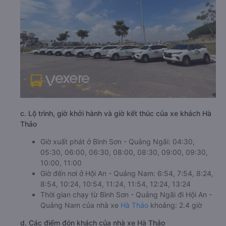
c. Lộ trình, giờ khởi hành và giờ kết thúc của xe khách Hà
Thảo
Giờ xuất phát ở Bình Sơn - Quảng Ngãi: 04:30,
05:30, 06:00, 06:30, 08:00, 08:30, 09:00, 09:30,
10:00, 11:00
Giờ đến nơi ở Hội An - Quảng Nam: 6:54, 7:54, 8:24,
8:54, 10:24, 10:54, 11:24, 11:54, 12:24, 13:24
Thời gian chạy từ Bình Sơn - Quảng Ngãi đi Hội An -
Quảng Nam của nhà xe
Hà Thảo
khoảng: 2.4 giờ
d. Các điểm đón khách của nhà xe Hà Thảo