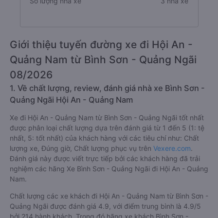
Số lượng nhà xe
3 nhà xe
Giới thiệu tuyến đường xe đi Hội An -
Quảng Nam từ Bình Sơn - Quảng Ngãi
08/2026
1. Về chất lượng, review, đánh giá nhà xe Bình Sơn -
Quảng Ngãi Hội An - Quảng Nam
Xe đi Hội An - Quảng Nam từ Bình Sơn - Quảng Ngãi tốt nhất
được phân loại chất lượng dựa trên đánh giá từ 1 đến 5 (1: tệ
nhất, 5: tốt nhất) của khách hàng với các tiêu chí như: Chất
lượng xe, Đúng giờ, Chất lượng phục vụ trên
Vexere.com
.
Đánh giá này được viết trực tiếp bởi các khách hàng đã trải
nghiệm các hãng Xe Bình Sơn - Quảng Ngãi đi Hội An - Quảng
Nam.
Chất lượng các xe khách đi Hội An - Quảng Nam từ Bình Sơn -
Quảng Ngãi được đánh giá 4.9, với điểm trung bình là 4.9/5
bởi 214 hành khách. Trong đó hãng xe khách Bình Sơn -