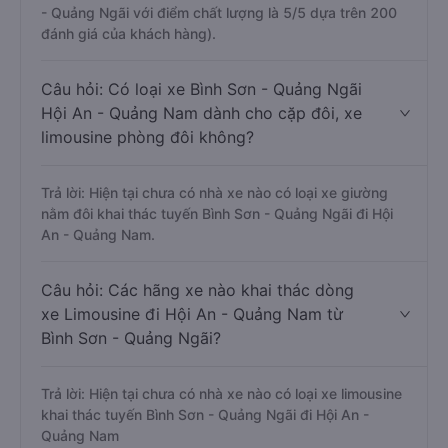
- Quảng Ngãi với điểm chất lượng là 5/5 dựa trên 200
đánh giá của khách hàng).
Câu hỏi: Có loại xe Bình Sơn - Quảng Ngãi
Hội An - Quảng Nam dành cho cặp đôi, xe
limousine phòng đôi không?
Trả lời: Hiện tại chưa có nhà xe nào có loại xe giường
nằm đôi khai thác tuyến Bình Sơn - Quảng Ngãi đi Hội
An - Quảng Nam.
Câu hỏi: Các hãng xe nào khai thác dòng
xe Limousine đi Hội An - Quảng Nam từ
Bình Sơn - Quảng Ngãi?
Trả lời: Hiện tại chưa có nhà xe nào có loại xe limousine
khai thác tuyến Bình Sơn - Quảng Ngãi đi Hội An -
Quảng Nam