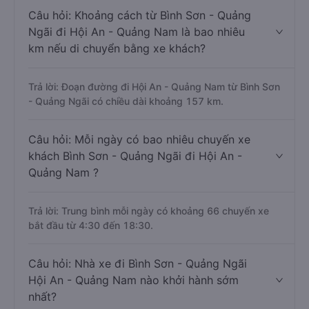
Câu hỏi: Khoảng cách từ Bình Sơn - Quảng
Ngãi đi Hội An - Quảng Nam là bao nhiêu
km nếu di chuyển bằng xe khách?
Trả lời: Đoạn đường đi Hội An - Quảng Nam từ Bình Sơn
- Quảng Ngãi có chiều dài khoảng 157 km.
Câu hỏi: Mỗi ngày có bao nhiêu chuyến xe
khách Bình Sơn - Quảng Ngãi đi Hội An -
Quảng Nam ?
Trả lời: Trung bình mỗi ngày có khoảng 66 chuyến xe
bắt đầu từ 4:30 đến 18:30.
Câu hỏi: Nhà xe đi Bình Sơn - Quảng Ngãi
Hội An - Quảng Nam nào khởi hành sớm
nhất?