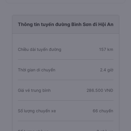
Thông tin tuyến đường Bình Sơn đi Hội An
Chiều dài tuyến đường
157 km
Thời gian di chuyển
2.4 giờ
Giá vé trung bình
286.500 VNĐ
Số lượng chuyến xe
66 chuyến