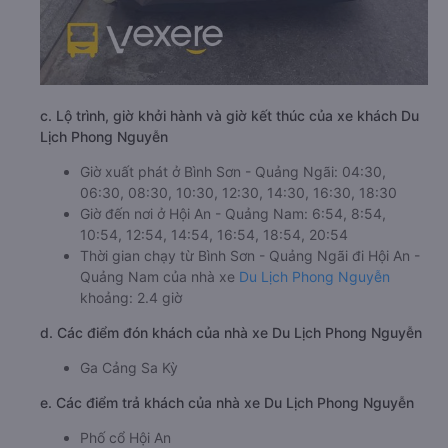
c. Lộ trình, giờ khởi hành và giờ kết thúc của xe khách Du
Lịch Phong Nguyễn
Giờ xuất phát ở Bình Sơn - Quảng Ngãi: 04:30,
06:30, 08:30, 10:30, 12:30, 14:30, 16:30, 18:30
Giờ đến nơi ở Hội An - Quảng Nam: 6:54, 8:54,
10:54, 12:54, 14:54, 16:54, 18:54, 20:54
Thời gian chạy từ Bình Sơn - Quảng Ngãi đi Hội An -
Quảng Nam của nhà xe
Du Lịch Phong Nguyễn
khoảng: 2.4 giờ
d. Các điểm đón khách của nhà xe Du Lịch Phong Nguyễn
Ga Cảng Sa Kỳ
e. Các điểm trả khách của nhà xe Du Lịch Phong Nguyễn
Phố cổ Hội An