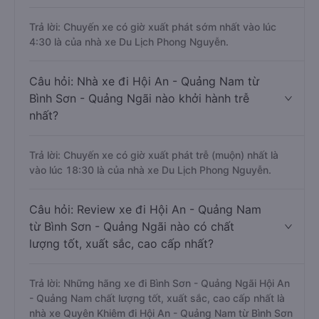
Trả lời: Chuyến xe có giờ xuất phát sớm nhất vào lúc
4:30 là của nhà xe Du Lịch Phong Nguyễn.
Câu hỏi: Nhà xe đi Hội An - Quảng Nam từ
Bình Sơn - Quảng Ngãi nào khởi hành trễ
nhất?
Trả lời: Chuyến xe có giờ xuất phát trễ (muộn) nhất là
vào lúc 18:30 là của nhà xe Du Lịch Phong Nguyễn.
Câu hỏi: Review xe đi Hội An - Quảng Nam
từ Bình Sơn - Quảng Ngãi nào có chất
lượng tốt, xuất sắc, cao cấp nhất?
Trả lời: Những hãng xe đi Bình Sơn - Quảng Ngãi Hội An
- Quảng Nam chất lượng tốt, xuất sắc, cao cấp nhất là
nhà xe Quyên Khiêm đi Hội An - Quảng Nam từ Bình Sơn