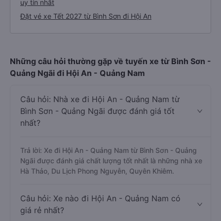
uy tín nhất
Đặt vé xe Tết 2027 từ Bình Sơn đi Hội An
Những câu hỏi thường gặp về tuyến xe từ Bình Sơn -
Quảng Ngãi đi Hội An - Quảng Nam
Câu hỏi: Nhà xe đi Hội An - Quảng Nam từ
Bình Sơn - Quảng Ngãi được đánh giá tốt
nhất?
Trả lời: Xe đi Hội An - Quảng Nam từ Bình Sơn - Quảng
Ngãi được đánh giá chất lượng tốt nhất là những nhà xe
Hà Thảo, Du Lịch Phong Nguyễn, Quyên Khiêm.
Câu hỏi: Xe nào đi Hội An - Quảng Nam có
giá rẻ nhất?