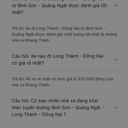
từ Bình Sơn - Quảng Ngãi được đánh giá tốt
nhất?
Trả lời: Xe đi Long Thành - Đồng Nai từ Bình Sơn -
Quảng Ngãi được đánh giá chất lượng tốt nhất là những
nhà xe Khang Thịnh.
Câu hỏi: Xe nào đi Long Thành - Đồng Nai
có giá rẻ nhất?
Trả lời: Vé xe rẻ nhất có mức giá là 550.000 đồng của
nhà xe Khang Thịnh.
Câu hỏi: Có bao nhiêu nhà xe đang khai
thác tuyến đường Bình Sơn - Quảng Ngãi -
Long Thành - Đồng Nai ?