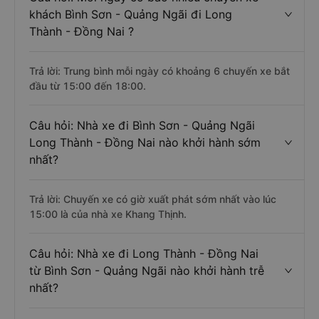
khách Bình Sơn - Quảng Ngãi đi Long
Thành - Đồng Nai ?
Trả lời: Trung bình mỗi ngày có khoảng 6 chuyến xe bắt
đầu từ 15:00 đến 18:00.
Câu hỏi: Nhà xe đi Bình Sơn - Quảng Ngãi
Long Thành - Đồng Nai nào khởi hành sớm
nhất?
Trả lời: Chuyến xe có giờ xuất phát sớm nhất vào lúc
15:00 là của nhà xe Khang Thịnh.
Câu hỏi: Nhà xe đi Long Thành - Đồng Nai
từ Bình Sơn - Quảng Ngãi nào khởi hành trễ
nhất?