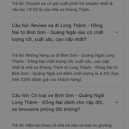
Trả lời: Chuyến xe có giờ xuất phát trễ (muộn) nhất là
vào lúc 18:00 là của nhà xe Khang Thịnh.
Câu hỏi: Review xe đi Long Thành - Đồng
Nai từ Bình Sơn - Quảng Ngãi nào có chất
lượng tốt, xuất sắc, cao cấp nhất?
Trả lời: Những hãng xe đi Bình Sơn - Quảng Ngãi Long
Thành - Đồng Nai chất lượng tốt, xuất sắc, cao cấp
nhất là nhà xe Khang Thịnh đi Long Thành - Đồng Nai từ
Bình Sơn - Quảng Ngãi với điểm chất lượng là 4.3/5 dựa
trên 2260 đánh giá của khách hàng).
Câu hỏi: Có loại xe Bình Sơn - Quảng Ngãi
Long Thành - Đồng Nai dành cho cặp đôi,
xe limousine phòng đôi không?
Trả lời: Hiện tại chưa có nhà xe nào có loại xe giường