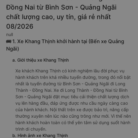
Đồng Nai từ Bình Sơn - Quảng Ngãi
chất lượng cao, uy tín, giá rẻ nhất
08/2026
null
🚌 1. Xe Khang Thịnh khởi hành tại (Bến xe Quảng
Ngãi)
a. Giới thiệu xe Khang Thịnh
Xe khách Khang Thịnh có kinh nghiệm lâu đời phục vụ
hành khách trên khá nhiều tuyến đường, trong đó nổi bật
nhất là tuyến đường từ Bình Sơn - Quảng Ngãi đi Long
Thành - Đồng Nai. Xe đi Long Thành - Đồng Nai từ Bình
Sơn - Quảng Ngãi đặt mục tiêu cải thiện chất lượng dịch
vụ lên hàng đầu, đáp ứng được nhu cầu ngày càng cao
của hành khách. Nội thất trên xe được bảo trì, nâng cấp
thường xuyên nên lúc nào cũng trông như mới. Vì thế nên
hành khách hoàn toàn có thể yên tâm sử dụng suốt hành
trình di chuyển.
b. Hình ảnh xe Khang Thịnh