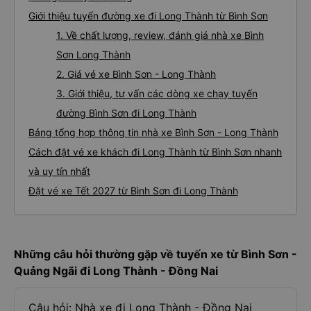
Giới thiệu tuyến đường xe đi Long Thành từ Bình Sơn
1. Về chất lượng, review, đánh giá nhà xe Bình
Sơn Long Thành
2. Giá vé xe Bình Sơn - Long Thành
3. Giới thiệu, tư vấn các dòng xe chạy tuyến
đường Bình Sơn đi Long Thành
Bảng tổng hợp thông tin nhà xe Bình Sơn - Long Thành
Cách đặt vé xe khách đi Long Thành từ Bình Sơn nhanh
và uy tín nhất
Đặt vé xe Tết 2027 từ Bình Sơn đi Long Thành
Những câu hỏi thường gặp về tuyến xe từ Bình Sơn -
Quảng Ngãi đi Long Thành - Đồng Nai
Câu hỏi: Nhà xe đi Long Thành - Đồng Nai