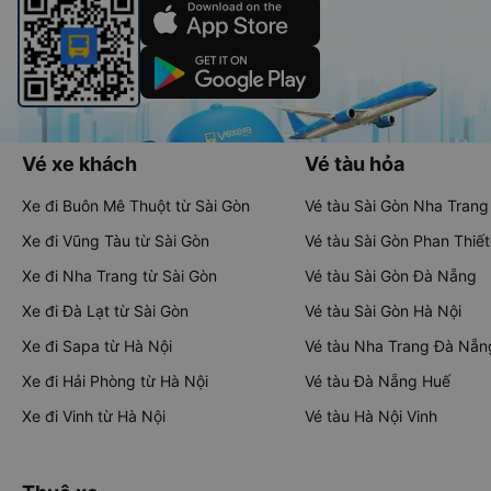
Vé xe khách
Vé tàu hỏa
Xe đi Buôn Mê Thuột từ Sài Gòn
Vé tàu Sài Gòn Nha Trang
Xe đi Vũng Tàu từ Sài Gòn
Vé tàu Sài Gòn Phan Thiết
Xe đi Nha Trang từ Sài Gòn
Vé tàu Sài Gòn Đà Nẵng
Xe đi Đà Lạt từ Sài Gòn
Vé tàu Sài Gòn Hà Nội
Xe đi Sapa từ Hà Nội
Vé tàu Nha Trang Đà Nẵn
Xe đi Hải Phòng từ Hà Nội
Vé tàu Đà Nẵng Huế
Xe đi Vinh từ Hà Nội
Vé tàu Hà Nội Vinh