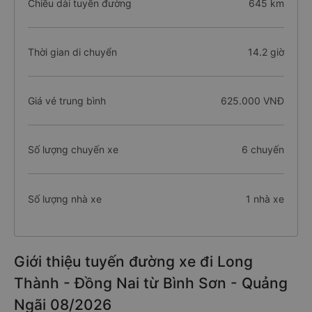
Chiều dài tuyến đường
645 km
Thời gian di chuyển
14.2 giờ
Giá vé trung bình
625.000 VNĐ
Số lượng chuyến xe
6 chuyến
Số lượng nhà xe
1 nhà xe
Giới thiệu tuyến đường xe đi Long
Thành - Đồng Nai từ Bình Sơn - Quảng
Ngãi 08/2026