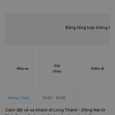
Bảng tổng hợp thông tin
Giờ
Nhà xe
Điểm đi
chạy
Khang Thịnh
15:00 - 18:00
Cách đặt vé xe khách đi Long Thành - Đồng Nai từ