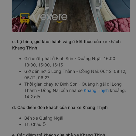
c. Lộ trình, giờ khởi hành và giờ kết thúc của xe khách
Khang Thịnh
Giờ xuất phát ở Bình Sơn - Quảng Ngãi: 16:00,
18:00, 15:00, 16:15
Giờ đến nơi ở Long Thành - Đồng Nai: 06:12, 08:12,
05:12, 06:27
Thời gian chạy từ Bình Sơn - Quảng Ngãi đi Long
Thành - Đồng Nai của nhà xe
Khang Thịnh
khoảng:
14.2 giờ
d. Các điểm đón khách của nhà xe Khang Thịnh
Bến xe Quảng Ngãi
Tt. Châu Ổ
e. Các điểm trả khách của nhà xe Khang Thịnh