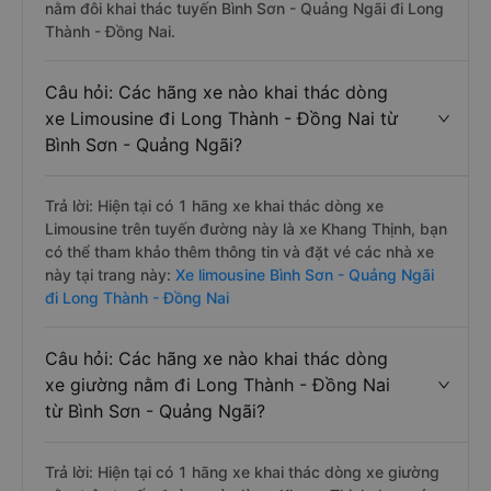
nằm đôi khai thác tuyến Bình Sơn - Quảng Ngãi đi Long
Thành - Đồng Nai.
Câu hỏi: Các hãng xe nào khai thác dòng
xe Limousine đi Long Thành - Đồng Nai từ
Bình Sơn - Quảng Ngãi?
Trả lời: Hiện tại có 1 hãng xe khai thác dòng xe
Limousine trên tuyến đường này là xe Khang Thịnh, bạn
có thể tham khảo thêm thông tin và đặt vé các nhà xe
này tại trang này:
Xe limousine Bình Sơn - Quảng Ngãi
đi Long Thành - Đồng Nai
Câu hỏi: Các hãng xe nào khai thác dòng
xe giường nằm đi Long Thành - Đồng Nai
từ Bình Sơn - Quảng Ngãi?
Trả lời: Hiện tại có 1 hãng xe khai thác dòng xe giường