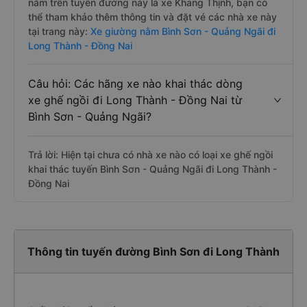
nằm trên tuyến đường này là xe Khang Thịnh, bạn có
thể tham khảo thêm thông tin và đặt vé các nhà xe này
tại trang này:
Xe giường nằm Bình Sơn - Quảng Ngãi đi
Long Thành - Đồng Nai
Câu hỏi: Các hãng xe nào khai thác dòng
xe ghế ngồi đi Long Thành - Đồng Nai từ
Bình Sơn - Quảng Ngãi?
Trả lời: Hiện tại chưa có nhà xe nào có loại xe ghế ngồi
khai thác tuyến Bình Sơn - Quảng Ngãi đi Long Thành -
Đồng Nai
Thông tin tuyến đường Bình Sơn đi Long Thành