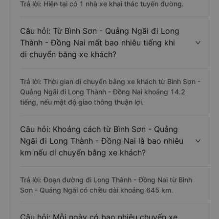
Trả lời: Hiện tại có 1 nhà xe khai thác tuyến đường.
Câu hỏi: Từ Bình Sơn - Quảng Ngãi đi Long
Thành - Đồng Nai mất bao nhiêu tiếng khi
di chuyển bằng xe khách?
Trả lời: Thời gian di chuyển bằng xe khách từ Bình Sơn -
Quảng Ngãi đi Long Thành - Đồng Nai khoảng 14.2
tiếng, nếu mật độ giao thông thuận lợi.
Câu hỏi: Khoảng cách từ Bình Sơn - Quảng
Ngãi đi Long Thành - Đồng Nai là bao nhiêu
km nếu di chuyển bằng xe khách?
Trả lời: Đoạn đường đi Long Thành - Đồng Nai từ Bình
Sơn - Quảng Ngãi có chiều dài khoảng 645 km.
Câu hỏi: Mỗi ngày có bao nhiêu chuyến xe