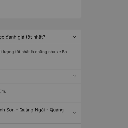
c đánh giá tốt nhất?
t lượng tốt nhất là những nhà xe Ba
Xim.
ình Sơn - Quảng Ngãi - Quảng