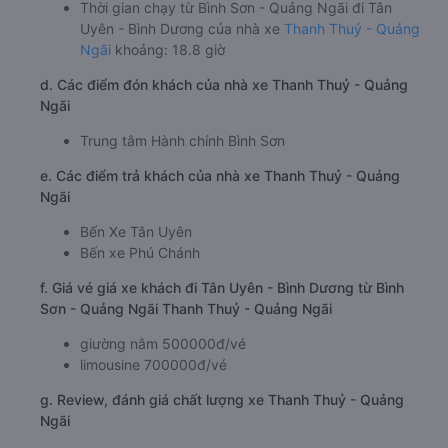
Thời gian chạy từ Bình Sơn - Quảng Ngãi đi Tân
Uyên - Bình Dương của nhà xe
Thanh Thuỷ - Quảng
Ngãi
khoảng: 18.8 giờ
d. Các điểm đón khách của nhà xe Thanh Thuỷ - Quảng
Ngãi
Trung tâm Hành chính Bình Sơn
e. Các điểm trả khách của nhà xe Thanh Thuỷ - Quảng
Ngãi
Bến Xe Tân Uyên
Bến xe Phú Chánh
f. Giá vé giá xe khách đi Tân Uyên - Bình Dương từ Bình
Sơn - Quảng Ngãi Thanh Thuỷ - Quảng Ngãi
giường nằm 500000đ/vé
limousine 700000đ/vé
g. Review, đánh giá chất lượng xe Thanh Thuỷ - Quảng
Ngãi