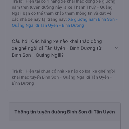
Trả lời: Hiện tại có 1 hãng xe khai thác dòng xe giường
nằm trên tuyến đường này là xe Thanh Thuỷ - Quảng
Ngãi, bạn có thể tham khảo thêm thông tin và đặt vé
các nhà xe này tại trang này:
Xe giường nằm Bình Sơn -
Quảng Ngãi đi Tân Uyên - Bình Dương
Câu hỏi: Các hãng xe nào khai thác dòng
xe ghế ngồi đi Tân Uyên - Bình Dương từ
Bình Sơn - Quảng Ngãi?
Trả lời: Hiện tại chưa có nhà xe nào có loại xe ghế ngồi
khai thác tuyến Bình Sơn - Quảng Ngãi đi Tân Uyên -
Bình Dương
Thông tin tuyến đường Bình Sơn đi Tân Uyên