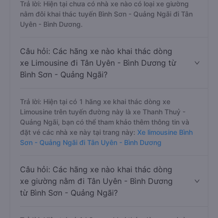
Trả lời: Hiện tại chưa có nhà xe nào có loại xe giường
nằm đôi khai thác tuyến Bình Sơn - Quảng Ngãi đi Tân
Uyên - Bình Dương.
Câu hỏi: Các hãng xe nào khai thác dòng
xe Limousine đi Tân Uyên - Bình Dương từ
Bình Sơn - Quảng Ngãi?
Trả lời: Hiện tại có 1 hãng xe khai thác dòng xe
Limousine trên tuyến đường này là xe Thanh Thuỷ -
Quảng Ngãi, bạn có thể tham khảo thêm thông tin và
đặt vé các nhà xe này tại trang này:
Xe limousine Bình
Sơn - Quảng Ngãi đi Tân Uyên - Bình Dương
Câu hỏi: Các hãng xe nào khai thác dòng
xe giường nằm đi Tân Uyên - Bình Dương
từ Bình Sơn - Quảng Ngãi?