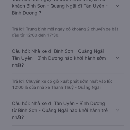
khách Bình Sơn - Quảng Ngãi đi Tân Uyên -
Bình Dương ?
Trả lời: Trung bình mỗi ngày có khoảng 2 chuyến xe bắt
đầu từ 12:00 đến 17:30.
Câu hỏi: Nhà xe đi Bình Sơn - Quảng Ngãi
Tân Uyên - Bình Dương nào khởi hành sớm
nhất?
Trả lời: Chuyến xe có giờ xuất phát sớm nhất vào lúc
12:00 là của nhà xe Thanh Thuỷ - Quảng Ngãi.
Câu hỏi: Nhà xe đi Tân Uyên - Bình Dương
từ Bình Sơn - Quảng Ngãi nào khởi hành trễ
nhất?