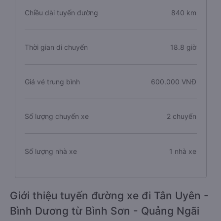
Chiều dài tuyến đường
840 km
Thời gian di chuyển
18.8 giờ
Giá vé trung bình
600.000 VNĐ
Số lượng chuyến xe
2 chuyến
Số lượng nhà xe
1 nhà xe
Giới thiệu tuyến đường xe đi Tân Uyên -
Bình Dương từ Bình Sơn - Quảng Ngãi