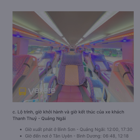
c. Lộ trình, giờ khởi hành và giờ kết thúc của xe khách
Thanh Thuỷ - Quảng Ngãi
Giờ xuất phát ở Bình Sơn - Quảng Ngãi: 12:00, 17:30
Giờ đến nơi ở Tân Uyên - Bình Dương: 06:48, 12:18