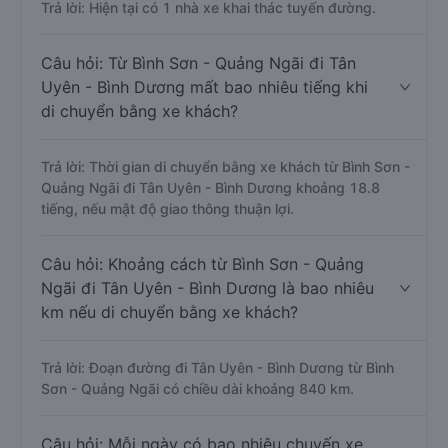
Trả lời: Hiện tại có 1 nhà xe khai thác tuyến đường.
Câu hỏi: Từ Bình Sơn - Quảng Ngãi đi Tân
Uyên - Bình Dương mất bao nhiêu tiếng khi
di chuyển bằng xe khách?
Trả lời: Thời gian di chuyển bằng xe khách từ Bình Sơn -
Quảng Ngãi đi Tân Uyên - Bình Dương khoảng 18.8
tiếng, nếu mật độ giao thông thuận lợi.
Câu hỏi: Khoảng cách từ Bình Sơn - Quảng
Ngãi đi Tân Uyên - Bình Dương là bao nhiêu
km nếu di chuyển bằng xe khách?
Trả lời: Đoạn đường đi Tân Uyên - Bình Dương từ Bình
Sơn - Quảng Ngãi có chiều dài khoảng 840 km.
Câu hỏi: Mỗi ngày có bao nhiêu chuyến xe