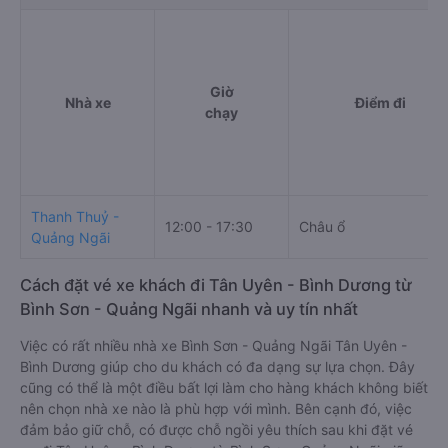
Giờ
Nhà xe
Điểm đi
chạy
Thanh Thuỷ -
12:00 - 17:30
Châu ổ
Quảng Ngãi
Cách đặt vé xe khách đi Tân Uyên - Bình Dương từ
Bình Sơn - Quảng Ngãi nhanh và uy tín nhất
Việc có rất nhiều nhà xe Bình Sơn - Quảng Ngãi Tân Uyên -
Bình Dương giúp cho du khách có đa dạng sự lựa chọn. Đây
cũng có thể là một điều bất lợi làm cho hàng khách không biết
nên chọn nhà xe nào là phù hợp với mình. Bên cạnh đó, việc
đảm bảo giữ chỗ, có được chỗ ngồi yêu thích sau khi đặt vé