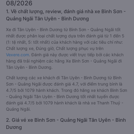
08/2026
1. Về chất lượng, review, đánh giá nhà xe Bình Sơn -
Quảng Ngãi Tân Uyên - Bình Dương
Xe đi Tân Uyên - Bình Dương từ Bình Sơn - Quảng Ngãi tốt
nhất được phân loại chất lượng dựa trên đánh giá từ 1 đến 5
(1: tệ nhất, 5: tốt nhất) của khách hàng với các tiêu chí như:
Chất lượng xe, Đúng giờ, Chất lượng phục vụ trên
Vexere.com
. Đánh giá này được viết trực tiếp bởi các khách
hàng đã trải nghiệm các hãng Xe Bình Sơn - Quảng Ngãi đi
Tân Uyên - Bình Dương.
Chất lượng các xe khách đi Tân Uyên - Bình Dương từ Bình
Sơn - Quảng Ngãi được đánh giá 4.7, với điểm trung bình là
4.7/5 bởi 1079 hành khách. Trong đó hãng xe khách Bình Sơn
- Quảng Ngãi Tân Uyên - Bình Dương tốt nhất tuyến được
đánh giá 4.7/5 bởi 1079 hành khách là nhà xe Thanh Thuỷ -
Quảng Ngãi.
2. Giá vé xe Bình Sơn - Quảng Ngãi Tân Uyên - Bình
Dương