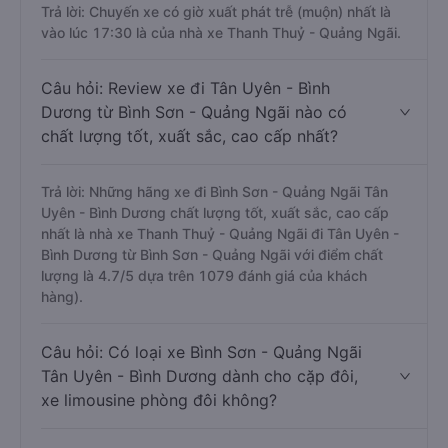
Trả lời: Chuyến xe có giờ xuất phát trễ (muộn) nhất là
vào lúc 17:30 là của nhà xe Thanh Thuỷ - Quảng Ngãi.
Câu hỏi: Review xe đi Tân Uyên - Bình
Dương từ Bình Sơn - Quảng Ngãi nào có
chất lượng tốt, xuất sắc, cao cấp nhất?
Trả lời: Những hãng xe đi Bình Sơn - Quảng Ngãi Tân
Uyên - Bình Dương chất lượng tốt, xuất sắc, cao cấp
nhất là nhà xe Thanh Thuỷ - Quảng Ngãi đi Tân Uyên -
Bình Dương từ Bình Sơn - Quảng Ngãi với điểm chất
lượng là 4.7/5 dựa trên 1079 đánh giá của khách
hàng).
Câu hỏi: Có loại xe Bình Sơn - Quảng Ngãi
Tân Uyên - Bình Dương dành cho cặp đôi,
xe limousine phòng đôi không?