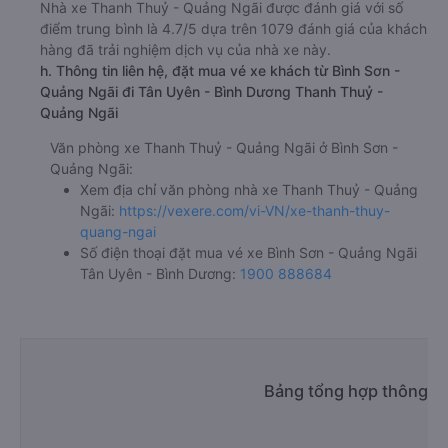
Nhà xe Thanh Thuỷ - Quảng Ngãi được đánh giá với số
điểm trung bình là 4.7/5 dựa trên 1079 đánh giá của khách
hàng đã trải nghiệm dịch vụ của nhà xe này.
h. Thông tin liên hệ, đặt mua vé xe khách từ Bình Sơn -
Quảng Ngãi đi Tân Uyên - Bình Dương Thanh Thuỷ -
Quảng Ngãi
Văn phòng xe Thanh Thuỷ - Quảng Ngãi ở Bình Sơn -
Quảng Ngãi:
Xem địa chỉ văn phòng nhà xe Thanh Thuỷ - Quảng
Ngãi:
https://vexere.com/vi-VN/xe-thanh-thuy-
quang-ngai
Số điện thoại đặt mua vé xe Bình Sơn - Quảng Ngãi
Tân Uyên - Bình Dương:
1900 888684
Bảng tổng hợp thông ti