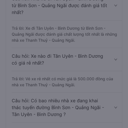
từ Bình Sơn - Quảng Ngãi được đánh giá tốt
nhất?
Trả lời: Xe đi Tân Uyên - Bình Dương từ Bình Sơn -
Quảng Ngãi được đánh giá chất lượng tốt nhất là những
nhà xe Thanh Thuỷ - Quảng Ngãi.
Câu hỏi: Xe nào đi Tân Uyên - Bình Dương
có giá rẻ nhất?
Trả lời: Vé xe rẻ nhất có mức giá là 500.000 đồng của
nhà xe Thanh Thuỷ - Quảng Ngãi.
Câu hỏi: Có bao nhiêu nhà xe đang khai
thác tuyến đường Bình Sơn - Quảng Ngãi -
Tân Uyên - Bình Dương ?